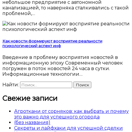
небольшое предприятие с автономной
канализацией, то наверняка сталкивались с такой
проблемой,…
Как новости формируют восприятие реальности
психологический аспект инф
Введение в проблему восприятия новостей в
информационную эпоху Современный человек
погружен в поток новостей 24 часа в сутки.
Информационные технологии…
Найти:
Свежие записи
Агроткани от сорняков: как выбрать и почему
это важно для успешного огорода
(без названия)
Секреты и лайфхаки для успешной сделки