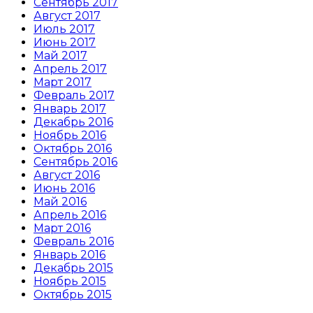
Сентябрь 2017
Август 2017
Июль 2017
Июнь 2017
Май 2017
Апрель 2017
Март 2017
Февраль 2017
Январь 2017
Декабрь 2016
Ноябрь 2016
Октябрь 2016
Сентябрь 2016
Август 2016
Июнь 2016
Май 2016
Апрель 2016
Март 2016
Февраль 2016
Январь 2016
Декабрь 2015
Ноябрь 2015
Октябрь 2015