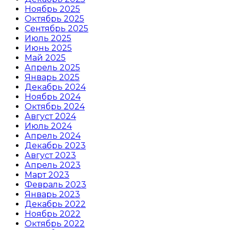
Ноябрь 2025
Октябрь 2025
Сентябрь 2025
Июль 2025
Июнь 2025
Май 2025
Апрель 2025
Январь 2025
Декабрь 2024
Ноябрь 2024
Октябрь 2024
Август 2024
Июль 2024
Апрель 2024
Декабрь 2023
Август 2023
Апрель 2023
Март 2023
Февраль 2023
Январь 2023
Декабрь 2022
Ноябрь 2022
Октябрь 2022