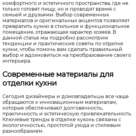
комфортного и эстетичного пространства, где не
только готовят пищу, но и проводят время с
семьей и друзьями. Выбор современных
материалов и оригинальных акцентов позволяет
превратить кухню в стильное и функциональное
помещение, отражающее характер хозяев. В
данной статье мы подробно рассмотрим
тенденции и практические советы по отделке
кухни, чтобы помочь вам сделать правильный
выбор и вдохновиться на преобразование своего
интерьера.
Современные материалы для
отделки кухни
Сегодня дизайнеры и домовладельцы все чаще
обращаются к инновационным материалам,
которые обеспечивают долговечность,
практичность и эстетическую привлекательность.
Ключевые тренды в отделке кухонь связаны с
экологичностью, простотой ухода и стилевым
разнообразием.