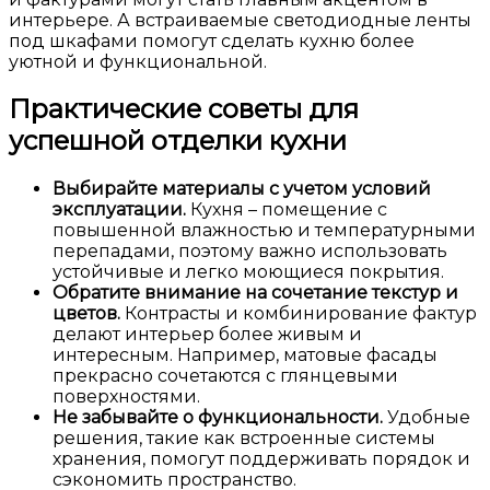
интерьере. А встраиваемые светодиодные ленты
под шкафами помогут сделать кухню более
уютной и функциональной.
Практические советы для
успешной отделки кухни
Выбирайте материалы с учетом условий
эксплуатации.
Кухня – помещение с
повышенной влажностью и температурными
перепадами, поэтому важно использовать
устойчивые и легко моющиеся покрытия.
Обратите внимание на сочетание текстур и
цветов.
Контрасты и комбинирование фактур
делают интерьер более живым и
интересным. Например, матовые фасады
прекрасно сочетаются с глянцевыми
поверхностями.
Не забывайте о функциональности.
Удобные
решения, такие как встроенные системы
хранения, помогут поддерживать порядок и
сэкономить пространство.