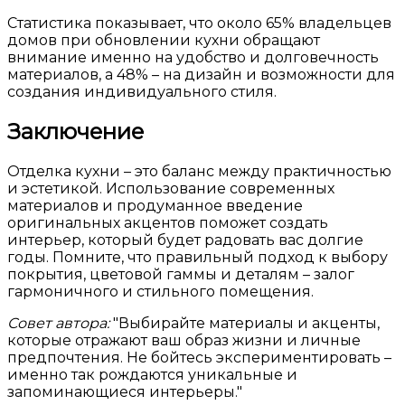
Статистика показывает, что около 65% владельцев
домов при обновлении кухни обращают
внимание именно на удобство и долговечность
материалов, а 48% – на дизайн и возможности для
создания индивидуального стиля.
Заключение
Отделка кухни – это баланс между практичностью
и эстетикой. Использование современных
материалов и продуманное введение
оригинальных акцентов поможет создать
интерьер, который будет радовать вас долгие
годы. Помните, что правильный подход к выбору
покрытия, цветовой гаммы и деталям – залог
гармоничного и стильного помещения.
Совет автора:
Выбирайте материалы и акценты,
которые отражают ваш образ жизни и личные
предпочтения. Не бойтесь экспериментировать –
именно так рождаются уникальные и
запоминающиеся интерьеры.