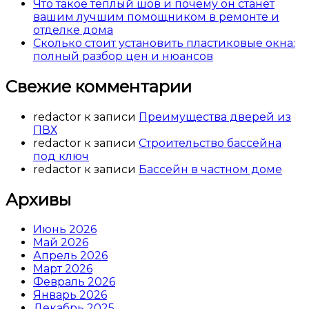
Что такое теплый шов и почему он станет
вашим лучшим помощником в ремонте и
отделке дома
Сколько стоит установить пластиковые окна:
полный разбор цен и нюансов
Свежие комментарии
redactor
к записи
Преимущества дверей из
ПВХ
redactor
к записи
Строительство бассейна
под ключ
redactor
к записи
Бассейн в частном доме
Архивы
Июнь 2026
Май 2026
Апрель 2026
Март 2026
Февраль 2026
Январь 2026
Декабрь 2025