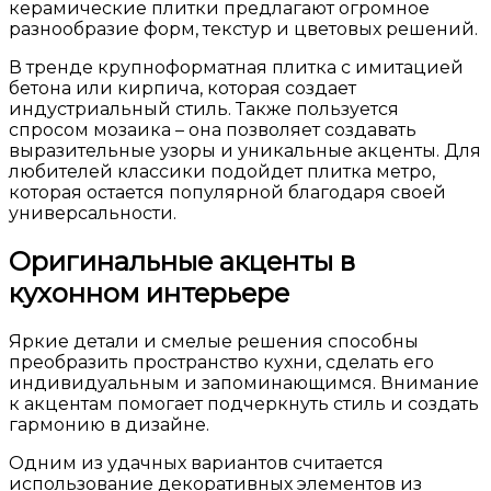
керамические плитки предлагают огромное
разнообразие форм, текстур и цветовых решений.
В тренде крупноформатная плитка с имитацией
бетона или кирпича, которая создает
индустриальный стиль. Также пользуется
спросом мозаика – она позволяет создавать
выразительные узоры и уникальные акценты. Для
любителей классики подойдет плитка метро,
которая остается популярной благодаря своей
универсальности.
Оригинальные акценты в
кухонном интерьере
Яркие детали и смелые решения способны
преобразить пространство кухни, сделать его
индивидуальным и запоминающимся. Внимание
к акцентам помогает подчеркнуть стиль и создать
гармонию в дизайне.
Одним из удачных вариантов считается
использование декоративных элементов из