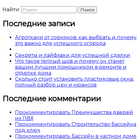
Найти:
Последние записи
Агроткани от сорняков: как выбрать и почему
это важно для успешного огорода
Секреты и лайфхаки для успешной сделки
Что такое теплый шов и почему он станет
вашим лучшим помощником в ремонте и
отделке дома
Сколько стоит установить пластиковые окна:
полный разбор цен и нюансов
Последние комментарии
Прокомментировать Преимущества дверей
из ПВХ
Прокомментировать Строительство бассейна
под ключ
Прокомментировать Бассейн в частном доме