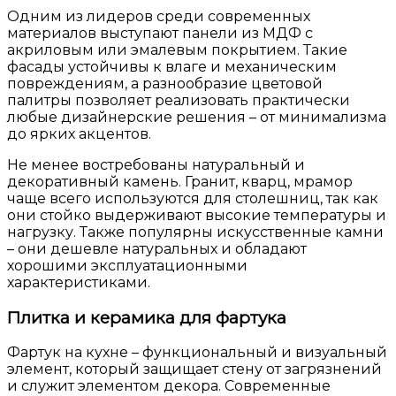
Одним из лидеров среди современных
материалов выступают панели из МДФ с
акриловым или эмалевым покрытием. Такие
фасады устойчивы к влаге и механическим
повреждениям, а разнообразие цветовой
палитры позволяет реализовать практически
любые дизайнерские решения – от минимализма
до ярких акцентов.
Не менее востребованы натуральный и
декоративный камень. Гранит, кварц, мрамор
чаще всего используются для столешниц, так как
они стойко выдерживают высокие температуры и
нагрузку. Также популярны искусственные камни
– они дешевле натуральных и обладают
хорошими эксплуатационными
характеристиками.
Плитка и керамика для фартука
Фартук на кухне – функциональный и визуальный
элемент, который защищает стену от загрязнений
и служит элементом декора. Современные