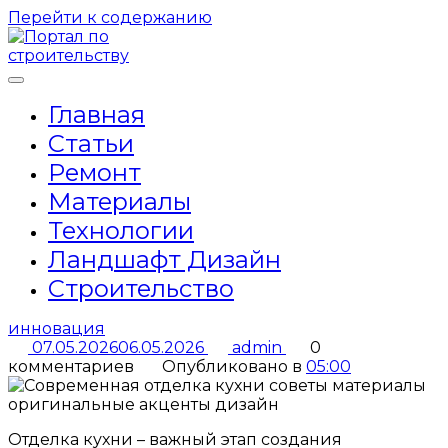
Перейти к содержанию
Главная
Статьи
Ремонт
Материалы
Технологии
Ландшафт Дизайн
Строительство
инновация
07.05.2026
06.05.2026
admin
0
комментариев
Опубликовано в
05:00
Отделка кухни – важный этап создания