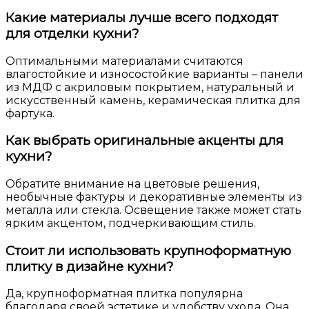
Какие материалы лучше всего подходят
для отделки кухни?
Оптимальными материалами считаются
влагостойкие и износостойкие варианты – панели
из МДФ с акриловым покрытием, натуральный и
искусственный камень, керамическая плитка для
фартука.
Как выбрать оригинальные акценты для
кухни?
Обратите внимание на цветовые решения,
необычные фактуры и декоративные элементы из
металла или стекла. Освещение также может стать
ярким акцентом, подчеркивающим стиль.
Стоит ли использовать крупноформатную
плитку в дизайне кухни?
Да, крупноформатная плитка популярна
благодаря своей эстетике и удобству ухода. Она