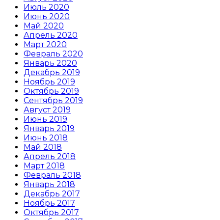
Июль 2020
Июнь 2020
Май 2020
Апрель 2020
Март 2020
Февраль 2020
Январь 2020
Декабрь 2019
Ноябрь 2019
Октябрь 2019
Сентябрь 2019
Август 2019
Июнь 2019
Январь 2019
Июнь 2018
Май 2018
Апрель 2018
Март 2018
Февраль 2018
Январь 2018
Декабрь 2017
Ноябрь 2017
Октябрь 2017