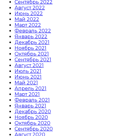
Сентябрь 2022
Август 2022
Июнь 2022
Май 2022
Март 2022
Февраль 2022
Январь 2022
Декабрь 2021
Ноябрь 2021
Октябрь 2021
Сентябрь 2021
Август 2021
Июль 2021
Июнь 2021
Май 2021
Апрель 2021
Март 2021
Февраль 2021
Январь 2021
Декабрь 2020
Ноябрь 2020
Октябрь 2020
Сентябрь 2020
Август 2020