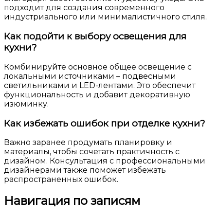
подходит для создания современного
индустриального или минималистичного стиля.
Как подойти к выбору освещения для
кухни?
Комбинируйте основное общее освещение с
локальными источниками – подвесными
светильниками и LED-лентами. Это обеспечит
функциональность и добавит декоративную
изюминку.
Как избежать ошибок при отделке кухни?
Важно заранее продумать планировку и
материалы, чтобы сочетать практичность с
дизайном. Консультация с профессиональными
дизайнерами также поможет избежать
распространенных ошибок.
Навигация по записям