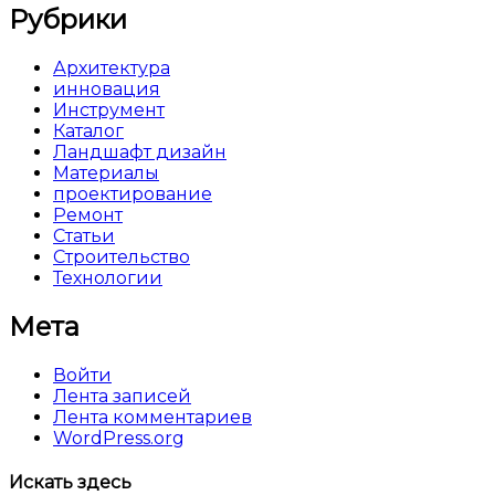
Рубрики
Архитектура
инновация
Инструмент
Каталог
Ландшафт дизайн
Материалы
проектирование
Ремонт
Статьи
Строительство
Технологии
Мета
Войти
Лента записей
Лента комментариев
WordPress.org
Искать здесь