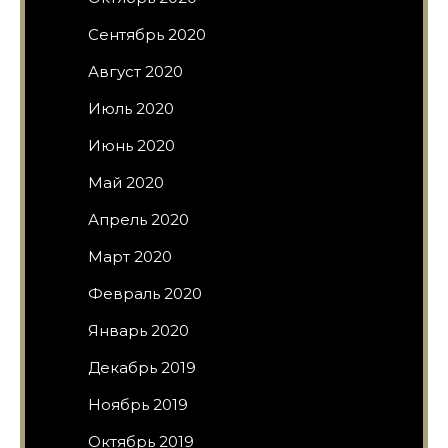
Сентябрь 2020
Август 2020
Июль 2020
Июнь 2020
Май 2020
Апрель 2020
Март 2020
Февраль 2020
Январь 2020
Декабрь 2019
Ноябрь 2019
Октябрь 2019