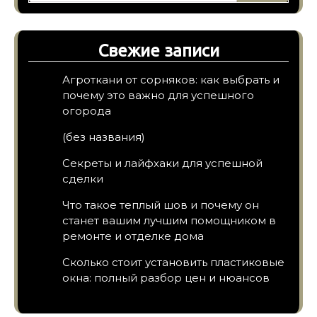
Свежие записи
Агроткани от сорняков: как выбрать и
почему это важно для успешного
огорода
(без названия)
Секреты и лайфхаки для успешной
сделки
Что такое теплый шов и почему он
станет вашим лучшим помощником в
ремонте и отделке дома
Сколько стоит установить пластиковые
окна: полный разбор цен и нюансов