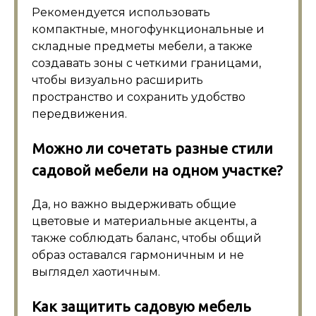
Рекомендуется использовать
компактные, многофункциональные и
складные предметы мебели, а также
создавать зоны с четкими границами,
чтобы визуально расширить
пространство и сохранить удобство
передвижения.
Можно ли сочетать разные стили
садовой мебели на одном участке?
Да, но важно выдерживать общие
цветовые и материальные акценты, а
также соблюдать баланс, чтобы общий
образ оставался гармоничным и не
выглядел хаотичным.
Как защитить садовую мебель