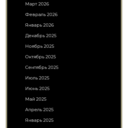
Март 2026
Февраль 2026
Январь 2026
Декабрь 2025
Ноябрь 2025
Октябрь 2025
Сентябрь 2025
Июль 2025
Июнь 2025
Май 2025
Апрель 2025
Январь 2025