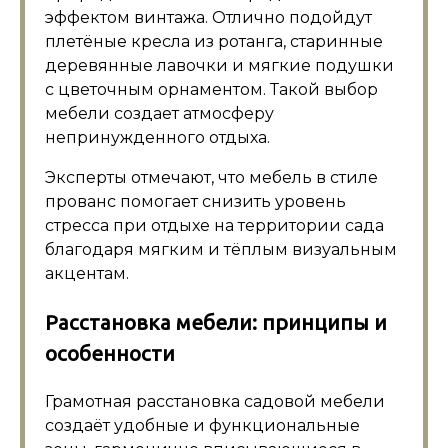
эффектом винтажа. Отлично подойдут
плетёные кресла из ротанга, старинные
деревянные лавочки и мягкие подушки
с цветочным орнаментом. Такой выбор
мебели создает атмосферу
непринужденного отдыха.
Эксперты отмечают, что мебель в стиле
прованс помогает снизить уровень
стресса при отдыхе на территории сада
благодаря мягким и тёплым визуальным
акцентам.
Расстановка мебели: принципы и
особенности
Грамотная расстановка садовой мебели
создаёт удобные и функциональные