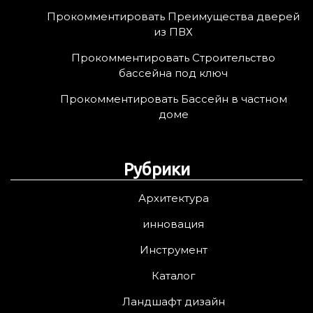
Прокомментировать Преимущества дверей
из ПВХ
Прокомментировать Строительство
бассейна под ключ
Прокомментировать Бассейн в частном
доме
Рубрики
Архитектура
инновация
Инструмент
Каталог
Ландшафт дизайн