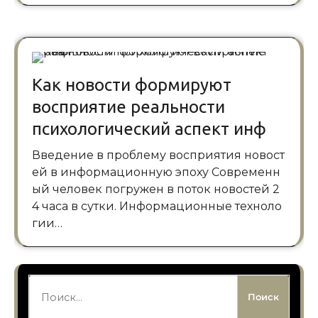
Как новости формируют
восприятие реальности
психологический аспект инф
Введение в проблему восприятия новост
ей в информационную эпоху Современн
ый человек погружен в поток новостей 2
4 часа в сутки. Информационные техноло
гии…
Найти: