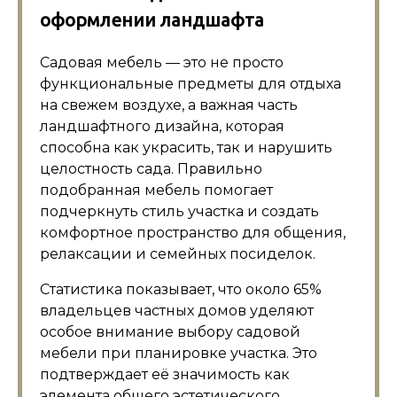
оформлении ландшафта
Садовая мебель — это не просто
функциональные предметы для отдыха
на свежем воздухе, а важная часть
ландшафтного дизайна, которая
способна как украсить, так и нарушить
целостность сада. Правильно
подобранная мебель помогает
подчеркнуть стиль участка и создать
комфортное пространство для общения,
релаксации и семейных посиделок.
Статистика показывает, что около 65%
владельцев частных домов уделяют
особое внимание выбору садовой
мебели при планировке участка. Это
подтверждает её значимость как
элемента общего эстетического