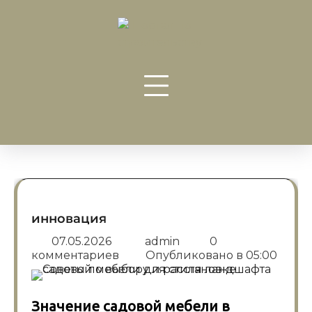
Перейти
к
содержанию
инновация
07.05.2026
admin
0
комментариев
Опубликовано в
05:00
Значение садовой мебели в