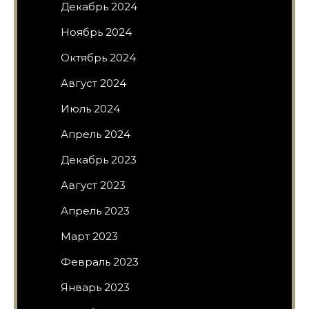
Декабрь 2024
Ноябрь 2024
Октябрь 2024
Август 2024
Июль 2024
Апрель 2024
Декабрь 2023
Август 2023
Апрель 2023
Март 2023
Февраль 2023
Январь 2023