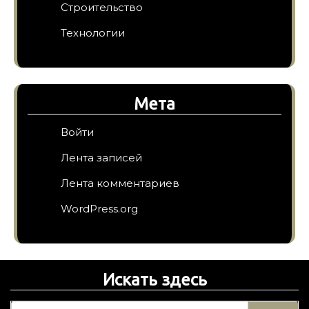
Строительство
Технологии
Мета
Войти
Лента записей
Лента комментариев
WordPress.org
Искать здесь
Н