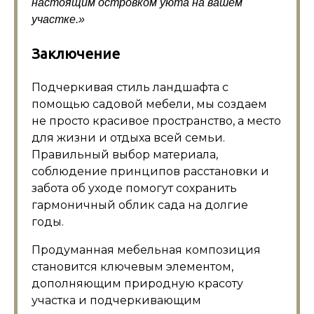
настоящим островком уюта на вашем
участке.»
Заключение
Подчеркивая стиль ландшафта с
помощью садовой мебели, мы создаем
не просто красивое пространство, а место
для жизни и отдыха всей семьи.
Правильный выбор материала,
соблюдение принципов расстановки и
забота об уходе помогут сохранить
гармоничный облик сада на долгие
годы.
Продуманная мебельная композиция
становится ключевым элементом,
дополняющим природную красоту
участка и подчеркивающим