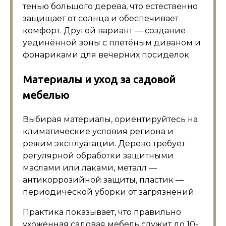
тенью большого дерева, что естественно
защищает от солнца и обеспечивает
комфорт. Другой вариант — создание
уединённой зоны с плетёным диваном и
фонариками для вечерних посиделок.
Материалы и уход за садовой
мебелью
Выбирая материалы, ориентируйтесь на
климатические условия региона и
режим эксплуатации. Дерево требует
регулярной обработки защитными
маслами или лаками, металл —
антикоррозийной защиты, пластик —
периодической уборки от загрязнений.
Практика показывает, что правильно
ухоженная садовая мебель служит до 10-