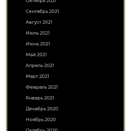
Октябрь 2021
Сентябрь 2021
Август 2021
Июль 2021
Июнь 2021
Май 2021
Апрель 2021
Март 2021
Февраль 2021
Январь 2021
Декабрь 2020
Ноябрь 2020
Октябрь 2020