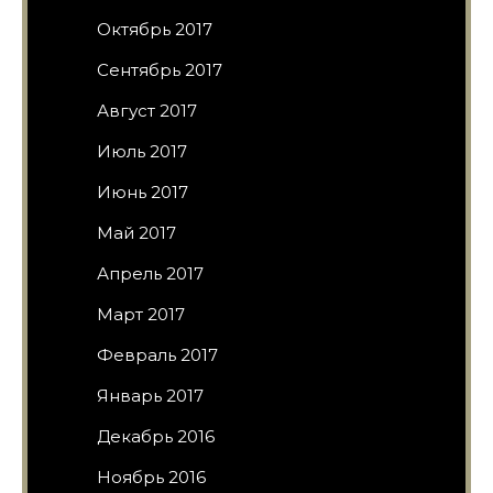
Октябрь 2017
Сентябрь 2017
Август 2017
Июль 2017
Июнь 2017
Май 2017
Апрель 2017
Март 2017
Февраль 2017
Январь 2017
Декабрь 2016
Ноябрь 2016