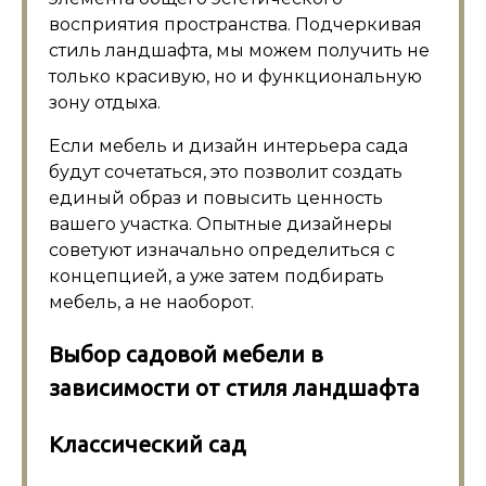
восприятия пространства. Подчеркивая
стиль ландшафта, мы можем получить не
только красивую, но и функциональную
зону отдыха.
Если мебель и дизайн интерьера сада
будут сочетаться, это позволит создать
единый образ и повысить ценность
вашего участка. Опытные дизайнеры
советуют изначально определиться с
концепцией, а уже затем подбирать
мебель, а не наоборот.
Выбор садовой мебели в
зависимости от стиля ландшафта
Классический сад