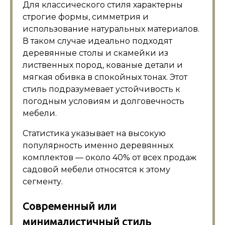
Для классического стиля характерны
строгие формы, симметрия и
использование натуральных материалов.
В таком случае идеально подходят
деревянные столы и скамейки из
лиственных пород, кованые детали и
мягкая обивка в спокойных тонах. Этот
стиль подразумевает устойчивость к
погодным условиям и долговечность
мебели.
Статистика указывает на высокую
популярность именно деревянных
комплектов — около 40% от всех продаж
садовой мебели относятся к этому
сегменту.
Современный или
минималистичный стиль