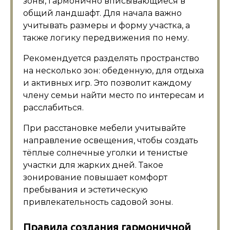
зоны, гармонично вписывающиеся в
общий ландшафт. Для начала важно
учитывать размеры и форму участка, а
также логику передвижения по нему.
Рекомендуется разделять пространство
на несколько зон: обеденную, для отдыха
и активных игр. Это позволит каждому
члену семьи найти место по интересам и
расслабиться.
При расстановке мебели учитывайте
направление освещения, чтобы создать
тёплые солнечные уголки и тенистые
участки для жарких дней. Такое
зонирование повышает комфорт
пребывания и эстетическую
привлекательность садовой зоны.
Правила создания гармоничной