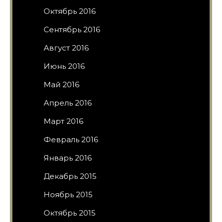
Октябрь 2016
Сентябрь 2016
Август 2016
Июнь 2016
Май 2016
Апрель 2016
Март 2016
Февраль 2016
Январь 2016
Декабрь 2015
Ноябрь 2015
Октябрь 2015