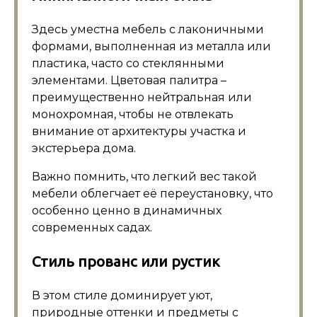
Здесь уместна мебель с лаконичными
формами, выполненная из металла или
пластика, часто со стеклянными
элементами. Цветовая палитра –
преимущественно нейтральная или
монохромная, чтобы не отвлекать
внимание от архитектуры участка и
экстерьера дома.
Важно помнить, что легкий вес такой
мебели облегчает её переустановку, что
особенно ценно в динамичных
современных садах.
Стиль прованс или рустик
В этом стиле доминирует уют,
природные оттенки и предметы с