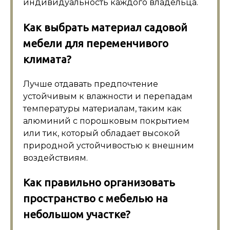
индивидуальность каждого владельца.
Как выбрать материал садовой
мебели для переменчивого
климата?
Лучше отдавать предпочтение
устойчивым к влажности и перепадам
температуры материалам, таким как
алюминий с порошковым покрытием
или тик, который обладает высокой
природной устойчивостью к внешним
воздействиям.
Как правильно организовать
пространство с мебелью на
небольшом участке?