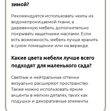
зимой?
Рекомендуется использовать чехлы из
водонепроницаемой ткани, а
деревянную мебель дополнительно
покрывать защитными маслами. Если
есть возможность, мебель лучше хранить
в сухом помещении или на веранде.
Какие цвета мебели лучше всего
подходят для маленького сада?
Светлые и нейтральные оттенки
визуально расширяют пространство.
Также можно использовать яркие
акценты в мелких деталях, таких как
подушки и декоративные элементы.