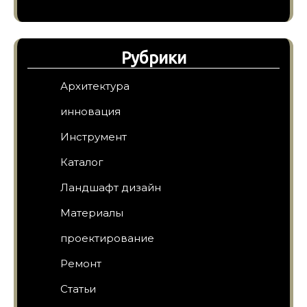
Рубрики
Архитектура
инновация
Инструмент
Каталог
Ландшафт дизайн
Материалы
проектирование
Ремонт
Статьи