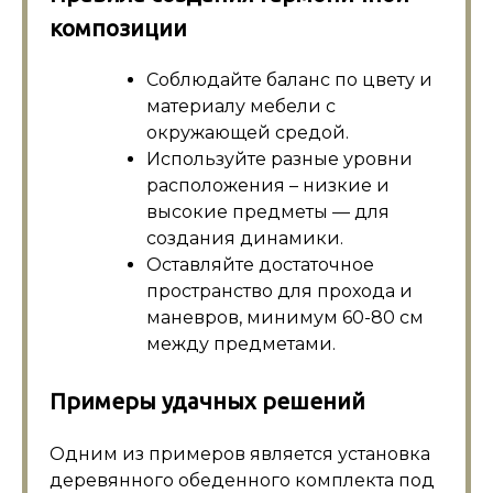
композиции
Соблюдайте баланс по цвету и
материалу мебели с
окружающей средой.
Используйте разные уровни
расположения – низкие и
высокие предметы — для
создания динамики.
Оставляйте достаточное
пространство для прохода и
маневров, минимум 60-80 см
между предметами.
Примеры удачных решений
Одним из примеров является установка
деревянного обеденного комплекта под