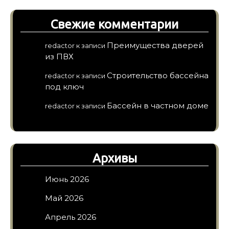
Свежие комментарии
Преимущества дверей
redactor
к записи
из ПВХ
Строительство бассейна
redactor
к записи
под ключ
Бассейн в частном доме
redactor
к записи
Архивы
Июнь 2026
Май 2026
Апрель 2026