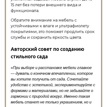
15 лет без потери внешнего вида и
функционала.
Обратите внимание на мебель с
устойчивыми к влаге и ультрафиолету
покрытиями, это поможет продлить срок
службы и сохранить яркость цвета.
Авторский совет по созданию
стильного сада
«При выборе и расстановке мебели главное
— думать о конечном впечатлении, которое
вы хотите получить от сада. Сочетайте
удобство с эстетикой, экспериментируйте с
формами и материалами, но не забывайте о
гармонии с природой вокруг. Именно такая
мебель станет не только украшением, но и