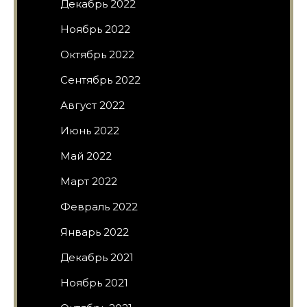
Декабрь 2022
Ноябрь 2022
Октябрь 2022
Сентябрь 2022
Август 2022
Июнь 2022
Май 2022
Март 2022
Февраль 2022
Январь 2022
Декабрь 2021
Ноябрь 2021