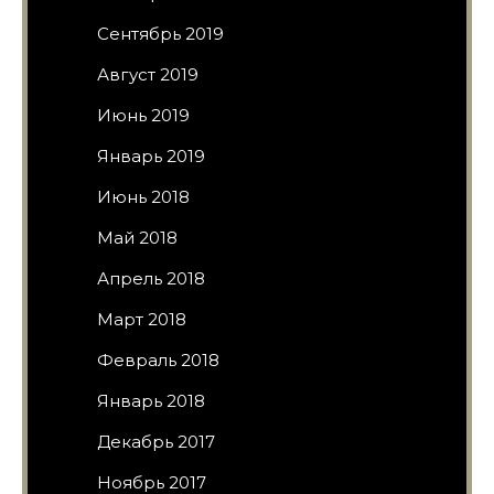
Сентябрь 2019
Август 2019
Июнь 2019
Январь 2019
Июнь 2018
Май 2018
Апрель 2018
Март 2018
Февраль 2018
Январь 2018
Декабрь 2017
Ноябрь 2017