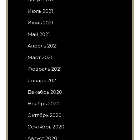
Июль 2021
Июнь 2021
Май 2021
Апрель 2021
Март 2021
Февраль 2021
Январь 2021
Декабрь 2020
Ноябрь 2020
Октябрь 2020
Сентябрь 2020
Август 2020