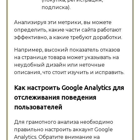
подписка).
Анализируя эти метрики, вы можете
определить, какие части сайта работают
эффективно, а какие требуют доработки.
Например, высокий показатель отказов
на странице товара может указывать на
неудобный дизайн или неточные
описания, что стоит изучить и исправить.
Как настроить Google Analytics для
отслеживания поведения
пользователей
Для грамотного анализа необходимо
правильно настроить аккаунт Google
Analytics. Обратите внимание на