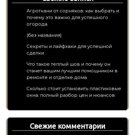
Агроткани от сорняков: как выбрать и
почему это важно для успешного
огорода
(без названия)
Секреты и лайфхаки для успешной
сделки
Что такое теплый шов и почему он
станет вашим лучшим помощником в
ремонте и отделке дома
Сколько стоит установить пластиковые
окна: полный разбор цен и нюансов
Свежие комментарии