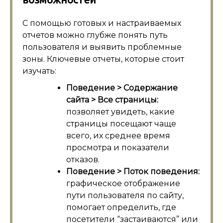
С помощью готовых и настраиваемых
отчетов можно глубже понять путь
пользователя и выявить проблемные
зоны. Ключевые отчеты, которые стоит
изучать:
Поведение > Содержание
сайта > Все страницы:
позволяет увидеть, какие
страницы посещают чаще
всего, их среднее время
просмотра и показатели
отказов.
Поведение > Поток поведения:
графическое отображение
пути пользователя по сайту,
помогает определить, где
посетители “застаиваются” или