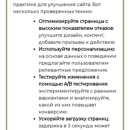
практике для улучшения сайта. Вот
несколько проверенных техник:
Оптимизируйте страницы с
высоким показателем отказов:
улучшите дизайн, контент,
добавьте призывы к действию.
Используйте персонализацию:
на основе данных о поведении
предлагайте пользователям
релевантные предложения.
Тестируйте изменения с
помощью A/B тестирования:
экспериментируйте с разными
вариантами и анализируйте,
какой из них повышает
конверсию.
Ускоряйте загрузку страниц:
задержка в 3 секунды может