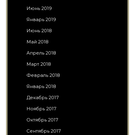
Июнь 2019
Январь 2019
Июнь 2018
Май 2018
Апрель 2018
Март 2018
Февраль 2018
Январь 2018
Декабрь 2017
Ноябрь 2017
Октябрь 2017
Сентябрь 2017