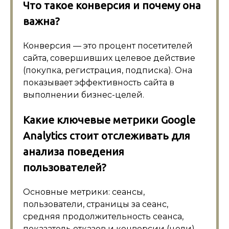
Что такое конверсия и почему она
важна?
Конверсия — это процент посетителей
сайта, совершивших целевое действие
(покупка, регистрация, подписка). Она
показывает эффективность сайта в
выполнении бизнес-целей.
Какие ключевые метрики Google
Analytics стоит отслеживать для
анализа поведения
пользователей?
Основные метрики: сеансы,
пользователи, страницы за сеанс,
средняя продолжительность сеанса,
показатель отказов и конверсии (цели).