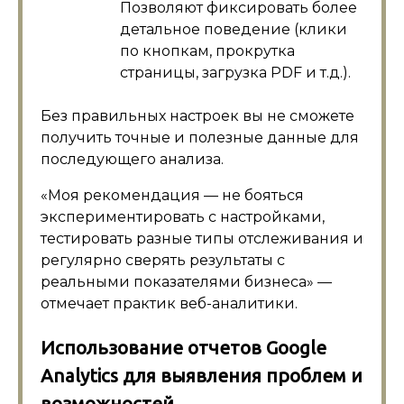
Позволяют фиксировать более
детальное поведение (клики
по кнопкам, прокрутка
страницы, загрузка PDF и т.д.).
Без правильных настроек вы не сможете
получить точные и полезные данные для
последующего анализа.
«Моя рекомендация — не бояться
экспериментировать с настройками,
тестировать разные типы отслеживания и
регулярно сверять результаты с
реальными показателями бизнеса» —
отмечает практик веб-аналитики.
Использование отчетов Google
Analytics для выявления проблем и
возможностей