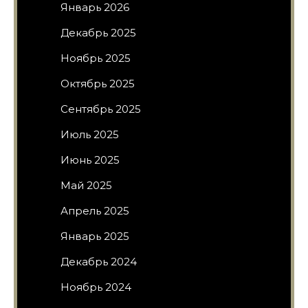
Январь 2026
Декабрь 2025
Ноябрь 2025
Октябрь 2025
Сентябрь 2025
Июль 2025
Июнь 2025
Май 2025
Апрель 2025
Январь 2025
Декабрь 2024
Ноябрь 2024