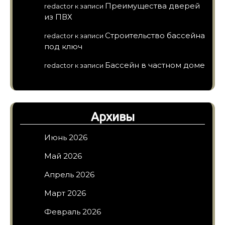
Преимущества дверей
redactor
к записи
из ПВХ
Строительство бассейна
redactor
к записи
под ключ
Бассейн в частном доме
redactor
к записи
Архивы
Июнь 2026
Май 2026
Апрель 2026
Март 2026
Февраль 2026