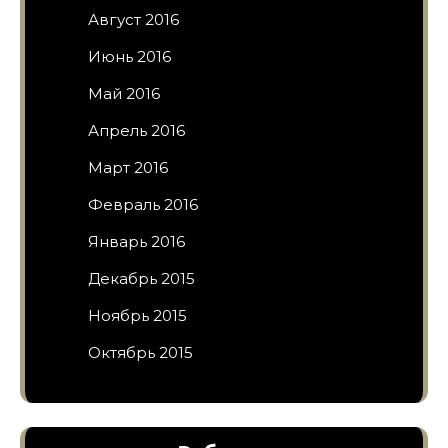
Август 2016
Июнь 2016
Май 2016
Апрель 2016
Март 2016
Февраль 2016
Январь 2016
Декабрь 2015
Ноябрь 2015
Октябрь 2015