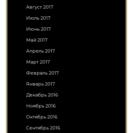
Август 2017
Июль 2017
Июнь 2017
Май 2017
Апрель 2017
Март 2017
Февраль 2017
Январь 2017
Декабрь 2016
Ноябрь 2016
Октябрь 2016
Сентябрь 2016