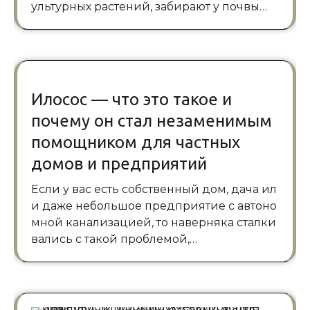
ультурных растений, забирают у почвы…
Илосос — что это такое и
почему он стал незаменимым
помощником для частных
домов и предприятий
Если у вас есть собственный дом, дача ил
и даже небольшое предприятие с автоно
мной канализацией, то наверняка сталки
вались с такой проблемой,…