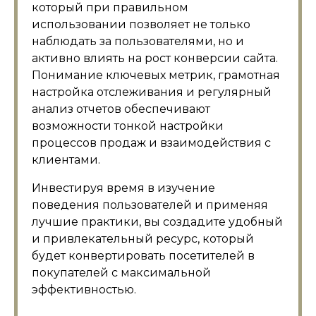
который при правильном
использовании позволяет не только
наблюдать за пользователями, но и
активно влиять на рост конверсии сайта.
Понимание ключевых метрик, грамотная
настройка отслеживания и регулярный
анализ отчетов обеспечивают
возможности тонкой настройки
процессов продаж и взаимодействия с
клиентами.
Инвестируя время в изучение
поведения пользователей и применяя
лучшие практики, вы создадите удобный
и привлекательный ресурс, который
будет конвертировать посетителей в
покупателей с максимальной
эффективностью.