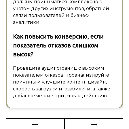
должны приниматься комплексно с
учетом других инструментов, обратной
связи пользователей и бизнес-
аналитики.
Как повысить конверсию, если
показатель отказов слишком
высок?
Проведите аудит страниц с высоким
показателем отказов, проанализируйте
причины и улучшите контент, дизайн,
скорость загрузки и юзабилити, а также
добавьте четкие призывы к действию.
Навигация
⟵
⟶