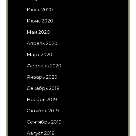
Июль 2020
Июнь 2020
Май 2020
Апрель 2020
Март 2020
Февраль 2020
Январь 2020
Декабрь 2019
Ноябрь 2019
Октябрь 2019
Сентябрь 2019
Август 2019