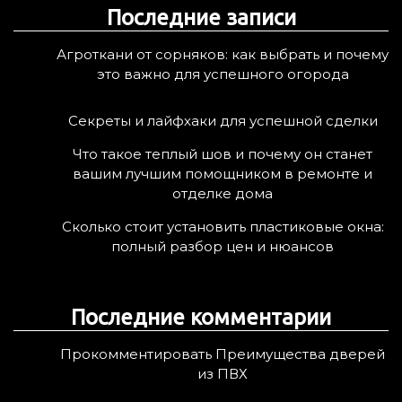
Последние записи
и
:
Агроткани от сорняков: как выбрать и почему
это важно для успешного огорода
Секреты и лайфхаки для успешной сделки
Что такое теплый шов и почему он станет
вашим лучшим помощником в ремонте и
отделке дома
Сколько стоит установить пластиковые окна:
полный разбор цен и нюансов
Последние комментарии
Прокомментировать Преимущества дверей
из ПВХ