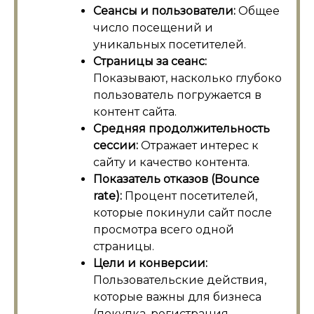
Сеансы и пользователи:
Общее
число посещений и
уникальных посетителей.
Страницы за сеанс:
Показывают, насколько глубоко
пользователь погружается в
контент сайта.
Средняя продолжительность
сессии:
Отражает интерес к
сайту и качество контента.
Показатель отказов (Bounce
rate):
Процент посетителей,
которые покинули сайт после
просмотра всего одной
страницы.
Цели и конверсии:
Пользовательские действия,
которые важны для бизнеса
(покупка, регистрация,