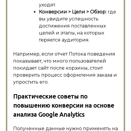
уходят.
Конверсии > Цели > Обзор:
где
вы увидите успешность
достижения поставленных
целей и этапы, на которых
теряется аудитория.
Например, если отчет Потока поведения
показывает, что много пользователей
покидает сайт после корзины, стоит
проверить процесс оформления заказа и
упростить его.
Практические советы по
повышению конверсии на основе
анализа Google Analytics
Полученные данные нужно применять на