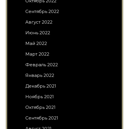
Октябрь 2022
Сентябрь 2022
Август 2022
Июнь 2022
Май 2022
Март 2022
Февраль 2022
Январь 2022
Декабрь 2021
Ноябрь 2021
Октябрь 2021
Сентябрь 2021
Август 2021