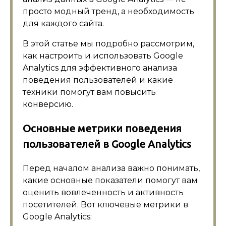
просто модный тренд, а необходимость
для каждого сайта.
В этой статье мы подробно рассмотрим,
как настроить и использовать Google
Analytics для эффективного анализа
поведения пользователей и какие
техники помогут вам повысить
конверсию.
Основные метрики поведения
пользователей в Google Analytics
Перед началом анализа важно понимать,
какие основные показатели помогут вам
оценить вовлеченность и активность
посетителей. Вот ключевые метрики в
Google Analytics: