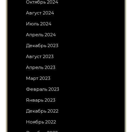
Октябрь 2024
Август 2024
Июль 2024
Апрель 2024
Декабрь 2023
Август 2023
Апрель 2023
Март 2023
Февраль 2023
Январь 2023
Декабрь 2022
Ноябрь 2022