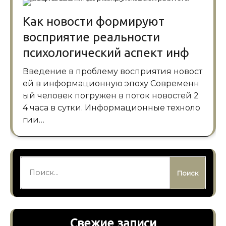
Как новости формируют
восприятие реальности
психологический аспект инф
Введение в проблему восприятия новост
ей в информационную эпоху Современн
ый человек погружен в поток новостей 2
4 часа в сутки. Информационные техноло
гии…
Найти:
Свежие записи