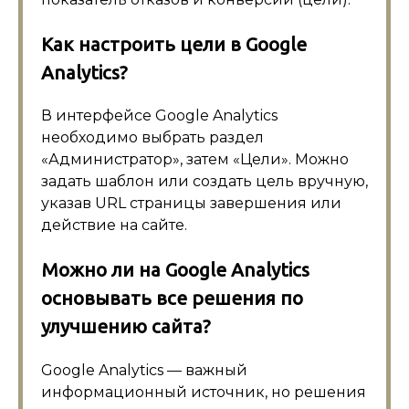
Как настроить цели в Google
Analytics?
В интерфейсе Google Analytics
необходимо выбрать раздел
«Администратор», затем «Цели». Можно
задать шаблон или создать цель вручную,
указав URL страницы завершения или
действие на сайте.
Можно ли на Google Analytics
основывать все решения по
улучшению сайта?
Google Analytics — важный
информационный источник, но решения