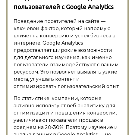
пользователей с Google Analytics
Поведение посетителей на сайте —
ключевой фактор, который напрямую
влияет на конверсию и успех бизнеса в
интернете. Google Analytics
предоставляет широкие возможности
для детального изучения, как именно
пользователи взаимодействуют с вашим
ресурсом. Это позволяет выявлять узкие
места, улучшать контент и
оптимизировать пользовательский опыт.
По статистике, компании, которые
активно используют веб-аналитику для
оптимизации и повышения конверсии,
увеличивают показатели продаж в
среднем на 20-30%. Поэтому изучение и
анализ данных в Google Analytics — не