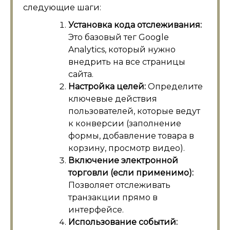
следующие шаги:
Установка кода отслеживания:
Это базовый тег Google
Analytics, который нужно
внедрить на все страницы
сайта.
Настройка целей:
Определите
ключевые действия
пользователей, которые ведут
к конверсии (заполнение
формы, добавление товара в
корзину, просмотр видео).
Включение электронной
торговли (если применимо):
Позволяет отслеживать
транзакции прямо в
интерфейсе.
Использование событий: