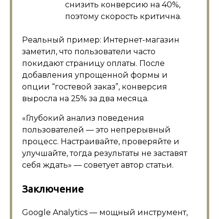
снизить конверсию на 40%,
поэтому скорость критична.
Реальный пример: Интернет-магазин
заметил, что пользователи часто
покидают страницу оплаты. После
добавления упрощенной формы и
опции “гостевой заказ”, конверсия
выросла на 25% за два месяца.
«Глубокий анализ поведения
пользователей — это непрерывный
процесс. Настраивайте, проверяйте и
улучшайте, тогда результаты не заставят
себя ждать» — советует автор статьи.
Заключение
Google Analytics — мощный инструмент,