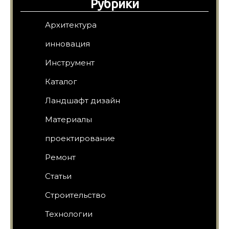
Рубрики
Архитектура
инновация
Инструмент
Каталог
Ландшафт дизайн
Материалы
проектирование
Ремонт
Статьи
Строительство
Технологии