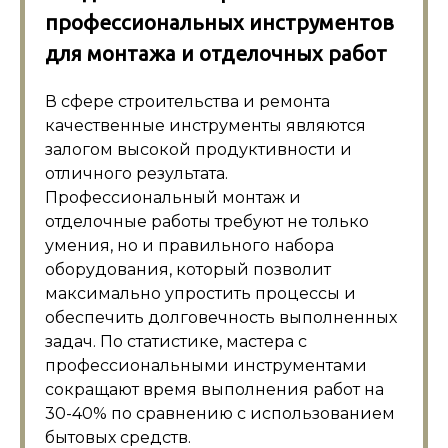
профессиональных инструментов
для монтажа и отделочных работ
В сфере строительства и ремонта
качественные инструменты являются
залогом высокой продуктивности и
отличного результата.
Профессиональный монтаж и
отделочные работы требуют не только
умения, но и правильного набора
оборудования, который позволит
максимально упростить процессы и
обеспечить долговечность выполненных
задач. По статистике, мастера с
профессиональными инструментами
сокращают время выполнения работ на
30-40% по сравнению с использованием
бытовых средств.