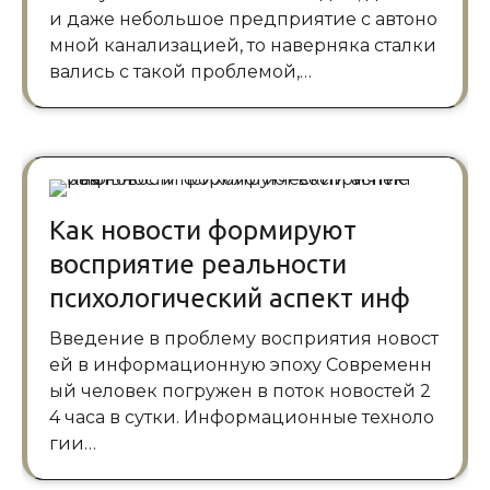
и даже небольшое предприятие с автоно
мной канализацией, то наверняка сталки
вались с такой проблемой,…
Как новости формируют
восприятие реальности
психологический аспект инф
Введение в проблему восприятия новост
ей в информационную эпоху Современн
ый человек погружен в поток новостей 2
4 часа в сутки. Информационные техноло
гии…