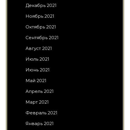
Декабрь 2021
Ноябрь 2021
Октябрь 2021
Сентябрь 2021
Август 2021
Июль 2021
Июнь 2021
Май 2021
Апрель 2021
Март 2021
Февраль 2021
Январь 2021