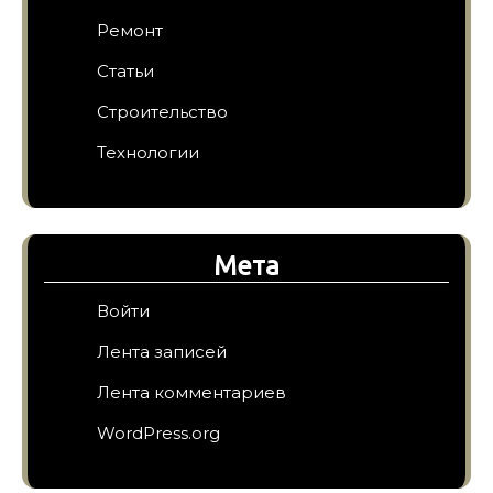
Ремонт
Статьи
Строительство
Технологии
Мета
Войти
Лента записей
Лента комментариев
WordPress.org