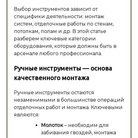
Выбор инструментов зависит от
специфики деятельности: монтаж
систем, отделочные работы по стенам,
потолкам, полам и др. В этой статье
разберем ключевые категории
оборудования, которые должны быть в
арсенале любого профессионала.
Ручные инструменты — основа
качественного монтажа
Ручные инструменты остаются
незаменимыми в большинстве операций
отделочных работ и монтажа. Ключевыми
являются:
Молоток
– необходим для
забивания гвоздей, монтажа