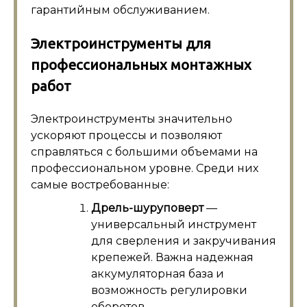
гарантийным обслуживанием.
Электроинструменты для
профессиональных монтажных
работ
Электроинструменты значительно
ускоряют процессы и позволяют
справляться с большими объемами на
профессиональном уровне. Среди них
самые востребованные:
Дрель-шуруповерт
—
универсальный инструмент
для сверления и закручивания
крепежей. Важна надежная
аккумуляторная база и
возможность регулировки
оборотов.