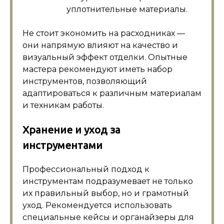
уплотнительные материалы.
Не стоит экономить на расходниках —
они напрямую влияют на качество и
визуальный эффект отделки. Опытные
мастера рекомендуют иметь набор
инструментов, позволяющий
адаптироваться к различным материалам
и техникам работы.
Хранение и уход за
инструментами
Профессиональный подход к
инструментам подразумевает не только
их правильный выбор, но и грамотный
уход. Рекомендуется использовать
специальные кейсы и органайзеры для