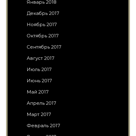
Январь 2018
Декабрь 2017
Ноябрь 2017
Октябрь 2017
Сентябрь 2017
Август 2017
Июль 2017
Июнь 2017
Май 2017
Апрель 2017
Март 2017
Февраль 2017