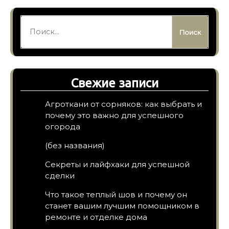
Найти:
Свежие записи
Агроткани от сорняков: как выбрать и
почему это важно для успешного
огорода
(без названия)
Секреты и лайфхаки для успешной
сделки
Что такое теплый шов и почему он
станет вашим лучшим помощником в
ремонте и отделке дома