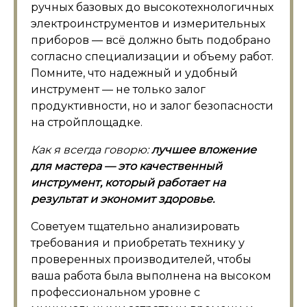
ручных базовых до высокотехнологичных
электроинструментов и измерительных
приборов — всё должно быть подобрано
согласно специализации и объему работ.
Помните, что надежный и удобный
инструмент — не только залог
продуктивности, но и залог безопасности
на стройплощадке.
Как я всегда говорю:
лучшее вложение
для мастера — это качественный
инструмент, который работает на
результат и экономит здоровье.
Советуем тщательно анализировать
требования и приобретать технику у
проверенных производителей, чтобы
ваша работа была выполнена на высоком
профессиональном уровне с