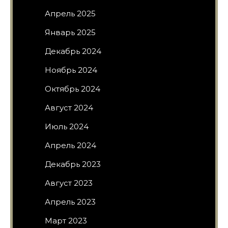
Апрель 2025
Январь 2025
Декабрь 2024
Ноябрь 2024
Октябрь 2024
Август 2024
Июль 2024
Апрель 2024
Декабрь 2023
Август 2023
Апрель 2023
Март 2023