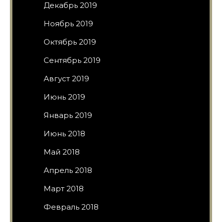
Декабрь 2019
Ноябрь 2019
Октябрь 2019
Сентябрь 2019
Август 2019
Июнь 2019
Январь 2019
Июнь 2018
Май 2018
Апрель 2018
Март 2018
Февраль 2018