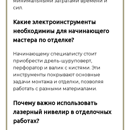
минимальными затратами времени и
сил.
Какие электроинструменты
необходимиы для начинающего
мастера по отделке?
Начинающему специалисту стоит
приобрести дрель-шуруповерт,
перфоратор и валик с кистями. Эти
инструменты покрывают основные
задачи монтажа и отделки, позволяя
работать с разными материалами.
Почему важно использовать
лазерный нивелир в отделочных
работах?