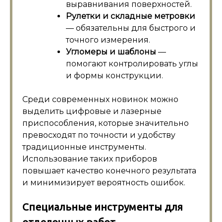
выравнивания поверхностей.
Рулетки и складные метровки
— обязательны для быстрого и
точного измерения.
Угломеры и шаблоны
—
помогают контролировать углы
и формы конструкции.
Среди современных новинок можно
выделить цифровые и лазерные
приспособления, которые значительно
превосходят по точности и удобству
традиционные инструменты.
Использование таких приборов
повышает качество конечного результата
и минимизирует вероятность ошибок.
Специальные инструменты для