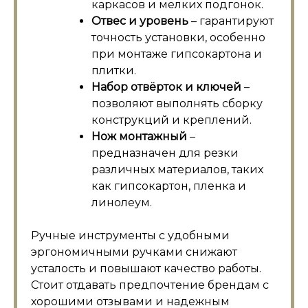
каркасов и мелких подгонок.
Отвес и уровень
– гарантируют
точность установки, особенно
при монтаже гипсокартона и
плитки.
Набор отвёрток и ключей
–
позволяют выполнять сборку
конструкций и креплений.
Нож монтажный
–
предназначен для резки
различных материалов, таких
как гипсокартон, пленка и
линолеум.
Ручные инструменты с удобными
эргономичными ручками снижают
усталость и повышают качество работы.
Стоит отдавать предпочтение брендам с
хорошими отзывами и надежным