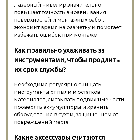
Лазерный нивелир значительно
повышает точность выравнивания
поверхностей и монтажных работ,
экономит время на разметку и помогает
избежать ошибок при монтаже.
Как правильно ухаживать за
инструментами, чтобы продлить
их срок службы?
Необходимо регулярно очищать
инструменты от пыли и остатков
материалов, смазывать подвижные части,
проверять аккумуляторы и хранить
оборудование в сухом, защищённом от
повреждений месте.
Какие аксессуары считаются