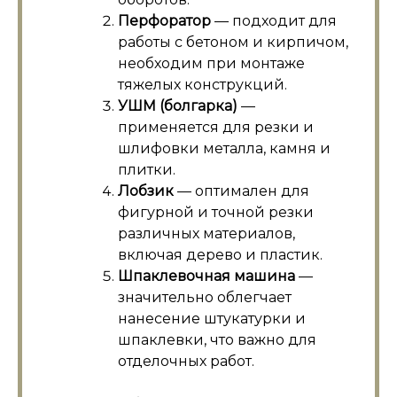
Перфоратор
— подходит для
работы с бетоном и кирпичом,
необходим при монтаже
тяжелых конструкций.
УШМ (болгарка)
—
применяется для резки и
шлифовки металла, камня и
плитки.
Лобзик
— оптимален для
фигурной и точной резки
различных материалов,
включая дерево и пластик.
Шпаклевочная машина
—
значительно облегчает
нанесение штукатурки и
шпаклевки, что важно для
отделочных работ.