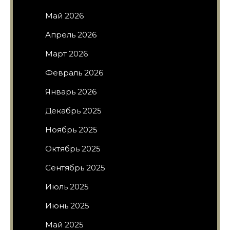
Май 2026
Апрель 2026
Март 2026
Февраль 2026
Январь 2026
Декабрь 2025
Ноябрь 2025
Октябрь 2025
Сентябрь 2025
Июль 2025
Июнь 2025
Май 2025