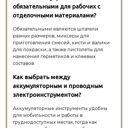
обязательными для рабочих с
отделочными материалами?
Обязательными являются шпатели
разных размеров, миксеры для
приготовления смесей, кисти и валики
для покраски, а также пистолеты для
нанесения герметиков и клеевых
составов.
Как выбрать между
аккумуляторным и проводным
электроинструментом?
Аккумуляторные инструменты удобны
для мобильности и работы в
труднодоступных местах, тогда как