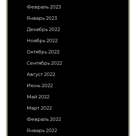
Февраль 2023
Январь 2023
Декабрь 2022
Ноябрь 2022
Октябрь 2022
Сентябрь 2022
Август 2022
Июнь 2022
Май 2022
Март 2022
Февраль 2022
Январь 2022