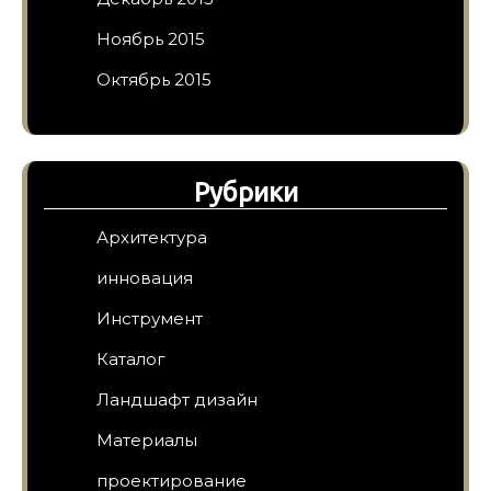
Ноябрь 2015
Октябрь 2015
Рубрики
Архитектура
инновация
Инструмент
Каталог
Ландшафт дизайн
Материалы
проектирование