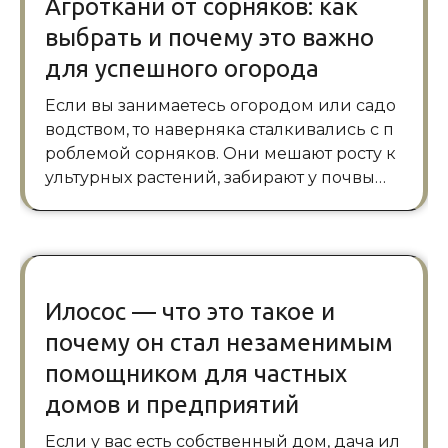
Агроткани от сорняков: как
выбрать и почему это важно
для успешного огорода
Если вы занимаетесь огородом или садо
водством, то наверняка сталкивались с п
роблемой сорняков. Они мешают росту к
ультурных растений, забирают у почвы…
Илосос — что это такое и
почему он стал незаменимым
помощником для частных
домов и предприятий
Если у вас есть собственный дом, дача ил