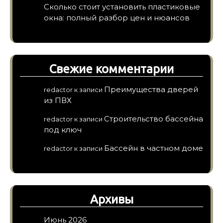
Сколько стоит установить пластиковые
окна: полный разбор цен и нюансов
Свежие комментарии
Преимущества дверей
redactor
к записи
из ПВХ
Строительство бассейна
redactor
к записи
под ключ
Бассейн в частном доме
redactor
к записи
Архивы
Июнь 2026