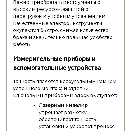
Важно приобретать инструменты с
высоким ресурсом, защитой от
перегрузок и удобным управлением.
Качественные электроинструменты
окупаются быстро, снижая количество
брака и значительно повышая удобство
работы.
Измерительные приборы и
вспомогательные устройства
Точность является краеугольным камнем
успешного монтажа и отделки.
Ключевыми приборами здесь выступают:
Лазерный нивелир
—
упрощает разметку,
обеспечивает точность
установки и ускоряет процесс