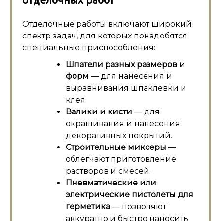
отделочных работ
Отделочные работы включают широкий
спектр задач, для которых понадобятся
специальные приспособления:
Шпатели разных размеров и
форм
— для нанесения и
выравнивания шпаклевки и
клея.
Валики и кисти
— для
окрашивания и нанесения
декоративных покрытий.
Строительные миксеры
—
облегчают приготовление
растворов и смесей.
Пневматические или
электрические пистолеты для
герметика
— позволяют
аккуратно и быстро наносить