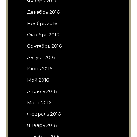
Январь 2017
Декабрь 2016
Ноябрь 2016
Октябрь 2016
Сентябрь 2016
Август 2016
Июнь 2016
Май 2016
Апрель 2016
Март 2016
Февраль 2016
Январь 2016
Декабрь 2015