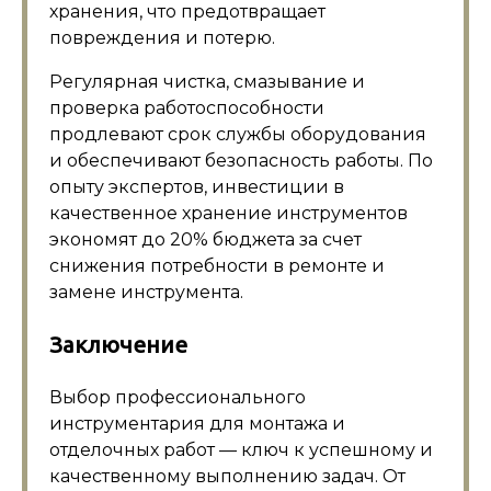
хранения, что предотвращает
повреждения и потерю.
Регулярная чистка, смазывание и
проверка работоспособности
продлевают срок службы оборудования
и обеспечивают безопасность работы. По
опыту экспертов, инвестиции в
качественное хранение инструментов
экономят до 20% бюджета за счет
снижения потребности в ремонте и
замене инструмента.
Заключение
Выбор профессионального
инструментария для монтажа и
отделочных работ — ключ к успешному и
качественному выполнению задач. От