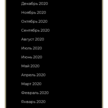
Декабрь 2020
Ноябрь 2020
Октябрь 2020
Сентябрь 2020
Август 2020
Июль 2020
Июнь 2020
Май 2020
Апрель 2020
Март 2020
Февраль 2020
Январь 2020