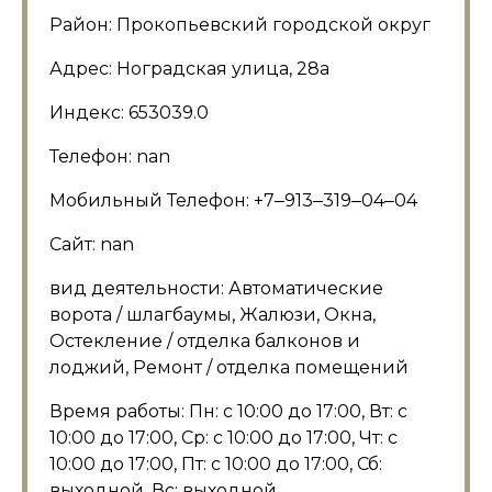
Район: Прокопьевский городской округ
Адрес: Ноградская улица, 28а
Индекс: 653039.0
Телефон: nan
Мобильный Телефон: +7‒913‒319‒04‒04
Сайт: nan
вид деятельности: Автоматические
ворота / шлагбаумы, Жалюзи, Окна,
Остекление / отделка балконов и
лоджий, Ремонт / отделка помещений
Время работы: Пн: с 10:00 до 17:00, Вт: с
10:00 до 17:00, Ср: с 10:00 до 17:00, Чт: с
10:00 до 17:00, Пт: с 10:00 до 17:00, Сб:
выходной, Вс: выходной