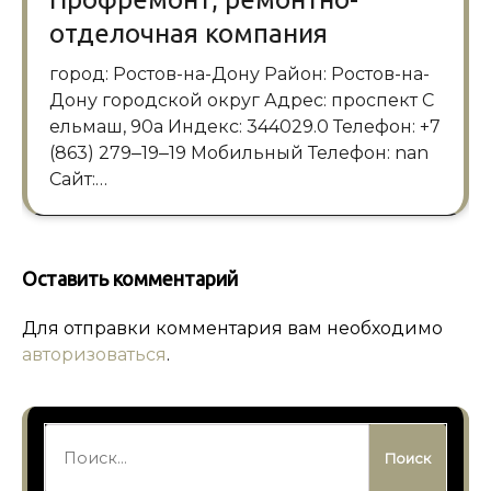
отделочная компания
город: Ростов-на-Дону Район: Ростов-на-
Дону городской округ Адрес: проспект С
ельмаш, 90а Индекс: 344029.0 Телефон: +7
(863) 279‒19‒19 Мобильный Телефон: nan
Сайт:…
Оставить комментарий
Для отправки комментария вам необходимо
авторизоваться
.
Найти: