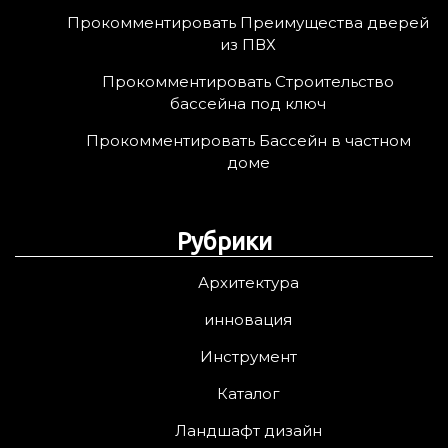
Прокомментировать Преимущества дверей
из ПВХ
Прокомментировать Строительство
бассейна под ключ
Прокомментировать Бассейн в частном
доме
Рубрики
Архитектура
инновация
Инструмент
Каталог
Ландшафт дизайн