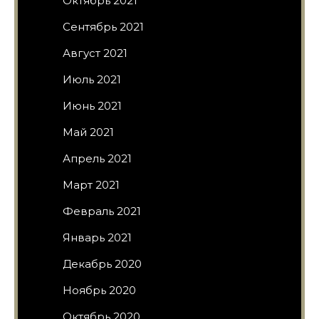
Октябрь 2021
Сентябрь 2021
Август 2021
Июль 2021
Июнь 2021
Май 2021
Апрель 2021
Март 2021
Февраль 2021
Январь 2021
Декабрь 2020
Ноябрь 2020
Октябрь 2020