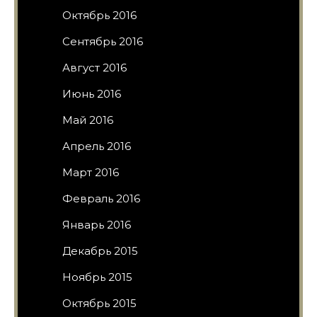
Октябрь 2016
Сентябрь 2016
Август 2016
Июнь 2016
Май 2016
Апрель 2016
Март 2016
Февраль 2016
Январь 2016
Декабрь 2015
Ноябрь 2015
Октябрь 2015