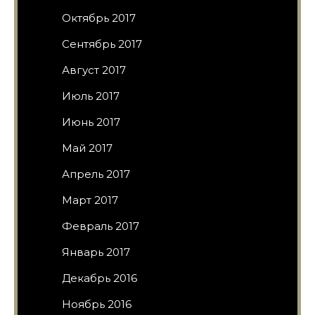
Октябрь 2017
Сентябрь 2017
Август 2017
Июль 2017
Июнь 2017
Май 2017
Апрель 2017
Март 2017
Февраль 2017
Январь 2017
Декабрь 2016
Ноябрь 2016