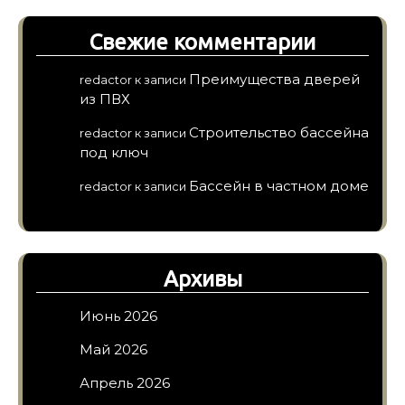
Свежие комментарии
Преимущества дверей
redactor
к записи
из ПВХ
Строительство бассейна
redactor
к записи
под ключ
Бассейн в частном доме
redactor
к записи
Архивы
Июнь 2026
Май 2026
Апрель 2026