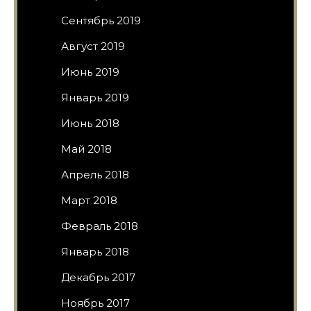
Сентябрь 2019
Август 2019
Июнь 2019
Январь 2019
Июнь 2018
Май 2018
Апрель 2018
Март 2018
Февраль 2018
Январь 2018
Декабрь 2017
Ноябрь 2017