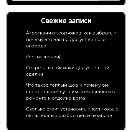
Свежие записи
Агроткани от сорняков: как выбрать и
почему это важно для успешного
огорода
(без названия)
Секреты и лайфхаки для успешной
сделки
Что такое теплый шов и почему он
станет вашим лучшим помощником в
ремонте и отделке дома
Сколько стоит установить пластиковые
окна: полный разбор цен и нюансов