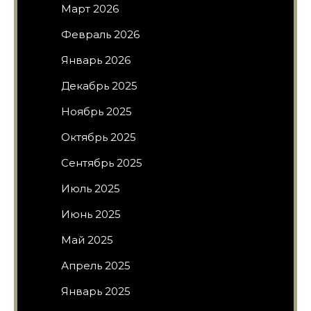
Март 2026
Февраль 2026
Январь 2026
Декабрь 2025
Ноябрь 2025
Октябрь 2025
Сентябрь 2025
Июль 2025
Июнь 2025
Май 2025
Апрель 2025
Январь 2025