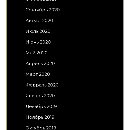
Сентябрь 2020
Август 2020
Июль 2020
Июнь 2020
Май 2020
Апрель 2020
Март 2020
Февраль 2020
Январь 2020
Декабрь 2019
Ноябрь 2019
Октябрь 2019