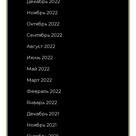
Декабрь 2022
Ноябрь 2022
Октябрь 2022
Сентябрь 2022
Август 2022
Июнь 2022
Май 2022
Март 2022
Февраль 2022
Январь 2022
Декабрь 2021
Ноябрь 2021