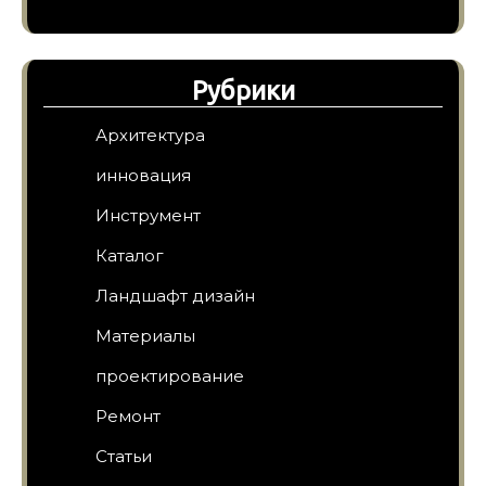
Рубрики
Архитектура
инновация
Инструмент
Каталог
Ландшафт дизайн
Материалы
проектирование
Ремонт
Статьи