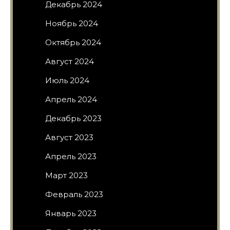
Декабрь 2024
Ноябрь 2024
Октябрь 2024
Август 2024
Июль 2024
Апрель 2024
Декабрь 2023
Август 2023
Апрель 2023
Март 2023
Февраль 2023
Январь 2023