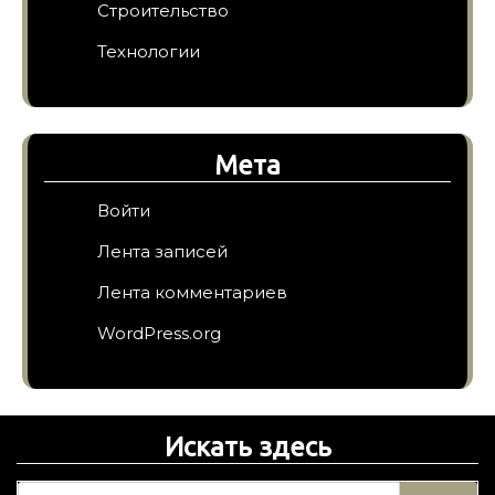
Строительство
Технологии
Мета
Войти
Лента записей
Лента комментариев
WordPress.org
Искать здесь
Н