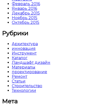
Февраль 2016
Январь 2016
Декабрь 2015
Ноябрь 2015
Октябрь 2015
Рубрики
Архитектура
инновация
Инструмент
Каталог
Ландшафт дизайн
Материалы
проектирование
Ремонт
Статьи
Строительство
Технологии
Мета