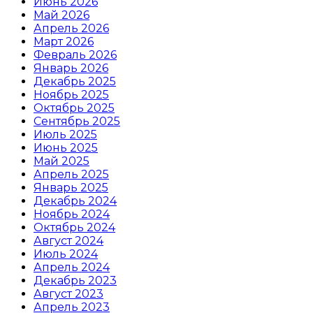
Июнь 2026
Май 2026
Апрель 2026
Март 2026
Февраль 2026
Январь 2026
Декабрь 2025
Ноябрь 2025
Октябрь 2025
Сентябрь 2025
Июль 2025
Июнь 2025
Май 2025
Апрель 2025
Январь 2025
Декабрь 2024
Ноябрь 2024
Октябрь 2024
Август 2024
Июль 2024
Апрель 2024
Декабрь 2023
Август 2023
Апрель 2023