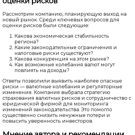
оценки рисков
Рассмотрим компанию, планирующую выход на
новый рынок. Среди ключевых вопросов для
оценки рисков были следующие:
Какова экономическая стабильность
региона?
Какие законодательные ограничения и
налоговые риски существуют?
Какова конкуренция на этом рынке?
Как возможные колебания валют могут
повлиять на доходы?
Ответы позволили выявить наиболее опасные
риски — валютные колебания и регуляторные
изменения. Компания выбрала стратегию
страхования валютных рисков и сотрудничество с
юридической фирмой для мониторинга
изменений законодательства. Это помогло
существенно снизить ненужные потери и
повысить уверенность инвесторов.
Мнение автора и рекомендации