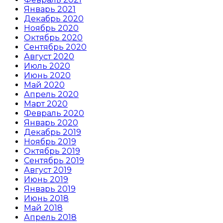
Январь 2021
Декабрь 2020
Ноябрь 2020
Октябрь 2020
Сентябрь 2020
Август 2020
Июль 2020
Июнь 2020
Май 2020
Апрель 2020
Март 2020
Февраль 2020
Январь 2020
Декабрь 2019
Ноябрь 2019
Октябрь 2019
Сентябрь 2019
Август 2019
Июнь 2019
Январь 2019
Июнь 2018
Май 2018
Апрель 2018