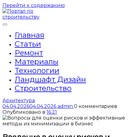
Перейти к содержанию
Главная
Статьи
Ремонт
Материалы
Технологии
Ландшафт Дизайн
Строительство
Архитектура
04.04.2026
04.04.2026
admin
0 комментариев
Опубликовано в
16:21