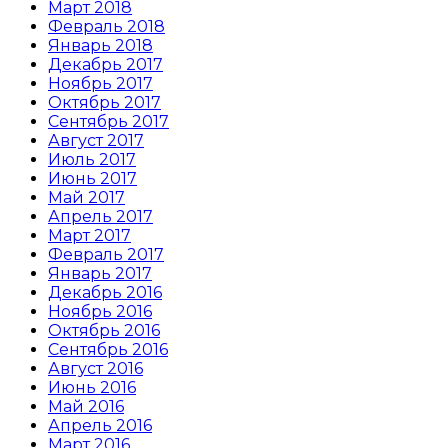
Март 2018
Февраль 2018
Январь 2018
Декабрь 2017
Ноябрь 2017
Октябрь 2017
Сентябрь 2017
Август 2017
Июль 2017
Июнь 2017
Май 2017
Апрель 2017
Март 2017
Февраль 2017
Январь 2017
Декабрь 2016
Ноябрь 2016
Октябрь 2016
Сентябрь 2016
Август 2016
Июнь 2016
Май 2016
Апрель 2016
Март 2016