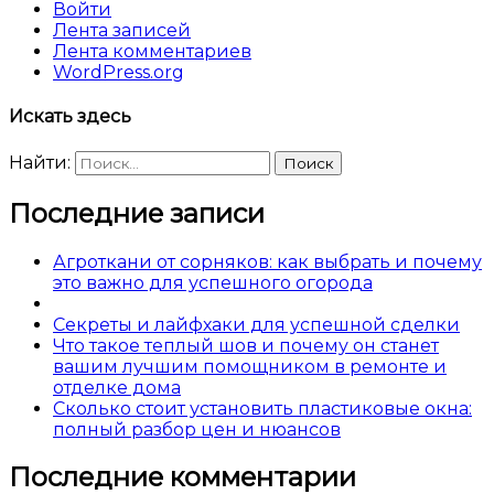
Войти
Лента записей
Лента комментариев
WordPress.org
Искать здесь
Найти:
Последние записи
Агроткани от сорняков: как выбрать и почему
это важно для успешного огорода
Секреты и лайфхаки для успешной сделки
Что такое теплый шов и почему он станет
вашим лучшим помощником в ремонте и
отделке дома
Сколько стоит установить пластиковые окна:
полный разбор цен и нюансов
Последние комментарии