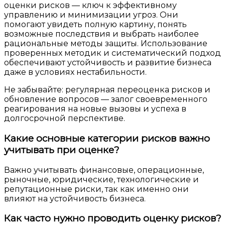
оценки рисков — ключ к эффективному
управлению и минимизации угроз. Они
помогают увидеть полную картину, понять
возможные последствия и выбрать наиболее
рациональные методы защиты. Использование
проверенных методик и систематический подход
обеспечивают устойчивость и развитие бизнеса
даже в условиях нестабильности.
Не забывайте: регулярная переоценка рисков и
обновление вопросов — залог своевременного
реагирования на новые вызовы и успеха в
долгосрочной перспективе.
Какие основные категории рисков важно
учитывать при оценке?
Важно учитывать финансовые, операционные,
рыночные, юридические, технологические и
репутационные риски, так как именно они
влияют на устойчивость бизнеса.
Как часто нужно проводить оценку рисков?