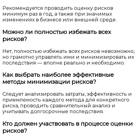
Рекомендуется проводить оценку рисков
минимум раз в год, а также при значимых
изменениях в бизнесе или внешней среде.
Можно ли полностью избежать всех
рисков?
Нет, полностью избежать всех рисков невозможно,
но грамотно управлять ими и минимизировать их
последствия — вполне реально и необходимо.
Как выбрать наиболее эффективные
методы минимизации рисков?
Следует анализировать затраты, эффективность и
приемлемость каждого метода для конкретного
риска, проводить сравнительный анализ и
учитывать долгосрочные последствия.
Кто должен участвовать в процессе оценки
рисков?