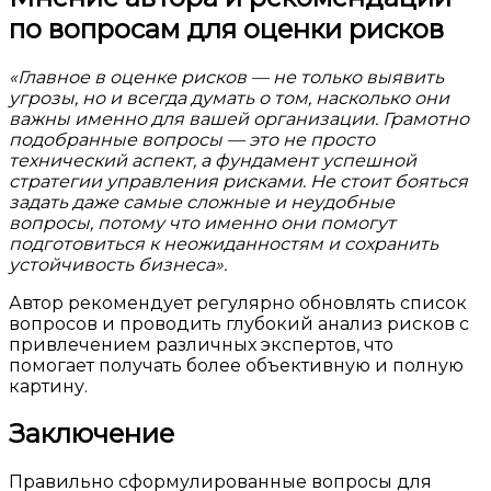
по вопросам для оценки рисков
«Главное в оценке рисков — не только выявить
угрозы, но и всегда думать о том, насколько они
важны именно для вашей организации. Грамотно
подобранные вопросы — это не просто
технический аспект, а фундамент успешной
стратегии управления рисками. Не стоит бояться
задать даже самые сложные и неудобные
вопросы, потому что именно они помогут
подготовиться к неожиданностям и сохранить
устойчивость бизнеса».
Автор рекомендует регулярно обновлять список
вопросов и проводить глубокий анализ рисков с
привлечением различных экспертов, что
помогает получать более объективную и полную
картину.
Заключение
Правильно сформулированные вопросы для