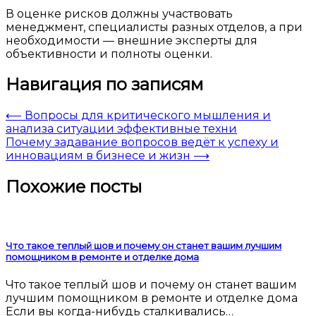
В оценке рисков должны участвовать
менеджмент, специалисты разных отделов, а при
необходимости — внешние эксперты для
объективности и полноты оценки.
Навигация по записям
⟵
Вопросы для критического мышления и
анализа ситуации эффективные техни
Почему задавание вопросов ведёт к успеху и
инновациям в бизнесе и жизн
⟶
Похожие посты
Что такое теплый шов и почему он станет вашим лучшим
помощником в ремонте и отделке дома
Что такое теплый шов и почему он станет вашим
лучшим помощником в ремонте и отделке дома
Если вы когда-нибудь сталкивались…