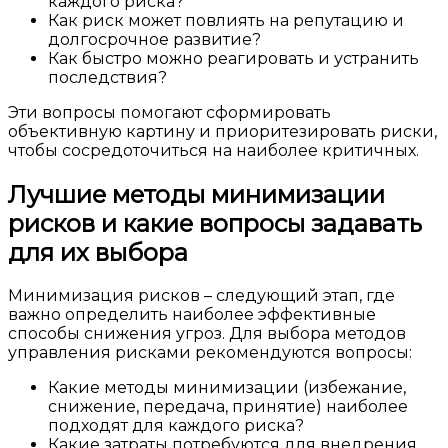
каждого риска?
Как риск может повлиять на репутацию и
долгосрочное развитие?
Как быстро можно реагировать и устранить
последствия?
Эти вопросы помогают сформировать
объективную картину и приоритезировать риски,
чтобы сосредоточиться на наиболее критичных.
Лучшие методы минимизации
рисков и какие вопросы задавать
для их выбора
Минимизация рисков – следующий этап, где
важно определить наиболее эффективные
способы снижения угроз. Для выбора методов
управления рисками рекомендуются вопросы:
Какие методы минимизации (избежание,
снижение, передача, принятие) наиболее
подходят для каждого риска?
Какие затраты потребуются для внедрения