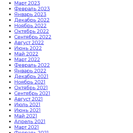
Март 2023
Февраль 2023
Январь 2023
Декабрь 2022
Ноябрь 2022
Октябрь 2022
Сентябрь 2022
Август 2022
Июнь 2022
Май 2022
Март 2022
Февраль 2022
Январь 2022
Декабрь 2021
Ноябрь 2021
Октябрь 2021
Сентябрь 2021
Август 2021
Июль 2021
Июнь 2021
Май 2021
Апрель 2021
Март 2021
Февраль 2021