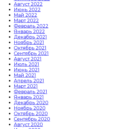
Август 2022
Июнь 2022
Май 2022
Март 2022
Февраль 2022
Январь 2022
Декабрь 2021
Ноябрь 2021
Октябрь 2021
Сентябрь 2021
Август 2021
Июль 2021
Июнь 2021
Май 2021
Апрель 2021
Март 2021
Февраль 2021
Январь 2021
Декабрь 2020
Ноябрь 2020
Октябрь 2020
Сентябрь 2020
Август 2020