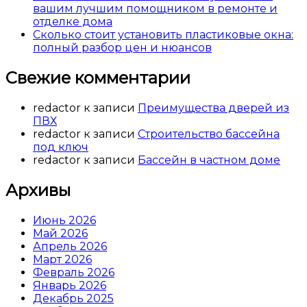
вашим лучшим помощником в ремонте и
отделке дома
Сколько стоит установить пластиковые окна:
полный разбор цен и нюансов
Свежие комментарии
redactor
к записи
Преимущества дверей из
ПВХ
redactor
к записи
Строительство бассейна
под ключ
redactor
к записи
Бассейн в частном доме
Архивы
Июнь 2026
Май 2026
Апрель 2026
Март 2026
Февраль 2026
Январь 2026
Декабрь 2025