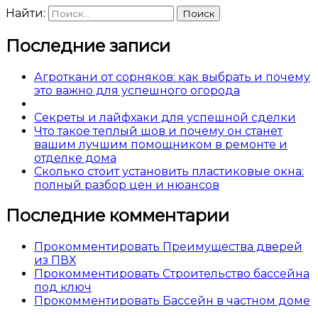
Найти:
Последние записи
Агроткани от сорняков: как выбрать и почему
это важно для успешного огорода
Секреты и лайфхаки для успешной сделки
Что такое теплый шов и почему он станет
вашим лучшим помощником в ремонте и
отделке дома
Сколько стоит установить пластиковые окна:
полный разбор цен и нюансов
Последние комментарии
Прокомментировать Преимущества дверей
из ПВХ
Прокомментировать Строительство бассейна
под ключ
Прокомментировать Бассейн в частном доме