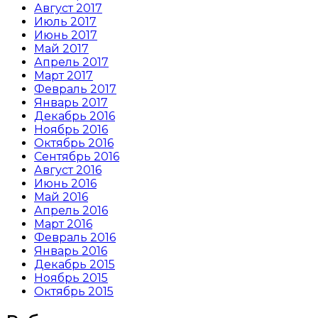
Август 2017
Июль 2017
Июнь 2017
Май 2017
Апрель 2017
Март 2017
Февраль 2017
Январь 2017
Декабрь 2016
Ноябрь 2016
Октябрь 2016
Сентябрь 2016
Август 2016
Июнь 2016
Май 2016
Апрель 2016
Март 2016
Февраль 2016
Январь 2016
Декабрь 2015
Ноябрь 2015
Октябрь 2015