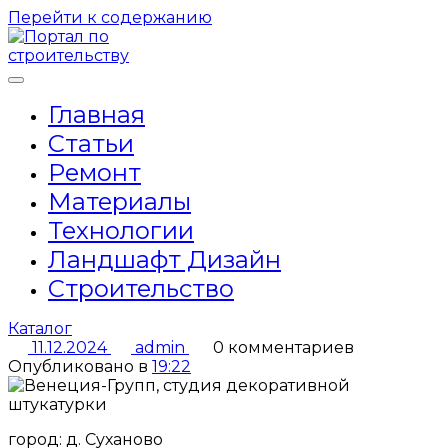
Перейти к содержанию
Главная
Статьи
Ремонт
Материалы
Технологии
Ландшафт Дизайн
Строительство
Каталог
11.12.2024
admin
0 комментариев
Опубликовано в
19:22
город: д. Суханово