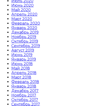
Июль 2020
Июнь 2020
Май 2020
Апрель 2020
Март 2020
Февраль 2020
Январь 2020
Декабрь 2019
Ноябрь 2019
Октябрь 2019
Сентябрь 2019
Август 2019
Июнь 2019
Январь 2019
Июнь 2018
Май 2018
Апрель 2018
Март 2018
Февраль 2018
Январь 2018
Декабрь 2017
Ноябрь 2017
Октябрь 2017
Сентябрь 2017