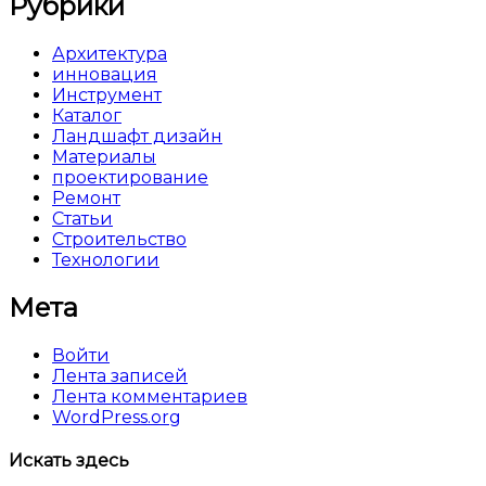
Рубрики
Архитектура
инновация
Инструмент
Каталог
Ландшафт дизайн
Материалы
проектирование
Ремонт
Статьи
Строительство
Технологии
Мета
Войти
Лента записей
Лента комментариев
WordPress.org
Искать здесь