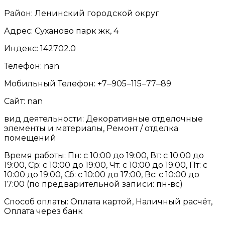
Район: Ленинский городской округ
Адрес: Суханово парк жк, 4
Индекс: 142702.0
Телефон: nan
Мобильный Телефон: +7‒905‒115‒77‒89
Сайт: nan
вид деятельности: Декоративные отделочные
элементы и материалы, Ремонт / отделка
помещений
Время работы: Пн: с 10:00 до 19:00, Вт: с 10:00 до
19:00, Ср: с 10:00 до 19:00, Чт: с 10:00 до 19:00, Пт: с
10:00 до 19:00, Сб: с 10:00 до 17:00, Вс: с 10:00 до
17:00 (по предварительной записи: пн-вс)
Способ оплаты: Оплата картой, Наличный расчёт,
Оплата через банк