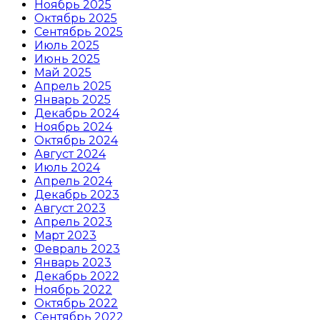
Ноябрь 2025
Октябрь 2025
Сентябрь 2025
Июль 2025
Июнь 2025
Май 2025
Апрель 2025
Январь 2025
Декабрь 2024
Ноябрь 2024
Октябрь 2024
Август 2024
Июль 2024
Апрель 2024
Декабрь 2023
Август 2023
Апрель 2023
Март 2023
Февраль 2023
Январь 2023
Декабрь 2022
Ноябрь 2022
Октябрь 2022
Сентябрь 2022