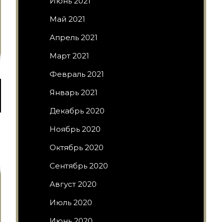
Июнь 2021
Май 2021
Апрель 2021
Март 2021
Февраль 2021
Январь 2021
Декабрь 2020
Ноябрь 2020
Октябрь 2020
Сентябрь 2020
Август 2020
Июль 2020
Июнь 2020