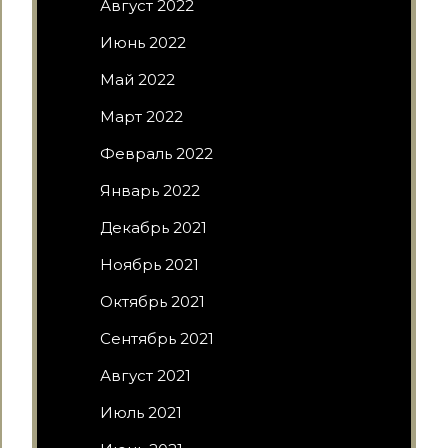
Август 2022
Июнь 2022
Май 2022
Март 2022
Февраль 2022
Январь 2022
Декабрь 2021
Ноябрь 2021
Октябрь 2021
Сентябрь 2021
Август 2021
Июль 2021