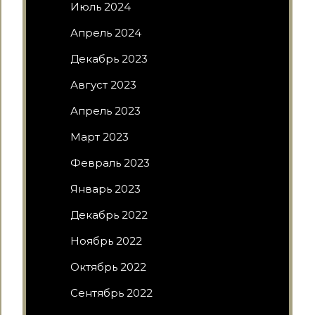
Июль 2024
Апрель 2024
Декабрь 2023
Август 2023
Апрель 2023
Март 2023
Февраль 2023
Январь 2023
Декабрь 2022
Ноябрь 2022
Октябрь 2022
Сентябрь 2022