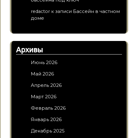
Бассейн в частном
redactor
к записи
доме
Архивы
Июнь 2026
Май 2026
Апрель 2026
Март 2026
Февраль 2026
Январь 2026
Декабрь 2025