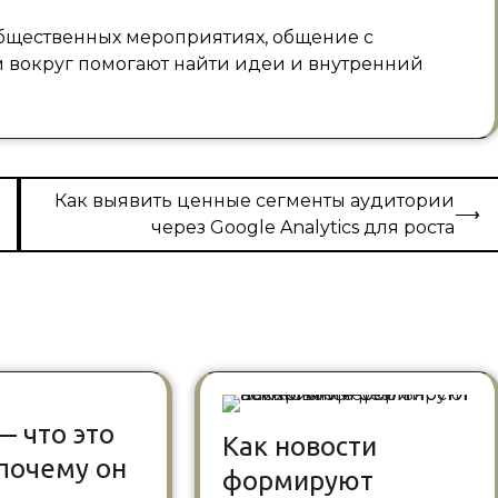
 общественных мероприятиях, общение с
 вокруг помогают найти идеи и внутренний
Как выявить ценные сегменты аудитории
⟶
через Google Analytics для роста
— что это
Как новости
 почему он
формируют