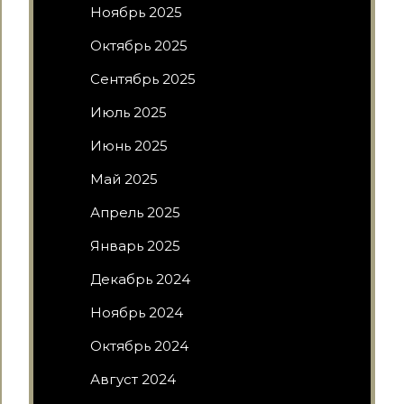
Ноябрь 2025
Октябрь 2025
Сентябрь 2025
Июль 2025
Июнь 2025
Май 2025
Апрель 2025
Январь 2025
Декабрь 2024
Ноябрь 2024
Октябрь 2024
Август 2024