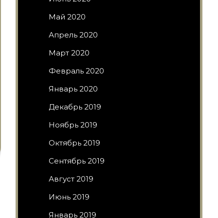
Май 2020
Апрель 2020
Март 2020
Февраль 2020
Январь 2020
Декабрь 2019
Ноябрь 2019
Октябрь 2019
Сентябрь 2019
Август 2019
Июнь 2019
Январь 2019