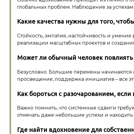
глобальных проблем. Наблюдение за успехам
Какие качества нужны для того, чтоб
Стойкость, эмпатия, настойчивость и умение 
реализации масштабных проектов и создани
Может ли обычный человек повлиять
Безусловно. Большие перемены начинаются с 
просвещение, поддержка инициатив – все эт
Как бороться с разочарованием, есл
Важно помнить, что системные сдвиги требу
отмечать даже небольшие успехи и находит
Где найти вдохновение для собствен