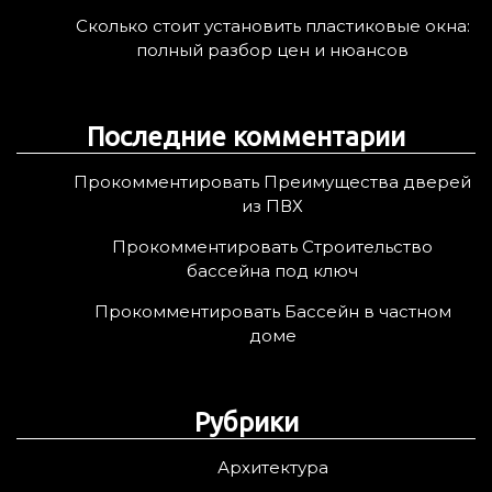
Сколько стоит установить пластиковые окна:
полный разбор цен и нюансов
Последние комментарии
Прокомментировать Преимущества дверей
из ПВХ
Прокомментировать Строительство
бассейна под ключ
Прокомментировать Бассейн в частном
доме
Рубрики
Архитектура