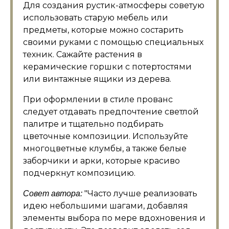
Для создания рустик-атмосферы советую
использовать старую мебель или
предметы, которые можно состарить
своими руками с помощью специальных
техник. Сажайте растения в
керамические горшки с потертостями
или винтажные ящики из дерева.
При оформлении в стиле прованс
следует отдавать предпочтение светлой
палитре и тщательно подбирать
цветочные композиции. Используйте
многоцветные клумбы, а также белые
заборчики и арки, которые красиво
подчеркнут композицию.
Часто лучше реализовать
Совет автора:
идею небольшими шагами, добавляя
элементы выбора по мере вдохновения и