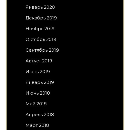
Январь 2020
Декабрь 2019
Ноябрь 2019
Октябрь 2019
Сентябрь 2019
Август 2019
Июнь 2019
Январь 2019
Июнь 2018
Май 2018
Апрель 2018
Март 2018