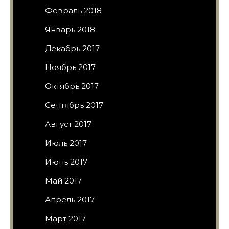
Февраль 2018
Январь 2018
Декабрь 2017
Ноябрь 2017
Октябрь 2017
Сентябрь 2017
Август 2017
Июль 2017
Июнь 2017
Май 2017
Апрель 2017
Март 2017