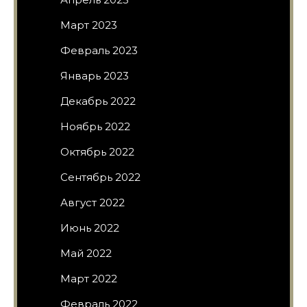
Март 2023
Февраль 2023
Январь 2023
Декабрь 2022
Ноябрь 2022
Октябрь 2022
Сентябрь 2022
Август 2022
Июнь 2022
Май 2022
Март 2022
Февраль 2022