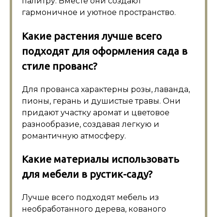
палитру. Вместе они создают
гармоничное и уютное пространство.
Какие растения лучше всего
подходят для оформления сада в
стиле прованс?
Для прованса характерны розы, лаванда,
пионы, герань и душистые травы. Они
придают участку аромат и цветовое
разнообразие, создавая легкую и
романтичную атмосферу.
Какие материалы использовать
для мебели в рустик-саду?
Лучше всего подходят мебель из
необработанного дерева, кованого