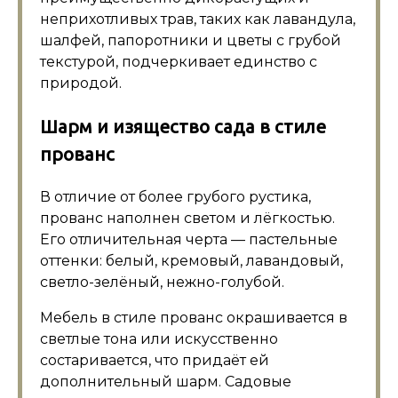
неприхотливых трав, таких как лавандула,
шалфей, папоротники и цветы с грубой
текстурой, подчеркивает единство с
природой.
Шарм и изящество сада в стиле
прованс
В отличие от более грубого рустика,
прованс наполнен светом и лёгкостью.
Его отличительная черта — пастельные
оттенки: белый, кремовый, лавандовый,
светло-зелёный, нежно-голубой.
Мебель в стиле прованс окрашивается в
светлые тона или искусственно
состаривается, что придаёт ей
дополнительный шарм. Садовые