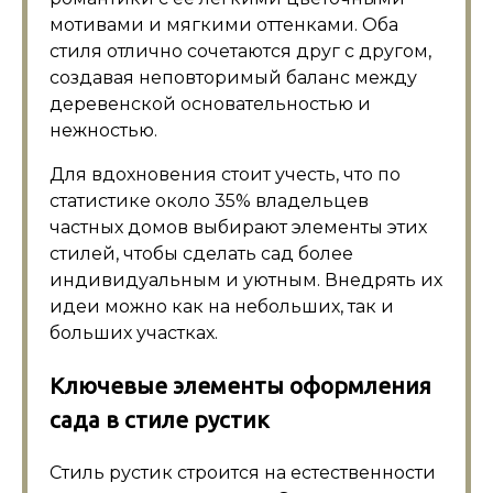
мотивами и мягкими оттенками. Оба
стиля отлично сочетаются друг с другом,
создавая неповторимый баланс между
деревенской основательностью и
нежностью.
Для вдохновения стоит учесть, что по
статистике около 35% владельцев
частных домов выбирают элементы этих
стилей, чтобы сделать сад более
индивидуальным и уютным. Внедрять их
идеи можно как на небольших, так и
больших участках.
Ключевые элементы оформления
сада в стиле рустик
Стиль рустик строится на естественности