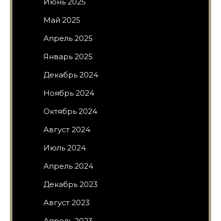
Июнь 2025
Май 2025
Апрель 2025
Январь 2025
Декабрь 2024
Ноябрь 2024
Октябрь 2024
Август 2024
Июль 2024
Апрель 2024
Декабрь 2023
Август 2023
Апрель 2023