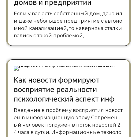
домов и предприятий
Если у вас есть собственный дом, дача ил
и даже небольшое предприятие с автоно
мной канализацией, то наверняка сталки
вались с такой проблемой,…
Как новости формируют
восприятие реальности
психологический аспект инф
Введение в проблему восприятия новост
ей в информационную эпоху Современн
ый человек погружен в поток новостей 2
4 часа в сутки. Информационные техноло