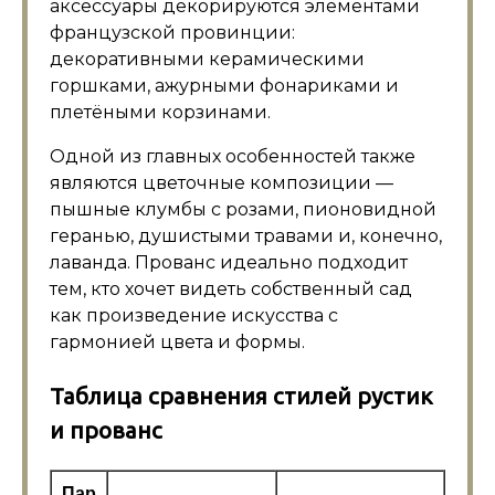
аксессуары декорируются элементами
французской провинции:
декоративными керамическими
горшками, ажурными фонариками и
плетёными корзинами.
Одной из главных особенностей также
являются цветочные композиции —
пышные клумбы с розами, пионовидной
геранью, душистыми травами и, конечно,
лаванда. Прованс идеально подходит
тем, кто хочет видеть собственный сад
как произведение искусства с
гармонией цвета и формы.
Таблица сравнения стилей рустик
и прованс
Пар