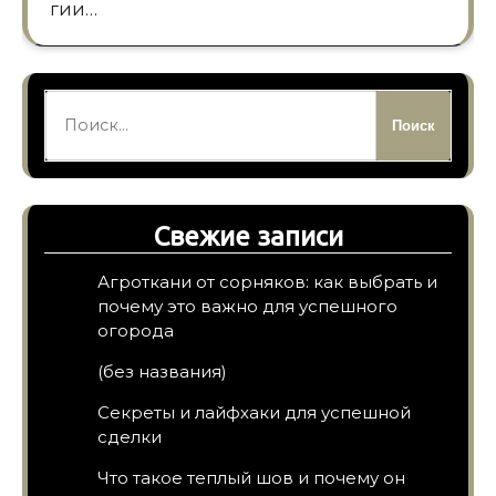
гии…
Найти:
Свежие записи
Агроткани от сорняков: как выбрать и
почему это важно для успешного
огорода
(без названия)
Секреты и лайфхаки для успешной
сделки
Что такое теплый шов и почему он