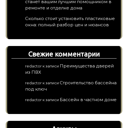
станет вашим лучшим помощником в
ремонте и отделке дома
Сколько стоит установить пластиковые
окна: полный разбор цен и нюансов
Свежие комментарии
Преимущества дверей
redactor
к записи
из ПВХ
Строительство бассейна
redactor
к записи
под ключ
Бассейн в частном доме
redactor
к записи