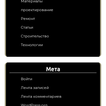
Материалы
проектирование
Ремонт
Статьи
Строительство
Технологии
Мета
Войти
Лента записей
Лента комментариев
WordPress.org