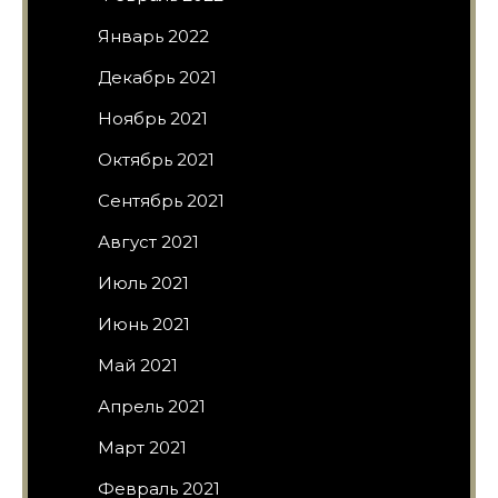
Январь 2022
Декабрь 2021
Ноябрь 2021
Октябрь 2021
Сентябрь 2021
Август 2021
Июль 2021
Июнь 2021
Май 2021
Апрель 2021
Март 2021
Февраль 2021