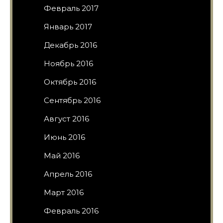
Февраль 2017
Январь 2017
Декабрь 2016
Ноябрь 2016
Октябрь 2016
Сентябрь 2016
Август 2016
Июнь 2016
Май 2016
Апрель 2016
Март 2016
Февраль 2016