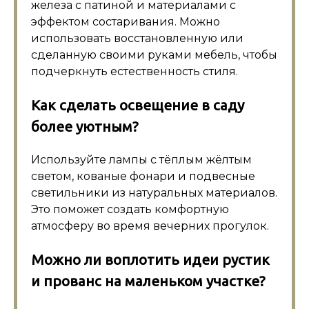
железа с патиной и материалами с
эффектом состаривания. Можно
использовать восстановленную или
сделанную своими руками мебель, чтобы
подчеркнуть естественность стиля.
Как сделать освещение в саду
более уютным?
Используйте лампы с тёплым жёлтым
светом, кованые фонари и подвесные
светильники из натуральных материалов.
Это поможет создать комфортную
атмосферу во время вечерних прогулок.
Можно ли воплотить идеи рустик
и прованс на маленьком участке?