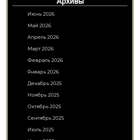
Архивы
Июнь 2026
Май 2026
Апрель 2026
Март 2026
Февраль 2026
Январь 2026
Декабрь 2025
Ноябрь 2025
Октябрь 2025
Сентябрь 2025
Июль 2025