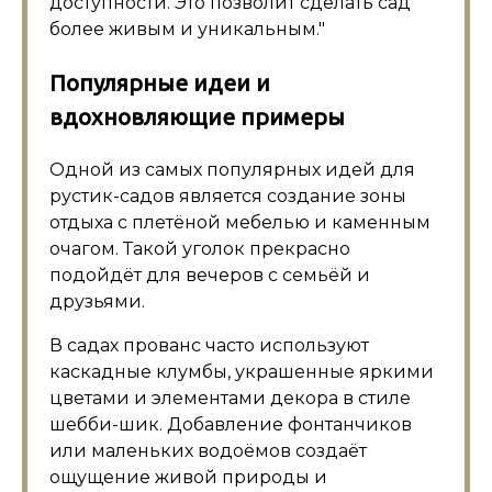
доступности. Это позволит сделать сад
более живым и уникальным.
Популярные идеи и
вдохновляющие примеры
Одной из самых популярных идей для
рустик-садов является создание зоны
отдыха с плетёной мебелью и каменным
очагом. Такой уголок прекрасно
подойдёт для вечеров с семьёй и
друзьями.
В садах прованс часто используют
каскадные клумбы, украшенные яркими
цветами и элементами декора в стиле
шебби-шик. Добавление фонтанчиков
или маленьких водоёмов создаёт
ощущение живой природы и