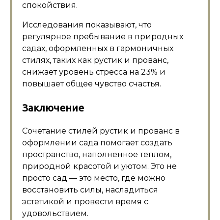
спокойствия.
Исследования показывают, что
регулярное пребывание в природных
садах, оформленных в гармоничных
стилях, таких как рустик и прованс,
снижает уровень стресса на 23% и
повышает общее чувство счастья.
Заключение
Сочетание стилей рустик и прованс в
оформлении сада помогает создать
пространство, наполненное теплом,
природной красотой и уютом. Это не
просто сад — это место, где можно
восстановить силы, насладиться
эстетикой и провести время с
удовольствием.