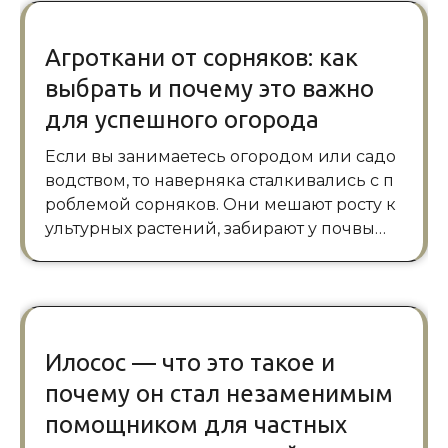
Агроткани от сорняков: как
выбрать и почему это важно
для успешного огорода
Если вы занимаетесь огородом или садо
водством, то наверняка сталкивались с п
роблемой сорняков. Они мешают росту к
ультурных растений, забирают у почвы…
Илосос — что это такое и
почему он стал незаменимым
помощником для частных