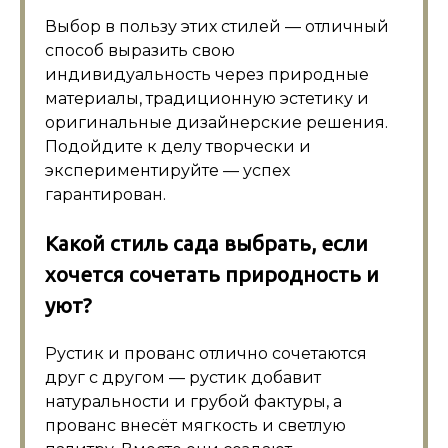
Выбор в пользу этих стилей — отличный
способ выразить свою
индивидуальность через природные
материалы, традиционную эстетику и
оригинальные дизайнерские решения.
Подойдите к делу творчески и
экспериментируйте — успех
гарантирован.
Какой стиль сада выбрать, если
хочется сочетать природность и
уют?
Рустик и прованс отлично сочетаются
друг с другом — рустик добавит
натуральности и грубой фактуры, а
прованс внесёт мягкость и светлую