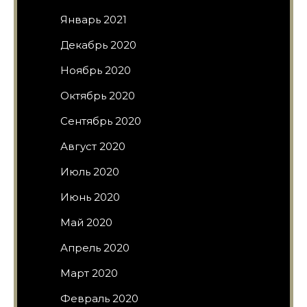
Январь 2021
Декабрь 2020
Ноябрь 2020
Октябрь 2020
Сентябрь 2020
Август 2020
Июль 2020
Июнь 2020
Май 2020
Апрель 2020
Март 2020
Февраль 2020