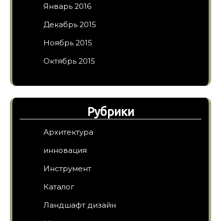
Январь 2016
Декабрь 2015
Ноябрь 2015
Октябрь 2015
Рубрики
Архитектура
инновация
Инструмент
Каталог
Ландшафт дизайн