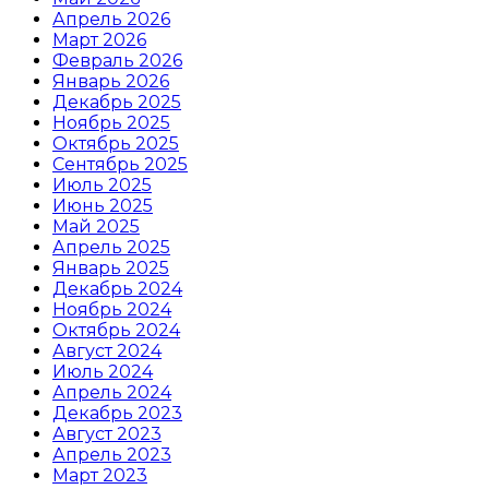
Апрель 2026
Март 2026
Февраль 2026
Январь 2026
Декабрь 2025
Ноябрь 2025
Октябрь 2025
Сентябрь 2025
Июль 2025
Июнь 2025
Май 2025
Апрель 2025
Январь 2025
Декабрь 2024
Ноябрь 2024
Октябрь 2024
Август 2024
Июль 2024
Апрель 2024
Декабрь 2023
Август 2023
Апрель 2023
Март 2023