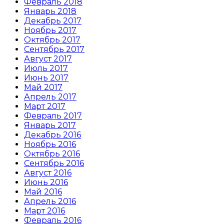
Февраль 2018
Январь 2018
Декабрь 2017
Ноябрь 2017
Октябрь 2017
Сентябрь 2017
Август 2017
Июль 2017
Июнь 2017
Май 2017
Апрель 2017
Март 2017
Февраль 2017
Январь 2017
Декабрь 2016
Ноябрь 2016
Октябрь 2016
Сентябрь 2016
Август 2016
Июнь 2016
Май 2016
Апрель 2016
Март 2016
Февраль 2016