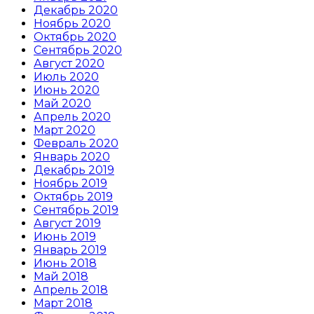
Декабрь 2020
Ноябрь 2020
Октябрь 2020
Сентябрь 2020
Август 2020
Июль 2020
Июнь 2020
Май 2020
Апрель 2020
Март 2020
Февраль 2020
Январь 2020
Декабрь 2019
Ноябрь 2019
Октябрь 2019
Сентябрь 2019
Август 2019
Июнь 2019
Январь 2019
Июнь 2018
Май 2018
Апрель 2018
Март 2018