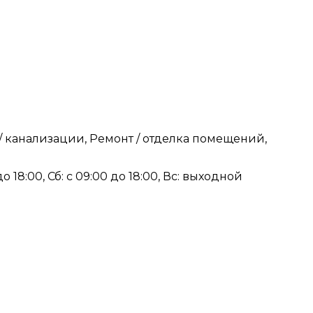
 канализации, Ремонт / отделка помещений,
 до 18:00, Сб: с 09:00 до 18:00, Вс: выходной