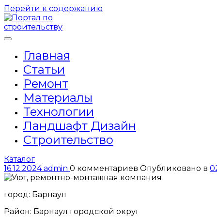
Перейти к содержанию
Главная
Статьи
Ремонт
Материалы
Технологии
Ландшафт Дизайн
Строительство
Каталог
16.12.2024
admin
0 комментариев
Опубликовано в
0
город: Барнаул
Район: Барнаул городской округ