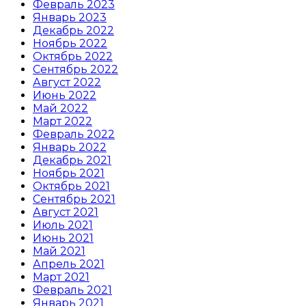
Февраль 2023
Январь 2023
Декабрь 2022
Ноябрь 2022
Октябрь 2022
Сентябрь 2022
Август 2022
Июнь 2022
Май 2022
Март 2022
Февраль 2022
Январь 2022
Декабрь 2021
Ноябрь 2021
Октябрь 2021
Сентябрь 2021
Август 2021
Июль 2021
Июнь 2021
Май 2021
Апрель 2021
Март 2021
Февраль 2021
Январь 2021