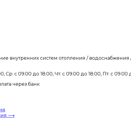
ие внутренних систем отопления / водоснабжения /
, Ср: с 09:00 до 18:00, Чт: с 09:00 до 18:00, Пт: с 09:00
плата через банк
ия
ния
⟶