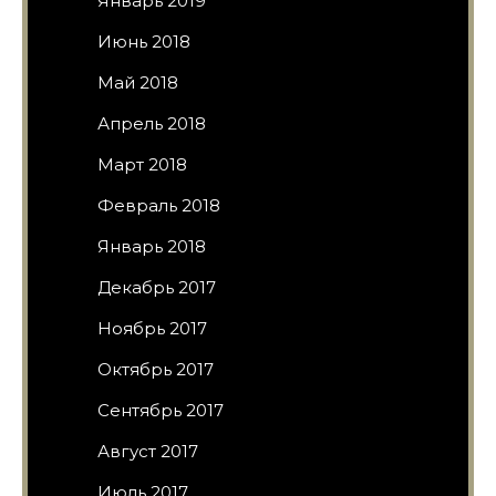
Январь 2019
Июнь 2018
Май 2018
Апрель 2018
Март 2018
Февраль 2018
Январь 2018
Декабрь 2017
Ноябрь 2017
Октябрь 2017
Сентябрь 2017
Август 2017
Июль 2017