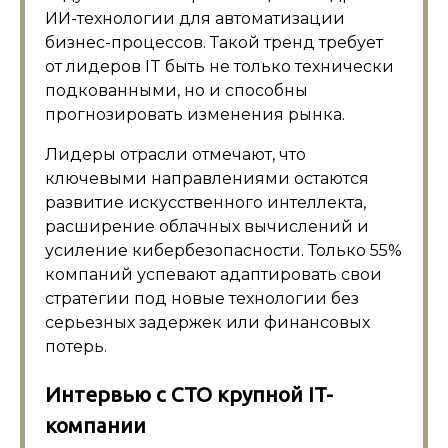
ИИ-технологии для автоматизации
бизнес-процессов. Такой тренд требует
от лидеров IT быть не только технически
подкованными, но и способны
прогнозировать изменения рынка.
Лидеры отрасли отмечают, что
ключевыми направлениями остаются
развитие искусственного интеллекта,
расширение облачных вычислений и
усиление кибербезопасности. Только 55%
компаний успевают адаптировать свои
стратегии под новые технологии без
серьезных задержек или финансовых
потерь.
Интервью с CTO крупной IT-
компании