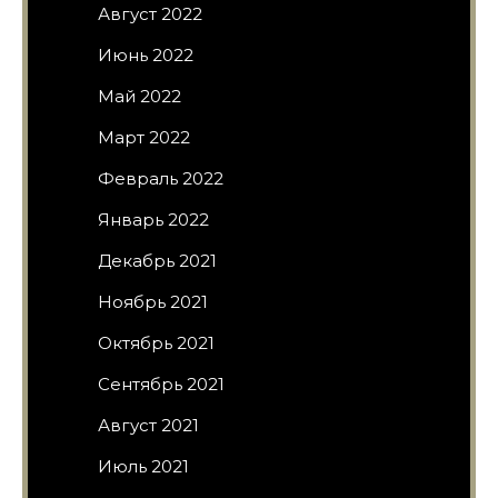
Август 2022
Июнь 2022
Май 2022
Март 2022
Февраль 2022
Январь 2022
Декабрь 2021
Ноябрь 2021
Октябрь 2021
Сентябрь 2021
Август 2021
Июль 2021