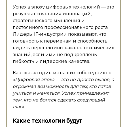
Успех в эпоху цифровых технологий — это
результат сочетания инноваций,
стратегического мышления и
постоянного профессионального роста.
Лидеры IT-индустрии показывают, что
готовность к переменам и способность
видеть перспективы важнее технических
знаний, если ими не подкреплены
гибкость и лидерские качества.
Как сказал один из наших собеседников:
«Цифровая эпоха — это не просто вызов, а
огромная возможность для тех, кто готов
учиться и меняться. Успех принадлежит
тем, кто не боится сделать следующий
шаг».
Какие технологии будут