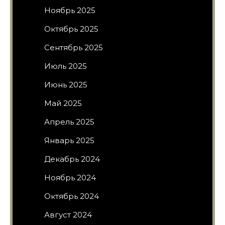
Ноябрь 2025
Октябрь 2025
Сентябрь 2025
Июль 2025
Июнь 2025
Май 2025
Апрель 2025
Январь 2025
Декабрь 2024
Ноябрь 2024
Октябрь 2024
Август 2024