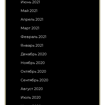
Июнь 2021
Май 2021
Апрель 2021
Март 2021
Февраль 2021
Январь 2021
Декабрь 2020
Ноябрь 2020
Октябрь 2020
Сентябрь 2020
Август 2020
Июль 2020