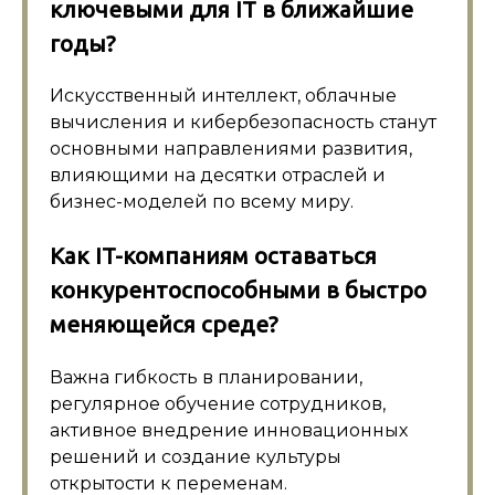
ключевыми для IT в ближайшие
годы?
Искусственный интеллект, облачные
вычисления и кибербезопасность станут
основными направлениями развития,
влияющими на десятки отраслей и
бизнес-моделей по всему миру.
Как IT-компаниям оставаться
конкурентоспособными в быстро
меняющейся среде?
Важна гибкость в планировании,
регулярное обучение сотрудников,
активное внедрение инновационных
решений и создание культуры
открытости к переменам.