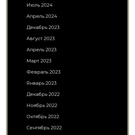
Июль 2024
Апрель 2024
Декабрь 2023
Август 2023
Апрель 2023
Март 2023
Февраль 2023
Январь 2023
Декабрь 2022
Ноябрь 2022
Октябрь 2022
Сентябрь 2022