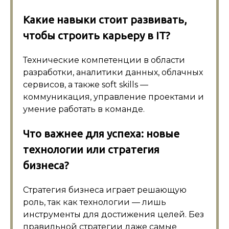
Какие навыки стоит развивать,
чтобы строить карьеру в IT?
Технические компетенции в области
разработки, аналитики данных, облачных
сервисов, а также soft skills —
коммуникация, управление проектами и
умение работать в команде.
Что важнее для успеха: новые
технологии или стратегия
бизнеса?
Стратегия бизнеса играет решающую
роль, так как технологии — лишь
инструменты для достижения целей. Без
правильной стратегии даже самые