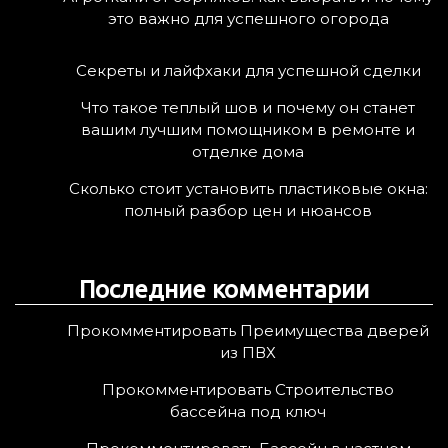
это важно для успешного огорода
Секреты и лайфхаки для успешной сделки
Что такое теплый шов и почему он станет
вашим лучшим помощником в ремонте и
отделке дома
Сколько стоит установить пластиковые окна:
полный разбор цен и нюансов
Последние комментарии
Прокомментировать Преимущества дверей
из ПВХ
Прокомментировать Строительство
бассейна под ключ