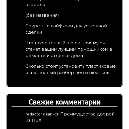
огорода
(без названия)
Секреты и лайфхаки для успешной
сделки
Что такое теплый шов и почему он
станет вашим лучшим помощником в
ремонте и отделке дома
Сколько стоит установить пластиковые
окна: полный разбор цен и нюансов
Свежие комментарии
Преимущества дверей
redactor
к записи
из ПВХ