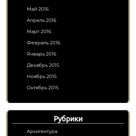
Май 2016
Апрель 2016
Март 2016
Февраль 2016
Январь 2016
Декабрь 2015
Ноябрь 2015
Октябрь 2015
Рубрики
Архитектура