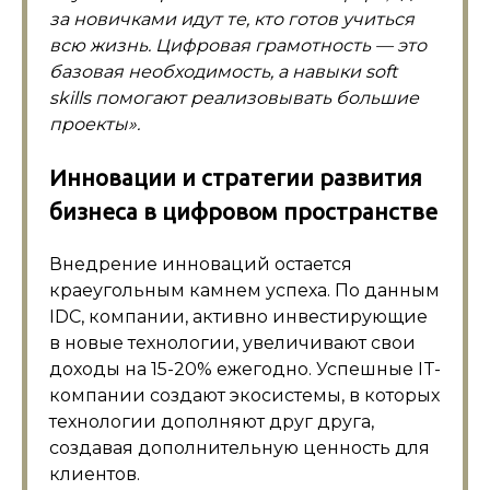
за новичками идут те, кто готов учиться
всю жизнь. Цифровая грамотность — это
базовая необходимость, а навыки soft
skills помогают реализовывать большие
проекты».
Инновации и стратегии развития
бизнеса в цифровом пространстве
Внедрение инноваций остается
краеугольным камнем успеха. По данным
IDC, компании, активно инвестирующие
в новые технологии, увеличивают свои
доходы на 15-20% ежегодно. Успешные IT-
компании создают экосистемы, в которых
технологии дополняют друг друга,
создавая дополнительную ценность для
клиентов.