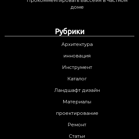
Прокомментировать Бассейн в частном
доме
Рубрики
Архитектура
инновация
Инструмент
Каталог
Ландшафт дизайн
Материалы
проектирование
Ремонт
Статьи