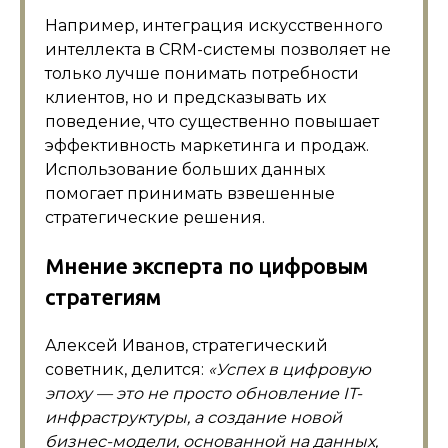
Например, интеграция искусственного
интеллекта в CRM-системы позволяет не
только лучше понимать потребности
клиентов, но и предсказывать их
поведение, что существенно повышает
эффективность маркетинга и продаж.
Использование больших данных
помогает принимать взвешенные
стратегические решения.
Мнение эксперта по цифровым
стратегиям
Алексей Иванов, стратегический
советник, делится:
«Успех в цифровую
эпоху — это не просто обновление IT-
инфраструктуры, а создание новой
бизнес-модели, основанной на данных,