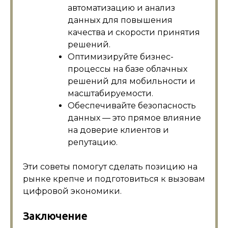
автоматизацию и анализ
данных для повышения
качества и скорости принятия
решений.
Оптимизируйте бизнес-
процессы на базе облачных
решений для мобильности и
масштабируемости.
Обеспечивайте безопасность
данных — это прямое влияние
на доверие клиентов и
репутацию.
Эти советы помогут сделать позицию на
рынке крепче и подготовиться к вызовам
цифровой экономики.
Заключение