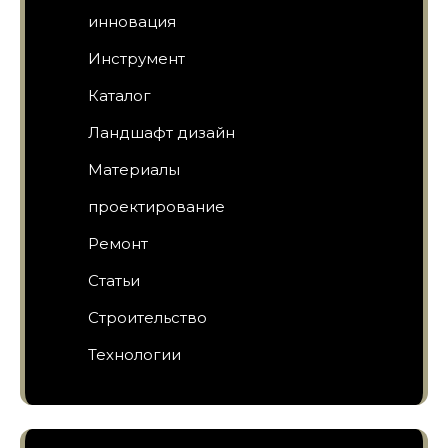
инновация
Инструмент
Каталог
Ландшафт дизайн
Материалы
проектирование
Ремонт
Статьи
Строительство
Технологии