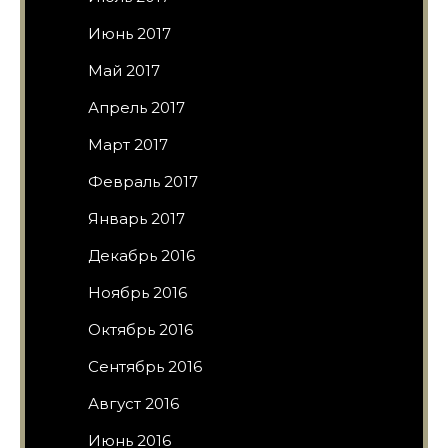
Июнь 2017
Май 2017
Апрель 2017
Март 2017
Февраль 2017
Январь 2017
Декабрь 2016
Ноябрь 2016
Октябрь 2016
Сентябрь 2016
Август 2016
Июнь 2016