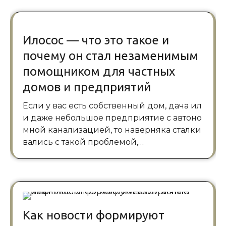
Илосос — что это такое и
почему он стал незаменимым
помощником для частных
домов и предприятий
Если у вас есть собственный дом, дача ил
и даже небольшое предприятие с автоно
мной канализацией, то наверняка сталки
вались с такой проблемой,…
Как новости формируют