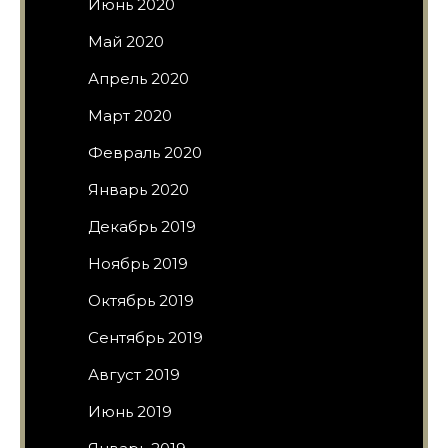
Июнь 2020
Май 2020
Апрель 2020
Март 2020
Февраль 2020
Январь 2020
Декабрь 2019
Ноябрь 2019
Октябрь 2019
Сентябрь 2019
Август 2019
Июнь 2019