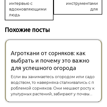
интервью с
инструментами
вдохновляющими
для
людь
Похожие посты
Агроткани от сорняков: как
выбрать и почему это важно
для успешного огорода
Если вы занимаетесь огородом или садо
водством, то наверняка сталкивались с п
роблемой сорняков. Они мешают росту к
ультурных растений, забирают у почвы…