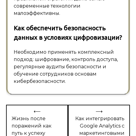
современные технологии
малоэффективны.
Как обеспечить безопасность
данных в условиях цифровизации?
Необходимо применять комплексный
подход: шифрование, контроль доступа,
регулярные аудиты безопасности и
обучение сотрудников основам
кибербезопасности.
Навигация
⟵
⟶
по
Жизнь после
Как интегрировать
поражений как
Google Analytics с
записям
путь к успеху
маркетинговыми