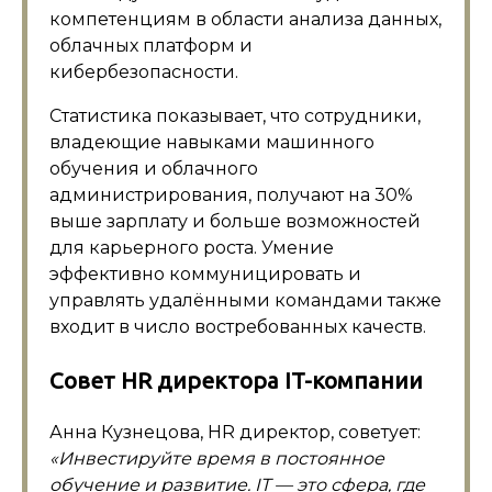
компетенциям в области анализа данных,
облачных платформ и
кибербезопасности.
Статистика показывает, что сотрудники,
владеющие навыками машинного
обучения и облачного
администрирования, получают на 30%
выше зарплату и больше возможностей
для карьерного роста. Умение
эффективно коммуницировать и
управлять удалёнными командами также
входит в число востребованных качеств.
Совет HR директора IT-компании
Анна Кузнецова, HR директор, советует:
«Инвестируйте время в постоянное
обучение и развитие. IT — это сфера, где