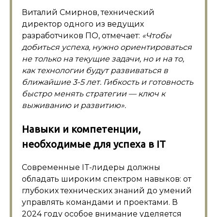
Виталий Смирнов, технический
директор одного из ведущих
разработчиков ПО, отмечает:
«Чтобы
добиться успеха, нужно ориентироваться
не только на текущие задачи, но и на то,
как технологии будут развиваться в
ближайшие 3-5 лет. Гибкость и готовность
быстро менять стратегии — ключ к
выживанию и развитию».
Навыки и компетенции,
необходимые для успеха в IT
Современные IT-лидеры должны
обладать широким спектром навыков: от
глубоких технических знаний до умений
управлять командами и проектами. В
2024 году особое внимание уделяется