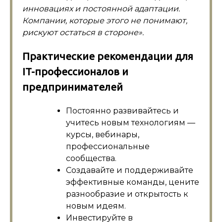
инновациях и постоянной адаптации.
Компании, которые этого не понимают,
рискуют остаться в стороне».
Практические рекомендации для
IT-профессионалов и
предпринимателей
Постоянно развивайтесь и
учитесь новым технологиям —
курсы, вебинары,
профессиональные
сообщества.
Создавайте и поддерживайте
эффективные команды, цените
разнообразие и открытость к
новым идеям.
Инвестируйте в