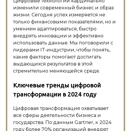
Цифровые технологии кардинально
изменили современный бизнес и образ
жизни. Сегодня успех измеряется не
только финансовыми показателями, но и
умением адаптироваться, быстро
внедрять инновации и эффективно
использовать данные. Мы поговорили с
лидерами IT-индустрии, чтобы понять,
какие факторы помогают достигать
выдающихся результатов в этой
стремительно меняющейся среде.
Ключевые тренды цифровой
трансформации в 2024 году
Цифровая трансформация охватывает
все сферы деятельности бизнеса и
государства. По данным Gartner, к 2024
году более 70% организаций внедрят