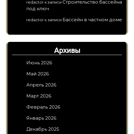
Строительство бассейна
redactor
к записи
под ключ
Бассейн в частном доме
redactor
к записи
Архивы
Июнь 2026
Май 2026
Апрель 2026
Март 2026
Февраль 2026
Январь 2026
Декабрь 2025