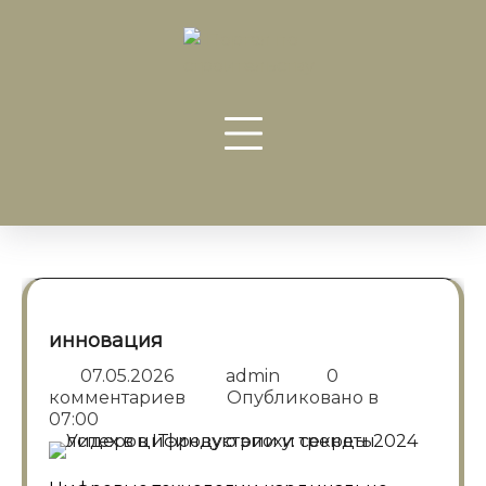
Перейти
к
содержанию
инновация
07.05.2026
admin
0
комментариев
Опубликовано в
07:00