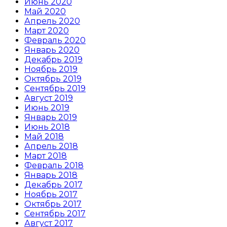
Июнь 2020
Май 2020
Апрель 2020
Март 2020
Февраль 2020
Январь 2020
Декабрь 2019
Ноябрь 2019
Октябрь 2019
Сентябрь 2019
Август 2019
Июнь 2019
Январь 2019
Июнь 2018
Май 2018
Апрель 2018
Март 2018
Февраль 2018
Январь 2018
Декабрь 2017
Ноябрь 2017
Октябрь 2017
Сентябрь 2017
Август 2017