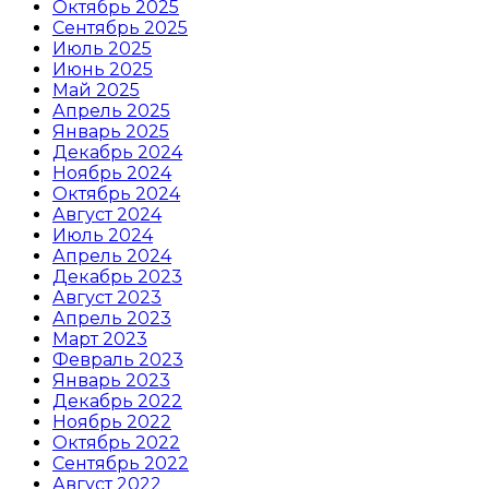
Октябрь 2025
Сентябрь 2025
Июль 2025
Июнь 2025
Май 2025
Апрель 2025
Январь 2025
Декабрь 2024
Ноябрь 2024
Октябрь 2024
Август 2024
Июль 2024
Апрель 2024
Декабрь 2023
Август 2023
Апрель 2023
Март 2023
Февраль 2023
Январь 2023
Декабрь 2022
Ноябрь 2022
Октябрь 2022
Сентябрь 2022
Август 2022