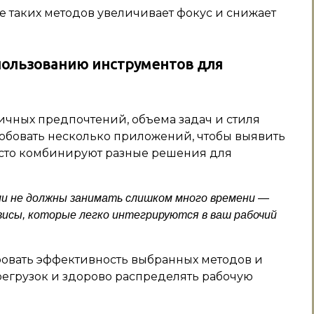
е таких методов увеличивает фокус и снижает
пользованию инструментов для
ичных предпочтений, объема задач и стиля
обовать несколько приложений, чтобы выявить
сто комбинируют разные решения для
и не должны занимать слишком много времени —
исы, которые легко интегрируются в ваш рабочий
ровать эффективность выбранных методов и
регрузок и здорово распределять рабочую