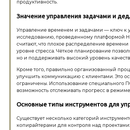
продуктивность.
Значение управления задачами и дед
Управление временем и задачами — ключ к 
исследованию, проведенному платформой Hu
считают, что плохое распределение времени 
уровне стресса. Чёткое планирование позволя
но и поддерживать высокий уровень качества
Кроме того, правильно организованный проц
улучшить коммуникацию с клиентами. Это ос
ограничены. Использование специального П
возможность отслеживать прогресс в режиме
Основные типы инструментов для уп
Существует несколько категорий инструмент
копирайтерами для контроля над проектами