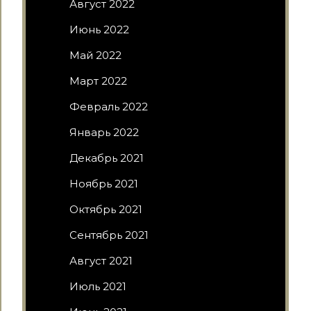
Август 2022
Июнь 2022
Май 2022
Март 2022
Февраль 2022
Январь 2022
Декабрь 2021
Ноябрь 2021
Октябрь 2021
Сентябрь 2021
Август 2021
Июль 2021