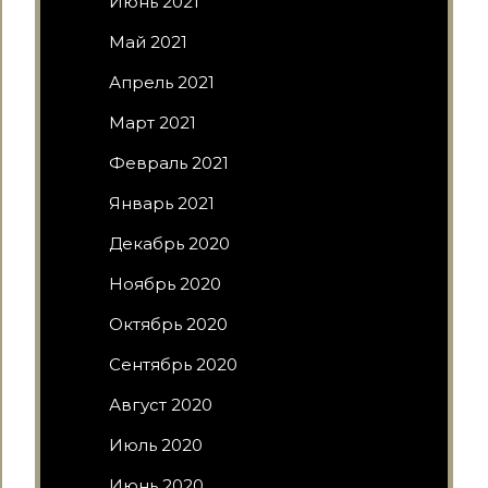
Июнь 2021
Май 2021
Апрель 2021
Март 2021
Февраль 2021
Январь 2021
Декабрь 2020
Ноябрь 2020
Октябрь 2020
Сентябрь 2020
Август 2020
Июль 2020
Июнь 2020