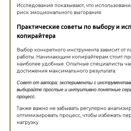
Исследования показывают, что использовани
риск эмоционального выгорания.
Практические советы по выбору и ис
копирайтера
Выбор конкретного инструмента зависит от л
работы. Начинающим копирайтерам стоит пр
наиболее удобные. Опытные специалисты ча
достижения максимального результата.
Совет от автора: эксперименты с инструментам
выбирайте простые и интуитивно понятные серв
процесс.
Также важно не забывать регулярно анализи
оптимизировать процесс, чтобы избежать пе
нагрузку.