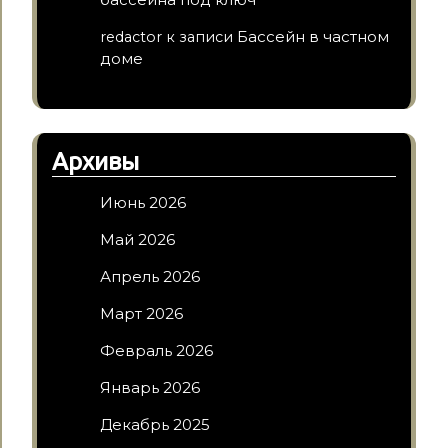
Бассейн в частном
redactor
к записи
доме
Архивы
Июнь 2026
Май 2026
Апрель 2026
Март 2026
Февраль 2026
Январь 2026
Декабрь 2025