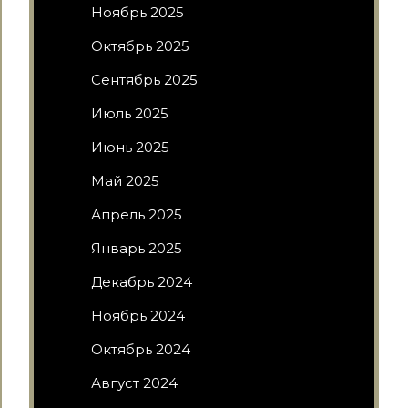
Ноябрь 2025
Октябрь 2025
Сентябрь 2025
Июль 2025
Июнь 2025
Май 2025
Апрель 2025
Январь 2025
Декабрь 2024
Ноябрь 2024
Октябрь 2024
Август 2024