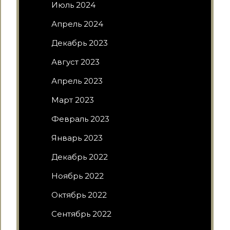
Июль 2024
Апрель 2024
Декабрь 2023
Август 2023
Апрель 2023
Март 2023
Февраль 2023
Январь 2023
Декабрь 2022
Ноябрь 2022
Октябрь 2022
Сентябрь 2022