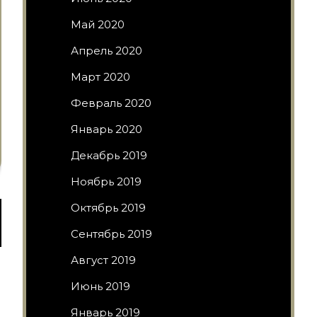
Май 2020
Апрель 2020
Март 2020
Февраль 2020
Январь 2020
Декабрь 2019
Ноябрь 2019
Октябрь 2019
Сентябрь 2019
Август 2019
Июнь 2019
Январь 2019