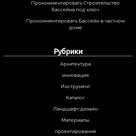
Прокомментировать Строительство
бассейна под ключ
Прокомментировать Бассейн в частном
доме
Рубрики
Архитектура
инновация
Инструмент
Каталог
Ландшафт дизайн
Материалы
проектирование