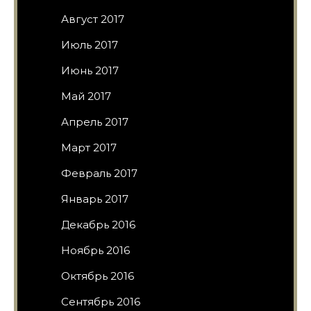
Август 2017
Июль 2017
Июнь 2017
Май 2017
Апрель 2017
Март 2017
Февраль 2017
Январь 2017
Декабрь 2016
Ноябрь 2016
Октябрь 2016
Сентябрь 2016