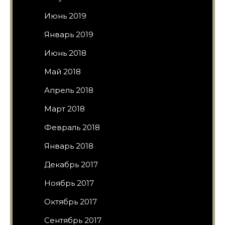
Июнь 2019
Январь 2019
Июнь 2018
Май 2018
Апрель 2018
Март 2018
Февраль 2018
Январь 2018
Декабрь 2017
Ноябрь 2017
Октябрь 2017
Сентябрь 2017