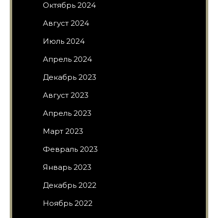
Октябрь 2024
Август 2024
Июль 2024
Апрель 2024
Декабрь 2023
Август 2023
Апрель 2023
Март 2023
Февраль 2023
Январь 2023
Декабрь 2022
Ноябрь 2022