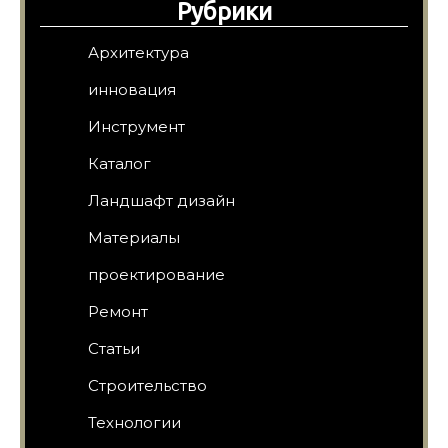
Рубрики
Архитектура
инновация
Инструмент
Каталог
Ландшафт дизайн
Материалы
проектирование
Ремонт
Статьи
Строительство
Технологии