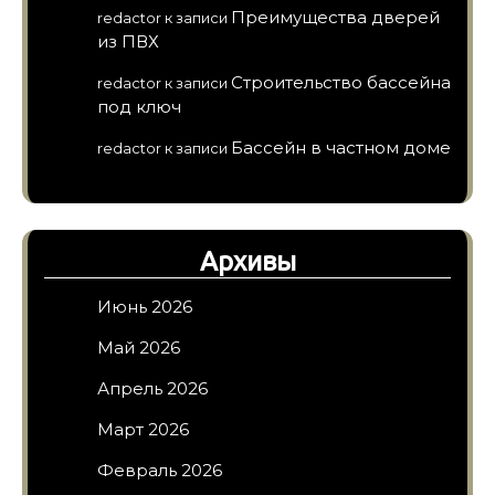
Преимущества дверей
redactor
к записи
из ПВХ
Строительство бассейна
redactor
к записи
под ключ
Бассейн в частном доме
redactor
к записи
Архивы
Июнь 2026
Май 2026
Апрель 2026
Март 2026
Февраль 2026