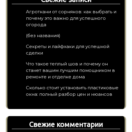
Агроткани от сорняков: как выбрать и
почему это важно для успешного
огорода
(без названия)
Секреты и лайфхаки для успешной
сделки
Что такое теплый шов и почему он
станет вашим лучшим помощником в
ремонте и отделке дома
Сколько стоит установить пластиковые
окна: полный разбор цен и нюансов
Свежие комментарии