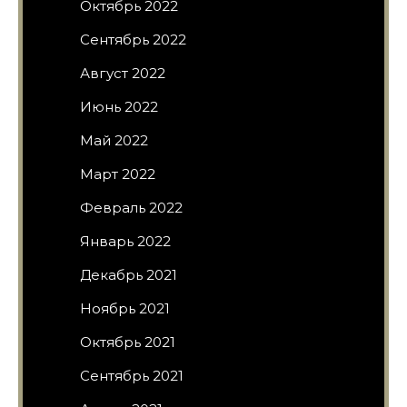
Октябрь 2022
Сентябрь 2022
Август 2022
Июнь 2022
Май 2022
Март 2022
Февраль 2022
Январь 2022
Декабрь 2021
Ноябрь 2021
Октябрь 2021
Сентябрь 2021