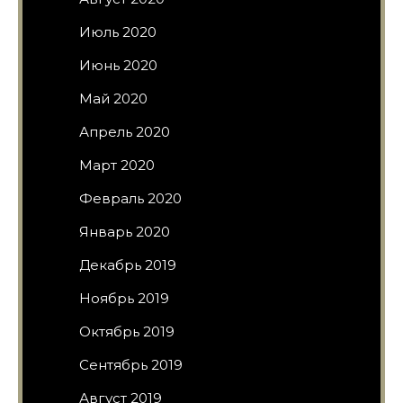
Июль 2020
Июнь 2020
Май 2020
Апрель 2020
Март 2020
Февраль 2020
Январь 2020
Декабрь 2019
Ноябрь 2019
Октябрь 2019
Сентябрь 2019
Август 2019