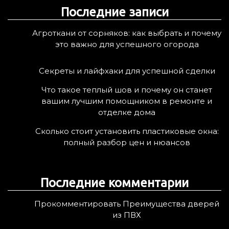
Последние записи
и
:
Агроткани от сорняков: как выбрать и почему
это важно для успешного огорода
Секреты и лайфхаки для успешной сделки
Что такое теплый шов и почему он станет
вашим лучшим помощником в ремонте и
отделке дома
Сколько стоит установить пластиковые окна:
полный разбор цен и нюансов
Последние комментарии
Прокомментировать Преимущества дверей
из ПВХ