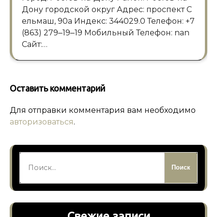
Дону городской округ Адрес: проспект С
ельмаш, 90а Индекс: 344029.0 Телефон: +7
(863) 279‒19‒19 Мобильный Телефон: nan
Сайт:…
Оставить комментарий
Для отправки комментария вам необходимо
авторизоваться
.
Найти:
Свежие записи