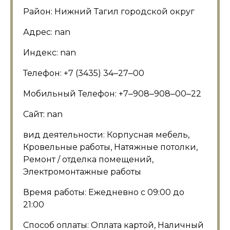
Район: Нижний Тагил городской округ
Адрес: nan
Индекс: nan
Телефон: +7 (3435) 34‒27‒00
Мобильный Телефон: +7‒908‒908‒00‒22
Сайт: nan
вид деятельности: Корпусная мебель,
Кровельные работы, Натяжные потолки,
Ремонт / отделка помещений,
Электромонтажные работы
Время работы: Ежедневно с 09:00 до
21:00
Способ оплаты: Оплата картой, Наличный