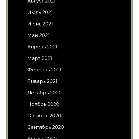
Август 2021
Июль 2021
Июнь 2021
Май 2021
Апрель 2021
Март 2021
Февраль 2021
Январь 2021
Декабрь 2020
Ноябрь 2020
Октябрь 2020
Сентябрь 2020
Август 2020