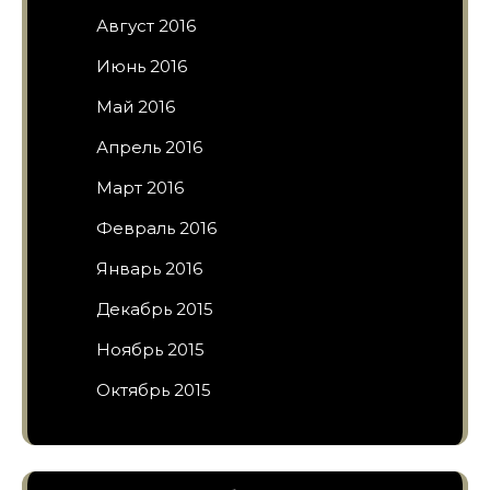
Август 2016
Июнь 2016
Май 2016
Апрель 2016
Март 2016
Февраль 2016
Январь 2016
Декабрь 2015
Ноябрь 2015
Октябрь 2015