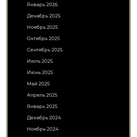
Январь 2026
Декабрь 2025
Ноябрь 2025
Октябрь 2025
Сентябрь 2025
Июль 2025
Июнь 2025
Май 2025
Апрель 2025
Январь 2025
Декабрь 2024
Ноябрь 2024