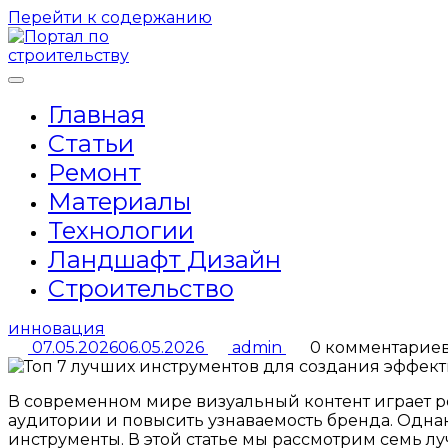
Перейти к содержанию
Главная
Статьи
Ремонт
Материалы
Технологии
Ландшафт Дизайн
Строительство
инновация
07.05.2026
06.05.2026
admin
0 комментарие
В современном мире визуальный контент играет 
аудитории и повысить узнаваемость бренда. Одна
инструменты. В этой статье мы рассмотрим семь л