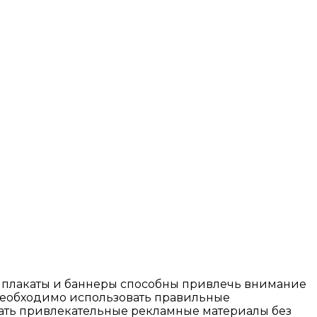
 плакаты и баннеры способны привлечь внимание
 необходимо использовать правильные
авать привлекательные рекламные материалы без