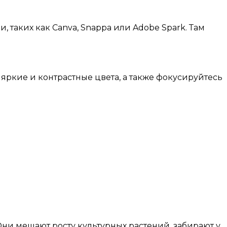
, таких как Canva, Snappa или Adobe Spark. Там
яркие и контрастные цвета, а также фокусируйтесь