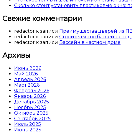
Сколько стоит установить пластиковые окна: 
Свежие комментарии
redactor
к записи
Преимущества дверей из П
redactor
к записи
Строительство бассейна под
redactor
к записи
Бассейн в частном доме
Архивы
Июнь 2026
Май 2026
Апрель 2026
Март 2026
Февраль 2026
Январь 2026
Декабрь 2025
Ноябрь 2025
Октябрь 2025
Сентябрь 2025
Июль 2025
Июнь 2025