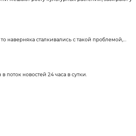
 то наверняка сталкивались с такой проблемой,…