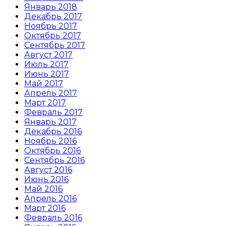
Январь 2018
Декабрь 2017
Ноябрь 2017
Октябрь 2017
Сентябрь 2017
Август 2017
Июль 2017
Июнь 2017
Май 2017
Апрель 2017
Март 2017
Февраль 2017
Январь 2017
Декабрь 2016
Ноябрь 2016
Октябрь 2016
Сентябрь 2016
Август 2016
Июнь 2016
Май 2016
Апрель 2016
Март 2016
Февраль 2016