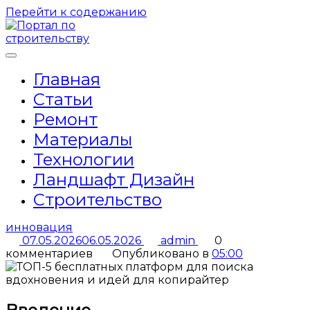
Перейти к содержанию
Главная
Статьи
Ремонт
Материалы
Технологии
Ландшафт Дизайн
Строительство
инновация
07.05.2026
06.05.2026
admin
0
комментариев
Опубликовано в
05:00