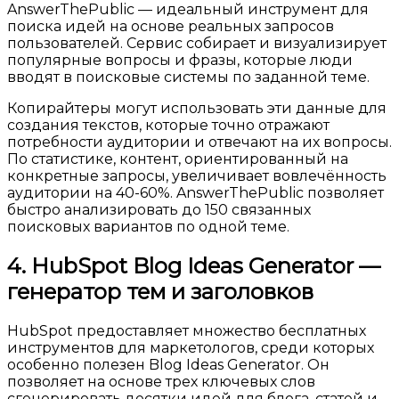
AnswerThePublic — идеальный инструмент для
поиска идей на основе реальных запросов
пользователей. Сервис собирает и визуализирует
популярные вопросы и фразы, которые люди
вводят в поисковые системы по заданной теме.
Копирайтеры могут использовать эти данные для
создания текстов, которые точно отражают
потребности аудитории и отвечают на их вопросы.
По статистике, контент, ориентированный на
конкретные запросы, увеличивает вовлечённость
аудитории на 40-60%. AnswerThePublic позволяет
быстро анализировать до 150 связанных
поисковых вариантов по одной теме.
4. HubSpot Blog Ideas Generator —
генератор тем и заголовков
HubSpot предоставляет множество бесплатных
инструментов для маркетологов, среди которых
особенно полезен Blog Ideas Generator. Он
позволяет на основе трех ключевых слов
сгенерировать десятки идей для блога, статей и