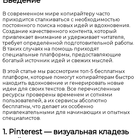
Введение
В современном мире копирайтеру часто
приходится сталкиваться с необходимостью
постоянного поиска новых идей и вдохновения.
Создание качественного контента, который
привлекает внимание и удерживает читателя,
требует определённой подготовительной работы.
В таких случаях на помощь приходят
специальные платформы, предоставляющие
богатый источник идей и свежих мыслей.
В этой статье мы рассмотрим топ-5 бесплатных
платформ, которые помогут копирайтерам быстро
находить вдохновение и генерировать новые
идеи для своих текстов. Все перечисленные
ресурсы проверены временем и сотнями
пользователей, а их сервисы абсолютно
бесплатны, что делает их особенно
привлекательными для начинающих и опытных
специалистов.
1. Pinterest — визуальная кладезь