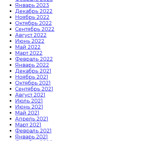
Январь 2023
Декабрь 2022
Ноябрь 2022
Октябрь 2022
Сентябрь 2022
Август 2022
Июнь 2022
Май 2022
Март 2022
Февраль 2022
Январь 2022
Декабрь 2021
Ноябрь 2021
Октябрь 2021
Сентябрь 2021
Август 2021
Июль 2021
Июнь 2021
Май 2021
Апрель 2021
Март 2021
Февраль 2021
Январь 2021