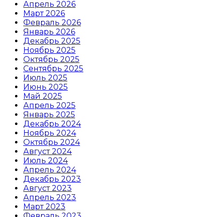
Апрель 2026
Март 2026
Февраль 2026
Январь 2026
Декабрь 2025
Ноябрь 2025
Октябрь 2025
Сентябрь 2025
Июль 2025
Июнь 2025
Май 2025
Апрель 2025
Январь 2025
Декабрь 2024
Ноябрь 2024
Октябрь 2024
Август 2024
Июль 2024
Апрель 2024
Декабрь 2023
Август 2023
Апрель 2023
Март 2023
Февраль 2023