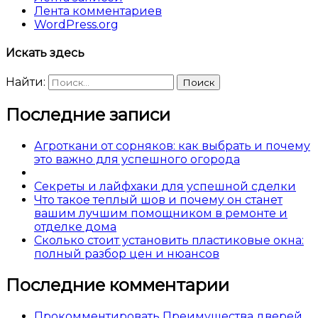
Лента комментариев
WordPress.org
Искать здесь
Найти:
Последние записи
Агроткани от сорняков: как выбрать и почему
это важно для успешного огорода
Секреты и лайфхаки для успешной сделки
Что такое теплый шов и почему он станет
вашим лучшим помощником в ремонте и
отделке дома
Сколько стоит установить пластиковые окна:
полный разбор цен и нюансов
Последние комментарии
Прокомментировать Преимущества дверей