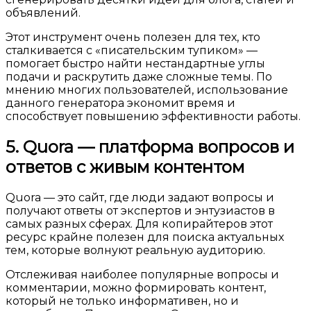
объявлений.
Этот инструмент очень полезен для тех, кто
сталкивается с «писательским тупиком» —
помогает быстро найти нестандартные углы
подачи и раскрутить даже сложные темы. По
мнению многих пользователей, использование
данного генератора экономит время и
способствует повышению эффективности работы.
5. Quora — платформа вопросов и
ответов с живым контентом
Quora — это сайт, где люди задают вопросы и
получают ответы от экспертов и энтузиастов в
самых разных сферах. Для копирайтеров этот
ресурс крайне полезен для поиска актуальных
тем, которые волнуют реальную аудиторию.
Отслеживая наиболее популярные вопросы и
комментарии, можно формировать контент,
который не только информативен, но и