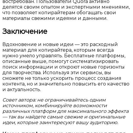
востребован. Пользователи Quora активно
делятся своим опытом и экспертными мнениями,
что позволяет копирайтерам обогащать свои
материалы свежими идеями и данными.
Заключение
Вдохновение и новые идеи — это расходный
материал для копирайтера, которым всегда
нужно умело управлять. Бесплатные платформы,
описанные выше, помогут систематизировать
поиск информации и откроют новые горизонты
для творчества. Используя эти сервисы, вы
сможете не только ускорить процесс создания
контента, но и значительно повысить его качество
и актуальность.
Совет автора: не ограничивайтесь одним
источником, комбинируйте возможности
различных платформ для максимального эффекта
— так вы найдете самые свежие и оригинальные
идеи, которые заинтересуют вашу аудиторию.