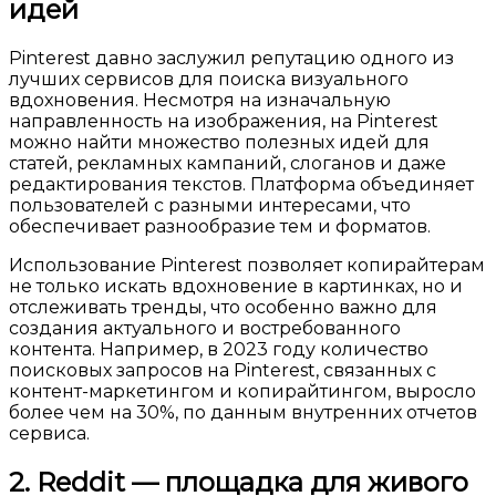
идей
Pinterest давно заслужил репутацию одного из
лучших сервисов для поиска визуального
вдохновения. Несмотря на изначальную
направленность на изображения, на Pinterest
можно найти множество полезных идей для
статей, рекламных кампаний, слоганов и даже
редактирования текстов. Платформа объединяет
пользователей с разными интересами, что
обеспечивает разнообразие тем и форматов.
Использование Pinterest позволяет копирайтерам
не только искать вдохновение в картинках, но и
отслеживать тренды, что особенно важно для
создания актуального и востребованного
контента. Например, в 2023 году количество
поисковых запросов на Pinterest, связанных с
контент-маркетингом и копирайтингом, выросло
более чем на 30%, по данным внутренних отчетов
сервиса.
2. Reddit — площадка для живого