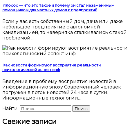
Илосос — что это такое и почему он стал незаменимым
помощником для частных домов и предприятий
Если у вас есть собственный дом, дача или даже
небольшое предприятие с автономной
канализацией, то наверняка сталкивались с такой
проблемой,…
Как новости формируют восприятие реальности
психологический аспект инф
Введение в проблему восприятия новостей в
информационную эпоху Современный человек
погружен в поток новостей 24 часа в сутки.
Информационные технологии…
Найти:
Свежие записи