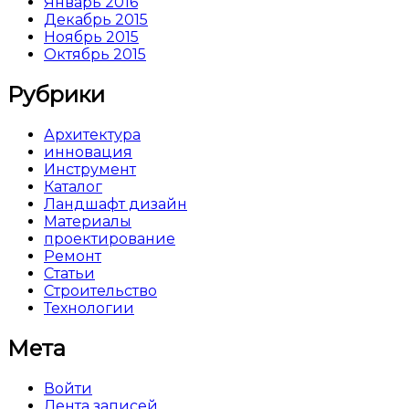
Январь 2016
Декабрь 2015
Ноябрь 2015
Октябрь 2015
Рубрики
Архитектура
инновация
Инструмент
Каталог
Ландшафт дизайн
Материалы
проектирование
Ремонт
Статьи
Строительство
Технологии
Мета
Войти
Лента записей