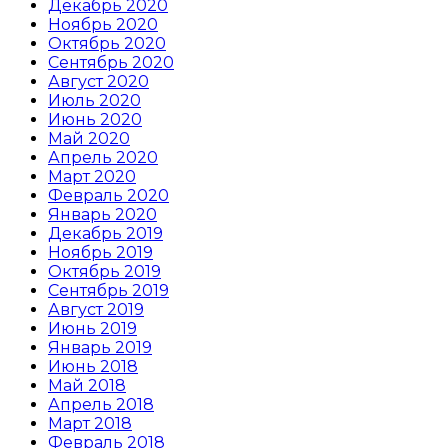
Декабрь 2020
Ноябрь 2020
Октябрь 2020
Сентябрь 2020
Август 2020
Июль 2020
Июнь 2020
Май 2020
Апрель 2020
Март 2020
Февраль 2020
Январь 2020
Декабрь 2019
Ноябрь 2019
Октябрь 2019
Сентябрь 2019
Август 2019
Июнь 2019
Январь 2019
Июнь 2018
Май 2018
Апрель 2018
Март 2018
Февраль 2018