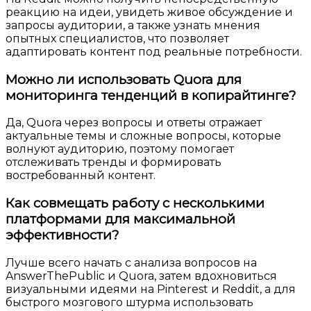
реакцию на идеи, увидеть живое обсуждение и
запросы аудитории, а также узнать мнения
опытных специалистов, что позволяет
адаптировать контент под реальные потребности.
Можно ли использовать Quora для
мониторинга тенденций в копирайтинге?
Да, Quora через вопросы и ответы отражает
актуальные темы и сложные вопросы, которые
волнуют аудиторию, поэтому помогает
отслеживать тренды и формировать
востребованный контент.
Как совмещать работу с несколькими
платформами для максимальной
эффективности?
Лучше всего начать с анализа вопросов на
AnswerThePublic и Quora, затем вдохновиться
визуальными идеями на Pinterest и Reddit, а для
быстрого мозгового штурма использовать