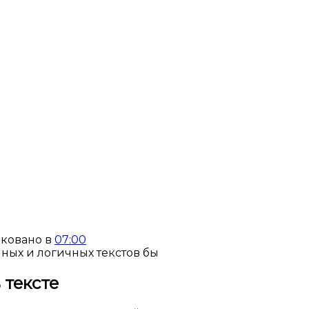
ковано в
07:00
 тексте