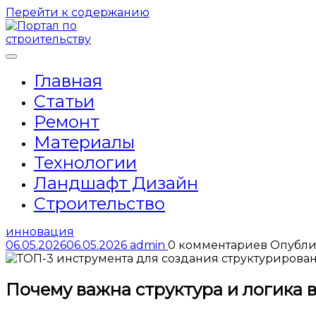
Перейти к содержанию
Главная
Статьи
Ремонт
Материалы
Технологии
Ландшафт Дизайн
Строительство
инновация
06.05.2026
06.05.2026
admin
0 комментариев
Опубли
Почему важна структура и логика в