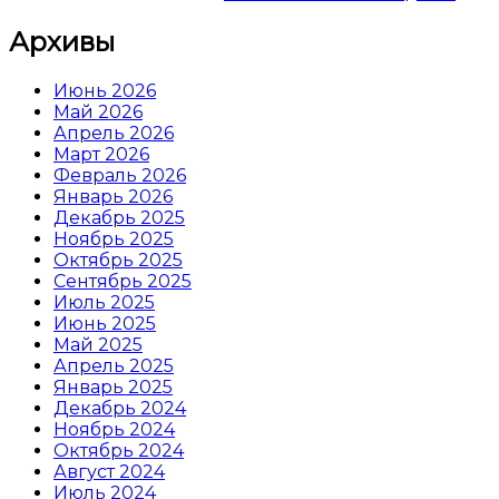
Архивы
Июнь 2026
Май 2026
Апрель 2026
Март 2026
Февраль 2026
Январь 2026
Декабрь 2025
Ноябрь 2025
Октябрь 2025
Сентябрь 2025
Июль 2025
Июнь 2025
Май 2025
Апрель 2025
Январь 2025
Декабрь 2024
Ноябрь 2024
Октябрь 2024
Август 2024
Июль 2024