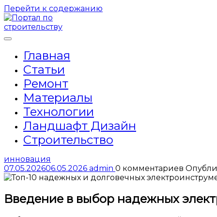
Перейти к содержанию
Главная
Статьи
Ремонт
Материалы
Технологии
Ландшафт Дизайн
Строительство
инновация
07.05.2026
06.05.2026
admin
0 комментариев
Опубли
Введение в выбор надежных элек