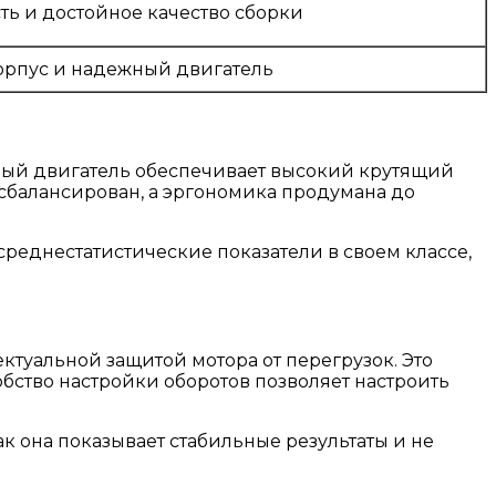
ть и достойное качество сборки
рпус и надежный двигатель
чный двигатель обеспечивает высокий крутящий
 сбалансирован, а эргономика продумана до
среднестатистические показатели в своем классе,
ктуальной защитой мотора от перегрузок. Это
бство настройки оборотов позволяет настроить
ак она показывает стабильные результаты и не