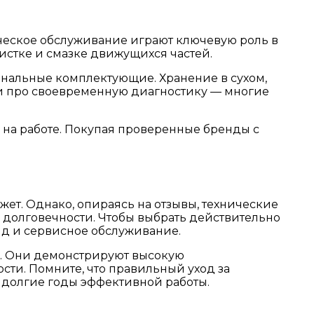
ическое обслуживание играют ключевую роль в
истке и смазке движущихся частей.
инальные комплектующие. Хранение в сухом,
 и про своевременную диагностику — многие
 на работе. Покупая проверенные бренды с
ет. Однако, опираясь на отзывы, технические
 долговечности. Чтобы выбрать действительно
нд и сервисное обслуживание.
ов. Они демонстрируют высокую
сти. Помните, что правильный уход за
 долгие годы эффективной работы.