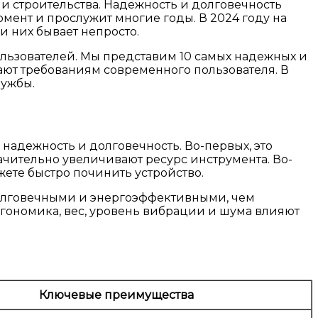
и строительства. Надежность и долговечность
мент и прослужит многие годы. В 2024 году на
 них бывает непросто.
льзователей. Мы представим 10 самых надежных и
ают требованиям современного пользователя. В
лужбы.
надежность и долговечность. Во-первых, это
чительно увеличивают ресурс инструмента. Во-
жете быстро починить устройство.
 долговечными и энергоэффективными, чем
ргономика, вес, уровень вибрации и шума влияют
Ключевые преимущества