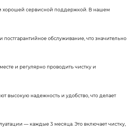
и хорошей сервисной поддержкой. В нашем
 и постгарантийное обслуживание, что значительно
 месте и регулярно проводить чистку и
т высокую надежность и удобство, что делает
уатации — каждые 3 месяца. Это включает чистку,