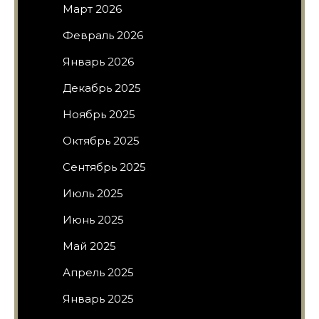
Март 2026
Февраль 2026
Январь 2026
Декабрь 2025
Ноябрь 2025
Октябрь 2025
Сентябрь 2025
Июль 2025
Июнь 2025
Май 2025
Апрель 2025
Январь 2025