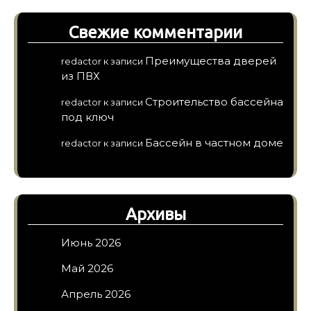
Свежие комментарии
Преимущества дверей
redactor
к записи
из ПВХ
Строительство бассейна
redactor
к записи
под ключ
Бассейн в частном доме
redactor
к записи
Архивы
Июнь 2026
Май 2026
Апрель 2026