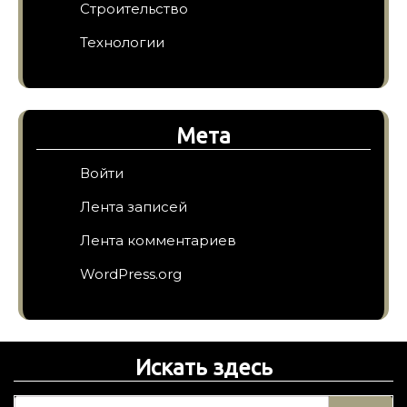
Строительство
Технологии
Мета
Войти
Лента записей
Лента комментариев
WordPress.org
Искать здесь
Н