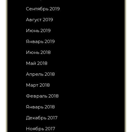
Сентябрь 2019
Август 2019
Июнь 2019
Январь 2019
Июнь 2018
Май 2018
Апрель 2018
Март 2018
Февраль 2018
Январь 2018
Декабрь 2017
Ноябрь 2017