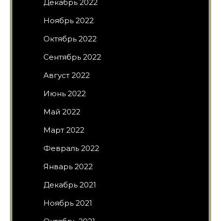
Декабрь 2022
Ноябрь 2022
Октябрь 2022
Сентябрь 2022
Август 2022
Июнь 2022
Май 2022
Март 2022
Февраль 2022
Январь 2022
Декабрь 2021
Ноябрь 2021