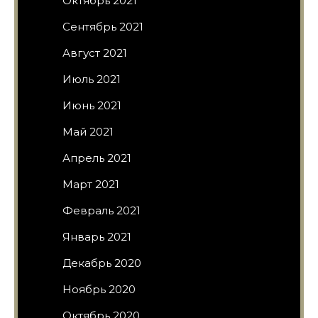
Октябрь 2021
Сентябрь 2021
Август 2021
Июль 2021
Июнь 2021
Май 2021
Апрель 2021
Март 2021
Февраль 2021
Январь 2021
Декабрь 2020
Ноябрь 2020
Октябрь 2020