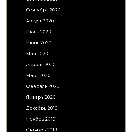
Сентябрь 2020
Август 2020
Июль 2020
Июнь 2020
Май 2020
Апрель 2020
Март 2020
Февраль 2020
Январь 2020
Декабрь 2019
Ноябрь 2019
Октябрь 2019