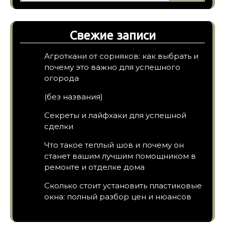
Свежие записи
Агроткани от сорняков: как выбрать и
почему это важно для успешного
огорода
(без названия)
Секреты и лайфхаки для успешной
сделки
Что такое теплый шов и почему он
станет вашим лучшим помощником в
ремонте и отделке дома
Сколько стоит установить пластиковые
окна: полный разбор цен и нюансов