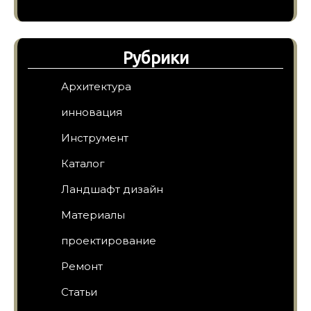
Рубрики
Архитектура
инновация
Инструмент
Каталог
Ландшафт дизайн
Материалы
проектирование
Ремонт
Статьи