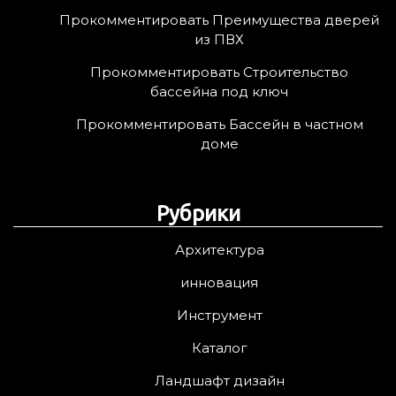
Прокомментировать Преимущества дверей
из ПВХ
Прокомментировать Строительство
бассейна под ключ
Прокомментировать Бассейн в частном
доме
Рубрики
Архитектура
инновация
Инструмент
Каталог
Ландшафт дизайн