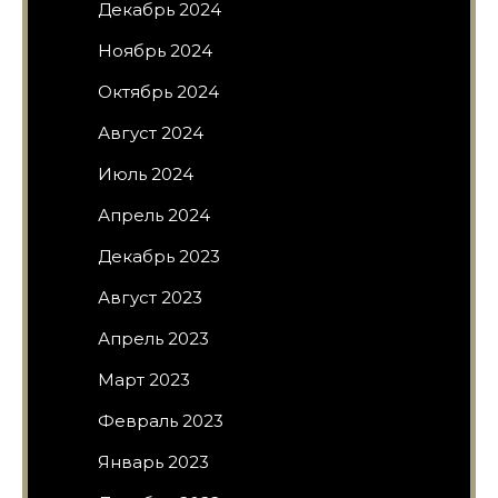
Декабрь 2024
Ноябрь 2024
Октябрь 2024
Август 2024
Июль 2024
Апрель 2024
Декабрь 2023
Август 2023
Апрель 2023
Март 2023
Февраль 2023
Январь 2023