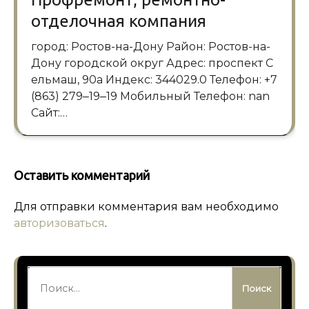
отделочная компания
город: Ростов-на-Дону Район: Ростов-на-
Дону городской округ Адрес: проспект С
ельмаш, 90а Индекс: 344029.0 Телефон: +7
(863) 279‒19‒19 Мобильный Телефон: nan
Сайт:…
Оставить комментарий
Для отправки комментария вам необходимо
авторизоваться
.
Найти: