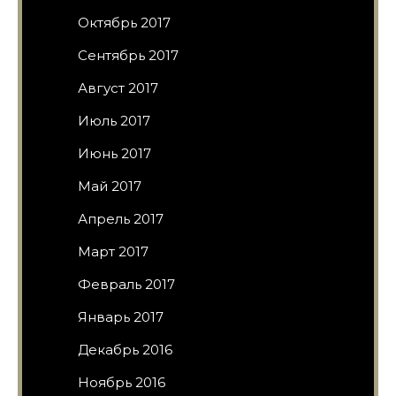
Октябрь 2017
Сентябрь 2017
Август 2017
Июль 2017
Июнь 2017
Май 2017
Апрель 2017
Март 2017
Февраль 2017
Январь 2017
Декабрь 2016
Ноябрь 2016