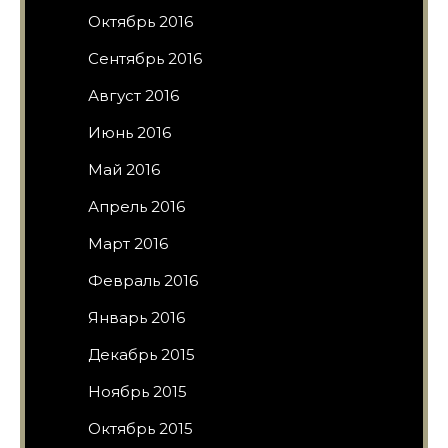
Октябрь 2016
Сентябрь 2016
Август 2016
Июнь 2016
Май 2016
Апрель 2016
Март 2016
Февраль 2016
Январь 2016
Декабрь 2015
Ноябрь 2015
Октябрь 2015