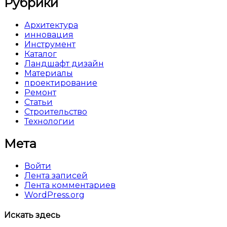
Рубрики
Архитектура
инновация
Инструмент
Каталог
Ландшафт дизайн
Материалы
проектирование
Ремонт
Статьи
Строительство
Технологии
Мета
Войти
Лента записей
Лента комментариев
WordPress.org
Искать здесь