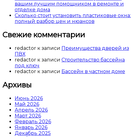
вашим лучшим помощником в ремонте и
отделке дома
Сколько стоит установить пластиковые окна:
полный разбор цен и нюансов
Свежие комментарии
redactor
к записи
Преимущества дверей из
ПВХ
redactor
к записи
Строительство бассейна
под ключ
redactor
к записи
Бассейн в частном доме
Архивы
Июнь 2026
Май 2026
Апрель 2026
Март 2026
Февраль 2026
Январь 2026
Декабрь 2025