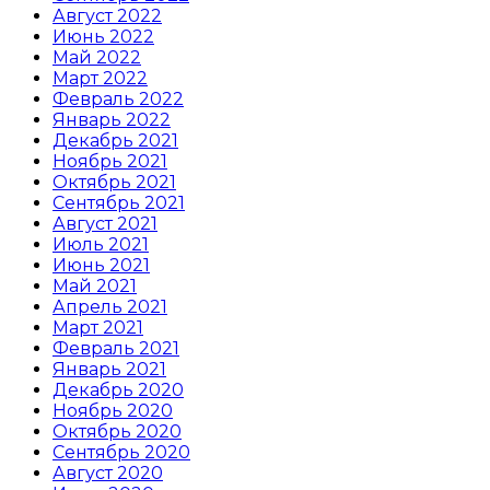
Август 2022
Июнь 2022
Май 2022
Март 2022
Февраль 2022
Январь 2022
Декабрь 2021
Ноябрь 2021
Октябрь 2021
Сентябрь 2021
Август 2021
Июль 2021
Июнь 2021
Май 2021
Апрель 2021
Март 2021
Февраль 2021
Январь 2021
Декабрь 2020
Ноябрь 2020
Октябрь 2020
Сентябрь 2020
Август 2020