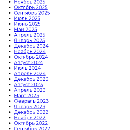
Ноябрь 2025
Октябрь 2025
Сентябрь 2025
Июль 2025
Июнь 2025
Май 2025
Апрель 2025
Январь 2025
Декабрь 2024
Ноябрь 2024
Октябрь 2024
Август 2024
Июль 2024
Апрель 2024
Декабрь 2023
Август 2023
Апрель 2023
Март 2023
Февраль 2023
Январь 2023
Декабрь 2022
Ноябрь 2022
Октябрь 2022
Сентябрь 2022