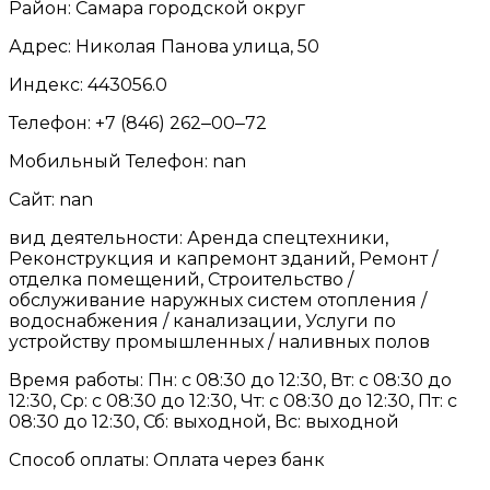
Район: Самара городской округ
Адрес: Николая Панова улица, 50
Индекс: 443056.0
Телефон: +7 (846) 262‒00‒72
Мобильный Телефон: nan
Сайт: nan
вид деятельности: Аренда спецтехники,
Реконструкция и капремонт зданий, Ремонт /
отделка помещений, Строительство /
обслуживание наружных систем отопления /
водоснабжения / канализации, Услуги по
устройству промышленных / наливных полов
Время работы: Пн: с 08:30 до 12:30, Вт: с 08:30 до
12:30, Ср: с 08:30 до 12:30, Чт: с 08:30 до 12:30, Пт: с
08:30 до 12:30, Сб: выходной, Вс: выходной
Способ оплаты: Оплата через банк