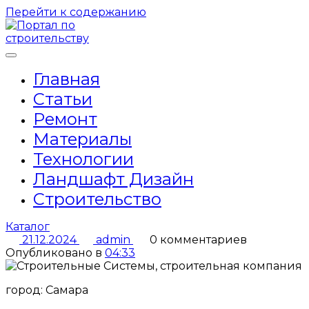
Перейти к содержанию
Главная
Статьи
Ремонт
Материалы
Технологии
Ландшафт Дизайн
Строительство
Каталог
21.12.2024
admin
0 комментариев
Опубликовано в
04:33
город: Самара