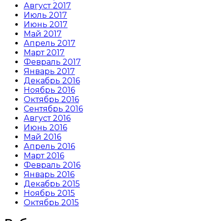
Август 2017
Июль 2017
Июнь 2017
Май 2017
Апрель 2017
Март 2017
Февраль 2017
Январь 2017
Декабрь 2016
Ноябрь 2016
Октябрь 2016
Сентябрь 2016
Август 2016
Июнь 2016
Май 2016
Апрель 2016
Март 2016
Февраль 2016
Январь 2016
Декабрь 2015
Ноябрь 2015
Октябрь 2015