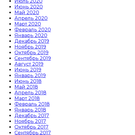
Июль 2020
Июнь 2020
Май 2020
Апрель 2020
Март 2020
Февраль 2020
Январь 2020
Декабрь 2019
Ноябрь 2019
Октябрь 2019
Сентябрь 2019
Август 2019
Июнь 2019
Январь 2019
Июнь 2018
Май 2018
Апрель 2018
Март 2018
Февраль 2018
Январь 2018
Декабрь 2017
Ноябрь 2017
Октябрь 2017
Сентябрь 2017