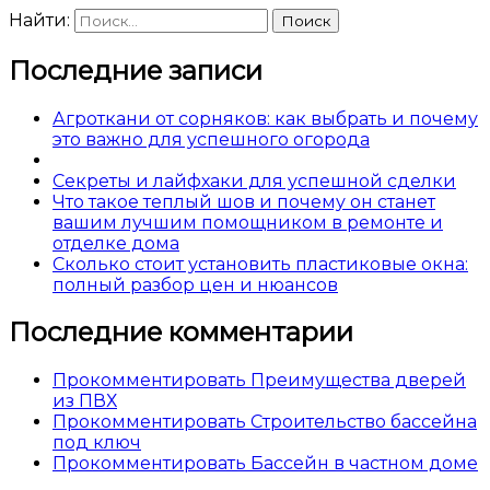
Найти:
Последние записи
Агроткани от сорняков: как выбрать и почему
это важно для успешного огорода
Секреты и лайфхаки для успешной сделки
Что такое теплый шов и почему он станет
вашим лучшим помощником в ремонте и
отделке дома
Сколько стоит установить пластиковые окна:
полный разбор цен и нюансов
Последние комментарии
Прокомментировать Преимущества дверей
из ПВХ
Прокомментировать Строительство бассейна
под ключ
Прокомментировать Бассейн в частном доме