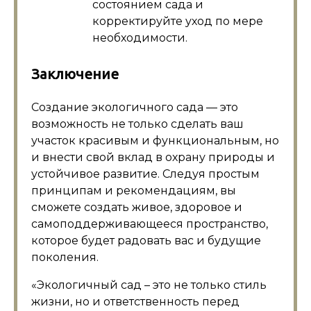
состоянием сада и
корректируйте уход по мере
необходимости.
Заключение
Создание экологичного сада — это
возможность не только сделать ваш
участок красивым и функциональным, но
и внести свой вклад в охрану природы и
устойчивое развитие. Следуя простым
принципам и рекомендациям, вы
сможете создать живое, здоровое и
самоподдерживающееся пространство,
которое будет радовать вас и будущие
поколения.
«Экологичный сад – это не только стиль
жизни, но и ответственность перед