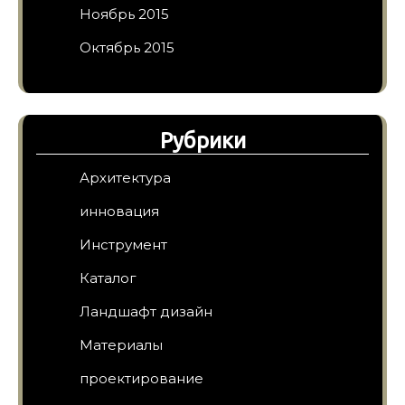
Ноябрь 2015
Октябрь 2015
Рубрики
Архитектура
инновация
Инструмент
Каталог
Ландшафт дизайн
Материалы
проектирование