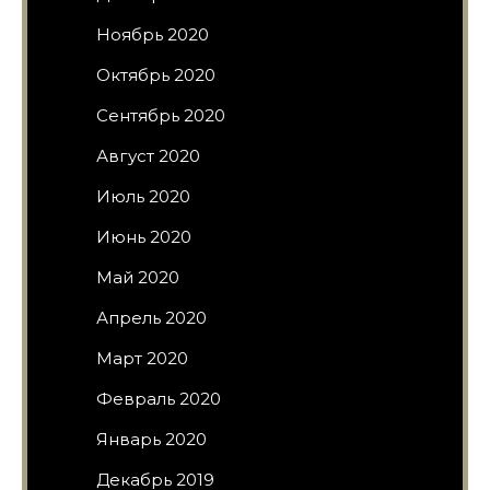
Ноябрь 2020
Октябрь 2020
Сентябрь 2020
Август 2020
Июль 2020
Июнь 2020
Май 2020
Апрель 2020
Март 2020
Февраль 2020
Январь 2020
Декабрь 2019