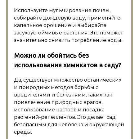
Используйте мульчирование почвы,
собирайте дождевую воду, применяйте
капельное орошение и выбирайте
засухоустойчивые растения. Это поможет
значительно снизить потребление воды.
Можно ли обойтись без
использования химикатов в саду?
Да, существует множество органических
и природных методов борьбы с
вредителями и болезнями, таких как
привлечение природных врагов,
использование настоев и посадка
растений-репеллентов. Это делает сад
безопасным для человека и окружающей
среды.