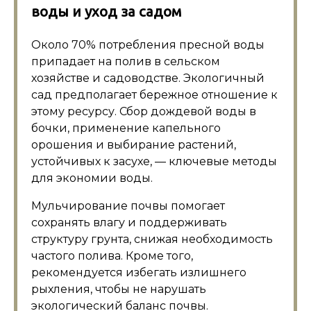
воды и уход за садом
Около 70% потребления пресной воды
припадает на полив в сельском
хозяйстве и садоводстве. Экологичный
сад предполагает бережное отношение к
этому ресурсу. Сбор дождевой воды в
бочки, применение капельного
орошения и выбирание растений,
устойчивых к засухе, — ключевые методы
для экономии воды.
Мульчирование почвы помогает
сохранять влагу и поддерживать
структуру грунта, снижая необходимость
частого полива. Кроме того,
рекомендуется избегать излишнего
рыхления, чтобы не нарушать
экологический баланс почвы.