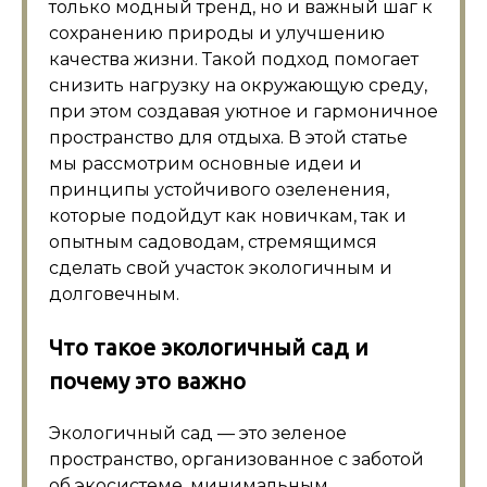
только модный тренд, но и важный шаг к
сохранению природы и улучшению
качества жизни. Такой подход помогает
снизить нагрузку на окружающую среду,
при этом создавая уютное и гармоничное
пространство для отдыха. В этой статье
мы рассмотрим основные идеи и
принципы устойчивого озеленения,
которые подойдут как новичкам, так и
опытным садоводам, стремящимся
сделать свой участок экологичным и
долговечным.
Что такое экологичный сад и
почему это важно
Экологичный сад — это зеленое
пространство, организованное с заботой
об экосистеме, минимальным