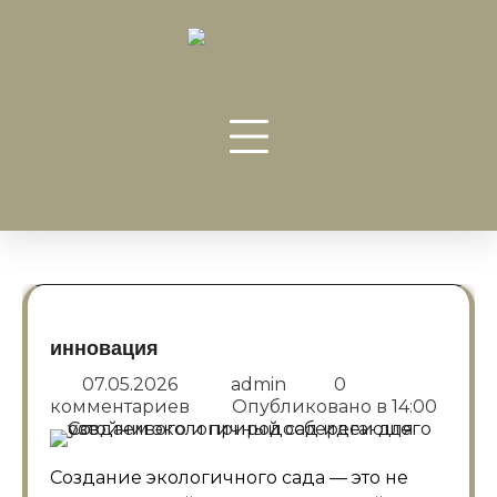
Перейти
к
содержанию
инновация
07.05.2026
admin
0
комментариев
Опубликовано в
14:00
Создание экологичного сада — это не