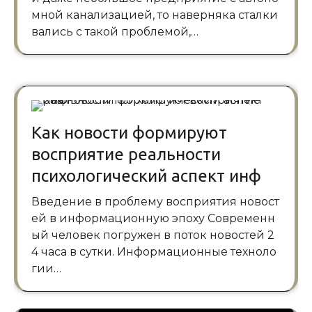
мной канализацией, то наверняка сталки
вались с такой проблемой,…
Как новости формируют
восприятие реальности
психологический аспект инф
Введение в проблему восприятия новост
ей в информационную эпоху Современн
ый человек погружен в поток новостей 2
4 часа в сутки. Информационные техноло
гии…