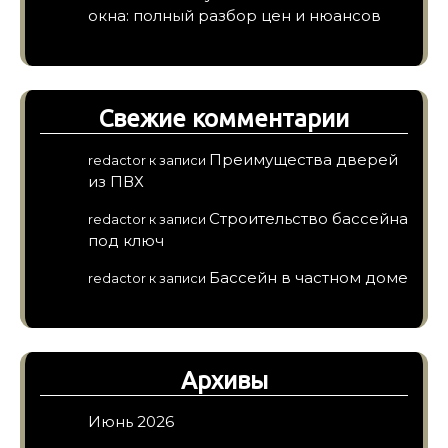
окна: полный разбор цен и нюансов
Свежие комментарии
Преимущества дверей
redactor
к записи
из ПВХ
Строительство бассейна
redactor
к записи
под ключ
Бассейн в частном доме
redactor
к записи
Архивы
Июнь 2026