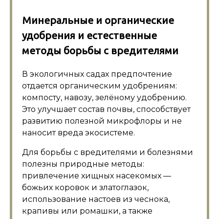
Минеральные и органические
удобрения и естественные
методы борьбы с вредителями
В экологичных садах предпочтение
отдается органическим удобрениям:
компосту, навозу, зелёному удобрению.
Это улучшает состав почвы, способствует
развитию полезной микрофлоры и не
наносит вреда экосистеме.
Для борьбы с вредителями и болезнями
полезны природные методы:
привлечение хищных насекомых —
божьих коровок и златоглазок,
использование настоев из чеснока,
крапивы или ромашки, а также