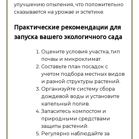
улучшению опыления, что положительно
сказывается на урожае и эстетике.
Практические рекомендации для
запуска вашего экологичного сада
Оцените условия участка, тип
почвы и микроклимат.
Составьте план посадок с
учетом подбора местных видов
и разной структуры растений.
Организуйте систему сбора
дождевой воды и установите
капельный полив.
Запаситесь компостом и
природными средствами
защиты растений.
Регулярно наблюдайте за