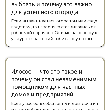
выбрать и почему это важно
для успешного огорода
Если вы занимаетесь огородом или садо
водством, то наверняка сталкивались с п
роблемой сорняков. Они мешают росту к
ультурных растений, забирают у почвы…
Илосос — что это такое и
почему он стал незаменимым
помощником для частных
домов и предприятий
Если у вас есть собственный дом, дача ил
и даже небольшое предприятие с автоно