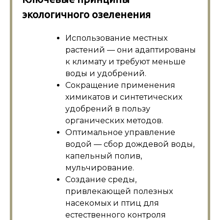
экологичного озеленения
Использование местных
растений — они адаптированы
к климату и требуют меньше
воды и удобрений.
Сокращение применения
химикатов и синтетических
удобрений в пользу
органических методов.
Оптимальное управление
водой — сбор дождевой воды,
капельный полив,
мульчирование.
Создание среды,
привлекающей полезных
насекомых и птиц для
естественного контроля