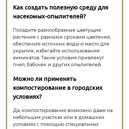
Как создать полезную среду для
насекомых-опылителей?
Посадите разнообразные цветущие
растения с разными сроками цветения,
обеспечьте источник воды и место для
укрытия, избегайте использования
химикатов. Такие условия привлекут
пчел, бабочек и других опылителей.
Можно ли применять
компостирование в городских
условиях?
Да, компостирование возможно даже на
небольших участках или в домашних
условиях с помощью специальных