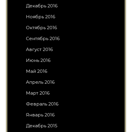
Декабрь 2016
Ноябрь 2016
Октябрь 2016
Сентябрь 2016
Август 2016
Июнь 2016
Май 2016
Апрель 2016
Март 2016
Февраль 2016
Январь 2016
Декабрь 2015