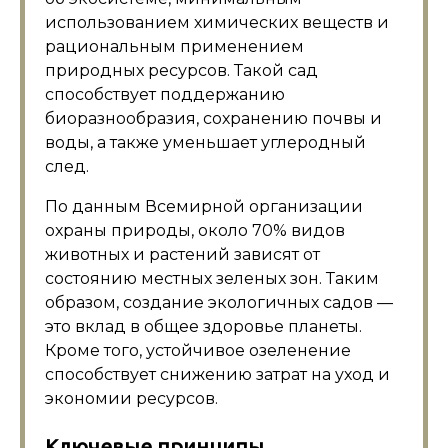
использованием химических веществ и
рациональным применением
природных ресурсов. Такой сад
способствует поддержанию
биоразнообразия, сохранению почвы и
воды, а также уменьшает углеродный
след.
По данным Всемирной организации
охраны природы, около 70% видов
животных и растений зависят от
состоянию местных зеленых зон. Таким
образом, создание экологичных садов —
это вклад в общее здоровье планеты.
Кроме того, устойчивое озеленение
способствует снижению затрат на уход и
экономии ресурсов.
Ключевые принципы