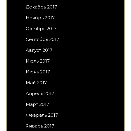
Декабрь 2017
Ноябрь 2017
Октябрь 2017
Сентябрь 2017
Август 2017
Июль 2017
Июнь 2017
Май 2017
Апрель 2017
Март 2017
Февраль 2017
Январь 2017