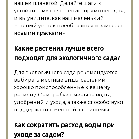
нашей планетой. Делайте шаги к
устойчивому озеленению прямо сегодня,
и вы увидите, как ваш маленький
зеленый уголок преобразится и заиграет
новыми красками».
Какие растения лучше всего
подходят для экологичного сада?
Для экологичного сада рекомендуется
выбирать местные виды растений,
хорошо приспособленные к вашему
региону. Они требуют меньше воды,
удобрений и ухода, а также способствуют
поддержанию местной экосистемы.
Как сократить расход воды при
уходе за садом?