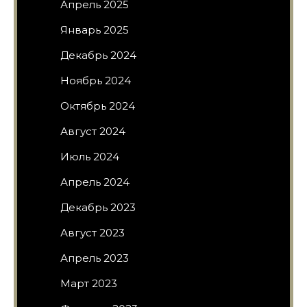
Апрель 2025
Январь 2025
Декабрь 2024
Ноябрь 2024
Октябрь 2024
Август 2024
Июль 2024
Апрель 2024
Декабрь 2023
Август 2023
Апрель 2023
Март 2023