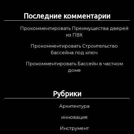
Последние комментарии
Прокомментировать Преимущества дверей
из ПВХ
Прокомментировать Строительство
бассейна под ключ
Прокомментировать Бассейн в частном
доме
Рубрики
Архитектура
инновация
Инструмент