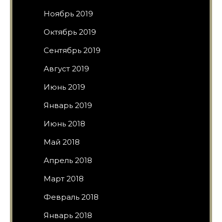
Ноябрь 2019
Октябрь 2019
Сентябрь 2019
Август 2019
Июнь 2019
Январь 2019
Июнь 2018
Май 2018
Апрель 2018
Март 2018
Февраль 2018
Январь 2018