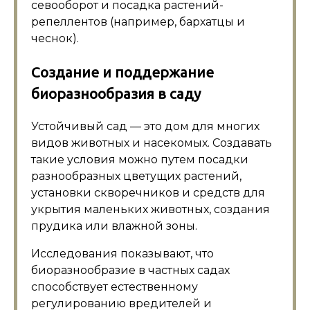
севооборот и посадка растений-
репеллентов (например, бархатцы и
чеснок).
Создание и поддержание
биоразнообразия в саду
Устойчивый сад — это дом для многих
видов животных и насекомых. Создавать
такие условия можно путем посадки
разнообразных цветущих растений,
установки скворечников и средств для
укрытия маленьких животных, создания
прудика или влажной зоны.
Исследования показывают, что
биоразнообразие в частных садах
способствует естественному
регулированию вредителей и