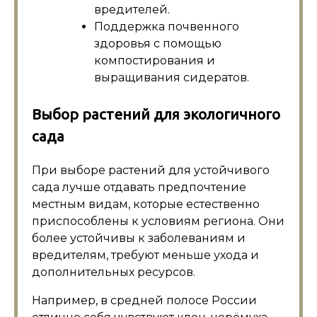
вредителей.
Поддержка почвенного
здоровья с помощью
компостирования и
выращивания сидератов.
Выбор растений для экологичного
сада
При выборе растений для устойчивого
сада лучше отдавать предпочтение
местным видам, которые естественно
приспособлены к условиям региона. Они
более устойчивы к заболеваниям и
вредителям, требуют меньше ухода и
дополнительных ресурсов.
Например, в средней полосе России