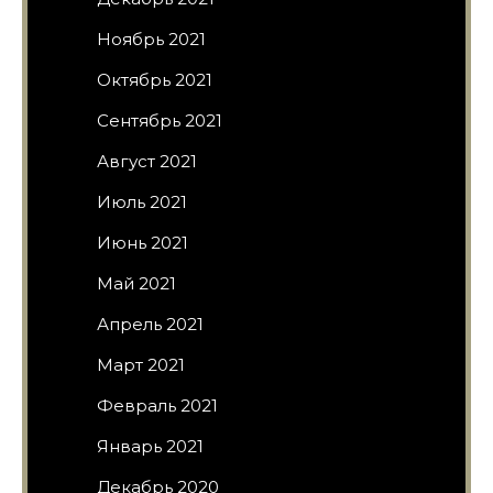
Ноябрь 2021
Октябрь 2021
Сентябрь 2021
Август 2021
Июль 2021
Июнь 2021
Май 2021
Апрель 2021
Март 2021
Февраль 2021
Январь 2021
Декабрь 2020