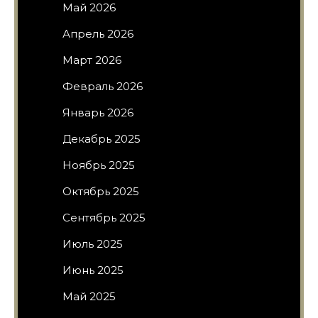
Май 2026
Апрель 2026
Март 2026
Февраль 2026
Январь 2026
Декабрь 2025
Ноябрь 2025
Октябрь 2025
Сентябрь 2025
Июль 2025
Июнь 2025
Май 2025