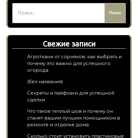
Найти:
Свежие записи
Агроткани от сорняков: как выбрать и
почему это важно для успешного
огорода
(без названия)
Секреты и лайфхаки для успешной
сделки
Что такое теплый шов и почему он
станет вашим лучшим помощником в
ремонте и отделке дома
Сколько стоит установить пластиковые