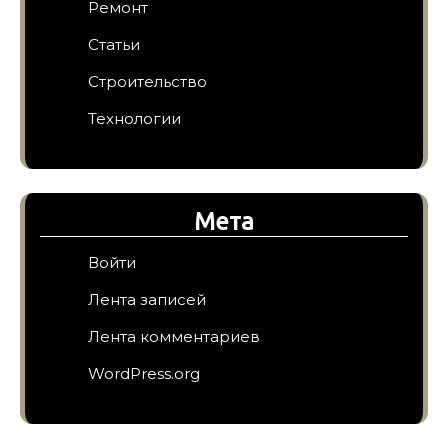
Ремонт
Статьи
Строительство
Технологии
Мета
Войти
Лента записей
Лента комментариев
WordPress.org