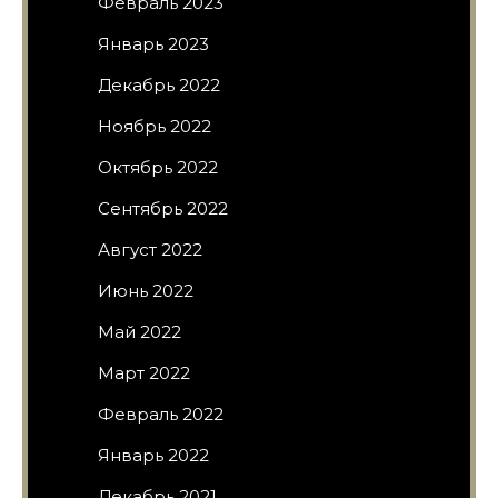
Февраль 2023
Январь 2023
Декабрь 2022
Ноябрь 2022
Октябрь 2022
Сентябрь 2022
Август 2022
Июнь 2022
Май 2022
Март 2022
Февраль 2022
Январь 2022
Декабрь 2021