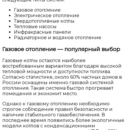
Газовое отопление
Электрическое отопление
Твердотопливные котлы
Тепловые насосы
Инфракрасные панели
Радиаторное и водяное отопление
Газовое отопление — популярный выбор
Газовые котлы остаются наиболее
востребованным вариантом благодаря высокой
тепловой мощности и доступности топлива.
Согласно статистике, около 60% частных домов в
России оснащены именно газовой системой
отопления. Такая система быстро прогревает
помещения и экономит место.
Однако к газовому отоплению необходимо
строгое соблюдение правил безопасности и
наличие стабильного газаобеспечения. В
последнее время появились более экологичные
модели котлов с конденсационными