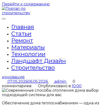
Перейти к содержанию
Главная
Статьи
Ремонт
Материалы
Технологии
Ландшафт Дизайн
Строительство
инновация
07.05.2026
06.05.2026
admin
0
комментариев
Опубликовано в
10:00
Обеспечение дома теплоснабжением — одна из