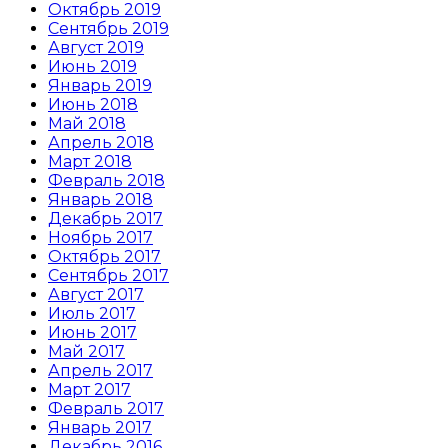
Октябрь 2019
Сентябрь 2019
Август 2019
Июнь 2019
Январь 2019
Июнь 2018
Май 2018
Апрель 2018
Март 2018
Февраль 2018
Январь 2018
Декабрь 2017
Ноябрь 2017
Октябрь 2017
Сентябрь 2017
Август 2017
Июль 2017
Июнь 2017
Май 2017
Апрель 2017
Март 2017
Февраль 2017
Январь 2017
Декабрь 2016