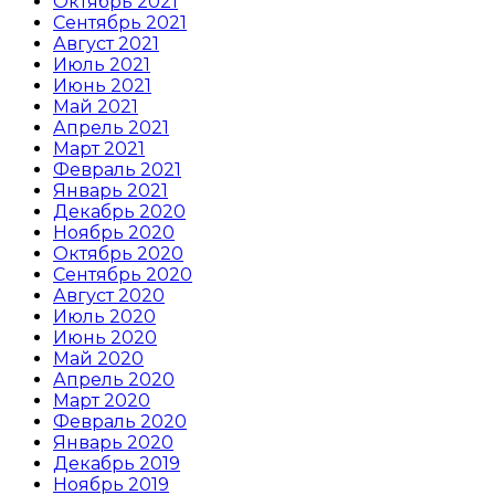
Октябрь 2021
Сентябрь 2021
Август 2021
Июль 2021
Июнь 2021
Май 2021
Апрель 2021
Март 2021
Февраль 2021
Январь 2021
Декабрь 2020
Ноябрь 2020
Октябрь 2020
Сентябрь 2020
Август 2020
Июль 2020
Июнь 2020
Май 2020
Апрель 2020
Март 2020
Февраль 2020
Январь 2020
Декабрь 2019
Ноябрь 2019