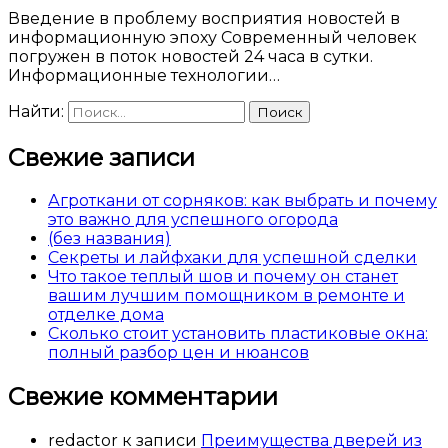
Введение в проблему восприятия новостей в
информационную эпоху Современный человек
погружен в поток новостей 24 часа в сутки.
Информационные технологии…
Найти:
Свежие записи
Агроткани от сорняков: как выбрать и почему
это важно для успешного огорода
(без названия)
Секреты и лайфхаки для успешной сделки
Что такое теплый шов и почему он станет
вашим лучшим помощником в ремонте и
отделке дома
Сколько стоит установить пластиковые окна:
полный разбор цен и нюансов
Свежие комментарии
redactor
к записи
Преимущества дверей из