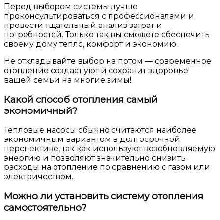
Перед выбором системы лучше
проконсультироваться с профессионалами и
провести тщательный анализ затрат и
потребностей. Только так вы сможете обеспечить
своему дому тепло, комфорт и экономию.
Не откладывайте выбор на потом — современное
отопление создаст уют и сохранит здоровье
вашей семьи на многие зимы!
Какой способ отопления самый
экономичный?
Тепловые насосы обычно считаются наиболее
экономичным вариантом в долгосрочной
перспективе, так как используют возобновляемую
энергию и позволяют значительно снизить
расходы на отопление по сравнению с газом или
электричеством.
Можно ли установить систему отопления
самостоятельно?