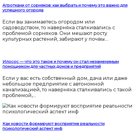
Агроткани от сорняков: как выбрать и почему это важно для
успешного огорода
Если вы занимаетесь огородом или
садоводством, то наверняка сталкивались с
проблемой сорняков. Они мешают росту
культурных растений, забирают у почвы…
Илосос — что это такое и почему он стал незаменимым
помощником для частных домов и предприятий
Если у вас есть собственный дом, дача или даже
небольшое предприятие с автономной
канализацией, то наверняка сталкивались с такой
проблемой,…
Как новости формируют восприятие реальности
психологический аспект инф