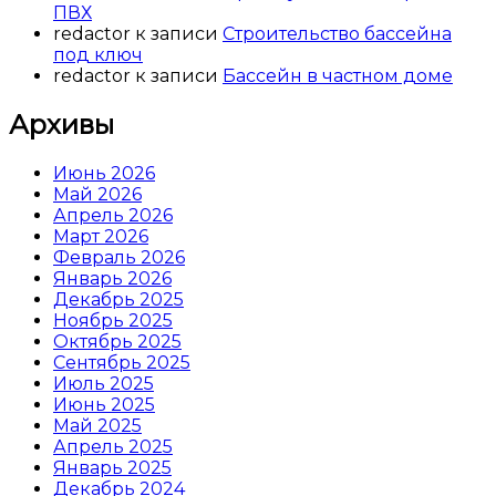
ПВХ
redactor
к записи
Строительство бассейна
под ключ
redactor
к записи
Бассейн в частном доме
Архивы
Июнь 2026
Май 2026
Апрель 2026
Март 2026
Февраль 2026
Январь 2026
Декабрь 2025
Ноябрь 2025
Октябрь 2025
Сентябрь 2025
Июль 2025
Июнь 2025
Май 2025
Апрель 2025
Январь 2025
Декабрь 2024