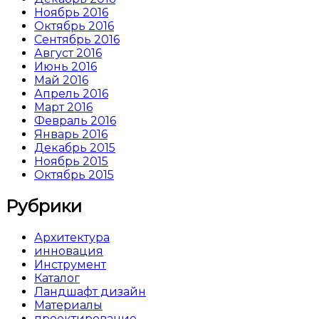
Ноябрь 2016
Октябрь 2016
Сентябрь 2016
Август 2016
Июнь 2016
Май 2016
Апрель 2016
Март 2016
Февраль 2016
Январь 2016
Декабрь 2015
Ноябрь 2015
Октябрь 2015
Рубрики
Архитектура
инновация
Инструмент
Каталог
Ландшафт дизайн
Материалы
проектирование