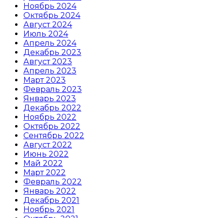
Ноябрь 2024
Октябрь 2024
Август 2024
Июль 2024
Апрель 2024
Декабрь 2023
Август 2023
Апрель 2023
Март 2023
Февраль 2023
Январь 2023
Декабрь 2022
Ноябрь 2022
Октябрь 2022
Сентябрь 2022
Август 2022
Июнь 2022
Май 2022
Март 2022
Февраль 2022
Январь 2022
Декабрь 2021
Ноябрь 2021