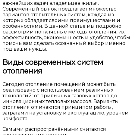
важнейших задач владельцев жилья.
Современный рынок предлагает множество
вариантов отопительных систем, каждая из
которых обладает своими преимуществами и
особенностями. В данной статье мы подробно
рассмотрим популярные методы отопления, их
эффективность, экономичность и удобство, чтобы
помочь вам сделать осознанный выбор именно
под ваши нужды.
Виды современных систем
отопления
Сегодня отопление помещений может быть
реализовано с использованием различных
технологий: от привычных газовых котлов до
инновационных тепловых насосов. Варианты
отопления отличаются принципом работы,
затратами на установку и эксплуатацию, уровнем
комфорта.
Самыми распространёнными считаются
следующие типы систем: