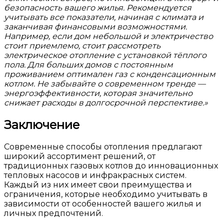
безопасность вашего жилья. Рекомендуется
учитывать все показатели, начиная с климата и
заканчивая финансовыми возможностями.
Например, если дом небольшой и электричество
стоит приемлемо, стоит рассмотреть
электрическое отопление с установкой тёплого
пола. Для больших домов с постоянным
проживанием оптимален газ с конденсационным
котлом. Не забывайте о современном тренде —
энергоэффективности, которая значительно
снижает расходы в долгосрочной перспективе.»
Заключение
Современные способы отопления предлагают
широкий ассортимент решений, от
традиционных газовых котлов до инновационных
тепловых насосов и инфракрасных систем.
Каждый из них имеет свои преимущества и
ограничения, которые необходимо учитывать в
зависимости от особенностей вашего жилья и
личных предпочтений.