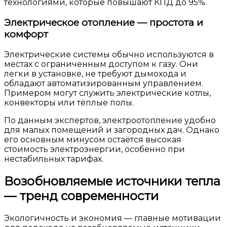
технологиями, которые повышают КПД до 95%.
Электрическое отопление — простота и
комфорт
Электрические системы обычно используются в
местах с ограниченным доступом к газу. Они
легки в установке, не требуют дымохода и
обладают автоматизированным управлением.
Примером могут служить электрические котлы,
конвекторы или тёплые полы.
По данным экспертов, электроотопление удобно
для малых помещений и загородных дач. Однако
его основным минусом остаётся высокая
стоимость электроэнергии, особенно при
нестабильных тарифах.
Возобновляемые источники тепла
— тренд современности
Экологичность и экономия — главные мотивации