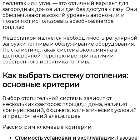
пеллетах или угле, — это отличный вариант для
загородных домов или дач без доступа к газу. Они
обеспечивают высокий уровень автономии и
позволяют использовать возобновляемое
топливо.
Недостатком является необходимость регулярной
загрузки топлива и обслуживание оборудования.
По статистике, такая система экономична в
долгосрочной перспективе при наличии
собственного источника топлива.
Как выбрать систему отопления:
основные критерии
Выбор отопительной системы зависит от
нескольких факторов: площади дома, наличия
коммуникаций, бюджета, климатических условий
и предпочтений владельцев.
Рассмотрим ключевые критерии:
Стоимость установки и эксплуатации.
Газовое