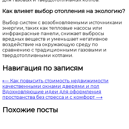
Как влияет выбор отопления на экологию?
Выбор систем с возобновляемыми источниками
энергии, таких как тепловые насосы или
инфракрасные панели, снижает выбросы
вредных веществ и уменьшает негативное
воздействие на окружающую среду по
сравнению с традиционными газовыми и
твердотопливными котлами.
Навигация по записям
⟵
Как повысить стоимость недвижимости
качественными окнами дверями и пол
Вдохновляющие идеи для оформления
пространства без стресса и с комфорт
⟶
Похожие посты