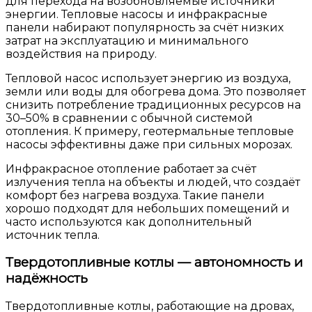
для перехода на возобновляемые источники
энергии. Тепловые насосы и инфракрасные
панели набирают популярность за счёт низких
затрат на эксплуатацию и минимального
воздействия на природу.
Тепловой насос использует энергию из воздуха,
земли или воды для обогрева дома. Это позволяет
снизить потребление традиционных ресурсов на
30–50% в сравнении с обычной системой
отопления. К примеру, геотермальные тепловые
насосы эффективны даже при сильных морозах.
Инфракрасное отопление работает за счёт
излучения тепла на объекты и людей, что создаёт
комфорт без нагрева воздуха. Такие панели
хорошо подходят для небольших помещений и
часто используются как дополнительный
источник тепла.
Твердотопливные котлы — автономность и
надёжность
Твердотопливные котлы, работающие на дровах,