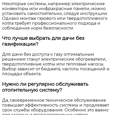
Некоторые системы, например электрические
конвекторы или инфракрасные панели, можно
установить самостоятельно, следуя инструкции.
Однако монтаж газового или твердотопливного
котла требует профессионального подхода и
соблюдения норм безопасности.
Что лучше выбрать для дачи без
газификации?
Для дачи без доступа к газу оптимальным
решением станут электрические обогреватели,
твердотопливные котлы или тепловые насосы.
Выбор зависит от бюджета, частоты посещений и
площади объекта.
Нужно ли регулярно обслуживать
отопительную систему?
Да, своевременное техническое обслуживание
повышает эффективность системы и продлевает
срок службы оборудования. Особенно это важно
для газовых и твердотопливных котлов.