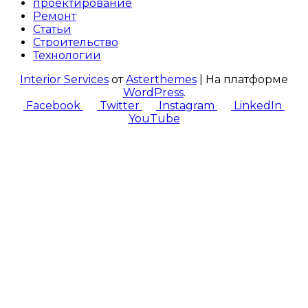
проектирование
Ремонт
Статьи
Строительство
Технологии
Interior Services
от
Asterthemes
| На платформе
WordPress
.
Facebook
Twitter
Instagram
LinkedIn
YouTube