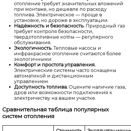
отопление требует значительных вложений
при монтаже, но дешевле по расходу
топлива. Электрическое — проще в
установке, но дороже в эксплуатации.
Надёжность и безопасность.
Природный газ
требует контроля безопасности,
твердотопливные котлы — регулярного
обслуживания.
Экологичность.
Тепловые насосы и
инфракрасное отопление считаются более
экологичными.
Комфорт и простота управления.
Электрические системы часто оснащены
автоматикой и дистанционным
управлением.
Доступность топлива.
Оцените наличие газа,
дров или возможности подключения к
электричеству на вашем участке.
Сравнительная таблица популярных
систем отопления
Стоимость
Эксплуатационн