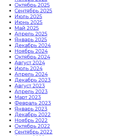
Октябрь 2025
Сентябрь 2025
Июль 2025
Июнь 2025
Май 2025
Апрель 2025
Январь 2025
Декабрь 2024
Ноябрь 2024
Октябрь 2024
Август 2024
Июль 2024
Апрель 2024
Декабрь 2023
Август 2023
Апрель 2023
Март 2023
Февраль 2023
Январь 2023
Декабрь 2022
Ноябрь 2022
Октябрь 2022
Сентябрь 2022