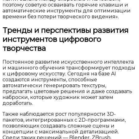
поэтому советую осваивать горячие клавиши и
автоматические инструменты для оптимизации
времени без потери творческого видения».
Тренды и перспективы развития
инструментов цифрового
творчества
Постоянное развитие искусственного интеллекта
и машинного обучения трансформирует подходы
к цифровому искусству. Сегодня на базе AI
создаются инструменты, способные
автоматически генерировать текстуры,
предлагать цветовые решения и даже создавать
наброски, которые художник может затем
доработать.
Также наблюдается рост популярности 3D-
пакетов, интегрированных с 2D-программами,
позволяющих создавать сложные сцены и
концепции с максимальной детализацией.
Среди таких решений — Blender, ZBrush,