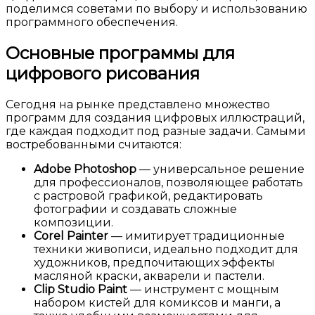
поделимся советами по выбору и использованию
программного обеспечения.
Основные программы для
цифрового рисования
Сегодня на рынке представлено множество
программ для создания цифровых иллюстраций,
где каждая подходит под разные задачи. Самыми
востребованными считаются:
Adobe Photoshop
— универсальное решение
для профессионалов, позволяющее работать
с растровой графикой, редактировать
фотографии и создавать сложные
композиции.
Corel Painter
— имитирует традиционные
техники живописи, идеально подходит для
художников, предпочитающих эффекты
масляной краски, акварели и пастели.
Clip Studio Paint
— инструмент с мощным
набором кистей для комиксов и манги, а