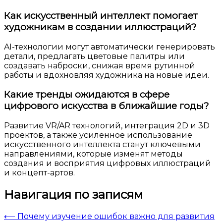
Как искусственный интеллект помогает
художникам в создании иллюстраций?
AI-технологии могут автоматически генерировать
детали, предлагать цветовые палитры или
создавать наброски, снижая время рутинной
работы и вдохновляя художника на новые идеи.
Какие тренды ожидаются в сфере
цифрового искусства в ближайшие годы?
Развитие VR/AR технологий, интеграция 2D и 3D
проектов, а также усиленное использование
искусственного интеллекта станут ключевыми
направлениями, которые изменят методы
создания и восприятия цифровых иллюстраций
и концепт-артов.
Навигация по записям
⟵
Почему изучение ошибок важно для развития