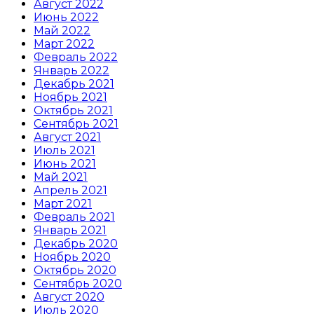
Август 2022
Июнь 2022
Май 2022
Март 2022
Февраль 2022
Январь 2022
Декабрь 2021
Ноябрь 2021
Октябрь 2021
Сентябрь 2021
Август 2021
Июль 2021
Июнь 2021
Май 2021
Апрель 2021
Март 2021
Февраль 2021
Январь 2021
Декабрь 2020
Ноябрь 2020
Октябрь 2020
Сентябрь 2020
Август 2020
Июль 2020