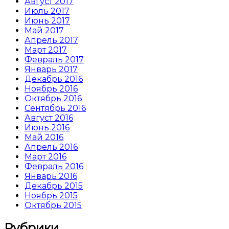
Август 2017
Июль 2017
Июнь 2017
Май 2017
Апрель 2017
Март 2017
Февраль 2017
Январь 2017
Декабрь 2016
Ноябрь 2016
Октябрь 2016
Сентябрь 2016
Август 2016
Июнь 2016
Май 2016
Апрель 2016
Март 2016
Февраль 2016
Январь 2016
Декабрь 2015
Ноябрь 2015
Октябрь 2015
Рубрики