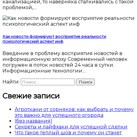
канализацией, то наверняка сталкивались с такой
проблемой,…
Как новости формируют восприятие реальности
психологический аспект инф
Введение в проблему восприятия новостей в
информационную эпоху Современный человек
погружен в поток новостей 24 часа в сутки.
Информационные технологии…
Найти:
Свежие записи
Агроткани от сорняков: как выбрать и почему
это важно для успешного огорода
(без названия)
Секреты и лайфхаки для успешной сделки
Что такое теплый шов и почему он станет