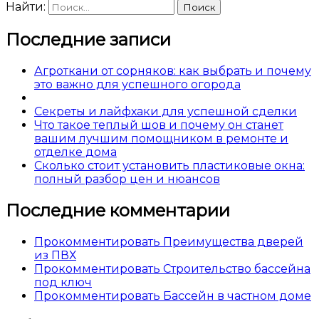
Найти:
Последние записи
Агроткани от сорняков: как выбрать и почему
это важно для успешного огорода
Секреты и лайфхаки для успешной сделки
Что такое теплый шов и почему он станет
вашим лучшим помощником в ремонте и
отделке дома
Сколько стоит установить пластиковые окна:
полный разбор цен и нюансов
Последние комментарии
Прокомментировать Преимущества дверей
из ПВХ
Прокомментировать Строительство бассейна
под ключ
Прокомментировать Бассейн в частном доме