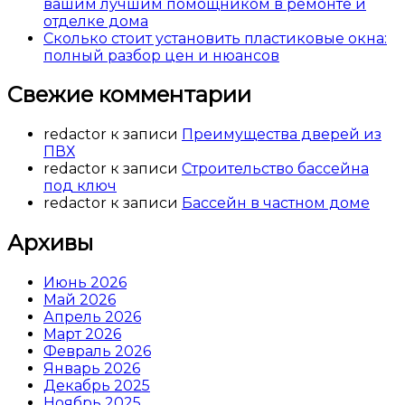
вашим лучшим помощником в ремонте и
отделке дома
Сколько стоит установить пластиковые окна:
полный разбор цен и нюансов
Свежие комментарии
redactor
к записи
Преимущества дверей из
ПВХ
redactor
к записи
Строительство бассейна
под ключ
redactor
к записи
Бассейн в частном доме
Архивы
Июнь 2026
Май 2026
Апрель 2026
Март 2026
Февраль 2026
Январь 2026
Декабрь 2025
Ноябрь 2025