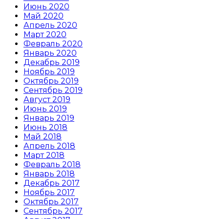
Июнь 2020
Май 2020
Апрель 2020
Март 2020
Февраль 2020
Январь 2020
Декабрь 2019
Ноябрь 2019
Октябрь 2019
Сентябрь 2019
Август 2019
Июнь 2019
Январь 2019
Июнь 2018
Май 2018
Апрель 2018
Март 2018
Февраль 2018
Январь 2018
Декабрь 2017
Ноябрь 2017
Октябрь 2017
Сентябрь 2017