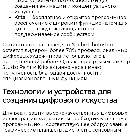
также удобными возможностями для
создания анимации и концептуального
искусства.
Krita
— бесплатное и открытое программное
обеспечение с широким функционалом для
цифровых художников, активно
поддерживаемое сообществом.
Статистика показывает, что Adobe Photoshop
остаётся лидером: более 70% профессиональных
цифровых художников используют его в
повседневной работе. Однако программы как Clip
Studio Paint и Krita активно наращивают
популярность благодаря доступности и
специализированным функциям.
Технологии и устройства для
создания цифрового искусства
Для реализации высококачественных цифровых
иллюстраций художникам необходимы не только
программы, но и соответствующее оборудование.
Графические планшеты, дисплеи с сенсорным