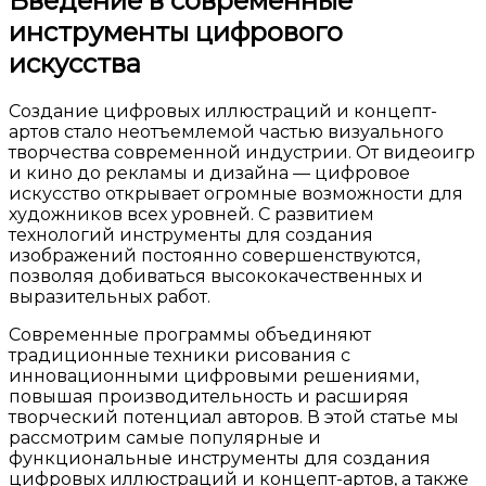
Введение в современные
инструменты цифрового
искусства
Создание цифровых иллюстраций и концепт-
артов стало неотъемлемой частью визуального
творчества современной индустрии. От видеоигр
и кино до рекламы и дизайна — цифровое
искусство открывает огромные возможности для
художников всех уровней. С развитием
технологий инструменты для создания
изображений постоянно совершенствуются,
позволяя добиваться высококачественных и
выразительных работ.
Современные программы объединяют
традиционные техники рисования с
инновационными цифровыми решениями,
повышая производительность и расширяя
творческий потенциал авторов. В этой статье мы
рассмотрим самые популярные и
функциональные инструменты для создания
цифровых иллюстраций и концепт-артов, а также