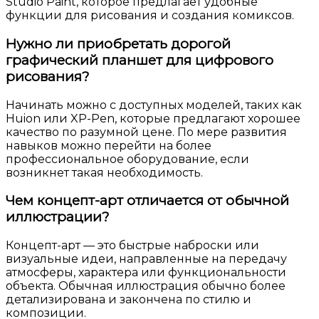
Studio Paint, которое предлагает удобные
функции для рисования и создания комиксов.
Нужно ли приобретать дорогой
графический планшет для цифрового
рисования?
Начинать можно с доступных моделей, таких как
Huion или XP-Pen, которые предлагают хорошее
качество по разумной цене. По мере развития
навыков можно перейти на более
профессиональное оборудование, если
возникнет такая необходимость.
Чем концепт-арт отличается от обычной
иллюстрации?
Концепт-арт — это быстрые наброски или
визуальные идеи, направленные на передачу
атмосферы, характера или функциональности
объекта. Обычная иллюстрация обычно более
детализирована и закончена по стилю и
композиции.