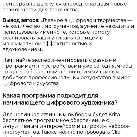
непрерывно движутся вперёд, открывая новые
возможности для творчества.
Вывод автора:
«Главное в цифровом творчестве —
не количество инструментов, а умение находить и
использовать именно те, которые помогут
реализовать ваши уникальные идеи с
максимальной эффективностью и
вдохновением».
Начинайте экспериментировать с разными
программами и устройствами уже сегодня, чтобы
создать собственный неповторимый стиль и
добиться профессиональных результатов в мире
цифрового искусства.
Какая программа подходит для
начинающего цифрового художника?
Для новичков отличным выбором будет Krita —
бесплатное программное обеспечение с
интуитивным интерфейсом и широким набором
инструментов. Также можно попробовать Clip