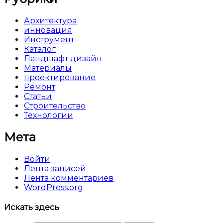
Архитектура
инновация
Инструмент
Каталог
Ландшафт дизайн
Материалы
проектирование
Ремонт
Статьи
Строительство
Технологии
Мета
Войти
Лента записей
Лента комментариев
WordPress.org
Искать здесь