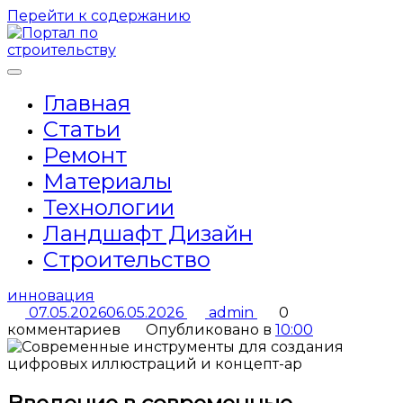
Перейти к содержанию
Главная
Статьи
Ремонт
Материалы
Технологии
Ландшафт Дизайн
Строительство
инновация
07.05.2026
06.05.2026
admin
0
комментариев
Опубликовано в
10:00