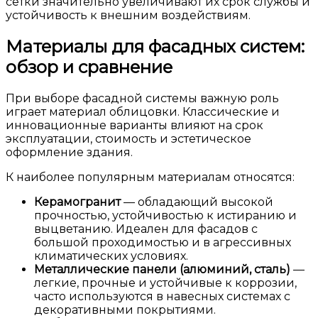
сетки значительно увеличивают их срок службы и
устойчивость к внешним воздействиям.
Материалы для фасадных систем:
обзор и сравнение
При выборе фасадной системы важную роль
играет материал облицовки. Классические и
инновационные варианты влияют на срок
эксплуатации, стоимость и эстетическое
оформление здания.
К наиболее популярным материалам относятся:
Керамогранит
— обладающий высокой
прочностью, устойчивостью к истиранию и
выцветанию. Идеален для фасадов с
большой проходимостью и в агрессивных
климатических условиях.
Металлические панели (алюминий, сталь)
—
легкие, прочные и устойчивые к коррозии,
часто используются в навесных системах с
декоративными покрытиями.