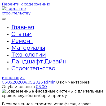
Перейти к содержанию
Главная
Статьи
Ремонт
Материалы
Технологии
Ландшафт Дизайн
Строительство
инновация
06.05.2026
06.05.2026
admin
0 комментариев
Опубликовано в
03:00
В современном строительстве фасад играет