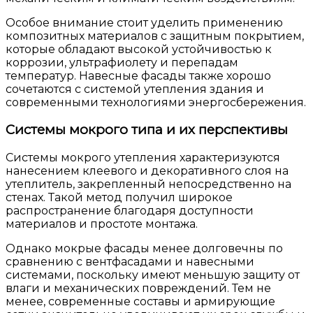
Особое внимание стоит уделить применению
композитных материалов с защитным покрытием,
которые обладают высокой устойчивостью к
коррозии, ультрафиолету и перепадам
температур. Навесные фасады также хорошо
сочетаются с системой утепления здания и
современными технологиями энергосбережения.
Системы мокрого типа и их перспективы
Системы мокрого утепления характеризуются
нанесением клеевого и декоративного слоя на
утеплитель, закрепленный непосредственно на
стенах. Такой метод получил широкое
распространение благодаря доступности
материалов и простоте монтажа.
Однако мокрые фасады менее долговечны по
сравнению с вентфасадами и навесными
системами, поскольку имеют меньшую защиту от
влаги и механических повреждений. Тем не
менее, современные составы и армирующие