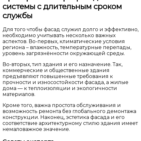
системы с длительным сроком
службы
Для того чтобы фасад служил долго и эффективно,
необходимо учитывать несколько важных
аспектов. Во-первых, климатические условия
региона – влажность, температурные перепады,
уровень загрязнённости окружающей среды.
Во-вторых, тип здания и его назначение. Так,
коммерческие и общественные здания
предъявляют повышенные требования к
прочности и износостойкости фасада, а жилые
дома — к теплоизоляции и экологичности
материалов.
Кроме того, важна простота обслуживания и
возможность ремонта без глобального демонтажа
конструкции. Наконец, эстетика фасада и его
соответствие архитектурному стилю здания имеет
немаловажное значение.