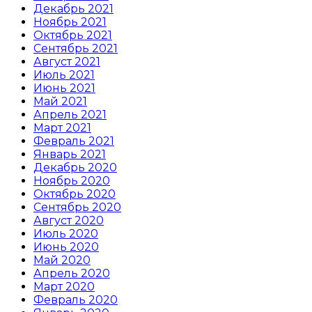
Декабрь 2021
Ноябрь 2021
Октябрь 2021
Сентябрь 2021
Август 2021
Июль 2021
Июнь 2021
Май 2021
Апрель 2021
Март 2021
Февраль 2021
Январь 2021
Декабрь 2020
Ноябрь 2020
Октябрь 2020
Сентябрь 2020
Август 2020
Июль 2020
Июнь 2020
Май 2020
Апрель 2020
Март 2020
Февраль 2020