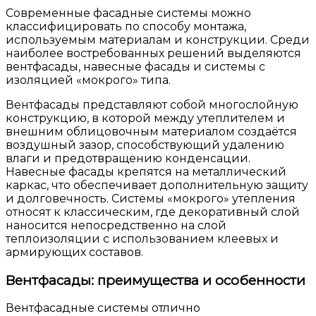
Современные фасадные системы можно
классифицировать по способу монтажа,
используемым материалам и конструкции. Среди
наиболее востребованных решений выделяются
вентфасады, навесные фасады и системы с
изоляцией «мокрого» типа.
Вентфасады представляют собой многослойную
конструкцию, в которой между утеплителем и
внешним облицовочным материалом создаётся
воздушный зазор, способствующий удалению
влаги и предотвращению конденсации.
Навесные фасады крепятся на металлический
каркас, что обеспечивает дополнительную защиту
и долговечность. Системы «мокрого» утепления
относят к классическим, где декоративный слой
наносится непосредственно на слой
теплоизоляции с использованием клеевых и
армирующих составов.
Вентфасады: преимущества и особенности
Вентфасадные системы отлично