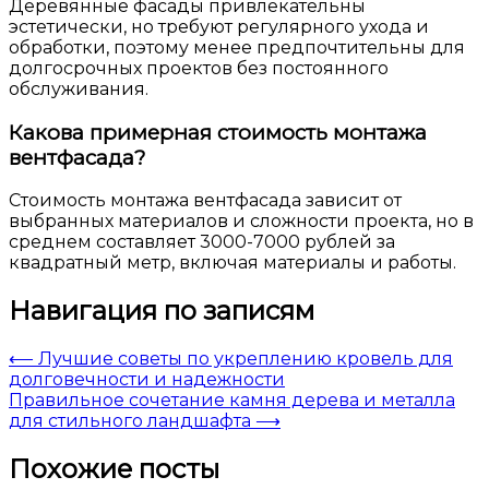
Деревянные фасады привлекательны
эстетически, но требуют регулярного ухода и
обработки, поэтому менее предпочтительны для
долгосрочных проектов без постоянного
обслуживания.
Какова примерная стоимость монтажа
вентфасада?
Стоимость монтажа вентфасада зависит от
выбранных материалов и сложности проекта, но в
среднем составляет 3000-7000 рублей за
квадратный метр, включая материалы и работы.
Навигация по записям
⟵
Лучшие советы по укреплению кровель для
долговечности и надежности
Правильное сочетание камня дерева и металла
для стильного ландшафта
⟶
Похожие посты