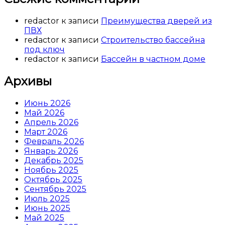
redactor
к записи
Преимущества дверей из
ПВХ
redactor
к записи
Строительство бассейна
под ключ
redactor
к записи
Бассейн в частном доме
Архивы
Июнь 2026
Май 2026
Апрель 2026
Март 2026
Февраль 2026
Январь 2026
Декабрь 2025
Ноябрь 2025
Октябрь 2025
Сентябрь 2025
Июль 2025
Июнь 2025
Май 2025