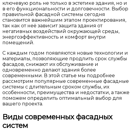
ключевую роль не только в эстетике здания, но и
в его функциональности и долговечности. Выбор
правильной фасадной системы сегодня
становится важнейшим этапом проектирования,
так как от неё зависит защита здания от
негативных воздействий окружающей среды,
энергоэффективность и комфорт внутри
помещений.
С каждым годом появляются новые технологии и
материалы, позволяющие продлить срок службы
фасадов, снижают их обслуживание и
одновременно делают здания более
современными. В этой статье мы подробнее
рассмотрим популярные современные фасадные
системы с длительным сроком службы, их
особенности, преимущества и недостатки, а также
поможем определить оптимальный выбор для
вашего проекта.
Виды современных фасадных
систем