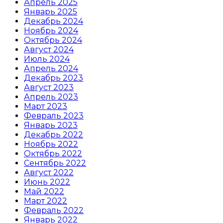
Апрель 2025
Январь 2025
Декабрь 2024
Ноябрь 2024
Октябрь 2024
Август 2024
Июль 2024
Апрель 2024
Декабрь 2023
Август 2023
Апрель 2023
Март 2023
Февраль 2023
Январь 2023
Декабрь 2022
Ноябрь 2022
Октябрь 2022
Сентябрь 2022
Август 2022
Июнь 2022
Май 2022
Март 2022
Февраль 2022
Январь 2022