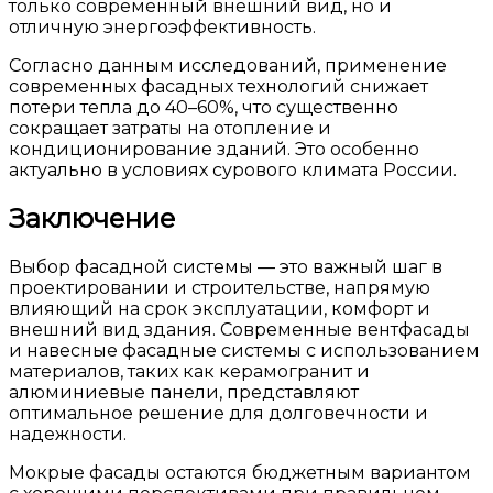
только современный внешний вид, но и
отличную энергоэффективность.
Согласно данным исследований, применение
современных фасадных технологий снижает
потери тепла до 40–60%, что существенно
сокращает затраты на отопление и
кондиционирование зданий. Это особенно
актуально в условиях сурового климата России.
Заключение
Выбор фасадной системы — это важный шаг в
проектировании и строительстве, напрямую
влияющий на срок эксплуатации, комфорт и
внешний вид здания. Современные вентфасады
и навесные фасадные системы с использованием
материалов, таких как керамогранит и
алюминиевые панели, представляют
оптимальное решение для долговечности и
надежности.
Мокрые фасады остаются бюджетным вариантом