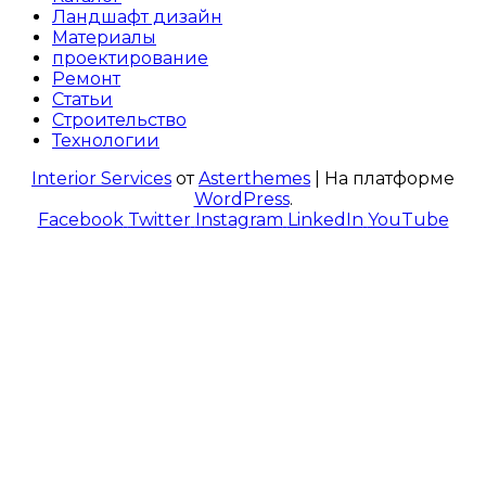
Ландшафт дизайн
Материалы
проектирование
Ремонт
Статьи
Строительство
Технологии
Interior Services
от
Asterthemes
| На платформе
WordPress
.
Facebook
Twitter
Instagram
LinkedIn
YouTube