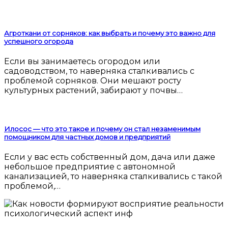
Агроткани от сорняков: как выбрать и почему это важно для
успешного огорода
Если вы занимаетесь огородом или
садоводством, то наверняка сталкивались с
проблемой сорняков. Они мешают росту
культурных растений, забирают у почвы…
Илосос — что это такое и почему он стал незаменимым
помощником для частных домов и предприятий
Если у вас есть собственный дом, дача или даже
небольшое предприятие с автономной
канализацией, то наверняка сталкивались с такой
проблемой,…