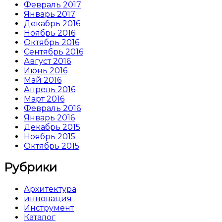
Февраль 2017
Январь 2017
Декабрь 2016
Ноябрь 2016
Октябрь 2016
Сентябрь 2016
Август 2016
Июнь 2016
Май 2016
Апрель 2016
Март 2016
Февраль 2016
Январь 2016
Декабрь 2015
Ноябрь 2015
Октябрь 2015
Рубрики
Архитектура
инновация
Инструмент
Каталог