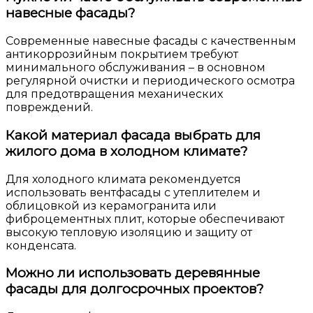
навесные фасады?
Современные навесные фасады с качественным
антикоррозийным покрытием требуют
минимального обслуживания – в основном
регулярной очистки и периодического осмотра
для предотвращения механических
повреждений.
Какой материал фасада выбрать для
жилого дома в холодном климате?
Для холодного климата рекомендуется
использовать вентфасады с утеплителем и
облицовкой из керамогранита или
фиброцементных плит, которые обеспечивают
высокую тепловую изоляцию и защиту от
конденсата.
Можно ли использовать деревянные
фасады для долгосрочных проектов?