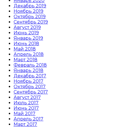
Январь 2020
Декабрь 2019
Ноябрь 2019
Октябрь 2019
Сентябрь 2019
Август 2019
Июнь 2019
Январь 2019
Июнь 2018
Май 2018
Апрель 2018
Март 2018
Февраль 2018
Январь 2018
Декабрь 2017
Ноябрь 2017
Октябрь 2017
Сентябрь 2017
Август 2017
Июль 2017
Июнь 2017
Май 2017
Апрель 2017
Март 2017