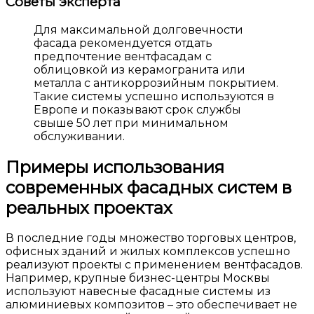
Советы эксперта
Для максимальной долговечности
фасада рекомендуется отдать
предпочтение вентфасадам с
облицовкой из керамогранита или
металла с антикоррозийным покрытием.
Такие системы успешно используются в
Европе и показывают срок службы
свыше 50 лет при минимальном
обслуживании.
Примеры использования
современных фасадных систем в
реальных проектах
В последние годы множество торговых центров,
офисных зданий и жилых комплексов успешно
реализуют проекты с применением вентфасадов.
Например, крупные бизнес-центры Москвы
используют навесные фасадные системы из
алюминиевых композитов – это обеспечивает не