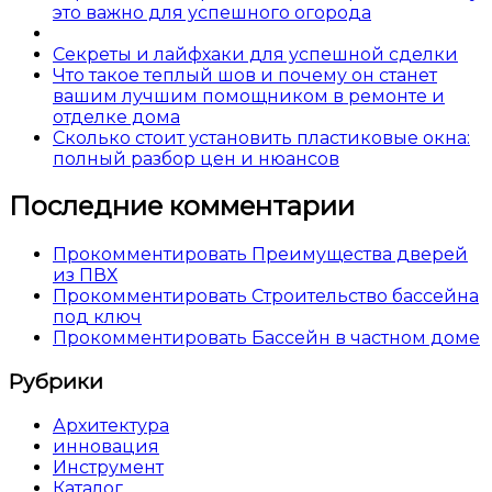
это важно для успешного огорода
Секреты и лайфхаки для успешной сделки
Что такое теплый шов и почему он станет
вашим лучшим помощником в ремонте и
отделке дома
Сколько стоит установить пластиковые окна:
полный разбор цен и нюансов
Последние комментарии
Прокомментировать Преимущества дверей
из ПВХ
Прокомментировать Строительство бассейна
под ключ
Прокомментировать Бассейн в частном доме
Рубрики
Архитектура
инновация
Инструмент
Каталог