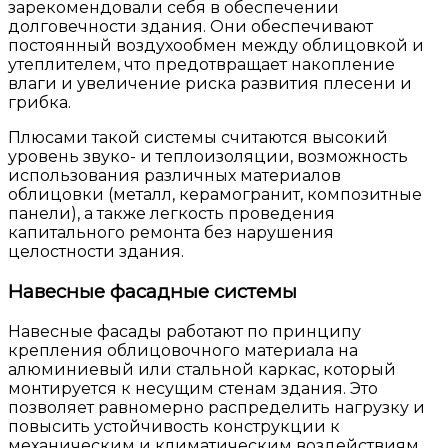
зарекомендовали себя в обеспечении
долговечности здания. Они обеспечивают
постоянный воздухообмен между облицовкой и
утеплителем, что предотвращает накопление
влаги и увеличение риска развития плесени и
грибка.
Плюсами такой системы считаются высокий
уровень звуко- и теплоизоляции, возможность
использования различных материалов
облицовки (металл, керамогранит, композитные
панели), а также легкость проведения
капитального ремонта без нарушения
целостности здания.
Навесные фасадные системы
Навесные фасады работают по принципу
крепления облицовочного материала на
алюминиевый или стальной каркас, который
монтируется к несущим стенам здания. Это
позволяет равномерно распределить нагрузку и
повысить устойчивость конструкции к
механическим и климатическим воздействиям.