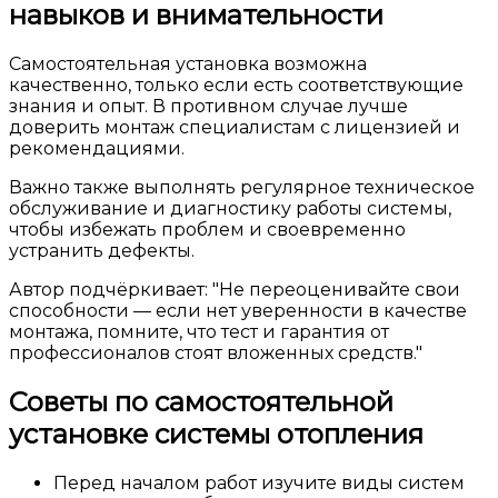
навыков и внимательности
Самостоятельная установка возможна
качественно, только если есть соответствующие
знания и опыт. В противном случае лучше
доверить монтаж специалистам с лицензией и
рекомендациями.
Важно также выполнять регулярное техническое
обслуживание и диагностику работы системы,
чтобы избежать проблем и своевременно
устранить дефекты.
Автор подчёркивает:
Не переоценивайте свои
способности — если нет уверенности в качестве
монтажа, помните, что тест и гарантия от
профессионалов стоят вложенных средств.
Советы по самостоятельной
установке системы отопления
Перед началом работ изучите виды систем