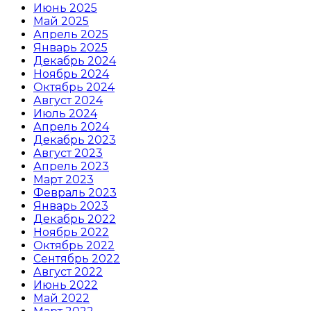
Июнь 2025
Май 2025
Апрель 2025
Январь 2025
Декабрь 2024
Ноябрь 2024
Октябрь 2024
Август 2024
Июль 2024
Апрель 2024
Декабрь 2023
Август 2023
Апрель 2023
Март 2023
Февраль 2023
Январь 2023
Декабрь 2022
Ноябрь 2022
Октябрь 2022
Сентябрь 2022
Август 2022
Июнь 2022
Май 2022