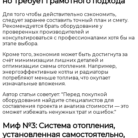
но требует грамотного подхода
Для того чтобы действительно сэкономить,
следует заранее составить точный план и смету.
Рекомендуется брать оборудование у
проверенных производителей и
консультироваться с профессионалами хотя бы на
этапе выбора.
Кроме того, экономия может быть достигнута за
счёт минимизации лишних деталей и
оптимизации схемы отопления. Например,
энергоэффективные котлы и радиаторы
потребляют меньше топлива, что окупает
изначальные вложения.
Автор статьи советует:
Перед покупкой
оборудования найдите специалистов для
составления проекта и анализа стоимости — это
оможет избежать ненужных трат и ошибок.
Миф №3: Система отопления,
установленная самостоятельно,