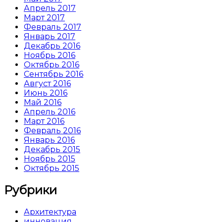
Апрель 2017
Март 2017
Февраль 2017
Январь 2017
Декабрь 2016
Ноябрь 2016
Октябрь 2016
Сентябрь 2016
Август 2016
Июнь 2016
Май 2016
Апрель 2016
Март 2016
Февраль 2016
Январь 2016
Декабрь 2015
Ноябрь 2015
Октябрь 2015
Рубрики
Архитектура
инновация