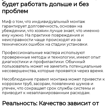
будет работать дольше и без
проблем
Миф о том, что индивидуальный монтаж
гарантирует долговечность, основан на
убеждении, что хозяин лучше знает, что именно
ему нужно. На практике повреждения и
неисправности чаще происходят из-за
технических ошибок на стадии установки.
Профессиональные мастера используют
проверенные методы и технологии, имеют опыт
диагностики и профилактики. Обычный
пользователь может не заметить потенциальные
несовершенства, которые проявятся через время.
Несоблюдение правил монтажа может привести к
коррозии труб, засорам, появлению шумов и
утечек, что сокращает срок службы системы и
приводит к незапланированным расходам.
Реальность: Качество зависит от