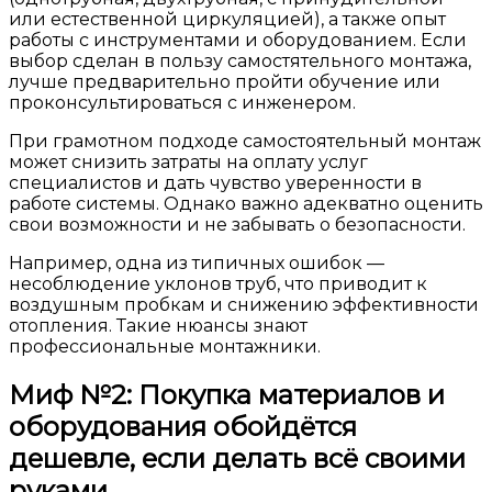
или естественной циркуляцией), а также опыт
работы с инструментами и оборудованием. Если
выбор сделан в пользу самостятельного монтажа,
лучше предварительно пройти обучение или
проконсультироваться с инженером.
При грамотном подходе самостоятельный монтаж
может снизить затраты на оплату услуг
специалистов и дать чувство уверенности в
работе системы. Однако важно адекватно оценить
свои возможности и не забывать о безопасности.
Например, одна из типичных ошибок —
несоблюдение уклонов труб, что приводит к
воздушным пробкам и снижению эффективности
отопления. Такие нюансы знают
профессиональные монтажники.
Миф №2: Покупка материалов и
оборудования обойдётся
дешевле, если делать всё своими
руками