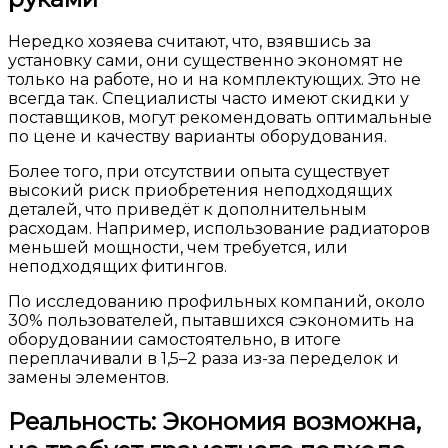
Нередко хозяева считают, что, взявшись за
установку сами, они существенно экономят не
только на работе, но и на комплектующих. Это не
всегда так. Специалисты часто имеют скидки у
поставщиков, могут рекомендовать оптимальные
по цене и качеству варианты оборудования.
Более того, при отсутствии опыта существует
высокий риск приобретения неподходящих
деталей, что приведёт к дополнительным
расходам. Например, использование радиаторов
меньшей мощности, чем требуется, или
неподходящих фитингов.
По исследованию профильных компаний, около
30% пользователей, пытавшихся сэкономить на
оборудовании самостоятельно, в итоге
переплачивали в 1,5–2 раза из-за переделок и
замены элементов.
Реальность: Экономия возможна,