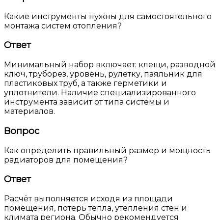
Какие инструменты нужны для самостоятельного
монтажа систем отопления?
Ответ
Минимальный набор включает: клещи, разводной
ключ, труборез, уровень, рулетку, паяльник для
пластиковых труб, а также герметики и
уплотнители. Наличие специализированного
инструмента зависит от типа системы и
материалов.
Вопрос
Как определить правильный размер и мощность
радиаторов для помещения?
Ответ
Расчёт выполняется исходя из площади
помещения, потерь тепла, утепления стен и
климата региона. Обычно рекомендуется