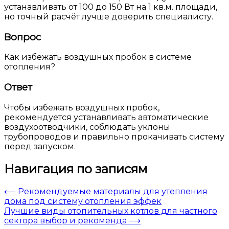
устанавливать от 100 до 150 Вт на 1 кв.м. площади,
но точный расчёт лучше доверить специалисту.
Вопрос
Как избежать воздушных пробок в системе
отопления?
Ответ
Чтобы избежать воздушных пробок,
рекомендуется устанавливать автоматические
воздухоотводчики, соблюдать уклоны
трубопроводов и правильно прокачивать систему
перед запуском.
Навигация по записям
⟵
Рекомендуемые материалы для утепления
дома под систему отопления эффек
Лучшие виды отопительных котлов для частного
сектора выбор и рекоменда
⟶