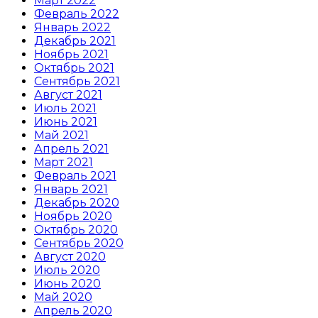
Март 2022
Февраль 2022
Январь 2022
Декабрь 2021
Ноябрь 2021
Октябрь 2021
Сентябрь 2021
Август 2021
Июль 2021
Июнь 2021
Май 2021
Апрель 2021
Март 2021
Февраль 2021
Январь 2021
Декабрь 2020
Ноябрь 2020
Октябрь 2020
Сентябрь 2020
Август 2020
Июль 2020
Июнь 2020
Май 2020
Апрель 2020