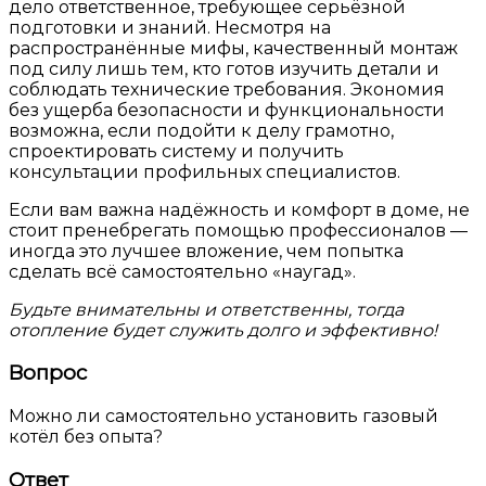
дело ответственное, требующее серьёзной
подготовки и знаний. Несмотря на
распространённые мифы, качественный монтаж
под силу лишь тем, кто готов изучить детали и
соблюдать технические требования. Экономия
без ущерба безопасности и функциональности
возможна, если подойти к делу грамотно,
спроектировать систему и получить
консультации профильных специалистов.
Если вам важна надёжность и комфорт в доме, не
стоит пренебрегать помощью профессионалов —
иногда это лучшее вложение, чем попытка
сделать всё самостоятельно «наугад».
Будьте внимательны и ответственны, тогда
отопление будет служить долго и эффективно!
Вопрос
Можно ли самостоятельно установить газовый
котёл без опыта?
Ответ