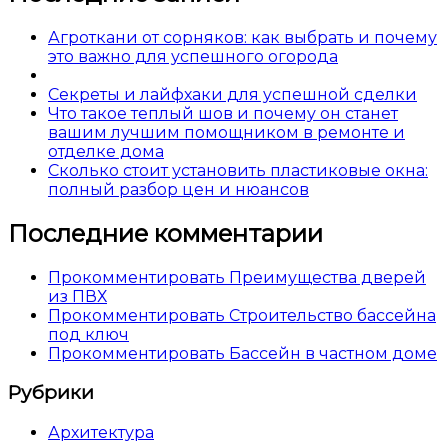
Агроткани от сорняков: как выбрать и почему
это важно для успешного огорода
Секреты и лайфхаки для успешной сделки
Что такое теплый шов и почему он станет
вашим лучшим помощником в ремонте и
отделке дома
Сколько стоит установить пластиковые окна:
полный разбор цен и нюансов
Последние комментарии
Прокомментировать Преимущества дверей
из ПВХ
Прокомментировать Строительство бассейна
под ключ
Прокомментировать Бассейн в частном доме
Рубрики
Архитектура