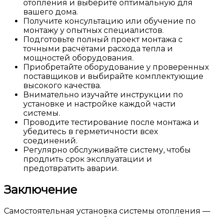
отопления и выберите оптимальную для
вашего дома.
Получите консультацию или обучение по
монтажу у опытных специалистов.
Подготовьте полный проект монтажа с
точными расчётами расхода тепла и
мощностей оборудования.
Приобретайте оборудование у проверенных
поставщиков и выбирайте комплектующие
высокого качества.
Внимательно изучайте инструкции по
установке и настройке каждой части
системы.
Проводите тестирование после монтажа и
убедитесь в герметичности всех
соединений.
Регулярно обслуживайте систему, чтобы
продлить срок эксплуатации и
предотвратить аварии.
Заключение
Самостоятельная установка системы отопления —