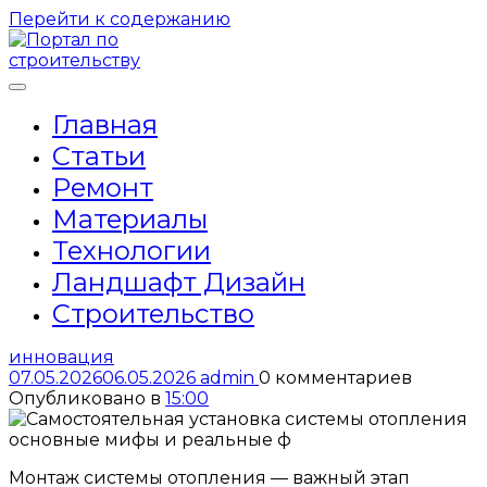
Перейти к содержанию
Главная
Статьи
Ремонт
Материалы
Технологии
Ландшафт Дизайн
Строительство
инновация
07.05.2026
06.05.2026
admin
0 комментариев
Опубликовано в
15:00
Монтаж системы отопления — важный этап