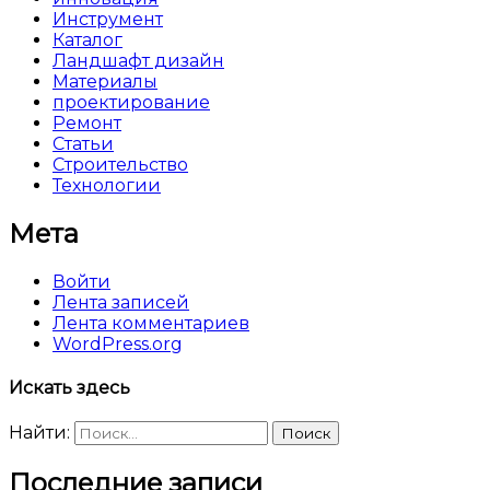
Инструмент
Каталог
Ландшафт дизайн
Материалы
проектирование
Ремонт
Статьи
Строительство
Технологии
Мета
Войти
Лента записей
Лента комментариев
WordPress.org
Искать здесь
Найти:
Последние записи