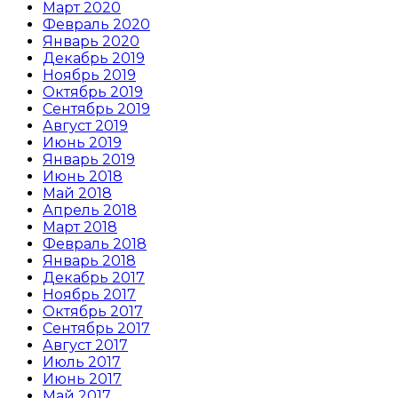
Март 2020
Февраль 2020
Январь 2020
Декабрь 2019
Ноябрь 2019
Октябрь 2019
Сентябрь 2019
Август 2019
Июнь 2019
Январь 2019
Июнь 2018
Май 2018
Апрель 2018
Март 2018
Февраль 2018
Январь 2018
Декабрь 2017
Ноябрь 2017
Октябрь 2017
Сентябрь 2017
Август 2017
Июль 2017
Июнь 2017
Май 2017