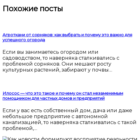
Похожие посты
Агроткани от сорняков: как выбрать и почему это важно для
успешного огорода
Если вы занимаетесь огородом или
садоводством, то наверняка сталкивались с
проблемой сорняков. Они мешают росту
культурных растений, забирают у почвы…
Илосос — что это такое и почему он стал незаменимым
помощником для частных домов и предприятий
Если у вас есть собственный дом, дача или даже
небольшое предприятие с автономной
канализацией, то наверняка сталкивались с такой
проблемой,…