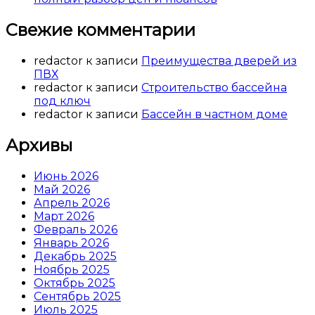
Свежие комментарии
redactor
к записи
Преимущества дверей из
ПВХ
redactor
к записи
Строительство бассейна
под ключ
redactor
к записи
Бассейн в частном доме
Архивы
Июнь 2026
Май 2026
Апрель 2026
Март 2026
Февраль 2026
Январь 2026
Декабрь 2025
Ноябрь 2025
Октябрь 2025
Сентябрь 2025
Июль 2025