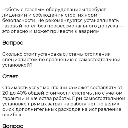
Работы с газовым оборудованием требуют
лицензии и соблюдения строгих норм
безопасности. Не рекомендуется устанавливать
газовый котёл без профессионального допуска —
это опасно и может привести к авариям.
Вопрос
Сколько стоит установка системы отопления
специалистом по сравнению с самостоятельной
установкой?
Ответ
Стоимость услуг монтажника может составлять от
20 до 40% общей стоимости системы, но с учётом
гарантии и качества работы. При самостоятельной
установке прямых затрат на работу нет, но велик
риск дополнительных расходов на исправление
ошибок.
Вопрос