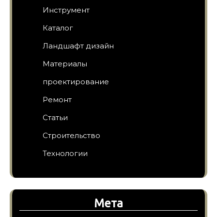
Инструмент
Каталог
Ландшафт дизайн
Материалы
проектирование
Ремонт
Статьи
Строительство
Технологии
Мета