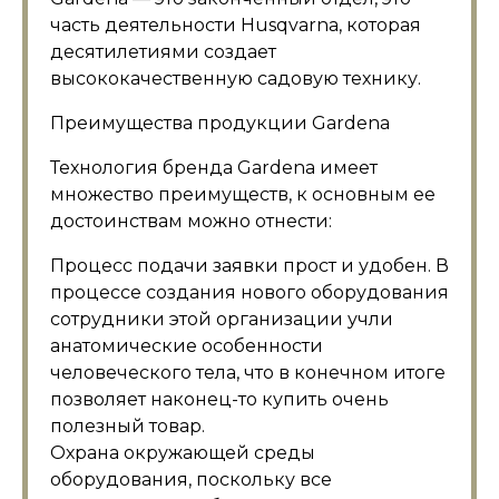
часть деятельности Husqvarna, которая
десятилетиями создает
высококачественную садовую технику.
Преимущества продукции Gardena
Технология бренда Gardena имеет
множество преимуществ, к основным ее
достоинствам можно отнести:
Процесс подачи заявки прост и удобен. В
процессе создания нового оборудования
сотрудники этой организации учли
анатомические особенности
человеческого тела, что в конечном итоге
позволяет наконец-то купить очень
полезный товар.
Охрана окружающей среды
оборудования, поскольку все