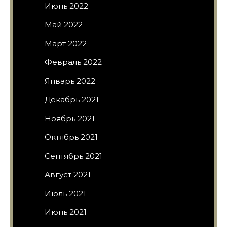
Июнь 2022
Май 2022
Март 2022
Февраль 2022
Январь 2022
Декабрь 2021
Ноябрь 2021
Октябрь 2021
Сентябрь 2021
Август 2021
Июль 2021
Июнь 2021