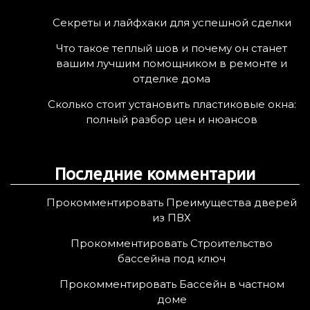
Секреты и лайфхаки для успешной сделки
Что такое теплый шов и почему он станет
вашим лучшим помощником в ремонте и
отделке дома
Сколько стоит установить пластиковые окна:
полный разбор цен и нюансов
Последние комментарии
Прокомментировать Преимущества дверей
из ПВХ
Прокомментировать Строительство
бассейна под ключ
Прокомментировать Бассейн в частном
доме