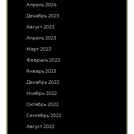
Апрель 2024
Декабрь 2023
Август 2023
Апрель 2023
Март 2023
Февраль 2023
Январь 2023
Декабрь 2022
Ноябрь 2022
Октябрь 2022
Сентябрь 2022
Август 2022