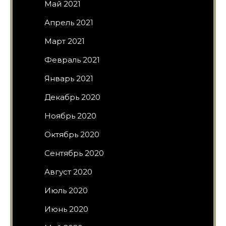
Май 2021
Апрель 2021
Март 2021
Февраль 2021
Январь 2021
Декабрь 2020
Ноябрь 2020
Октябрь 2020
Сентябрь 2020
Август 2020
Июль 2020
Июнь 2020