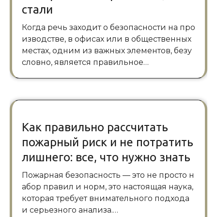
стали
Когда речь заходит о безопасности на про
изводстве, в офисах или в общественных
местах, одним из важных элементов, безу
словно, является правильное…
Как правильно рассчитать
пожарный риск и не потратить
лишнего: все, что нужно знать
Пожарная безопасность — это не просто н
абор правил и норм, это настоящая наука,
которая требует внимательного подхода
и серьезного анализа.…