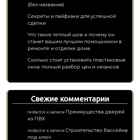
(без названия)
Секреты и лайфхаки для успешной
сделки
Что такое теплый шов и почему он
станет вашим лучшим помощником в
ремонте и отделке дома
Сколько стоит установить пластиковые
окна: полный разбор цен и нюансов
Свежие комментарии
Преимущества дверей
redactor
к записи
из ПВХ
Строительство бассейна
redactor
к записи
под ключ