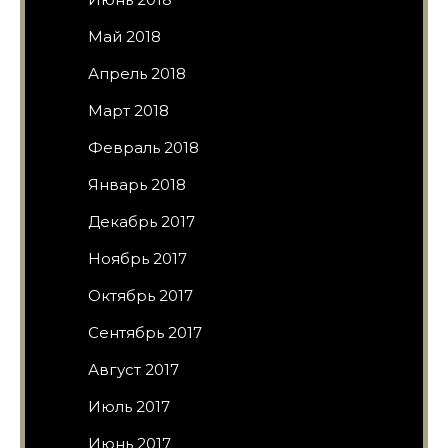
Май 2018
Апрель 2018
Март 2018
Февраль 2018
Январь 2018
Декабрь 2017
Ноябрь 2017
Октябрь 2017
Сентябрь 2017
Август 2017
Июль 2017
Июнь 2017