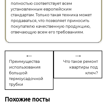
полностью соответствует всем
установленным европейским
стандартам. Только такая техника может
продаваться, что позволяет приносить
покупателю качественную продукцию,
отвечающую всем его требованиям.
Навигация
⟵
⟶
по
Преимущества
Что такое ремонт
использования
квартиры под
записям
большой
ключ?
термоусадочной
трубки
Похожие посты