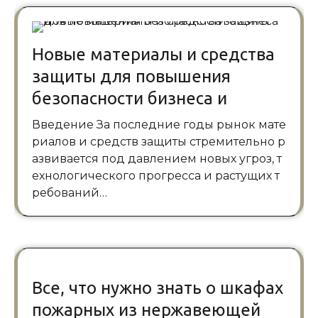
Новые материалы и средства
защиты для повышения
безопасности бизнеса и
Введение За последние годы рынок мате
риалов и средств защиты стремительно р
азвивается под давлением новых угроз, т
ехнологического прогресса и растущих т
ребований…
Все, что нужно знать о шкафах
пожарных из нержавеющей