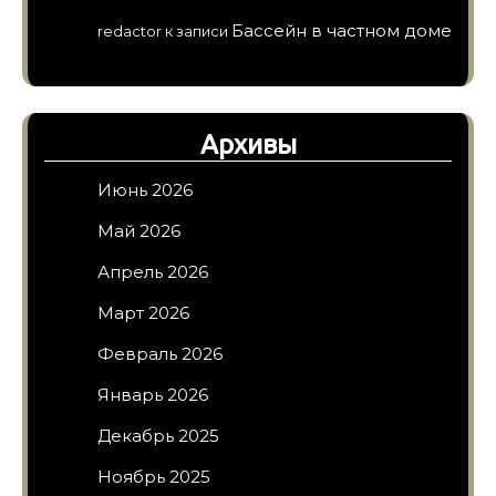
Бассейн в частном доме
redactor
к записи
Архивы
Июнь 2026
Май 2026
Апрель 2026
Март 2026
Февраль 2026
Январь 2026
Декабрь 2025
Ноябрь 2025