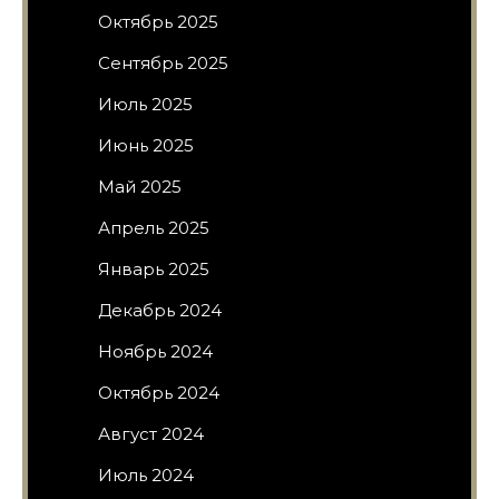
Октябрь 2025
Сентябрь 2025
Июль 2025
Июнь 2025
Май 2025
Апрель 2025
Январь 2025
Декабрь 2024
Ноябрь 2024
Октябрь 2024
Август 2024
Июль 2024