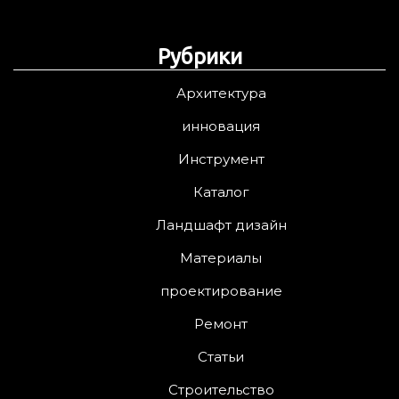
Рубрики
Архитектура
инновация
Инструмент
Каталог
Ландшафт дизайн
Материалы
проектирование
Ремонт
Статьи
Строительство