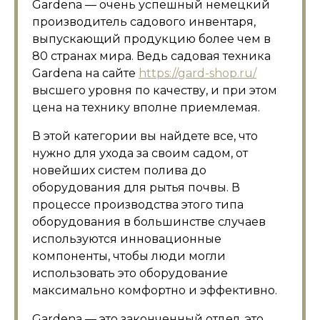
Gardena — очень успешный немецкий
производитель садового инвентаря,
выпускающий продукцию более чем в
80 странах мира. Ведь садовая техника
Gardena на сайте
https://gard-shop.ru/
высшего уровня по качеству, и при этом
цена на технику вполне приемлемая.
В этой категории вы найдете все, что
нужно для ухода за своим садом, от
новейших систем полива до
оборудования для рытья почвы. В
процессе производства этого типа
оборудования в большинстве случаев
используются инновационные
компоненты, чтобы люди могли
использовать это оборудование
максимально комфортно и эффективно.
Gardena — это законченный отдел, это