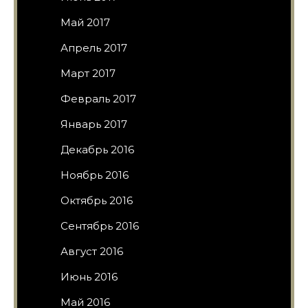
Май 2017
Апрель 2017
Март 2017
Февраль 2017
Январь 2017
Декабрь 2016
Ноябрь 2016
Октябрь 2016
Сентябрь 2016
Август 2016
Июнь 2016
Май 2016