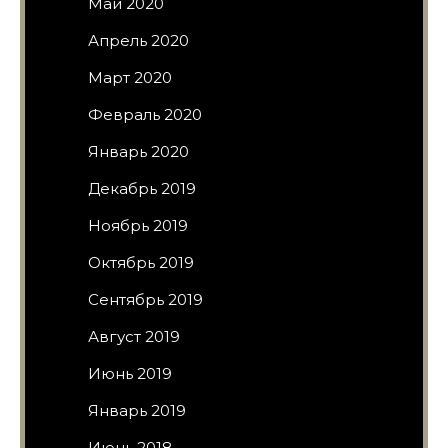
Май 2020
Апрель 2020
Март 2020
Февраль 2020
Январь 2020
Декабрь 2019
Ноябрь 2019
Октябрь 2019
Сентябрь 2019
Август 2019
Июнь 2019
Январь 2019
Июнь 2018