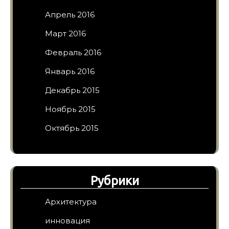
Апрель 2016
Март 2016
Февраль 2016
Январь 2016
Декабрь 2015
Ноябрь 2015
Октябрь 2015
Рубрики
Архитектура
инновация