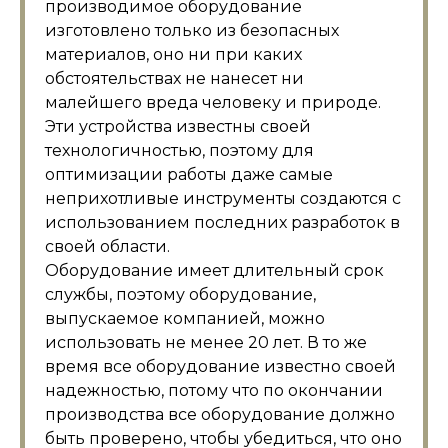
производимое оборудование
изготовлено только из безопасных
материалов, оно ни при каких
обстоятельствах не нанесет ни
малейшего вреда человеку и природе.
Эти устройства известны своей
технологичностью, поэтому для
оптимизации работы даже самые
неприхотливые инструменты создаются с
использованием последних разработок в
своей области.
Оборудование имеет длительный срок
службы, поэтому оборудование,
выпускаемое компанией, можно
использовать не менее 20 лет. В то же
время все оборудование известно своей
надежностью, потому что по окончании
производства все оборудование должно
быть проверено, чтобы убедиться, что оно