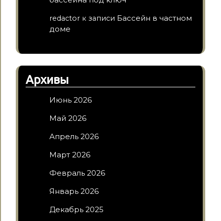
Бассейн в частном
redactor
к записи
доме
Архивы
Июнь 2026
Май 2026
Апрель 2026
Март 2026
Февраль 2026
Январь 2026
Декабрь 2025