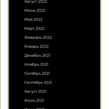
Август 2022
Июнь 2022
Май 2022
Март 2022
Февраль 2022
Январь 2022
Декабрь 2021
Ноябрь 2021
Октябрь 2021
Сентябрь 2021
Август 2021
Июль 2021