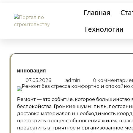
Перейти
Главная
Ста
к
содержанию
Технологии
инновация
07.05.2026
admin
0 комментарие
Ремонт — это событие, которое большинство 
беспокойства. Громкие шумы, пыль, постоян
доставка материалов и необходимость коор
превратить процесс обновления жилья в нас
превратить в приятное и организованное ме