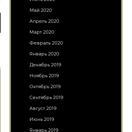
Май 2020
Апрель 2020
Март 2020
Февраль 2020
Январь 2020
Декабрь 2019
Ноябрь 2019
Октябрь 2019
Сентябрь 2019
Август 2019
Июнь 2019
Январь 2019