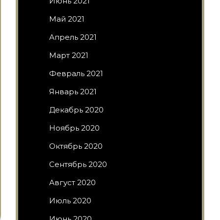
Июнь 2021
Май 2021
Апрель 2021
Март 2021
Февраль 2021
Январь 2021
Декабрь 2020
Ноябрь 2020
Октябрь 2020
Сентябрь 2020
Август 2020
Июль 2020
Июнь 2020