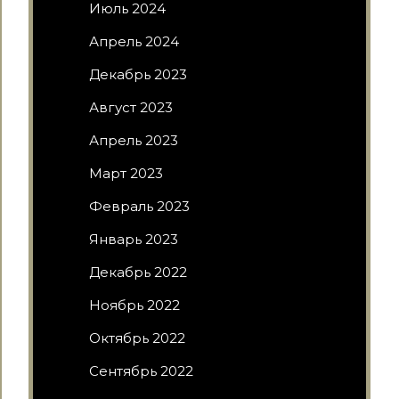
Июль 2024
Апрель 2024
Декабрь 2023
Август 2023
Апрель 2023
Март 2023
Февраль 2023
Январь 2023
Декабрь 2022
Ноябрь 2022
Октябрь 2022
Сентябрь 2022