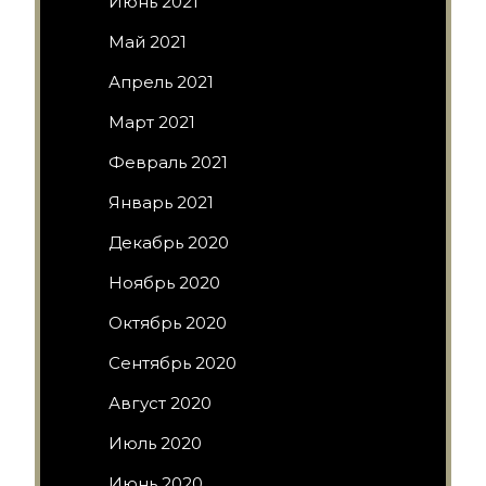
Июнь 2021
Май 2021
Апрель 2021
Март 2021
Февраль 2021
Январь 2021
Декабрь 2020
Ноябрь 2020
Октябрь 2020
Сентябрь 2020
Август 2020
Июль 2020
Июнь 2020