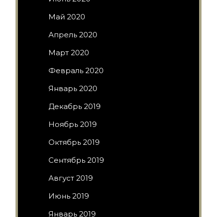
Май 2020
Апрель 2020
Март 2020
Февраль 2020
Январь 2020
Декабрь 2019
Ноябрь 2019
Октябрь 2019
Сентябрь 2019
Август 2019
Июнь 2019
Январь 2019