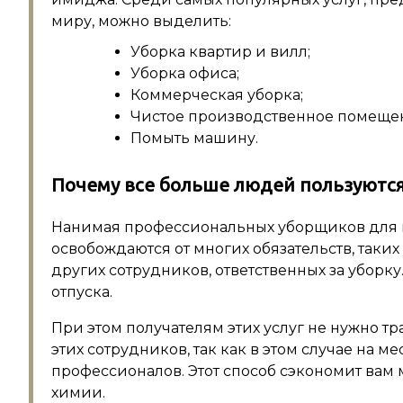
миру, можно выделить:
Уборка квартир и вилл;
Уборка офиса;
Коммерческая уборка;
Чистое производственное помеще
Помыть машину.
Почему все больше людей пользуютс
Нанимая профессиональных уборщиков для в
освобождаются от многих обязательств, таки
других сотрудников, ответственных за уборку
отпуска.
При этом получателям этих услуг не нужно т
этих сотрудников, так как в этом случае на 
профессионалов. Этот способ сэкономит вам
химии.