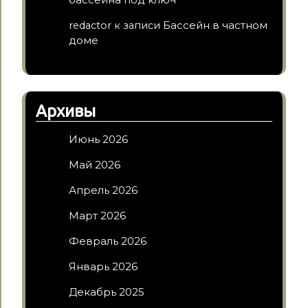
Бассейн в частном
redactor
к записи
доме
Архивы
Июнь 2026
Май 2026
Апрель 2026
Март 2026
Февраль 2026
Январь 2026
Декабрь 2025