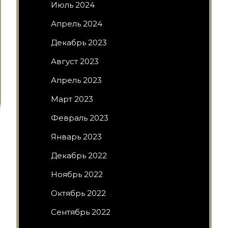
Июль 2024
Апрель 2024
Декабрь 2023
Август 2023
Апрель 2023
Март 2023
Февраль 2023
Январь 2023
Декабрь 2022
Ноябрь 2022
Октябрь 2022
Сентябрь 2022