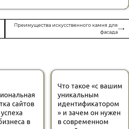
Преимущества искусственного камня для
⟶
фасада
Что такое «с вашим
иональная
уникальным
тка сайтов
идентификатором
 успеха
» и зачем он нужен
бизнеса в
в современном