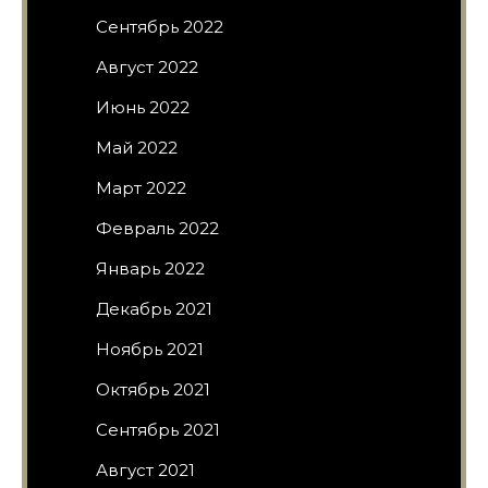
Сентябрь 2022
Август 2022
Июнь 2022
Май 2022
Март 2022
Февраль 2022
Январь 2022
Декабрь 2021
Ноябрь 2021
Октябрь 2021
Сентябрь 2021
Август 2021