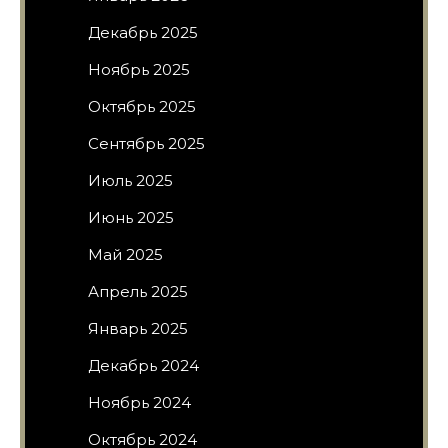
Декабрь 2025
Ноябрь 2025
Октябрь 2025
Сентябрь 2025
Июль 2025
Июнь 2025
Май 2025
Апрель 2025
Январь 2025
Декабрь 2024
Ноябрь 2024
Октябрь 2024