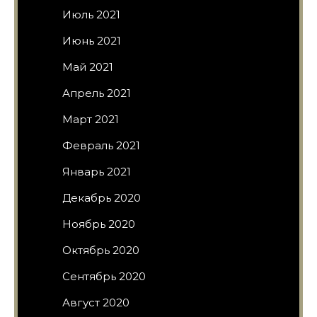
Июль 2021
Июнь 2021
Май 2021
Апрель 2021
Март 2021
Февраль 2021
Январь 2021
Декабрь 2020
Ноябрь 2020
Октябрь 2020
Сентябрь 2020
Август 2020