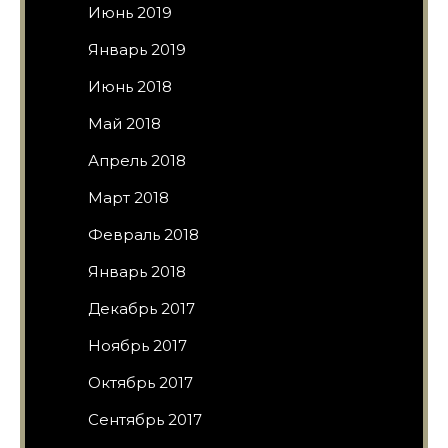
Июнь 2019
Январь 2019
Июнь 2018
Май 2018
Апрель 2018
Март 2018
Февраль 2018
Январь 2018
Декабрь 2017
Ноябрь 2017
Октябрь 2017
Сентябрь 2017