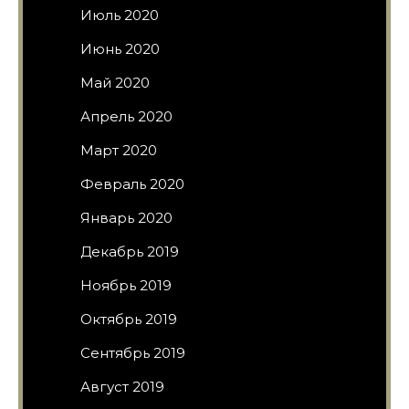
Июль 2020
Июнь 2020
Май 2020
Апрель 2020
Март 2020
Февраль 2020
Январь 2020
Декабрь 2019
Ноябрь 2019
Октябрь 2019
Сентябрь 2019
Август 2019