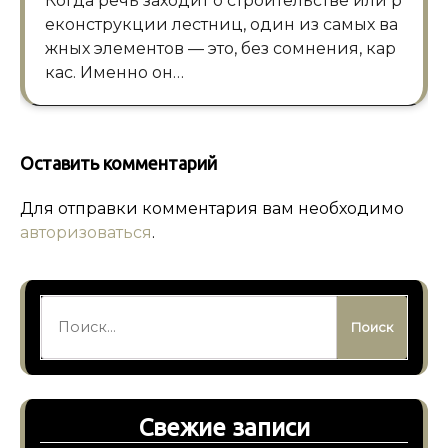
Когда речь заходит о строительстве или р
еконструкции лестниц, один из самых ва
жных элементов — это, без сомнения, кар
кас. Именно он…
Оставить комментарий
Для отправки комментария вам необходимо
авторизоваться
.
Найти:
Свежие записи