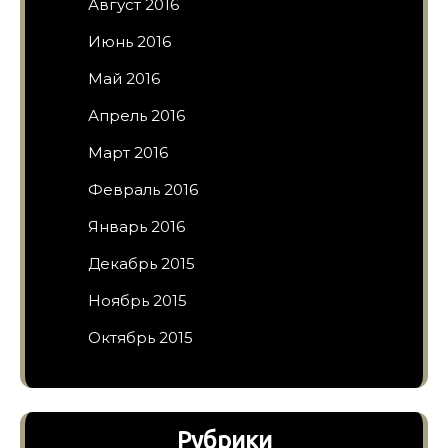
Август 2016
Июнь 2016
Май 2016
Апрель 2016
Март 2016
Февраль 2016
Январь 2016
Декабрь 2015
Ноябрь 2015
Октябрь 2015
Рубрики