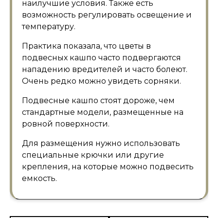
наилучшие условия. Также есть
возможность регулировать освещение и
температуру.
Практика показала, что цветы в
подвесных кашпо часто подвергаются
нападению вредителей и часто болеют.
Очень редко можно увидеть сорняки.
Подвесные кашпо стоят дороже, чем
стандартные модели, размещенные на
ровной поверхности.
Для размещения нужно использовать
специальные крючки или другие
крепления, на которые можно подвесить
емкость.