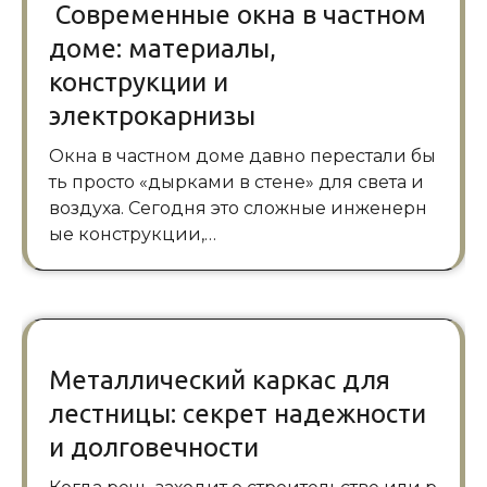
Современные окна в частном
доме: материалы,
конструкции и
электрокарнизы
Окна в частном доме давно перестали бы
ть просто «дырками в стене» для света и
воздуха. Сегодня это сложные инженерн
ые конструкции,…
Металлический каркас для
лестницы: секрет надежности
и долговечности