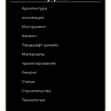
Архитектура
инновация
Инструмент
Каталог
Ландшафт дизайн
Материалы
проектирование
Ремонт
Статьи
Строительство
Технологии