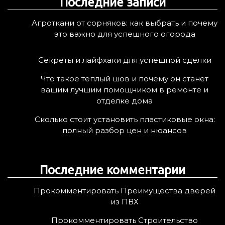
Последние записи
и
:
Агроткани от сорняков: как выбрать и почему
это важно для успешного огорода
Секреты и лайфхаки для успешной сделки
Что такое теплый шов и почему он станет
вашим лучшим помощником в ремонте и
отделке дома
Сколько стоит установить пластиковые окна:
полный разбор цен и нюансов
Последние комментарии
Прокомментировать Преимущества дверей
из ПВХ
Прокомментировать Строительство