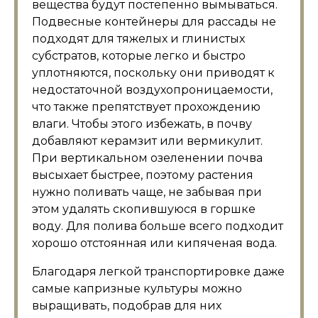
вещества будут постепенно вымываться.
Подвесные контейнеры для рассады не
подходят для тяжелых и глинистых
субстратов, которые легко и быстро
уплотняются, поскольку они приводят к
недостаточной воздухопроницаемости,
что также препятствует прохождению
влаги. Чтобы этого избежать, в почву
добавляют керамзит или вермикулит.
При вертикальном озеленении почва
высыхает быстрее, поэтому растения
нужно поливать чаще, не забывая при
этом удалять скопившуюся в горшке
воду. Для полива больше всего подходит
хорошо отстоянная или кипяченая вода.
Благодаря легкой транспортировке даже
самые капризные культуры можно
выращивать, подобрав для них