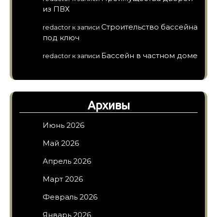
из ПВХ
Строительство бассейна
redactor
к записи
под ключ
Бассейн в частном доме
redactor
к записи
Архивы
Июнь 2026
Май 2026
Апрель 2026
Март 2026
Февраль 2026
Январь 2026