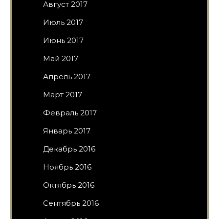
Август 2017
Июль 2017
Июнь 2017
Май 2017
Апрель 2017
Март 2017
Февраль 2017
Январь 2017
Декабрь 2016
Ноябрь 2016
Октябрь 2016
Сентябрь 2016