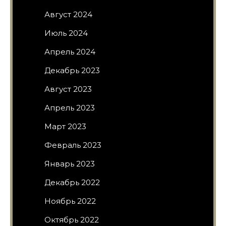
Август 2024
Июль 2024
Апрель 2024
Декабрь 2023
Август 2023
Апрель 2023
Март 2023
Февраль 2023
Январь 2023
Декабрь 2022
Ноябрь 2022
Октябрь 2022