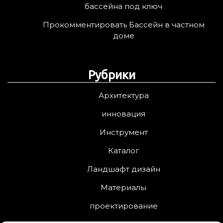
бассейна под ключ
Прокомментировать Бассейн в частном
доме
Рубрики
Архитектура
инновация
Инструмент
Каталог
Ландшафт дизайн
Материалы
проектирование