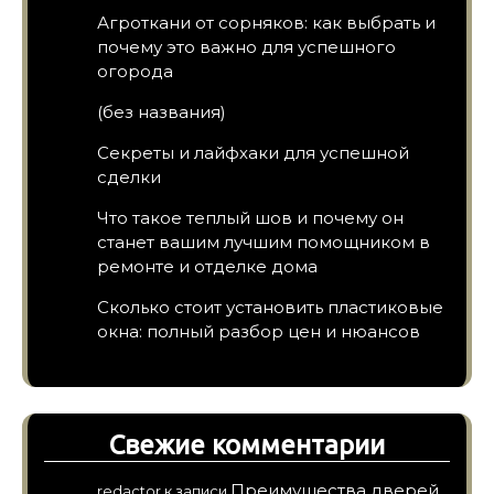
Агроткани от сорняков: как выбрать и
почему это важно для успешного
огорода
(без названия)
Секреты и лайфхаки для успешной
сделки
Что такое теплый шов и почему он
станет вашим лучшим помощником в
ремонте и отделке дома
Сколько стоит установить пластиковые
окна: полный разбор цен и нюансов
Свежие комментарии
Преимущества дверей
redactor
к записи