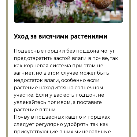
Уход за висячими растениями
Подвесные горшки без поддона могут
предотвратить застой влаги в почве, так
как корневая система при этом не
загниет, но в этом случае может быть
недостаток влаги, особенно если
растение находится на солнечном
участке. Если у вас есть поддон, не
увлекайтесь поливом, а поставьте
растение в тени.
Почву в подвесных кашпо и горшках
следует регулярно удобрять, так как
присутствующие в них минеральные