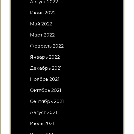
Август 2022
Июнь 2022
Май 2022
Март 2022
Февраль 2022
Январь 2022
Декабрь 2021
Ноябрь 2021
Октябрь 2021
Сентябрь 2021
Август 2021
Июль 2021