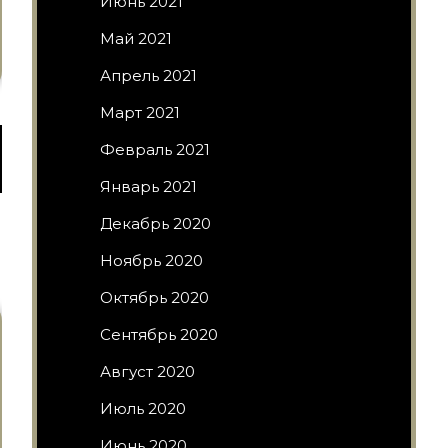
Июнь 2021
Май 2021
Апрель 2021
Март 2021
Февраль 2021
Январь 2021
Декабрь 2020
Ноябрь 2020
Октябрь 2020
Сентябрь 2020
Август 2020
Июль 2020
Июнь 2020