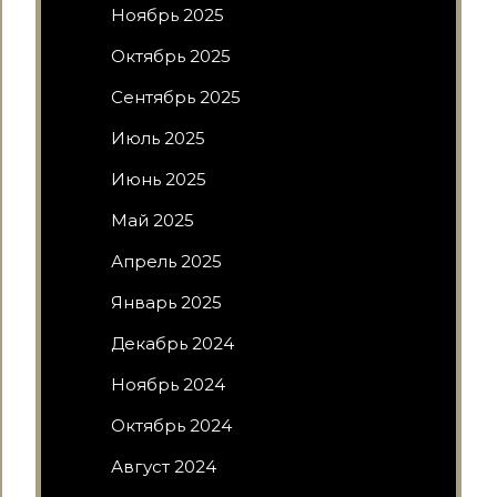
Ноябрь 2025
Октябрь 2025
Сентябрь 2025
Июль 2025
Июнь 2025
Май 2025
Апрель 2025
Январь 2025
Декабрь 2024
Ноябрь 2024
Октябрь 2024
Август 2024