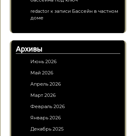
Бассейн в частном
redactor
к записи
доме
Архивы
Июнь 2026
Май 2026
Апрель 2026
Март 2026
Февраль 2026
Январь 2026
Декабрь 2025