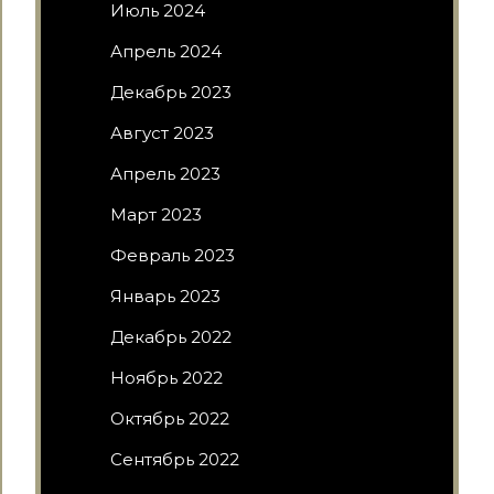
Июль 2024
Апрель 2024
Декабрь 2023
Август 2023
Апрель 2023
Март 2023
Февраль 2023
Январь 2023
Декабрь 2022
Ноябрь 2022
Октябрь 2022
Сентябрь 2022