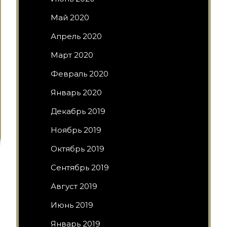
Май 2020
Апрель 2020
Март 2020
Февраль 2020
Январь 2020
Декабрь 2019
Ноябрь 2019
Октябрь 2019
Сентябрь 2019
Август 2019
Июнь 2019
Январь 2019