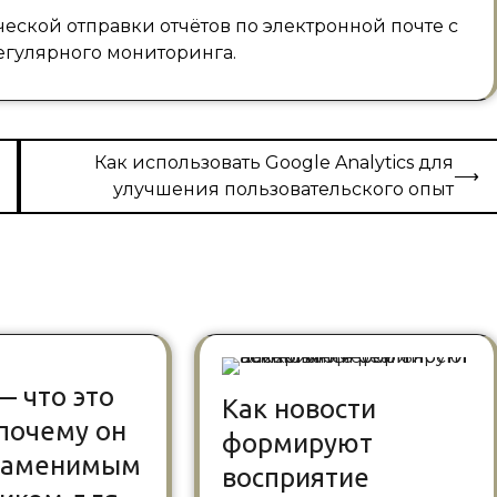
ческой отправки отчётов по электронной почте с
егулярного мониторинга.
Как использовать Google Analytics для
⟶
улучшения пользовательского опыт
— что это
Как новости
 почему он
формируют
езаменимым
восприятие