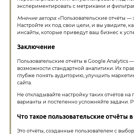
экспериментировать с метриками и фильтра
Мнение автора:
«Пользовательские отчёты — 
Настройте их под свои цели, и вы увидите, 
инсайты, которые приведут ваш бизнес к успе
Заключение
Пользовательские отчёты в Google Analytics
возможности стандартной аналитики. Их пра
глубже понять аудиторию, улучшить маркети
сайта.
Не откладывайте настройку таких отчётов на 
варианты и постепенно усложняйте задачи. Ре
Что такое пользовательские отчёты в G
Это отчёты, созданные пользователем с выбо