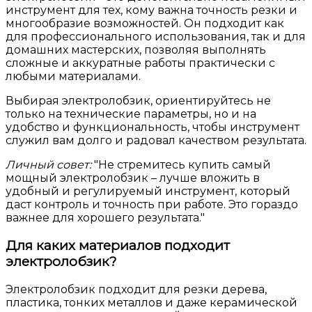
инструмент для тех, кому важна точность резки и
многообразие возможностей. Он подходит как
для профессионального использования, так и для
домашних мастерских, позволяя выполнять
сложные и аккуратные работы практически с
любыми материалами.
Выбирая электролобзик, ориентируйтесь не
только на технические параметры, но и на
удобство и функциональность, чтобы инструмент
служил вам долго и радовал качеством результата.
Личный совет:
Не стремитесь купить самый
мощный электролобзик – лучше вложить в
удобный и регулируемый инструмент, который
даст контроль и точность при работе. Это гораздо
важнее для хорошего результата.
Для каких материалов подходит
электролобзик?
Электролобзик подходит для резки дерева,
пластика, тонких металлов и даже керамической