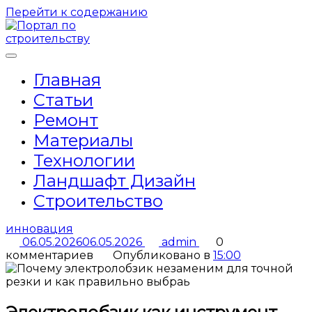
Перейти к содержанию
Главная
Статьи
Ремонт
Материалы
Технологии
Ландшафт Дизайн
Строительство
инновация
06.05.2026
06.05.2026
admin
0
комментариев
Опубликовано в
15:00