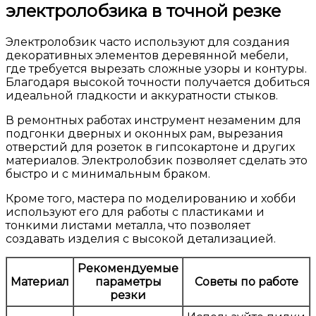
электролобзика в точной резке
Электролобзик часто используют для создания
декоративных элементов деревянной мебели,
где требуется вырезать сложные узоры и контуры.
Благодаря высокой точности получается добиться
идеальной гладкости и аккуратности стыков.
В ремонтных работах инструмент незаменим для
подгонки дверных и оконных рам, вырезания
отверстий для розеток в гипсокартоне и других
материалов. Электролобзик позволяет сделать это
быстро и с минимальным браком.
Кроме того, мастера по моделированию и хобби
используют его для работы с пластиками и
тонкими листами металла, что позволяет
создавать изделия с высокой детализацией.
Рекомендуемые
Материал
параметры
Советы по работе
резки