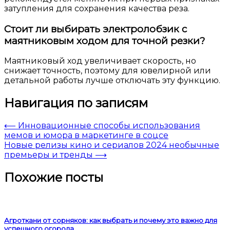
затупления для сохранения качества реза.
Стоит ли выбирать электролобзик с
маятниковым ходом для точной резки?
Маятниковый ход увеличивает скорость, но
снижает точность, поэтому для ювелирной или
детальной работы лучше отключать эту функцию.
Навигация по записям
⟵
Инновационные способы использования
мемов и юмора в маркетинге в соцсе
Новые релизы кино и сериалов 2024 необычные
премьеры и тренды
⟶
Похожие посты
Агроткани от сорняков: как выбрать и почему это важно для
успешного огорода