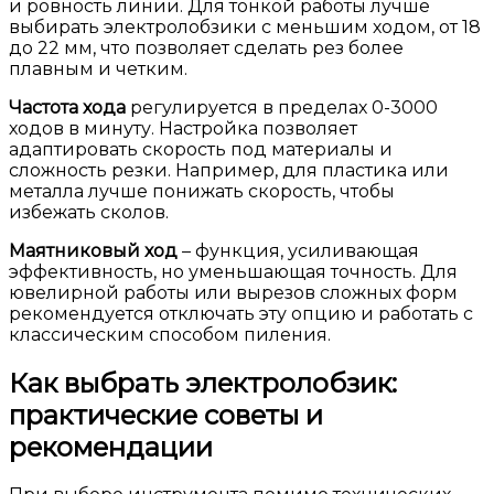
и ровность линии. Для тонкой работы лучше
выбирать электролобзики с меньшим ходом, от 18
до 22 мм, что позволяет сделать рез более
плавным и четким.
Частота хода
регулируется в пределах 0-3000
ходов в минуту. Настройка позволяет
адаптировать скорость под материалы и
сложность резки. Например, для пластика или
металла лучше понижать скорость, чтобы
избежать сколов.
Маятниковый ход
– функция, усиливающая
эффективность, но уменьшающая точность. Для
ювелирной работы или вырезов сложных форм
рекомендуется отключать эту опцию и работать с
классическим способом пиления.
Как выбрать электролобзик:
практические советы и
рекомендации