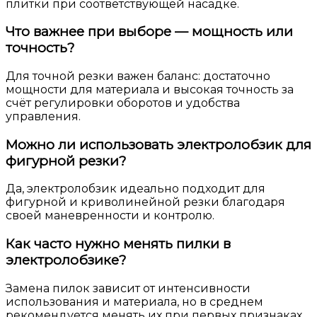
плитки при соответствующей насадке.
Что важнее при выборе — мощность или
точность?
Для точной резки важен баланс: достаточно
мощности для материала и высокая точность за
счёт регулировки оборотов и удобства
управления.
Можно ли использовать электролобзик для
фигурной резки?
Да, электролобзик идеально подходит для
фигурной и криволинейной резки благодаря
своей маневренности и контролю.
Как часто нужно менять пилки в
электролобзике?
Замена пилок зависит от интенсивности
использования и материала, но в среднем
рекомендуется менять их при первых признаках