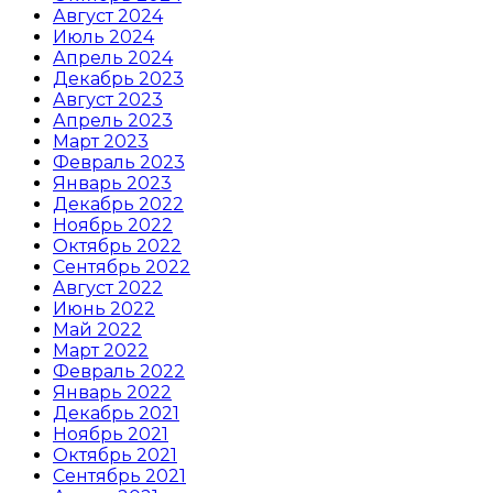
Август 2024
Июль 2024
Апрель 2024
Декабрь 2023
Август 2023
Апрель 2023
Март 2023
Февраль 2023
Январь 2023
Декабрь 2022
Ноябрь 2022
Октябрь 2022
Сентябрь 2022
Август 2022
Июнь 2022
Май 2022
Март 2022
Февраль 2022
Январь 2022
Декабрь 2021
Ноябрь 2021
Октябрь 2021
Сентябрь 2021