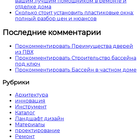
вашим лучшим помощником в ремонте и
отделке дома
Сколько стоит установить пластиковые окна:
полный разбор цен и нюансов
Последние комментарии
Прокомментировать Преимущества дверей
из ПВХ
Прокомментировать Строительство бассейна
под ключ
Прокомментировать Бассейн в частном доме
Рубрики
Архитектура
инновация
Инструмент
Каталог
Ландшафт дизайн
Материалы
проектирование
Ремонт