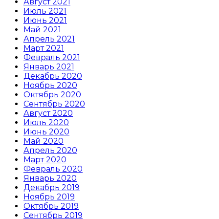
Август 2021
Июль 2021
Июнь 2021
Май 2021
Апрель 2021
Март 2021
Февраль 2021
Январь 2021
Декабрь 2020
Ноябрь 2020
Октябрь 2020
Сентябрь 2020
Август 2020
Июль 2020
Июнь 2020
Май 2020
Апрель 2020
Март 2020
Февраль 2020
Январь 2020
Декабрь 2019
Ноябрь 2019
Октябрь 2019
Сентябрь 2019