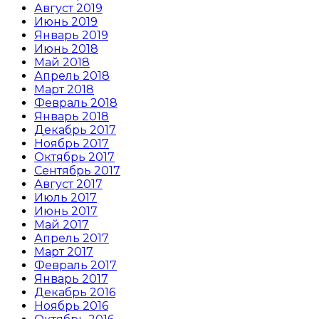
Август 2019
Июнь 2019
Январь 2019
Июнь 2018
Май 2018
Апрель 2018
Март 2018
Февраль 2018
Январь 2018
Декабрь 2017
Ноябрь 2017
Октябрь 2017
Сентябрь 2017
Август 2017
Июль 2017
Июнь 2017
Май 2017
Апрель 2017
Март 2017
Февраль 2017
Январь 2017
Декабрь 2016
Ноябрь 2016