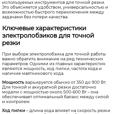
используемых инструментов для точной резки.
Это объясняется удобством, универсальностью и
возможностью быстрого переключения между
задачами без потери качества.
Ключевые характеристики
электролобзиков для точной
резки
При выборе электролобзика для точной работы
важно обратить внимание на ряд технических
параметров. Одними из главных характеристик
являются мощность, ход пилки, частота хода и
наличие маятникового хода.
Мощность
варьируется обычно от 350 до 900 Вт.
Для тонкой и аккуратной резки достаточно
модели с мощностью около 500-600 Вт – она
обеспечивает оптимальный баланс между силой
и контролем.
Ход пилки
– длина хода влияет на скорость резки