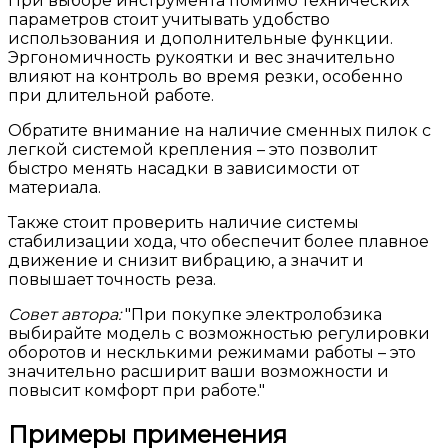
При выборе инструмента помимо технических
параметров стоит учитывать удобство
использования и дополнительные функции.
Эргономичность рукоятки и вес значительно
влияют на контроль во время резки, особенно
при длительной работе.
Обратите внимание на наличие сменных пилок с
легкой системой крепления – это позволит
быстро менять насадки в зависимости от
материала.
Также стоит проверить наличие системы
стабилизации хода, что обеспечит более плавное
движение и снизит вибрацию, а значит и
повышает точность реза.
Совет автора:
При покупке электролобзика
выбирайте модель с возможностью регулировки
оборотов и несклькими режимами работы – это
значительно расширит ваши возможности и
повысит комфорт при работе.
Примеры применения