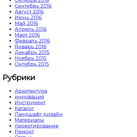
Октябрь 2016
Сентябрь 2016
Август 2016
Июнь 2016
Май 2016
Апрель 2016
Март 2016
Февраль 2016
Январь 2016
Декабрь 2015
Ноябрь 2015
Октябрь 2015
Рубрики
Архитектура
инновация
Инструмент
Каталог
Ландшафт дизайн
Материалы
проектирование
Ремонт