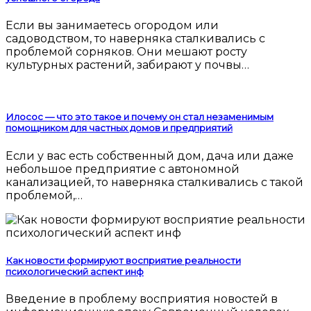
Если вы занимаетесь огородом или
садоводством, то наверняка сталкивались с
проблемой сорняков. Они мешают росту
культурных растений, забирают у почвы…
Илосос — что это такое и почему он стал незаменимым
помощником для частных домов и предприятий
Если у вас есть собственный дом, дача или даже
небольшое предприятие с автономной
канализацией, то наверняка сталкивались с такой
проблемой,…
Как новости формируют восприятие реальности
психологический аспект инф
Введение в проблему восприятия новостей в