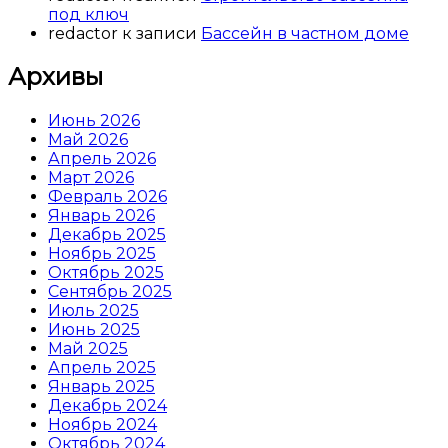
под ключ
redactor
к записи
Бассейн в частном доме
Архивы
Июнь 2026
Май 2026
Апрель 2026
Март 2026
Февраль 2026
Январь 2026
Декабрь 2025
Ноябрь 2025
Октябрь 2025
Сентябрь 2025
Июль 2025
Июнь 2025
Май 2025
Апрель 2025
Январь 2025
Декабрь 2024
Ноябрь 2024
Октябрь 2024