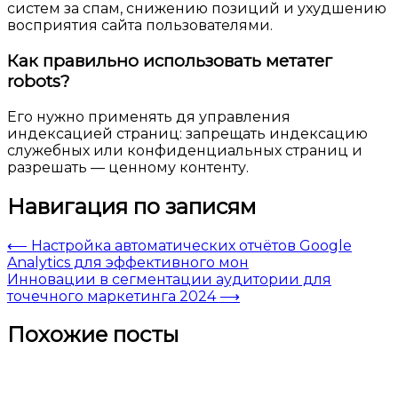
систем за спам, снижению позиций и ухудшению
восприятия сайта пользователями.
Как правильно использовать метатег
robots?
Его нужно применять дя управления
индексацией страниц: запрещать индексацию
служебных или конфиденциальных страниц и
разрешать — ценному контенту.
Навигация по записям
⟵
Настройка автоматических отчётов Google
Analytics для эффективного мон
Инновации в сегментации аудитории для
точечного маркетинга 2024
⟶
Похожие посты