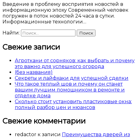
Введение в проблему восприятия новостей в
информационную эпоху Современный человек
погружен в поток новостей 24 часа в сутки.
Информационные технологии…
Найти:
Свежие записи
Агроткани от сорняков: как выбрать и почему
это важно для успешного огорода
(без названия)
Секреты и лайфхаки для успешной сделки
Что такое теплый шов и почему он станет
вашим лучшим помощником в ремонте и
отделке дома
Сколько стоит установить пластиковые окна:
полный разбор цен и нюансов
Свежие комментарии
redactor
к записи
Преимущества дверей из