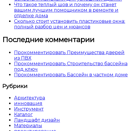
Что такое теплый шов и почему он станет
вашим лучшим помощником в ремонте и
отделке дома
Сколько стоит установить пластиковые окна:
полный разбор цен и нюансов
Последние комментарии
Прокомментировать Преимущества дверей
из ПВХ
Прокомментировать Строительство бассейна
под ключ
Прокомментировать Бассейн в частном доме
Рубрики
Архитектура
инновация
Инструмент
Каталог
Ландшафт дизайн
Материалы