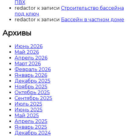
ПВХ
redactor
к записи
Строительство бассейна
под ключ
redactor
к записи
Бассейн в частном доме
Архивы
Июнь 2026
Май 2026
Апрель 2026
Март 2026
Февраль 2026
Январь 2026
Декабрь 2025
Ноябрь 2025
Октябрь 2025
Сентябрь 2025
Июль 2025
Июнь 2025
Май 2025
Апрель 2025
Январь 2025
Декабрь 2024