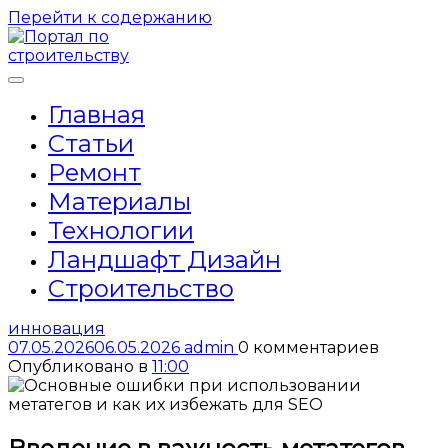
Перейти к содержанию
Главная
Статьи
Ремонт
Материалы
Технологии
Ландшафт Дизайн
Строительство
инновация
07.05.2026
06.05.2026
admin
0 комментариев
Опубликовано в
11:00