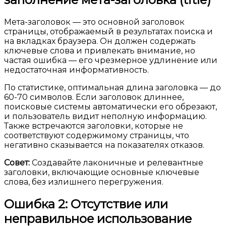
Мета-заголовок — это основной заголовок
страницы, отображаемый в результатах поиска и
на вкладках браузера. Он должен содержать
ключевые слова и привлекать внимание, но
частая ошибка — его чрезмерное удлинение или
недостаточная информативность.
По статистике, оптимальная длина заголовка — до
60-70 символов. Если заголовок длиннее,
поисковые системы автоматически его обрезают,
и пользователь видит неполную информацию.
Также встречаются заголовки, которые не
соответствуют содержимому страницы, что
негативно сказывается на показателях отказов.
Совет:
Создавайте лаконичные и релевантные
заголовки, включающие основные ключевые
слова, без излишнего перегружения.
Ошибка 2: Отсутствие или
неправильное использование