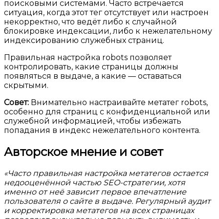
поисковыми системами. Часто встречается
ситуация, когда этот тег отсутствует или настроен
некорректно, что ведёт либо к случайной
блокировке индексации, либо к нежелательному
индексированию служебных страниц.
Правильная настройка robots позволяет
контролировать, какие страницы должны
появляться в выдаче, а какие — оставаться
скрытыми.
Совет:
Внимательно настраивайте метатег robots,
особенно для страниц с конфиденциальной или
служебной информацией, чтобы избежать
попадания в индекс нежелательного контента.
Авторское мнение и совет
«Часто правильная настройка метатегов остается
недооценённой частью SEO-стратегии, хотя
именно от неё зависит первое впечатление
пользователя о сайте в выдаче. Регулярный аудит
и корректировка метатегов на всех страницах