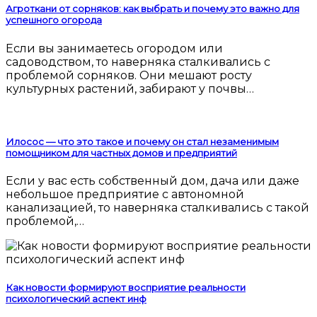
Агроткани от сорняков: как выбрать и почему это важно для
успешного огорода
Если вы занимаетесь огородом или
садоводством, то наверняка сталкивались с
проблемой сорняков. Они мешают росту
культурных растений, забирают у почвы…
Илосос — что это такое и почему он стал незаменимым
помощником для частных домов и предприятий
Если у вас есть собственный дом, дача или даже
небольшое предприятие с автономной
канализацией, то наверняка сталкивались с такой
проблемой,…
Как новости формируют восприятие реальности
психологический аспект инф