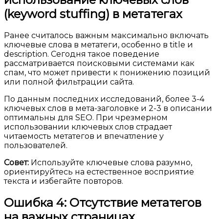
(keyword stuffing) в метатегах
Ранее считалось важным максимально включать
ключевые слова в метатеги, особенно в title и
description. Сегодня такое поведение
рассматривается поисковыми системами как
спам, что может привести к понижению позиций
или полной фильтрации сайта.
По данным последних исследований, более 3-4
ключевых слов в мета-заголовке и 2-3 в описании
оптимальны для SEO. При чрезмерном
использовании ключевых слов страдает
читаемость метатегов и впечатление у
пользователей.
Совет:
Используйте ключевые слова разумно,
ориентируйтесь на естественное восприятие
текста и избегайте повторов.
Ошибка 4: Отсутствие метатегов
на важных страницах