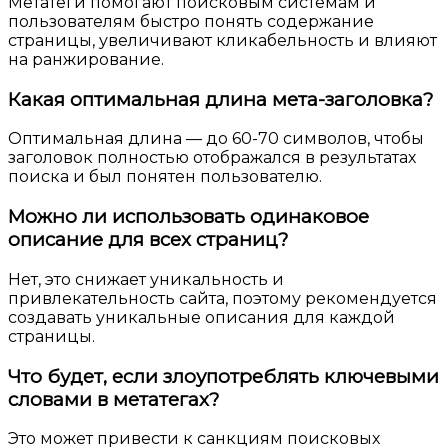
Метатеги помогают поисковым системам и
пользователям быстро понять содержание
страницы, увеличивают кликабельность и влияют
на ранжирование.
Какая оптимальная длина мета-заголовка?
Оптимальная длина — до 60-70 символов, чтобы
заголовок полностью отображался в результатах
поиска и был понятен пользователю.
Можно ли использовать одинаковое
описание для всех страниц?
Нет, это снижает уникальность и
привлекательность сайта, поэтому рекомендуется
создавать уникальные описания для каждой
страницы.
Что будет, если злоупотреблять ключевыми
словами в метатегах?
Это может привести к санкциям поисковых