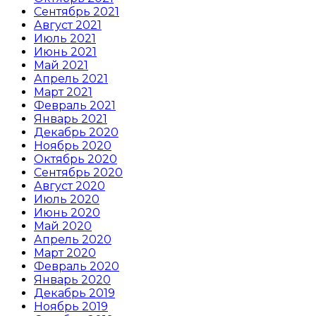
Сентябрь 2021
Август 2021
Июль 2021
Июнь 2021
Май 2021
Апрель 2021
Март 2021
Февраль 2021
Январь 2021
Декабрь 2020
Ноябрь 2020
Октябрь 2020
Сентябрь 2020
Август 2020
Июль 2020
Июнь 2020
Май 2020
Апрель 2020
Март 2020
Февраль 2020
Январь 2020
Декабрь 2019
Ноябрь 2019