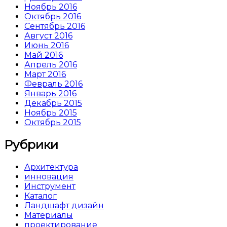
Ноябрь 2016
Октябрь 2016
Сентябрь 2016
Август 2016
Июнь 2016
Май 2016
Апрель 2016
Март 2016
Февраль 2016
Январь 2016
Декабрь 2015
Ноябрь 2015
Октябрь 2015
Рубрики
Архитектура
инновация
Инструмент
Каталог
Ландшафт дизайн
Материалы
проектирование