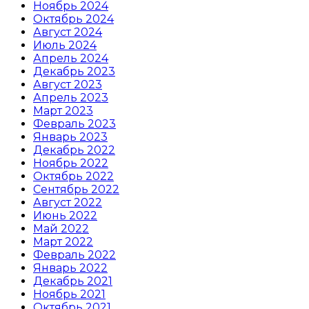
Ноябрь 2024
Октябрь 2024
Август 2024
Июль 2024
Апрель 2024
Декабрь 2023
Август 2023
Апрель 2023
Март 2023
Февраль 2023
Январь 2023
Декабрь 2022
Ноябрь 2022
Октябрь 2022
Сентябрь 2022
Август 2022
Июнь 2022
Май 2022
Март 2022
Февраль 2022
Январь 2022
Декабрь 2021
Ноябрь 2021
Октябрь 2021