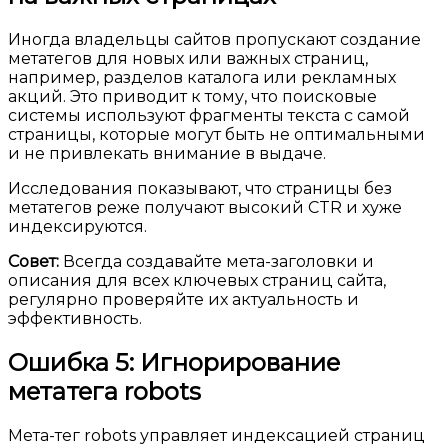
Иногда владельцы сайтов пропускают создание
метатегов для новых или важных страниц,
например, разделов каталога или рекламных
акций. Это приводит к тому, что поисковые
системы используют фрагменты текста с самой
страницы, которые могут быть не оптимальными
и не привлекать внимание в выдаче.
Исследования показывают, что страницы без
метатегов реже получают высокий CTR и хуже
индексируются.
Совет:
Всегда создавайте мета-заголовки и
описания для всех ключевых страниц сайта,
регулярно проверяйте их актуальность и
эффективность.
Ошибка 5: Игнорирование
метатега robots
Мета-тег robots управляет индексацией страниц