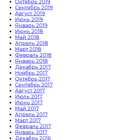
Октябрь 2019
Сентябрь 2019
Август 2019
Июнь 2019
Январь 2019
Июнь 2018
Май 2018
Апрель 2018
Март 2018
Февраль 2018
Январь 2018
Декабрь 2017
Ноябрь 2017
Октябрь 2017
Сентябрь 2017
Август 2017
Июль 2017
Июнь 2017
Май 2017
Апрель 2017
Март 2017
Февраль 2017
Январь 2017
Декабрь 2016