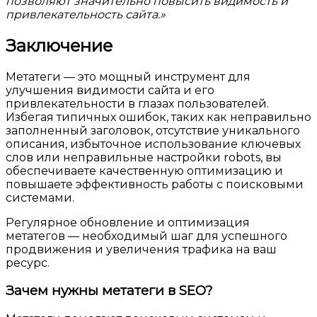
позволяют значительно повысить видимость и
привлекательность сайта.»
Заключение
Метатеги — это мощный инструмент для
улучшения видимости сайта и его
привлекательности в глазах пользователей.
Избегая типичных ошибок, таких как неправильно
заполненный заголовок, отсутствие уникального
описания, избыточное использование ключевых
слов или неправильные настройки robots, вы
обеспечиваете качественную оптимизацию и
повышаете эффективность работы с поисковыми
системами.
Регулярное обновление и оптимизация
метатегов — необходимый шаг для успешного
продвижения и увеличения трафика на ваш
ресурс.
Зачем нужны метатеги в SEO?