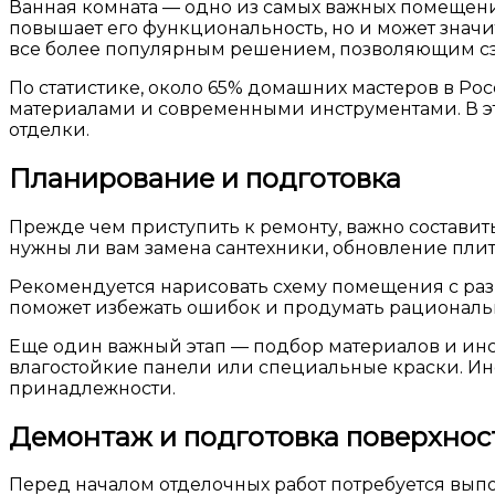
Ванная комната — одно из самых важных помещени
повышает его функциональность, но и может значи
все более популярным решением, позволяющим сэк
По статистике, около 65% домашних мастеров в Р
материалами и современными инструментами. В эт
отделки.
Планирование и подготовка
Прежде чем приступить к ремонту, важно составит
нужны ли вам замена сантехники, обновление плит
Рекомендуется нарисовать схему помещения с разм
поможет избежать ошибок и продумать рациональн
Еще один важный этап — подбор материалов и инст
влагостойкие панели или специальные краски. Ин
принадлежности.
Демонтаж и подготовка поверхнос
Перед началом отделочных работ потребуется выпо