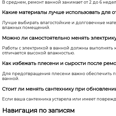
В среднем, ремонт ванной занимает от 2 до 6 неде
Какие материалы лучше использовать для 
Лучше выбирать влагостойкие и долговечные мате
влажных помещений.
Можно ли самостоятельно менять электрику
Работы с электрикой в ванной должны выполнять 
отличается высокой влажностью.
Как избежать плесени и сырости после рем
Для предотвращения плесени важно обеспечить п
ванной.
Стоит ли менять сантехнику при обновлени
Если ваша сантехника устарела или имеет повре
Навигация по записям