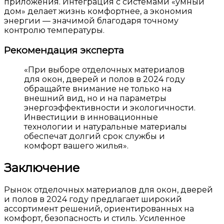
приложения. Интеграция с системами «умный
дом» делает жизнь комфортнее, а экономия
энергии — значимой благодаря точному
контролю температуры.
Рекомендация эксперта
«При выборе отделочных материалов
для окон, дверей и полов в 2024 году
обращайте внимание не только на
внешний вид, но и на параметры
энергоэффективности и экологичности.
Инвестиции в инновационные
технологии и натуральные материалы
обеспечат долгий срок службы и
комфорт вашего жилья».
Заключение
Рынок отделочных материалов для окон, дверей
и полов в 2024 году предлагает широкий
ассортимент решений, ориентированных на
комфорт, безопасность и стиль. Усиленное