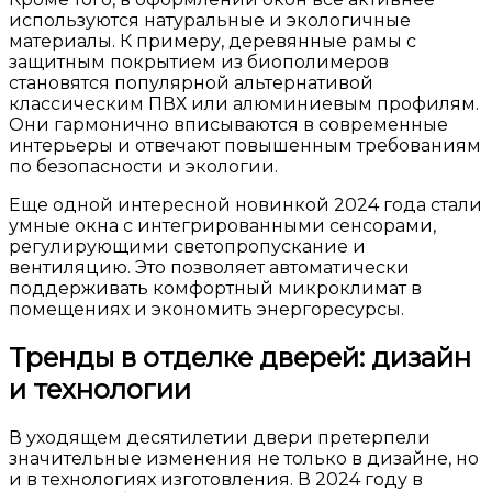
используются натуральные и экологичные
материалы. К примеру, деревянные рамы с
защитным покрытием из биополимеров
становятся популярной альтернативой
классическим ПВХ или алюминиевым профилям.
Они гармонично вписываются в современные
интерьеры и отвечают повышенным требованиям
по безопасности и экологии.
Еще одной интересной новинкой 2024 года стали
умные окна с интегрированными сенсорами,
регулирующими светопропускание и
вентиляцию. Это позволяет автоматически
поддерживать комфортный микроклимат в
помещениях и экономить энергоресурсы.
Тренды в отделке дверей: дизайн
и технологии
В уходящем десятилетии двери претерпели
значительные изменения не только в дизайне, но
и в технологиях изготовления. В 2024 году в