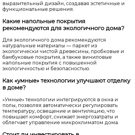
выразительный дизайн, создавая эстетичные и
функциональные решения.
Какие напольные покрытия
рекомендуются для экологичного дома?
Для экологичного дома рекомендуются
натуральные материалы — паркет из
экологически чистой древесины, пробковые и
бамбуковые покрытия, а также виниловые
напольные покрытия с повышенной
экологичностью и безопасностью.
Как «умные» технологии улучшают отделку
в доме?
«Умные» технологии интегрируются в окна и
полы, позволяя автоматически регулировать
температуру, освещение и вентиляцию, что
повышает комфорт, снижает энергозатраты и
облегчает управление микроклиматом дома.
Стоит ли инвестировать в