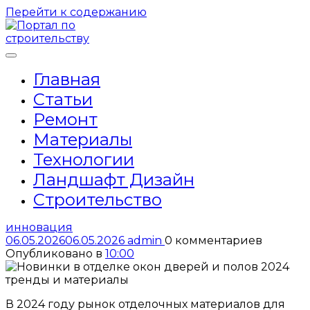
Перейти к содержанию
Главная
Статьи
Ремонт
Материалы
Технологии
Ландшафт Дизайн
Строительство
инновация
06.05.2026
06.05.2026
admin
0 комментариев
Опубликовано в
10:00
В 2024 году рынок отделочных материалов для