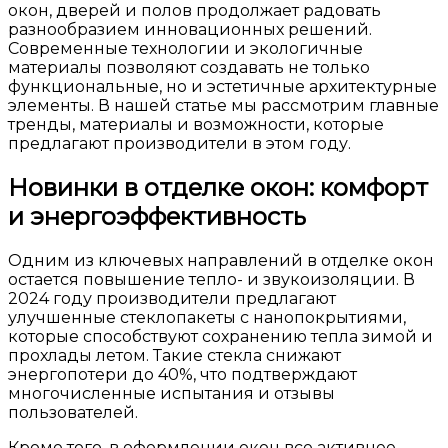
окон, дверей и полов продолжает радовать
разнообразием инновационных решений.
Современные технологии и экологичные
материалы позволяют создавать не только
функциональные, но и эстетичные архитектурные
элементы. В нашей статье мы рассмотрим главные
тренды, материалы и возможности, которые
предлагают производители в этом году.
Новинки в отделке окон: комфорт
и энергоэффективность
Одним из ключевых направлений в отделке окон
остается повышение тепло- и звукоизоляции. В
2024 году производители предлагают
улучшенные стеклопакеты с нанопокрытиями,
которые способствуют сохранению тепла зимой и
прохлады летом. Такие стекла снижают
энергопотери до 40%, что подтверждают
многочисленные испытания и отзывы
пользователей.
Кроме того, в оформлении окон все активнее