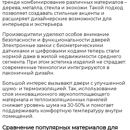
тренде комбинирование различных материалов –
дерева, металла, стекла и экокожи. Такой подход
позволяет создавать стильные акценты и
расширяет дизайнерские возможности для
интерьера и экстерьера.
Производители уделяют особое внимание
безопасности и функциональности дверей.
Электронные замки с биометрическими
датчиками и цифровыми кодами теперь стали
нормой даже в жилой недвижимости среднего
сегмента. При этом эстетика изделий не страдает:
современные технологии интегрируются в
лаконичный дизайн.
Большой интерес вызывают двери с улучшенной
шумо- и термоизоляцией. Так, использование
слоя инновационного звукопоглощающего
материала и теплоизоляционных панелей
снижает уровень шума на 30-50% и помогает
поддерживать комфортную температуру внутри
помещений.
Сравнение популярных материалов для