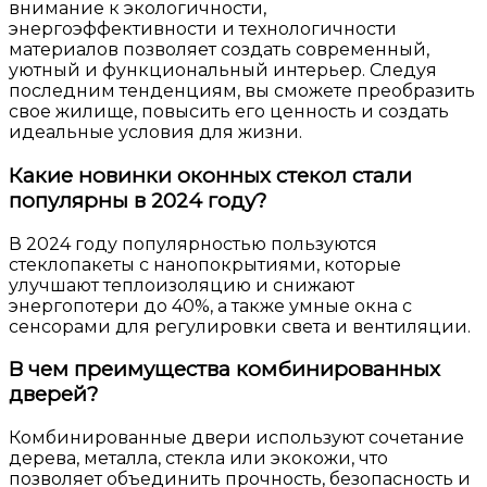
внимание к экологичности,
энергоэффективности и технологичности
материалов позволяет создать современный,
уютный и функциональный интерьер. Следуя
последним тенденциям, вы сможете преобразить
свое жилище, повысить его ценность и создать
идеальные условия для жизни.
Какие новинки оконных стекол стали
популярны в 2024 году?
В 2024 году популярностью пользуются
стеклопакеты с нанопокрытиями, которые
улучшают теплоизоляцию и снижают
энергопотери до 40%, а также умные окна с
сенсорами для регулировки света и вентиляции.
В чем преимущества комбинированных
дверей?
Комбинированные двери используют сочетание
дерева, металла, стекла или экокожи, что
позволяет объединить прочность, безопасность и