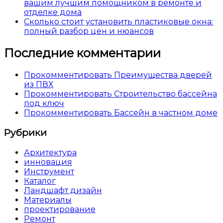
вашим лучшим помощником в ремонте и
отделке дома
Сколько стоит установить пластиковые окна:
полный разбор цен и нюансов
Последние комментарии
Прокомментировать Преимущества дверей
из ПВХ
Прокомментировать Строительство бассейна
под ключ
Прокомментировать Бассейн в частном доме
Рубрики
Архитектура
инновация
Инструмент
Каталог
Ландшафт дизайн
Материалы
проектирование
Ремонт