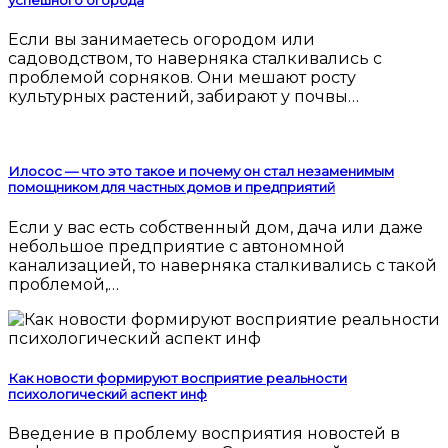
успешного огорода
Если вы занимаетесь огородом или
садоводством, то наверняка сталкивались с
проблемой сорняков. Они мешают росту
культурных растений, забирают у почвы…
Илосос — что это такое и почему он стал незаменимым
помощником для частных домов и предприятий
Если у вас есть собственный дом, дача или даже
небольшое предприятие с автономной
канализацией, то наверняка сталкивались с такой
проблемой,…
Как новости формируют восприятие реальности
психологический аспект инф
Введение в проблему восприятия новостей в