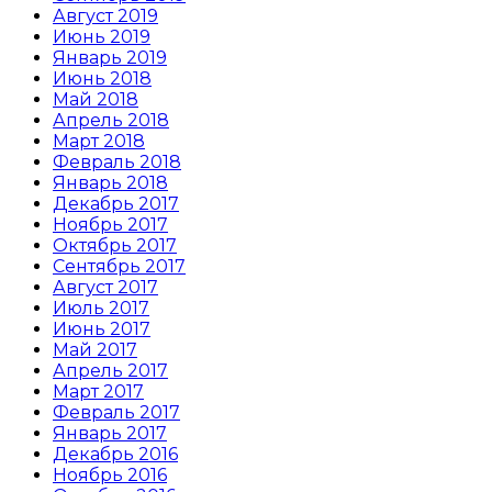
Август 2019
Июнь 2019
Январь 2019
Июнь 2018
Май 2018
Апрель 2018
Март 2018
Февраль 2018
Январь 2018
Декабрь 2017
Ноябрь 2017
Октябрь 2017
Сентябрь 2017
Август 2017
Июль 2017
Июнь 2017
Май 2017
Апрель 2017
Март 2017
Февраль 2017
Январь 2017
Декабрь 2016
Ноябрь 2016