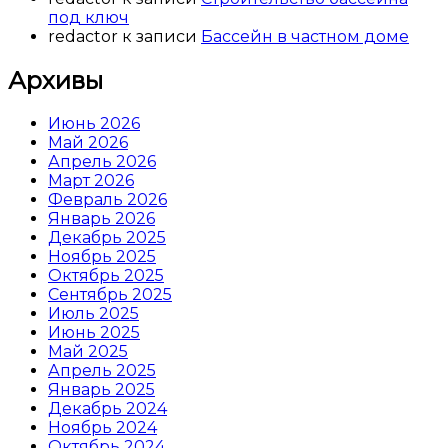
под ключ
redactor
к записи
Бассейн в частном доме
Архивы
Июнь 2026
Май 2026
Апрель 2026
Март 2026
Февраль 2026
Январь 2026
Декабрь 2025
Ноябрь 2025
Октябрь 2025
Сентябрь 2025
Июль 2025
Июнь 2025
Май 2025
Апрель 2025
Январь 2025
Декабрь 2024
Ноябрь 2024
Октябрь 2024