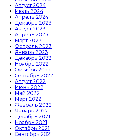
Август 2024
Июль 2024
Апрель 2024
Декабрь 2023
Август 2023
Апрель 2023
Март 2023
Февраль 2023
Январь 2023
Декабрь 2022
Ноябрь 2022
Октябрь 2022
Сентябрь 2022
Август 2022
Июнь 2022
Май 2022
Март 2022
Февраль 2022
Январь 2022
Декабрь 2021
Ноябрь 2021
Октябрь 2021
Сентябрь 2021