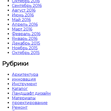
Октябрь 2016
Сентябрь 2016
Август 2016
Июнь 2016
Май 2016
Апрель 2016
Март 2016
Февраль 2016
Январь 2016
Декабрь 2015
Ноябрь 2015
Октябрь 2015
Рубрики
Архитектура
инновация
Инструмент
Каталог
Ландшафт дизайн
Материалы
проектирование
Ремонт