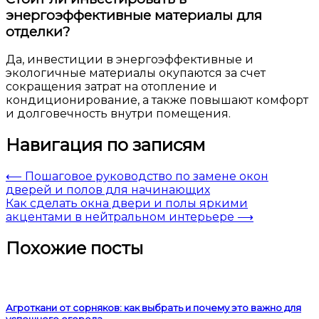
энергоэффективные материалы для
отделки?
Да, инвестиции в энергоэффективные и
экологичные материалы окупаются за счет
сокращения затрат на отопление и
кондиционирование, а также повышают комфорт
и долговечность внутри помещения.
Навигация по записям
⟵
Пошаговое руководство по замене окон
дверей и полов для начинающих
Как сделать окна двери и полы яркими
акцентами в нейтральном интерьере
⟶
Похожие посты
Агроткани от сорняков: как выбрать и почему это важно для