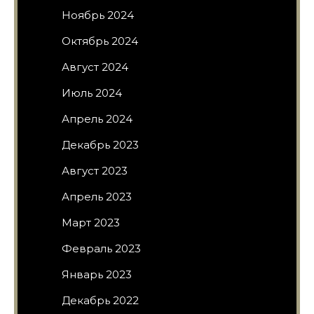
Ноябрь 2024
Октябрь 2024
Август 2024
Июль 2024
Апрель 2024
Декабрь 2023
Август 2023
Апрель 2023
Март 2023
Февраль 2023
Январь 2023
Декабрь 2022