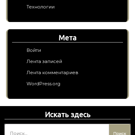
Технологии
Мета
Войти
Лента записей
Лента комментариев
WordPress.org
Искать здесь
Н
а