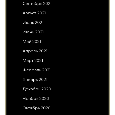
Сентябрь 2021
Август 2021
Июль 2021
Июнь 2021
Май 2021
Апрель 2021
Март 2021
Февраль 2021
Январь 2021
Декабрь 2020
Ноябрь 2020
Октябрь 2020