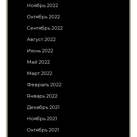
Ноябрь 2022
Октябрь 2022
Сентябрь 2022
Август 2022
Июнь 2022
Май 2022
Март 2022
Февраль 2022
Январь 2022
Декабрь 2021
Ноябрь 2021
Октябрь 2021