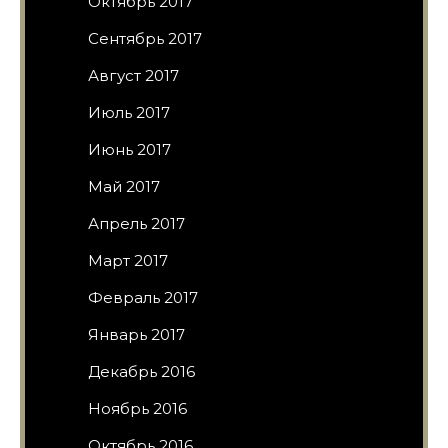
Октябрь 2017
Сентябрь 2017
Август 2017
Июль 2017
Июнь 2017
Май 2017
Апрель 2017
Март 2017
Февраль 2017
Январь 2017
Декабрь 2016
Ноябрь 2016
Октябрь 2016