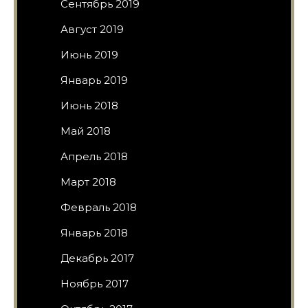
Сентябрь 2019
Август 2019
Июнь 2019
Январь 2019
Июнь 2018
Май 2018
Апрель 2018
Март 2018
Февраль 2018
Январь 2018
Декабрь 2017
Ноябрь 2017