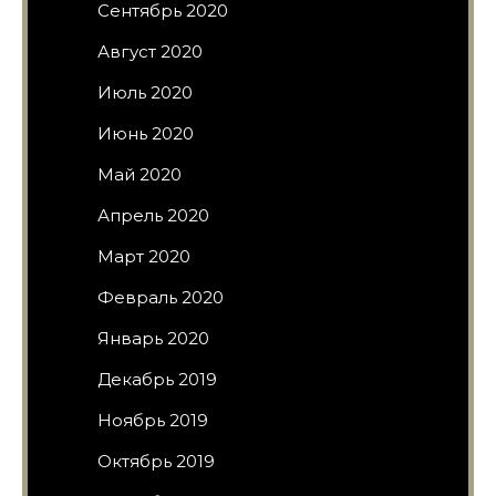
Сентябрь 2020
Август 2020
Июль 2020
Июнь 2020
Май 2020
Апрель 2020
Март 2020
Февраль 2020
Январь 2020
Декабрь 2019
Ноябрь 2019
Октябрь 2019