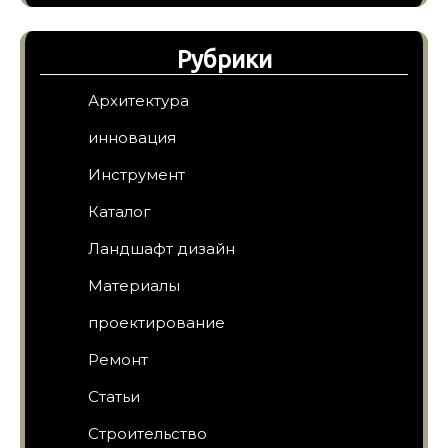
Рубрики
Архитектура
инновация
Инструмент
Каталог
Ландшафт дизайн
Материалы
проектирование
Ремонт
Статьи
Строительство