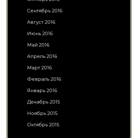
Сентябрь 2016
Август 2016
Июнь 2016
Май 2016
Апрель 2016
Март 2016
Февраль 2016
Январь 2016
Декабрь 2015
Ноябрь 2015
Октябрь 2015