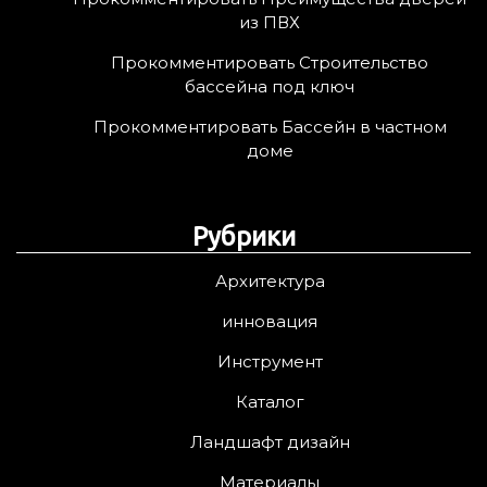
из ПВХ
Прокомментировать Строительство
бассейна под ключ
Прокомментировать Бассейн в частном
доме
Рубрики
Архитектура
инновация
Инструмент
Каталог
Ландшафт дизайн
Материалы