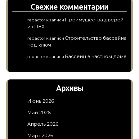
Свежие комментарии
Преимущества дверей
redactor
к записи
из ПВХ
Строительство бассейна
redactor
к записи
под ключ
Бассейн в частном доме
redactor
к записи
Архивы
Июнь 2026
Май 2026
Апрель 2026
Март 2026