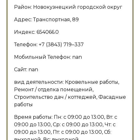
Район: Новокузнецкий городской округ
Адрес: Транспортная, 89
Индекс: 654066.0
Телефон: +7 (3843) 719‒337
Мобильный Телефон: nan
Сайт: nan
вид деятельности: Кровельные работы,
Ремонт / отделка помещений,
Строительство дач / коттеджей, Фасадные
работы
Время работы: Пн: с 09:00 до 13:00, Вт: с
09:00 до 13:00, Ср: с 09:00 до 13:00, Чт: с
09:00 до 13:00, Пт: с 09:00 до 13:00, Сб:
выходной, Вс: выходной