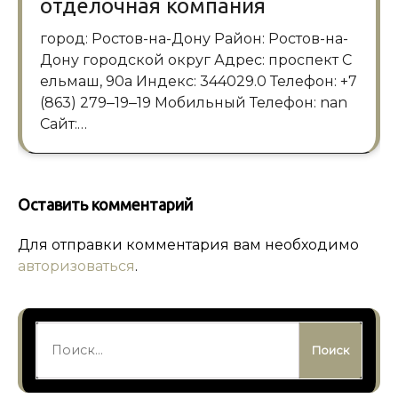
отделочная компания
город: Ростов-на-Дону Район: Ростов-на-
Дону городской округ Адрес: проспект С
ельмаш, 90а Индекс: 344029.0 Телефон: +7
(863) 279‒19‒19 Мобильный Телефон: nan
Сайт:…
Оставить комментарий
Для отправки комментария вам необходимо
авторизоваться
.
Найти: