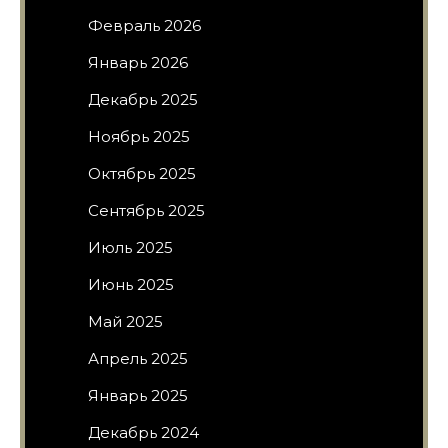
Февраль 2026
Январь 2026
Декабрь 2025
Ноябрь 2025
Октябрь 2025
Сентябрь 2025
Июль 2025
Июнь 2025
Май 2025
Апрель 2025
Январь 2025
Декабрь 2024