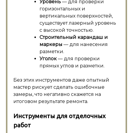
Уровень
— для проверки
горизонтальных и
вертикальных поверхностей,
существует лазерный уровень
с высокой точностью.
Строительный карандаш и
маркеры
— для нанесения
разметки.
Уголок
— для проверки
прямых углов и разметки.
Без этих инструментов даже опытный
мастер рискует сделать ошибочные
замеры, что негативно скажется на
итоговом результате ремонта.
Инструменты для отделочных
работ