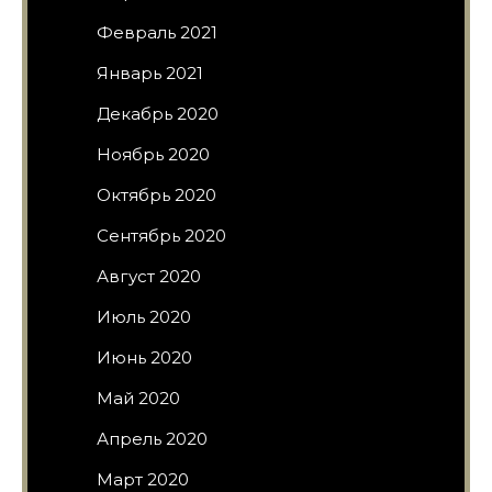
Февраль 2021
Январь 2021
Декабрь 2020
Ноябрь 2020
Октябрь 2020
Сентябрь 2020
Август 2020
Июль 2020
Июнь 2020
Май 2020
Апрель 2020
Март 2020