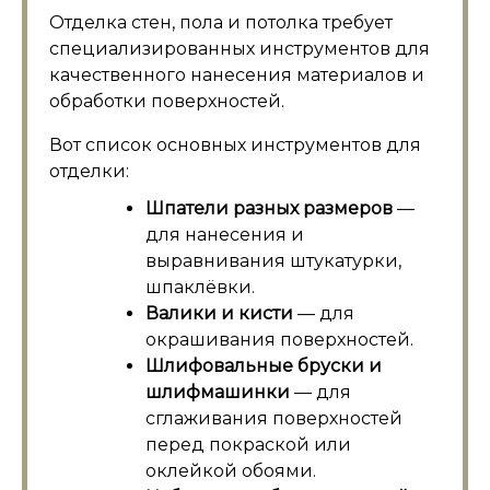
Отделка стен, пола и потолка требует
специализированных инструментов для
качественного нанесения материалов и
обработки поверхностей.
Вот список основных инструментов для
отделки:
Шпатели разных размеров
—
для нанесения и
выравнивания штукатурки,
шпаклёвки.
Валики и кисти
— для
окрашивания поверхностей.
Шлифовальные бруски и
шлифмашинки
— для
сглаживания поверхностей
перед покраской или
оклейкой обоями.