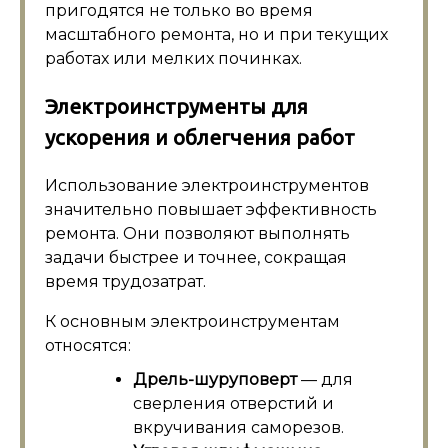
пригодятся не только во время
масштабного ремонта, но и при текущих
работах или мелких починках.
Электроинструменты для
ускорения и облегчения работ
Использование электроинструментов
значительно повышает эффективность
ремонта. Они позволяют выполнять
задачи быстрее и точнее, сокращая
время трудозатрат.
К основным электроинструментам
относятся:
Дрель-шуруповерт
— для
сверления отверстий и
вкручивания саморезов.