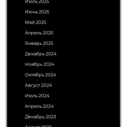
Июль 2025
Июнь 2025
Май 2025
Апрель 2025
Январь 2025
Декабрь 2024
Ноябрь 2024
Октябрь 2024
Август 2024
Июль 2024
Апрель 2024
Декабрь 2023