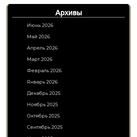
Архивы
Июнь 2026
Май 2026
Апрель 2026
Март 2026
Февраль 2026
Январь 2026
Декабрь 2025
Ноябрь 2025
Октябрь 2025
Сентябрь 2025