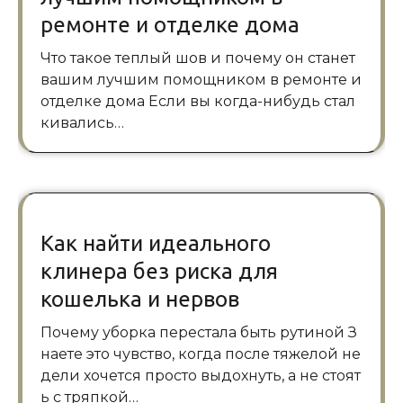
ремонте и отделке дома
Что такое теплый шов и почему он станет
вашим лучшим помощником в ремонте и
отделке дома Если вы когда-нибудь стал
кивались…
Как найти идеального
клинера без риска для
кошелька и нервов
Почему уборка перестала быть рутиной З
наете это чувство, когда после тяжелой не
дели хочется просто выдохнуть, а не стоят
ь с тряпкой…