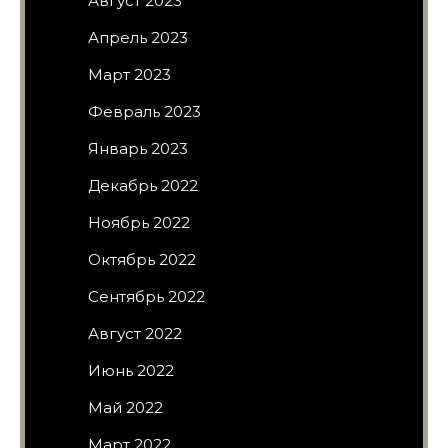
Август 2023
Апрель 2023
Март 2023
Февраль 2023
Январь 2023
Декабрь 2022
Ноябрь 2022
Октябрь 2022
Сентябрь 2022
Август 2022
Июнь 2022
Май 2022
Март 2022