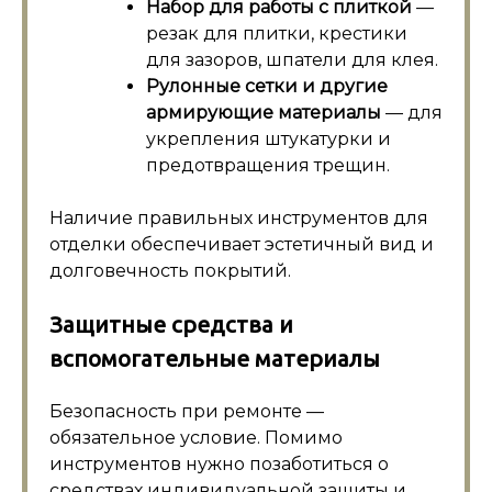
Набор для работы с плиткой
—
резак для плитки, крестики
для зазоров, шпатели для клея.
Рулонные сетки и другие
армирующие материалы
— для
укрепления штукатурки и
предотвращения трещин.
Наличие правильных инструментов для
отделки обеспечивает эстетичный вид и
долговечность покрытий.
Защитные средства и
вспомогательные материалы
Безопасность при ремонте —
обязательное условие. Помимо
инструментов нужно позаботиться о
средствах индивидуальной защиты и