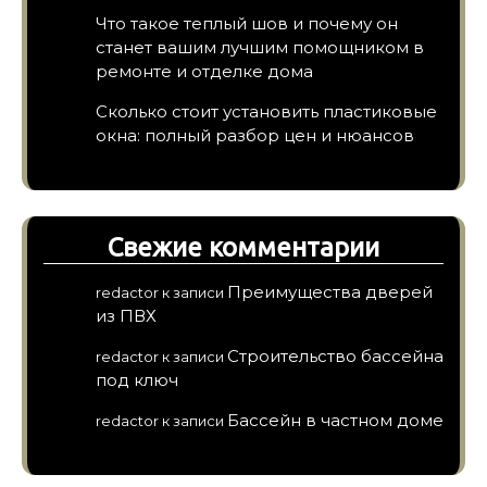
Что такое теплый шов и почему он
станет вашим лучшим помощником в
ремонте и отделке дома
Сколько стоит установить пластиковые
окна: полный разбор цен и нюансов
Свежие комментарии
Преимущества дверей
redactor
к записи
из ПВХ
Строительство бассейна
redactor
к записи
под ключ
Бассейн в частном доме
redactor
к записи