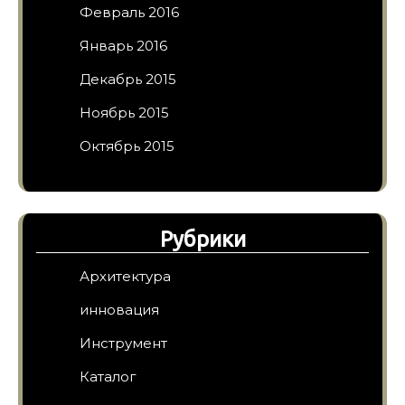
Февраль 2016
Январь 2016
Декабрь 2015
Ноябрь 2015
Октябрь 2015
Рубрики
Архитектура
инновация
Инструмент
Каталог