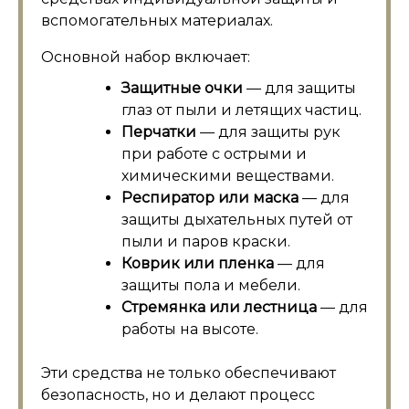
вспомогательных материалах.
Основной набор включает:
Защитные очки
— для защиты
глаз от пыли и летящих частиц.
Перчатки
— для защиты рук
при работе с острыми и
химическими веществами.
Респиратор или маска
— для
защиты дыхательных путей от
пыли и паров краски.
Коврик или пленка
— для
защиты пола и мебели.
Стремянка или лестница
— для
работы на высоте.
Эти средства не только обеспечивают
безопасность, но и делают процесс