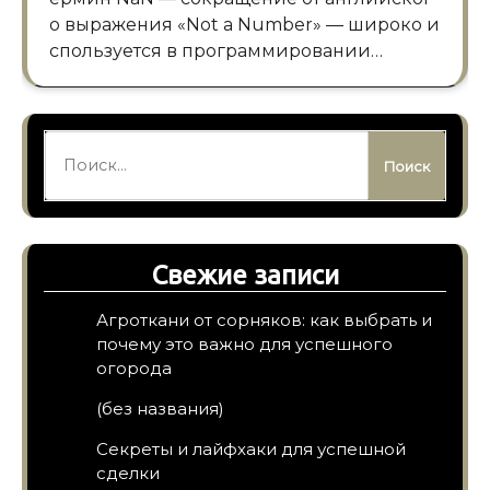
о выражения «Not a Number» — широко и
спользуется в программировании…
Найти:
Свежие записи
Агроткани от сорняков: как выбрать и
почему это важно для успешного
огорода
(без названия)
Секреты и лайфхаки для успешной
сделки