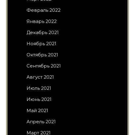
Февраль 2022
Январь 2022
Декабрь 2021
Ноябрь 2021
Октябрь 2021
Сентябрь 2021
Август 2021
Июль 2021
Июнь 2021
Май 2021
Апрель 2021
Март 2021