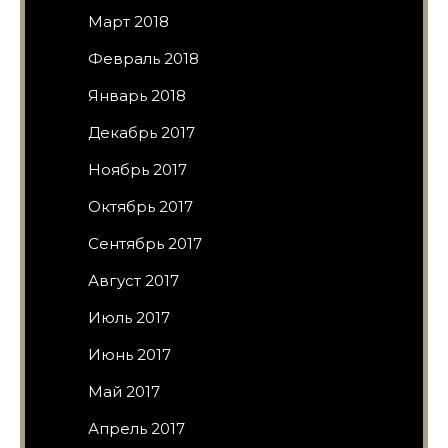
Март 2018
Февраль 2018
Январь 2018
Декабрь 2017
Ноябрь 2017
Октябрь 2017
Сентябрь 2017
Август 2017
Июль 2017
Июнь 2017
Май 2017
Апрель 2017