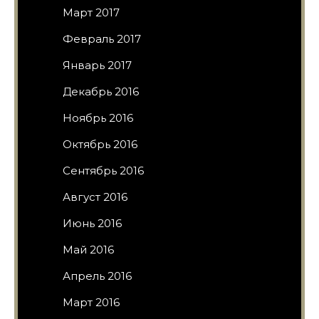
Март 2017
Февраль 2017
Январь 2017
Декабрь 2016
Ноябрь 2016
Октябрь 2016
Сентябрь 2016
Август 2016
Июнь 2016
Май 2016
Апрель 2016
Март 2016