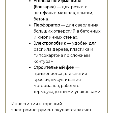
Угловая шлифмашина
(болгарка)
— для резки и
шлифовки металла, плитки,
бетона.
Перфоратор
— для сверления
больших отверстий в бетонных
и кирпичных стенах.
Электролобзик
— удобен для
распила дерева, пластика и
гипсокартона по сложным
контурам.
Строительный фен
—
применяется для снятия
краски, высушивания
материалов, работы с
термоусадочными упаковками.
Инвестиция в хороший
электроинструмент окупается за счет