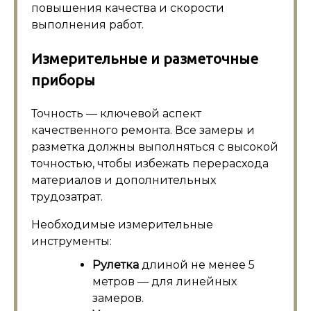
повышения качества и скорости
выполнения работ.
Измерительные и разметочные
приборы
Точность — ключевой аспект
качественного ремонта. Все замеры и
разметка должны выполняться с высокой
точностью, чтобы избежать перерасхода
материалов и дополнительных
трудозатрат.
Необходимые измерительные
инструменты:
Рулетка
длиной не менее 5
метров — для линейных
замеров.