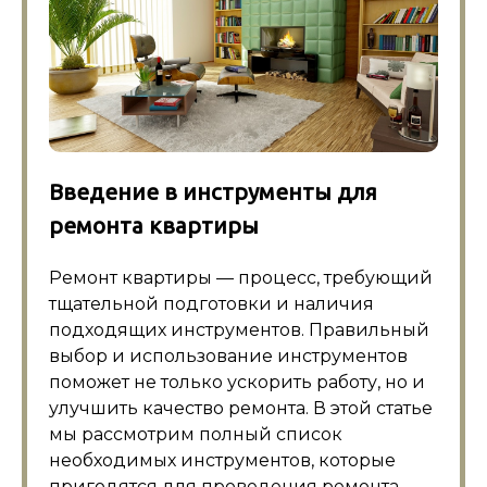
Введение в инструменты для
ремонта квартиры
Ремонт квартиры — процесс, требующий
тщательной подготовки и наличия
подходящих инструментов. Правильный
выбор и использование инструментов
поможет не только ускорить работу, но и
улучшить качество ремонта. В этой статье
мы рассмотрим полный список
необходимых инструментов, которые
пригодятся для проведения ремонта