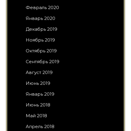
Февраль 2020
Январь 2020
Декабрь 2019
Ноябрь 2019
Октябрь 2019
Сентябрь 2019
Август 2019
Июнь 2019
Январь 2019
Июнь 2018
Май 2018
Апрель 2018