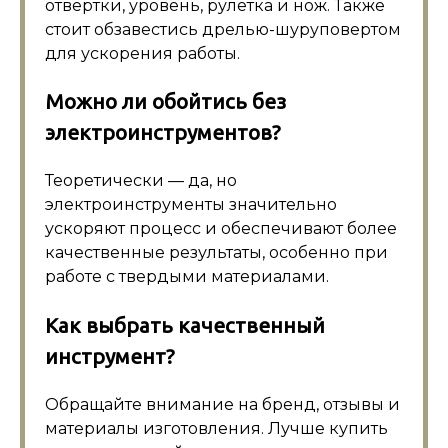
отвёртки, уровень, рулетка и нож. Также
стоит обзавестись дрелью-шуруповертом
для ускорения работы.
Можно ли обойтись без
электроинструментов?
Теоретически — да, но
электроинструменты значительно
ускоряют процесс и обеспечивают более
качественные результаты, особенно при
работе с твердыми материалами.
Как выбрать качественный
инструмент?
Обращайте внимание на бренд, отзывы и
материалы изготовления. Лучше купить