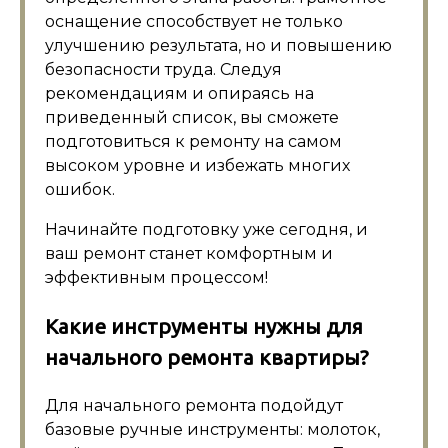
оснащение способствует не только
улучшению результата, но и повышению
безопасности труда. Следуя
рекомендациям и опираясь на
приведенный список, вы сможете
подготовиться к ремонту на самом
высоком уровне и избежать многих
ошибок.
Начинайте подготовку уже сегодня, и
ваш ремонт станет комфортным и
эффективным процессом!
Какие инструменты нужны для
начального ремонта квартиры?
Для начального ремонта подойдут
базовые ручные инструменты: молоток,