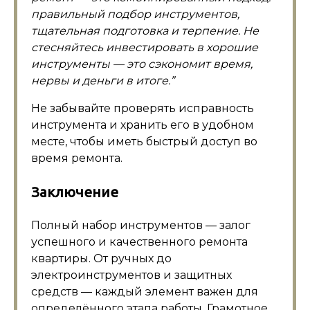
правильный подбор инструментов,
тщательная подготовка и терпение. Не
стесняйтесь инвестировать в хорошие
инструменты — это сэкономит время,
нервы и деньги в итоге.”
Не забывайте проверять исправность
инструмента и хранить его в удобном
месте, чтобы иметь быстрый доступ во
время ремонта.
Заключение
Полный набор инструментов — залог
успешного и качественного ремонта
квартиры. От ручных до
электроинструментов и защитных
средств — каждый элемент важен для
определённого этапа работы. Грамотное