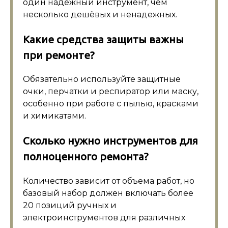
один надежный инструмент, чем
несколько дешёвых и ненадежных.
Какие средства защиты важны
при ремонте?
Обязательно используйте защитные
очки, перчатки и респиратор или маску,
особенно при работе с пылью, красками
и химикатами.
Сколько нужно инструментов для
полноценного ремонта?
Количество зависит от объема работ, но
базовый набор должен включать более
20 позиций ручных и
электроинструментов для различных