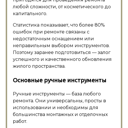
любой сложности, от косметического до
капитального.
Статистика показывает, что более 80%
ошибок при ремонте связаны с
недостаточным оснащением или
неправильным выбором инструментов.
Поэтому заранее подготовиться — залог
успешного и качественного обновления
жилого пространства.
Основные ручные инструменты
Ручные инструменты — база любого
ремонта. Они универсальны, просты в
использовании и необходимы для
большинства монтажных и отделочных
работ.