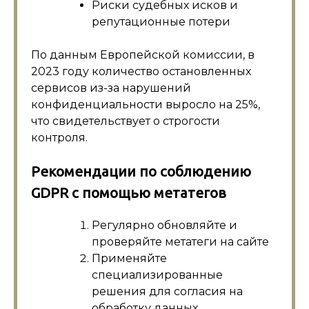
Риски судебных исков и
репутационные потери
По данным Европейской комиссии, в
2023 году количество остановленных
сервисов из-за нарушений
конфиденциальности выросло на 25%,
что свидетельствует о строгости
контроля.
Рекомендации по соблюдению
GDPR с помощью метатегов
Регулярно обновляйте и
проверяйте метатеги на сайте
Применяйте
специализированные
решения для согласия на
обработку данных