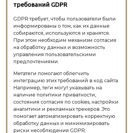
требований GDPR
GDPR требует, чтобы пользователи были
информированы о том, как их данные
собираются, используются и хранятся.
При этом необходим механизм согласия
на обработку данных и возможность
управления пользовательскими
предпочтениями.
Метатеги помогают облегчить
интеграцию этих требований в код сайта.
Например, теги могут указывать на
наличие политики приватности,
состояния согласия по cookies, настройки
аналитики и рекламных трекеров. Это
помогает автоматизировать корректную
обработку данных и минимизировать
риски несоблюдения GDPR.