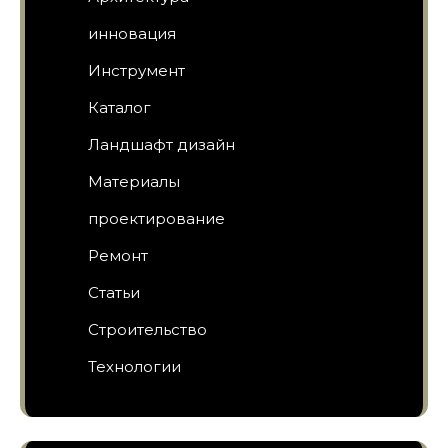
инновация
Инструмент
Каталог
Ландшафт дизайн
Материалы
проектирование
Ремонт
Статьи
Строительство
Технологии