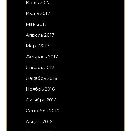
Июль 2017
Июнь 2017
Май 2017
Апрель 2017
Март 2017
Февраль 2017
Январь 2017
Декабрь 2016
Ноябрь 2016
Октябрь 2016
Сентябрь 2016
Август 2016