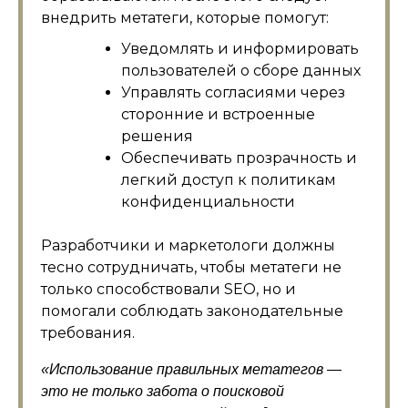
внедрить метатеги, которые помогут:
Уведомлять и информировать
пользователей о сборе данных
Управлять согласиями через
сторонние и встроенные
решения
Обеспечивать прозрачность и
легкий доступ к политикам
конфиденциальности
Разработчики и маркетологи должны
тесно сотрудничать, чтобы метатеги не
только способствовали SEO, но и
помогали соблюдать законодательные
требования.
«Использование правильных метатегов —
это не только забота о поисковой