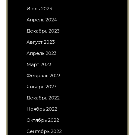
Июль 2024
Апрель 2024
Декабрь 2023
Август 2023
Апрель 2023
Март 2023
Февраль 2023
Январь 2023
Декабрь 2022
Ноябрь 2022
Октябрь 2022
Сентябрь 2022