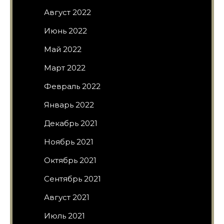
Август 2022
Июнь 2022
Май 2022
Март 2022
Февраль 2022
Январь 2022
Декабрь 2021
Ноябрь 2021
Октябрь 2021
Сентябрь 2021
Август 2021
Июль 2021