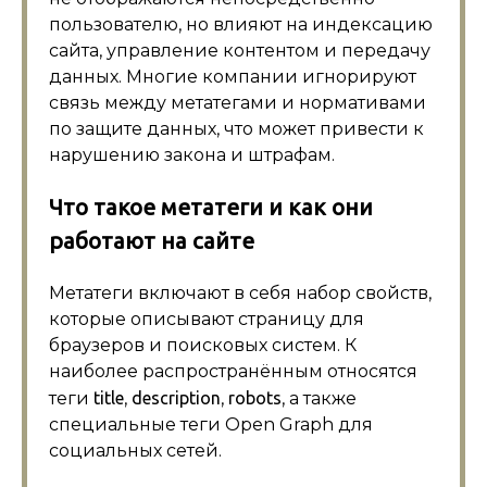
пользователю, но влияют на индексацию
сайта, управление контентом и передачу
данных. Многие компании игнорируют
связь между метатегами и нормативами
по защите данных, что может привести к
нарушению закона и штрафам.
Что такое метатеги и как они
работают на сайте
Метатеги включают в себя набор свойств,
которые описывают страницу для
браузеров и поисковых систем. К
наиболее распространённым относятся
теги
title
,
description
,
robots
, а также
специальные теги Open Graph для
социальных сетей.