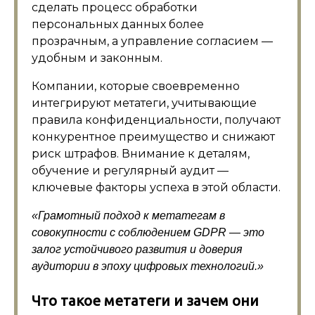
сделать процесс обработки
персональных данных более
прозрачным, а управление согласием —
удобным и законным.
Компании, которые своевременно
интегрируют метатеги, учитывающие
правила конфиденциальности, получают
конкурентное преимущество и снижают
риск штрафов. Внимание к деталям,
обучение и регулярный аудит —
ключевые факторы успеха в этой области.
«Грамотный подход к метатегам в
совокупности с соблюдением GDPR — это
залог устойчивого развития и доверия
аудитории в эпоху цифровых технологий.»
Что такое метатеги и зачем они