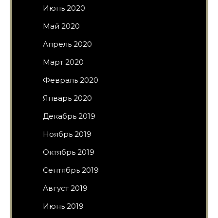
Июнь 2020
Май 2020
Апрель 2020
Март 2020
Февраль 2020
Январь 2020
Декабрь 2019
Ноябрь 2019
Октябрь 2019
Сентябрь 2019
Август 2019
Июнь 2019