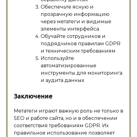
Обеспечьте ясную и
прозрачную информацию
через метатеги и видимые
элементы интерфейса
Обучайте сотрудников и
подрядчиков правилам GDPR
и техническим требованиям
Используйте
автоматизированные
инструменты для мониторинга
и аудита данных
Заключение
Метатеги играют важную роль не только в
SEO и работе сайта, но и в обеспечении
соответствия требованиям GDPR. Их
правильное использование позволяет