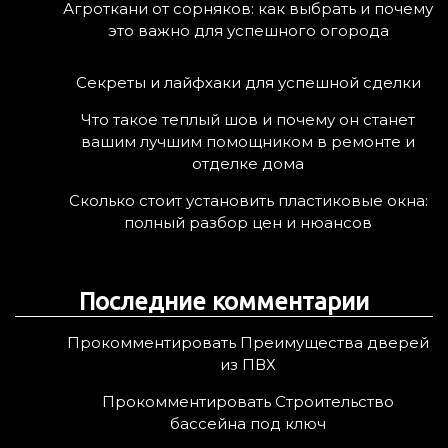
Агроткани от сорняков: как выбрать и почему
это важно для успешного огорода
Секреты и лайфхаки для успешной сделки
Что такое теплый шов и почему он станет
вашим лучшим помощником в ремонте и
отделке дома
Сколько стоит установить пластиковые окна:
полный разбор цен и нюансов
Последние комментарии
Прокомментировать Преимущества дверей
из ПВХ
Прокомментировать Строительство
бассейна под ключ