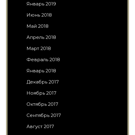
Январь 2019
Июнь 2018
Май 2018
Апрель 2018
Март 2018
Февраль 2018
Январь 2018
Декабрь 2017
Ноябрь 2017
Октябрь 2017
Сентябрь 2017
Август 2017