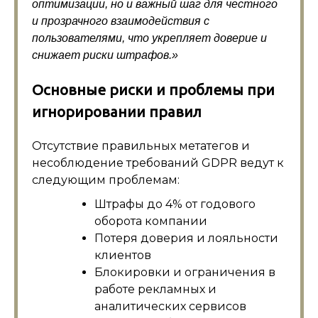
оптимизации, но и важный шаг для честного
и прозрачного взаимодействия с
пользователями, что укрепляет доверие и
снижает риски штрафов.»
Основные риски и проблемы при
игнорировании правил
Отсутствие правильных метатегов и
несоблюдение требований GDPR ведут к
следующим проблемам:
Штрафы до 4% от годового
оборота компании
Потеря доверия и лояльности
клиентов
Блокировки и ограничения в
работе рекламных и
аналитических сервисов