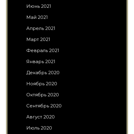
Июнь 2021
Май 2021
Апрель 2021
Март 2021
Февраль 2021
Январь 2021
Декабрь 2020
Ноябрь 2020
Октябрь 2020
Сентябрь 2020
Август 2020
Июль 2020