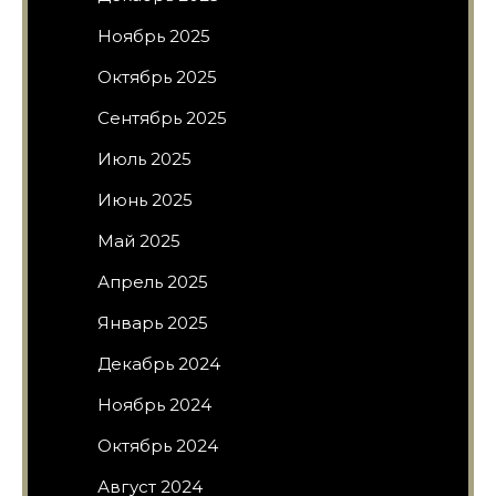
Ноябрь 2025
Октябрь 2025
Сентябрь 2025
Июль 2025
Июнь 2025
Май 2025
Апрель 2025
Январь 2025
Декабрь 2024
Ноябрь 2024
Октябрь 2024
Август 2024