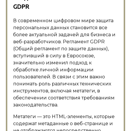
GDPR
В современном цифровом мире защита
персональных данных становится все
более актуальной задачей для бизнеса и
веб-разработчиков. Регламент GDPR
(Общий регламент по защите данных),
вступивший в силу в Евросоюзе,
значительно изменил подход к
обработке личной информации
пользователей. В связи с этим важно
понимать роль различных технических
инструментов, включая метатеги, в
обеспечении соответствия требованиям
законодательства.
Метатеги — это HTML-элементы, которые
содержат метаданные о веб-странице и
не отображаются непосредственно