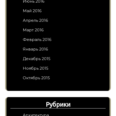
Июнь 2016
Май 2016
Апрель 2016
Март 2016
Февраль 2016
Январь 2016
Декабрь 2015
Ноябрь 2015
Октябрь 2015
Рубрики
Архитектура