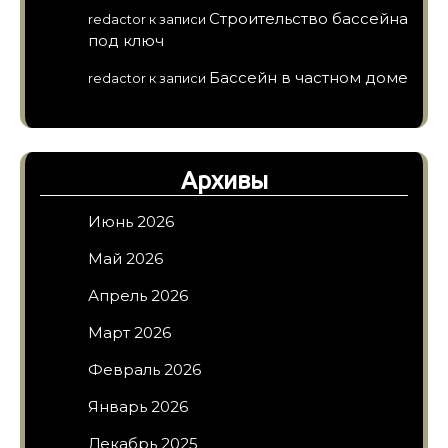
Строительство бассейна
redactor
к записи
под ключ
Бассейн в частном доме
redactor
к записи
Архивы
Июнь 2026
Май 2026
Апрель 2026
Март 2026
Февраль 2026
Январь 2026
Декабрь 2025