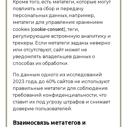
Кроме того, есть метатеги, которые могут
повлиять на сбор и передачу
персональных данных, например,
метатеги для управления хранением
cookies (
cookie-consent
), теги,
регулирующие встроенную аналитику и
трекеры. Если метатеги заданы неверно
или отсутствуют, сайт может не
уведомлять владельцев данных о
способах их обработки.
По данным одного из исследований
2023 года, до 40% сайтов не используют
правильные метатеги для соблюдения
требований конфиденциальности, что
ставит их под угрозу штрафов и снижает
доверие пользователей.
Взаимосвязь метатегов и