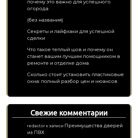
почему это важно для успешного
огорода
(без названия)
Секреты и лайфхаки для успешной
сделки
Что такое теплый шов и почему он
станет вашим лучшим помощником в
ремонте и отделке дома
Сколько стоит установить пластиковые
окна: полный разбор цен и нюансов
Свежие комментарии
Преимущества дверей
redactor
к записи
из ПВХ