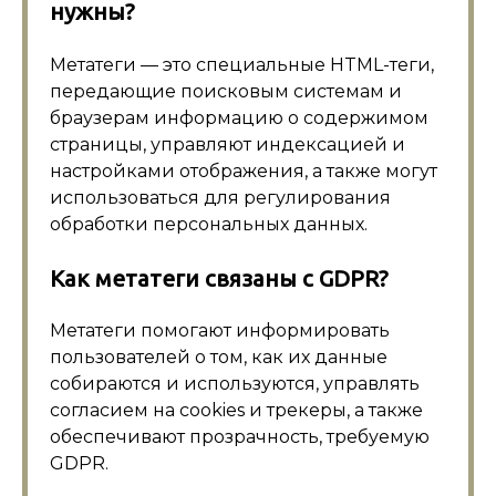
нужны?
Метатеги — это специальные HTML-теги,
передающие поисковым системам и
браузерам информацию о содержимом
страницы, управляют индексацией и
настройками отображения, а также могут
использоваться для регулирования
обработки персональных данных.
Как метатеги связаны с GDPR?
Метатеги помогают информировать
пользователей о том, как их данные
собираются и используются, управлять
согласием на cookies и трекеры, а также
обеспечивают прозрачность, требуемую
GDPR.