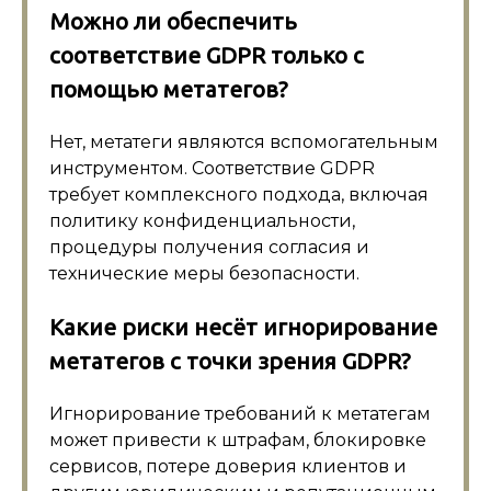
Можно ли обеспечить
соответствие GDPR только с
помощью метатегов?
Нет, метатеги являются вспомогательным
инструментом. Соответствие GDPR
требует комплексного подхода, включая
политику конфиденциальности,
процедуры получения согласия и
технические меры безопасности.
Какие риски несёт игнорирование
метатегов с точки зрения GDPR?
Игнорирование требований к метатегам
может привести к штрафам, блокировке
сервисов, потере доверия клиентов и