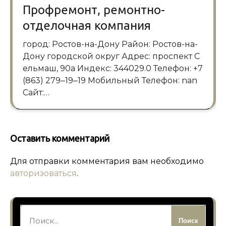
Профремонт, ремонтно-
отделочная компания
город: Ростов-на-Дону Район: Ростов-на-
Дону городской округ Адрес: проспект С
ельмаш, 90а Индекс: 344029.0 Телефон: +7
(863) 279‒19‒19 Мобильный Телефон: nan
Сайт:…
Оставить комментарий
Для отправки комментария вам необходимо
авторизоваться
.
Найти: