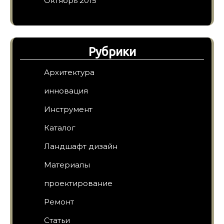
Октябрь 2015
Рубрики
Архитектура
инновация
Инструмент
Каталог
Ландшафт дизайн
Материалы
проектирование
Ремонт
Статьи