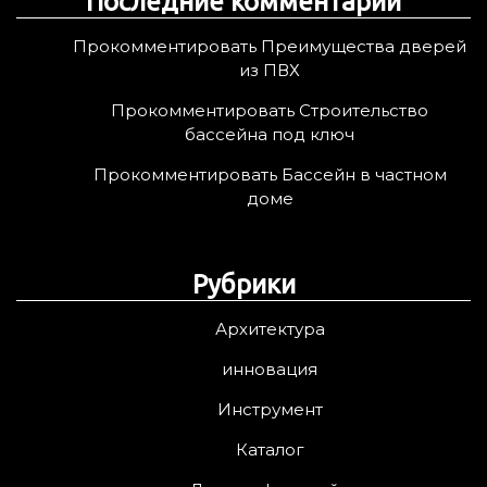
Последние комментарии
Прокомментировать Преимущества дверей
из ПВХ
Прокомментировать Строительство
бассейна под ключ
Прокомментировать Бассейн в частном
доме
Рубрики
Архитектура
инновация
Инструмент
Каталог