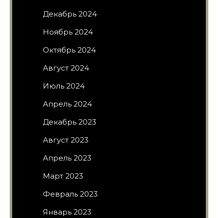
Декабрь 2024
Ноябрь 2024
Октябрь 2024
Август 2024
Июль 2024
Апрель 2024
Декабрь 2023
Август 2023
Апрель 2023
Март 2023
Февраль 2023
Январь 2023