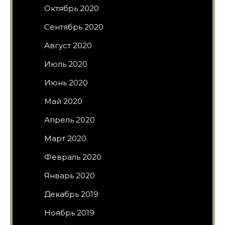
Октябрь 2020
Сентябрь 2020
Август 2020
Июль 2020
Июнь 2020
Май 2020
Апрель 2020
Март 2020
Февраль 2020
Январь 2020
Декабрь 2019
Ноябрь 2019