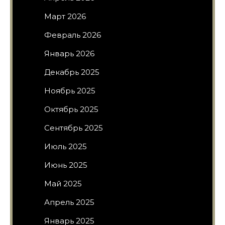
Март 2026
Февраль 2026
Январь 2026
Декабрь 2025
Ноябрь 2025
Октябрь 2025
Сентябрь 2025
Июль 2025
Июнь 2025
Май 2025
Апрель 2025
Январь 2025