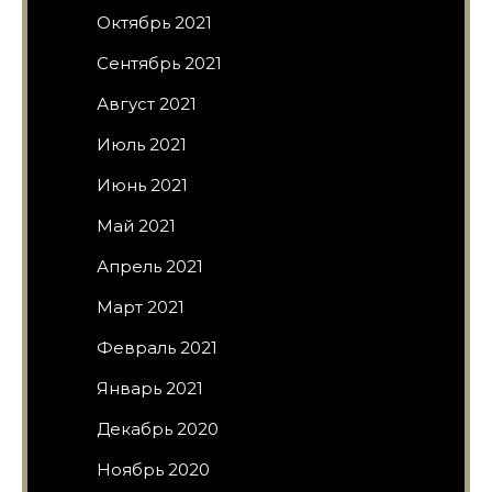
Октябрь 2021
Сентябрь 2021
Август 2021
Июль 2021
Июнь 2021
Май 2021
Апрель 2021
Март 2021
Февраль 2021
Январь 2021
Декабрь 2020
Ноябрь 2020