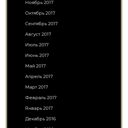
Ноябрь 2017
Октябрь 2017
Сентябрь 2017
Август 2017
Июль 2017
Июнь 2017
Май 2017
Апрель 2017
Март 2017
Февраль 2017
Январь 2017
Декабрь 2016