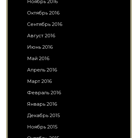
Ноябрь 2016
Октябрь 2016
Сентябрь 2016
Август 2016
Июнь 2016
Май 2016
Апрель 2016
Март 2016
Февраль 2016
Январь 2016
Декабрь 2015
Ноябрь 2015