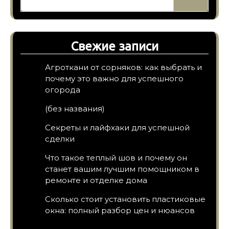
Свежие записи
Агроткани от сорняков: как выбрать и
почему это важно для успешного
огорода
(без названия)
Секреты и лайфхаки для успешной
сделки
Что такое теплый шов и почему он
станет вашим лучшим помощником в
ремонте и отделке дома
Сколько стоит установить пластиковые
окна: полный разбор цен и нюансов