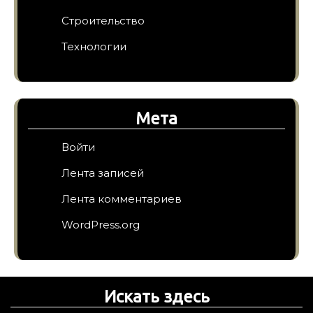
Строительство
Технологии
Мета
Войти
Лента записей
Лента комментариев
WordPress.org
Искать здесь