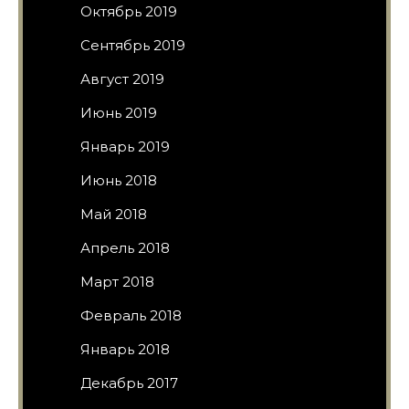
Октябрь 2019
Сентябрь 2019
Август 2019
Июнь 2019
Январь 2019
Июнь 2018
Май 2018
Апрель 2018
Март 2018
Февраль 2018
Январь 2018
Декабрь 2017