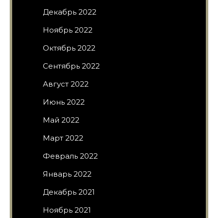
Декабрь 2022
Ноябрь 2022
Октябрь 2022
Сентябрь 2022
Август 2022
Июнь 2022
Май 2022
Март 2022
Февраль 2022
Январь 2022
Декабрь 2021
Ноябрь 2021