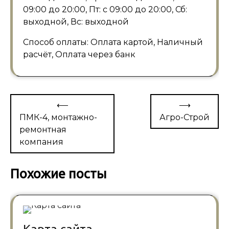
09:00 до 20:00, Пт: с 09:00 до 20:00, Сб:
выходной, Вс: выходной
Способ оплаты: Оплата картой, Наличный
расчёт, Оплата через банк
Навигация
⟵
⟶
по
ПМК-4, монтажно-
Агро-Строй
ремонтная
записям
компания
Похожие посты