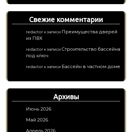
Свежие комментарии
Преимущества дверей
redactor
к записи
из ПВХ
Строительство бассейна
redactor
к записи
под ключ
Бассейн в частном доме
redactor
к записи
Архивы
Июнь 2026
Май 2026
Апрель 2026