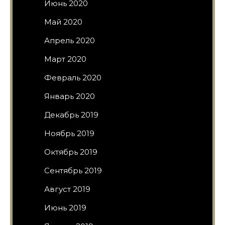
Июнь 2020
Май 2020
Апрель 2020
Март 2020
Февраль 2020
Январь 2020
Декабрь 2019
Ноябрь 2019
Октябрь 2019
Сентябрь 2019
Август 2019
Июнь 2019