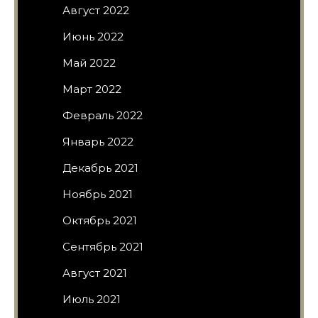
Август 2022
Июнь 2022
Май 2022
Март 2022
Февраль 2022
Январь 2022
Декабрь 2021
Ноябрь 2021
Октябрь 2021
Сентябрь 2021
Август 2021
Июль 2021