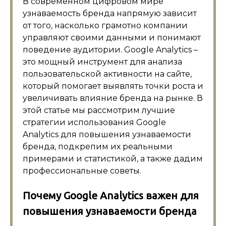
В современном цифровом мире
узнаваемость бренда напрямую зависит
от того, насколько грамотно компании
управляют своими данными и понимают
поведение аудитории. Google Analytics –
это мощный инструмент для анализа
пользовательской активности на сайте,
который помогает выявлять точки роста и
увеличивать влияние бренда на рынке. В
этой статье мы рассмотрим лучшие
стратегии использования Google
Analytics для повышения узнаваемости
бренда, подкрепим их реальными
примерами и статистикой, а также дадим
профессиональные советы.
Почему Google Analytics важен для
повышения узнаваемости бренда