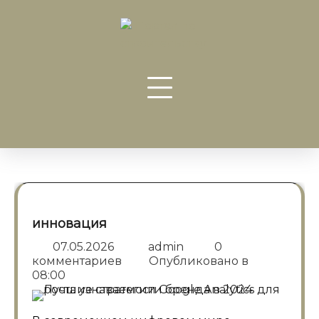
Перейти
к
содержанию
инновация
07.05.2026
admin
0
комментариев
Опубликовано в
08:00