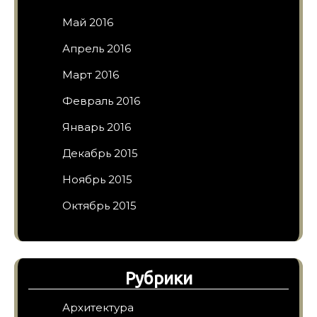
Май 2016
Апрель 2016
Март 2016
Февраль 2016
Январь 2016
Декабрь 2015
Ноябрь 2015
Октябрь 2015
Рубрики
Архитектура