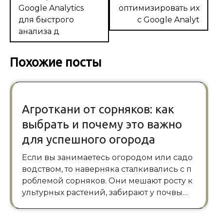
Google Analytics
оптимизировать их
для быстрого
с Google Analyt
анализа д
Похожие посты
Агроткани от сорняков: как
выбрать и почему это важно
для успешного огорода
Если вы занимаетесь огородом или садо
водством, то наверняка сталкивались с п
роблемой сорняков. Они мешают росту к
ультурных растений, забирают у почвы…