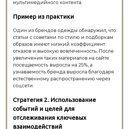
мультимедийного контента.
Пример из практики
Один из брендов одежды обнаружил, что
статьи с советами по стилю и подборкам
образов имеют низкий коэффициент
отказов и высокую вовлеченность. После
увеличения таких материалов на сайте
посещаемость выросла на 25%, а
узнаваемость бренда выросла благодаря
естественному распространению через
соцсети.
Стратегия 2. Использование
событий и целей для
отслеживания ключевых
взаимодействий