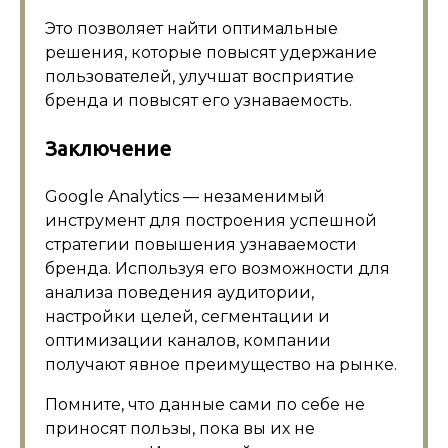
Это позволяет найти оптимальные
решения, которые повысят удержание
пользователей, улучшат восприятие
бренда и повысят его узнаваемость.
Заключение
Google Analytics — незаменимый
инструмент для построения успешной
стратегии повышения узнаваемости
бренда. Используя его возможности для
анализа поведения аудитории,
настройки целей, сегментации и
оптимизации каналов, компании
получают явное преимущество на рынке.
Помните, что данные сами по себе не
приносят пользы, пока вы их не