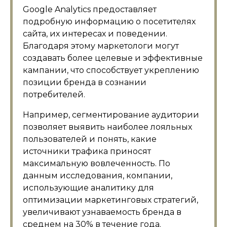
Google Analytics предоставляет
подробную информацию о посетителях
сайта, их интересах и поведении.
Благодаря этому маркетологи могут
создавать более целевые и эффективные
кампании, что способствует укреплению
позиции бренда в сознании
потребителей.
Например, сегментирование аудитории
позволяет выявить наиболее лояльных
пользователей и понять, какие
источники трафика приносят
максимальную вовлеченность. По
данным исследования, компании,
использующие аналитику для
оптимизации маркетинговых стратегий,
увеличивают узнаваемость бренда в
среднем на 30% в течение года.