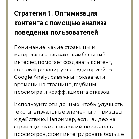
Стратегия 1. Оптимизация
контента с помощью анализа
поведения пользователей
Понимание, какие страницы и
материалы вызывают наибольший
интерес, помогает создавать контент,
который резонирует с аудиторией. В
Google Analytics важны показатели
времени на странице, глубины
просмотра и коэффициента отказов.
Используйте эти данные, чтобы улучшать
тексты, визуальные элементы и призывы
к действию. Например, если видео на
странице имеют высокий показатель
просмотров, стоит интегрировать больше