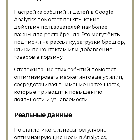
Настройка событий и целей в Google
Analytics помогает понять, какие
действия пользователей наиболее
важны для роста бренда. Это могут быть
подписки на рассылку, загрузки брошюр,
клики по контактам или добавление
товаров в корзину.
Отслеживание этих событий помогает
оптимизировать маркетинговые усилия,
сосредотачивая внимание на тех шагах,
которые приводят к повышению
лояльности и узнаваемости.
Реальные данные
По статистике, бизнесы, регулярно
оптимизирующие цели в Analytics,