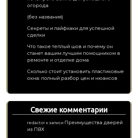
огорода
(без названия)
Секреты и лайфхаки для успешной
сделки
Что такое теплый шов и почему он
станет вашим лучшим помощником в
ремонте и отделке дома
Сколько стоит установить пластиковые
окна: полный разбор цен и нюансов
Свежие комментарии
Преимущества дверей
redactor
к записи
из ПВХ