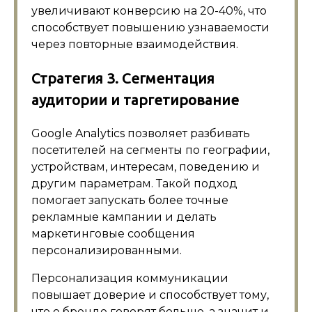
увеличивают конверсию на 20-40%, что
способствует повышению узнаваемости
через повторные взаимодействия.
Стратегия 3. Сегментация
аудитории и таргетирование
Google Analytics позволяет разбивать
посетителей на сегменты по географии,
устройствам, интересам, поведению и
другим параметрам. Такой подход
помогает запускать более точные
рекламные кампании и делать
маркетинговые сообщения
персонализированными.
Персонализация коммуникации
повышает доверие и способствует тому,
что о бренде говорят больше, а значит и