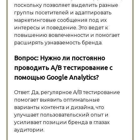
поскольку позволяет выделить разные
группы посетителей и адаптировать
маркетинговые сообщения под их
интересы и поведение. Это ведет к
повышению вовлеченности и помогает
расширять узнаваемость бренда.
Вопрос: Нужно ли постоянно
проводить A/B тестирование с
помощью Google Analytics?
Ответ: Да, регулярное A/B тестирование
помогает выявить оптимальные
варианты контента и дизайна, что
улучшает пользовательский опыт и
усиливает позиции бренда в глазах
аудитории.