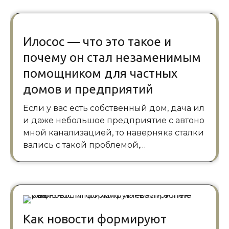
Илосос — что это такое и
почему он стал незаменимым
помощником для частных
домов и предприятий
Если у вас есть собственный дом, дача ил
и даже небольшое предприятие с автоно
мной канализацией, то наверняка сталки
вались с такой проблемой,…
Как новости формируют