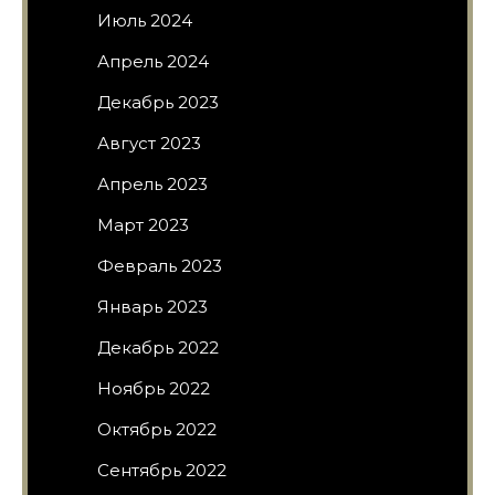
Июль 2024
Апрель 2024
Декабрь 2023
Август 2023
Апрель 2023
Март 2023
Февраль 2023
Январь 2023
Декабрь 2022
Ноябрь 2022
Октябрь 2022
Сентябрь 2022