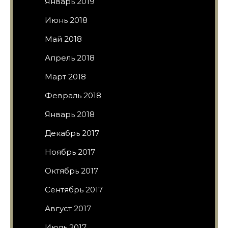
Январь 2019
Июнь 2018
Май 2018
Апрель 2018
Март 2018
Февраль 2018
Январь 2018
Декабрь 2017
Ноябрь 2017
Октябрь 2017
Сентябрь 2017
Август 2017
Июль 2017