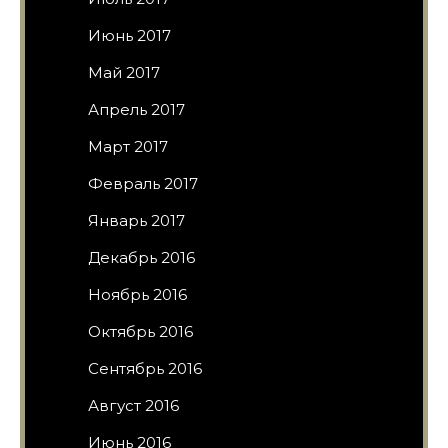
Июнь 2017
Май 2017
Апрель 2017
Март 2017
Февраль 2017
Январь 2017
Декабрь 2016
Ноябрь 2016
Октябрь 2016
Сентябрь 2016
Август 2016
Июнь 2016