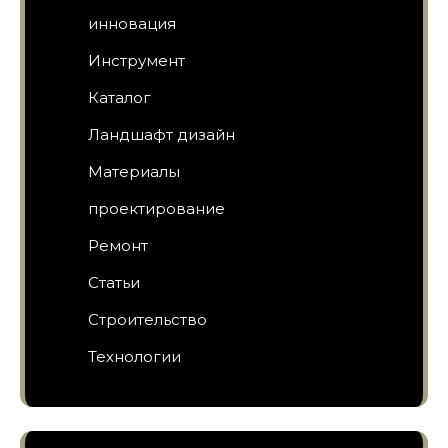
инновация
Инструмент
Каталог
Ландшафт дизайн
Материалы
проектирование
Ремонт
Статьи
Строительство
Технологии