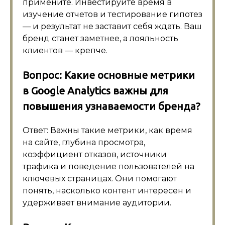
примените. Инвестируйте время в
изучение отчетов и тестирование гипотез
— и результат не заставит себя ждать. Ваш
бренд станет заметнее, а лояльность
клиентов — крепче.
Вопрос: Какие основные метрики
в Google Analytics важны для
повышения узнаваемости бренда?
Ответ: Важны такие метрики, как время
на сайте, глубина просмотра,
коэффициент отказов, источники
трафика и поведение пользователей на
ключевых страницах. Они помогают
понять, насколько контент интересен и
удерживает внимание аудитории.