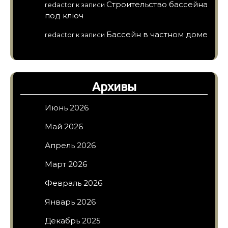
Строительство бассейна
redactor
к записи
под ключ
Бассейн в частном доме
redactor
к записи
Архивы
Июнь 2026
Май 2026
Апрель 2026
Март 2026
Февраль 2026
Январь 2026
Декабрь 2025