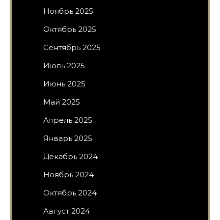
Ноябрь 2025
Октябрь 2025
Сентябрь 2025
Июль 2025
Июнь 2025
Май 2025
Апрель 2025
Январь 2025
Декабрь 2024
Ноябрь 2024
Октябрь 2024
Август 2024