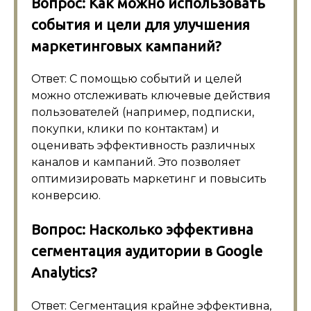
Вопрос: Как можно использовать
события и цели для улучшения
маркетинговых кампаний?
Ответ: С помощью событий и целей
можно отслеживать ключевые действия
пользователей (например, подписки,
покупки, клики по контактам) и
оценивать эффективность различных
каналов и кампаний. Это позволяет
оптимизировать маркетинг и повысить
конверсию.
Вопрос: Насколько эффективна
сегментация аудитории в Google
Analytics?
Ответ: Сегментация крайне эффективна,