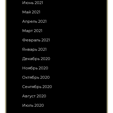
Июнь 2021
Май 2021
Апрель 2021
Март 2021
Февраль 2021
Январь 2021
Декабрь 2020
Ноябрь 2020
Октябрь 2020
Сентябрь 2020
Август 2020
Июль 2020