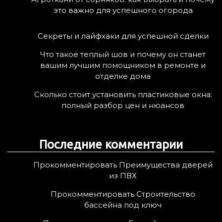
это важно для успешного огорода
Секреты и лайфхаки для успешной сделки
Что такое теплый шов и почему он станет
вашим лучшим помощником в ремонте и
отделке дома
Сколько стоит установить пластиковые окна:
полный разбор цен и нюансов
Последние комментарии
Прокомментировать Преимущества дверей
из ПВХ
Прокомментировать Строительство
бассейна под ключ