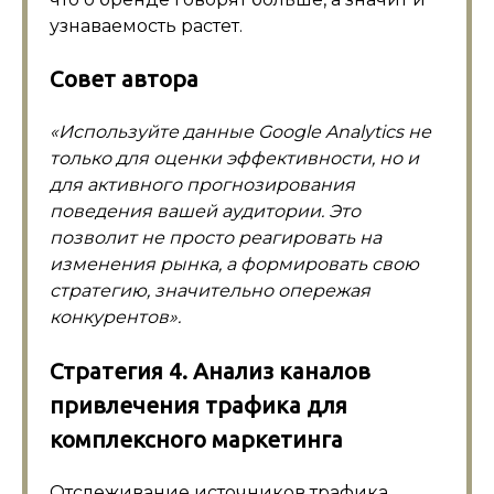
узнаваемость растет.
Совет автора
«Используйте данные Google Analytics не
только для оценки эффективности, но и
для активного прогнозирования
поведения вашей аудитории. Это
позволит не просто реагировать на
изменения рынка, а формировать свою
стратегию, значительно опережая
конкурентов».
Стратегия 4. Анализ каналов
привлечения трафика для
комплексного маркетинга
Отслеживание источников трафика