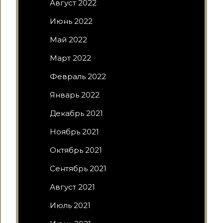
Август 2022
Июнь 2022
Май 2022
Март 2022
Февраль 2022
Январь 2022
Декабрь 2021
Ноябрь 2021
Октябрь 2021
Сентябрь 2021
Август 2021
Июль 2021