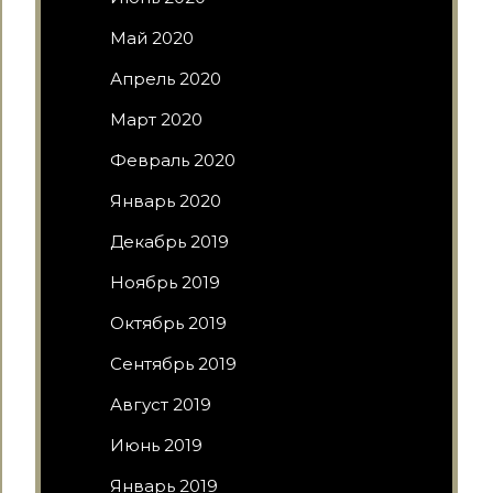
Май 2020
Апрель 2020
Март 2020
Февраль 2020
Январь 2020
Декабрь 2019
Ноябрь 2019
Октябрь 2019
Сентябрь 2019
Август 2019
Июнь 2019
Январь 2019