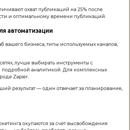
еличивают охват публикаций на 25% после
сти и оптимальному времени публикаций.
ля автоматизации
б вашего бизнеса, типы используемых каналов,
сетях, лучше выбирать инструменты с
 подробной аналитикой. Для комплексных
оде Zapier.
ший результат — один отвечает за планирование,
ркетинга окупаются за счёт высвобождения