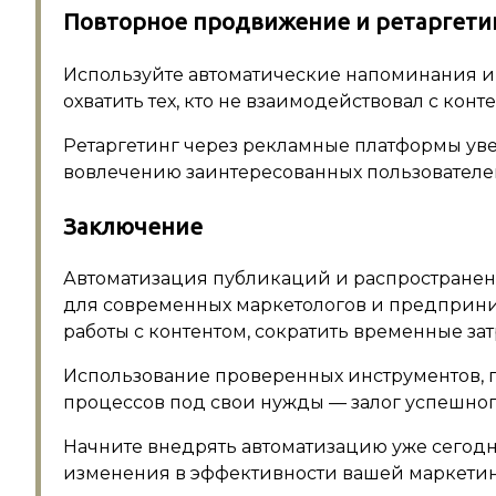
Повторное продвижение и ретаргети
Используйте автоматические напоминания и 
охватить тех, кто не взаимодействовал с конте
Ретаргетинг через рекламные платформы ув
вовлечению заинтересованных пользователе
Заключение
Автоматизация публикаций и распространен
для современных маркетологов и предприним
работы с контентом, сократить временные зат
Использование проверенных инструментов, 
процессов под свои нужды — залог успешног
Начните внедрять автоматизацию уже сегодн
изменения в эффективности вашей маркетин