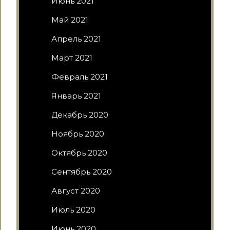
Июнь 2021
Май 2021
Апрель 2021
Март 2021
Февраль 2021
Январь 2021
Декабрь 2020
Ноябрь 2020
Октябрь 2020
Сентябрь 2020
Август 2020
Июль 2020
Июнь 2020