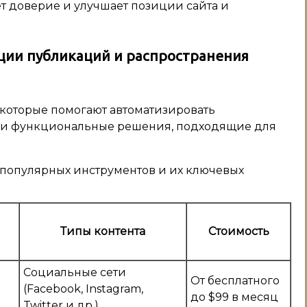
т доверие и улучшает позиции сайта и
ции публикаций и распространения
 которые помогают автоматизировать
 и функциональные решения, подходящие для
 популярных инструментов и их ключевых
Типы контента
Стоимость
Социальные сети
От бесплатного
(Facebook, Instagram,
до $99 в месяц
Twitter и др.)