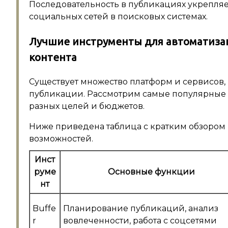
Последовательность в публикациях укрепляе
социальных сетей в поисковых системах.
Лучшие инструменты для автоматиза
контента
Существует множество платформ и сервисов,
публикации. Рассмотрим самые популярные
разных целей и бюджетов.
Ниже приведена таблица с кратким обзором
возможностей.
Инст
руме
Основные функции
нт
Buffe
Планирование публикаций, анализ
r
вовлеченности, работа с соцсетями