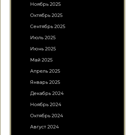
Ноябрь 2025
Октябрь 2025
Сентябрь 2025
Июль 2025
Июнь 2025
Май 2025
Апрель 2025
Январь 2025
Декабрь 2024
Ноябрь 2024
Октябрь 2024
Август 2024