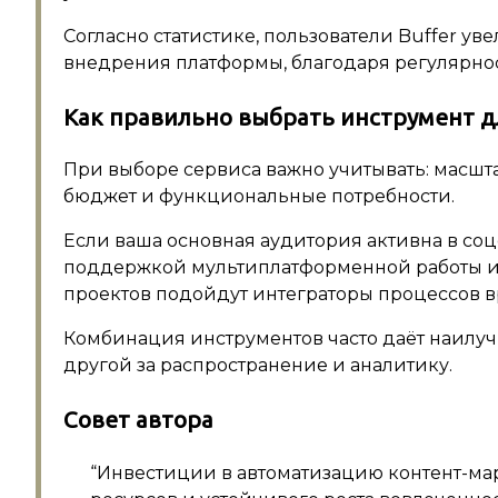
Согласно статистике, пользователи Buffer ув
внедрения платформы, благодаря регулярно
Как правильно выбрать инструмент д
При выборе сервиса важно учитывать: масшта
бюджет и функциональные потребности.
Если ваша основная аудитория активна в соц
поддержкой мультиплатформенной работы и
проектов подойдут интеграторы процессов вр
Комбинация инструментов часто даёт наилуч
другой за распространение и аналитику.
Совет автора
“Инвестиции в автоматизацию контент-ма