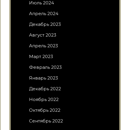
Июль 2024
Апрель 2024
Декабрь 2023
Август 2023
Апрель 2023
Март 2023
Февраль 2023
Январь 2023
Декабрь 2022
Ноябрь 2022
Октябрь 2022
Сентябрь 2022