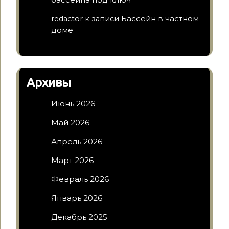
Бассейн в частном
redactor
к записи
доме
Архивы
Июнь 2026
Май 2026
Апрель 2026
Март 2026
Февраль 2026
Январь 2026
Декабрь 2025