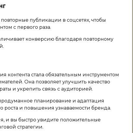
нг
повторные публикации в соцсетях, чтобы
нтом с первого раза.
еличивает конверсию благодаря повторному
й.
ия контента стала обязательным инструментом
ателей. Она позволяет улучшить качество
раты и укрепить связь с аудиторией.
продуманное планирование и адаптация
о роста и повышения узнаваемости бренда.
я, и вы быстро увидите положительные
говой стратегии.