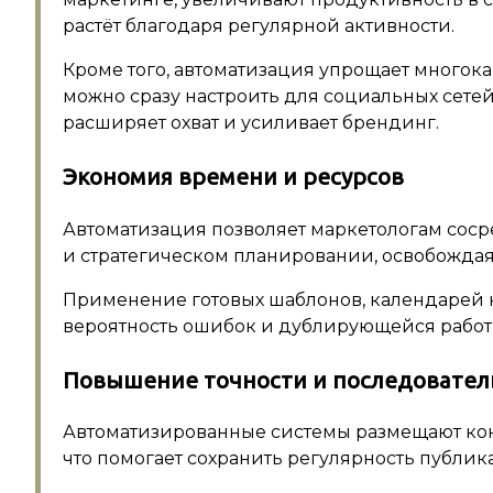
растёт благодаря регулярной активности.
Кроме того, автоматизация упрощает многок
можно сразу настроить для социальных сетей, 
расширяет охват и усиливает брендинг.
Экономия времени и ресурсов
Автоматизация позволяет маркетологам соср
и стратегическом планировании, освобождая
Применение готовых шаблонов, календарей 
вероятность ошибок и дублирующейся работ
Повышение точности и последовател
Автоматизированные системы размещают конт
что помогает сохранить регулярность публи