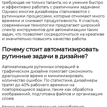
требующая не только таланта, но и умения быстро
и эффективно работать с различными задачами.
Однако многие дизайнеры сталкиваются с
рутинными процессами, которые отнимают много
времени и снижают продуктивность. К счастью,
современные технологии предлагают широкий
спектр инструментов для автоматизации таких
задач, что позволяет сосредоточиться на креативе
и значительно повысить качество работы.
Почему стоит автоматизировать
рутинные задачи в дизайне?
Автоматизация рутинных операций в
графическом дизайне помогает сэкономить
драгоценное время и минимизировать
количество ошибок. По статистике, дизайнеры
тратят до 40% рабочего времени на
повторяющиеся задачи, такие как обработка
изображений, подготовка файлов и организация
слоёв.
Кроме того, автоматизация способствует