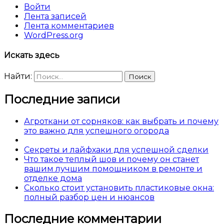
Войти
Лента записей
Лента комментариев
WordPress.org
Искать здесь
Найти:
Последние записи
Агроткани от сорняков: как выбрать и почему
это важно для успешного огорода
Секреты и лайфхаки для успешной сделки
Что такое теплый шов и почему он станет
вашим лучшим помощником в ремонте и
отделке дома
Сколько стоит установить пластиковые окна:
полный разбор цен и нюансов
Последние комментарии