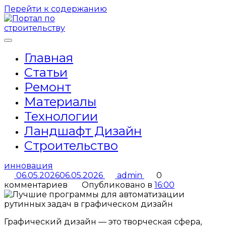
Перейти к содержанию
Главная
Статьи
Ремонт
Материалы
Технологии
Ландшафт Дизайн
Строительство
инновация
06.05.2026
06.05.2026
admin
0
комментариев
Опубликовано в
16:00
Графический дизайн — это творческая сфера,