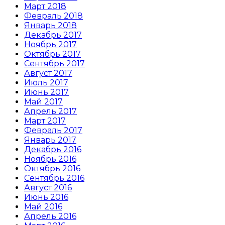
Март 2018
Февраль 2018
Январь 2018
Декабрь 2017
Ноябрь 2017
Октябрь 2017
Сентябрь 2017
Август 2017
Июль 2017
Июнь 2017
Май 2017
Апрель 2017
Март 2017
Февраль 2017
Январь 2017
Декабрь 2016
Ноябрь 2016
Октябрь 2016
Сентябрь 2016
Август 2016
Июнь 2016
Май 2016
Апрель 2016