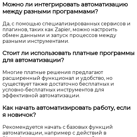
Можно ли интегрировать автоматизацию
между разными программами?
Да, с помощью специализированных сервисов и
плагинов, таких как Zapier, можно настроить
обмен данными и запуск процессов между
разными инструментами.
Стоит ли использовать платные программы
для автоматизации?
Многие платные решения предлагают
расширенный функционал и удобство, но
существует также достаточно бесплатных и
условно-бесплатных инструментов для
эффективной автоматизации.
Как начать автоматизировать работу, если
я новичок?
Рекомендуется начать с базовых функций
автоматизации, например с действий в