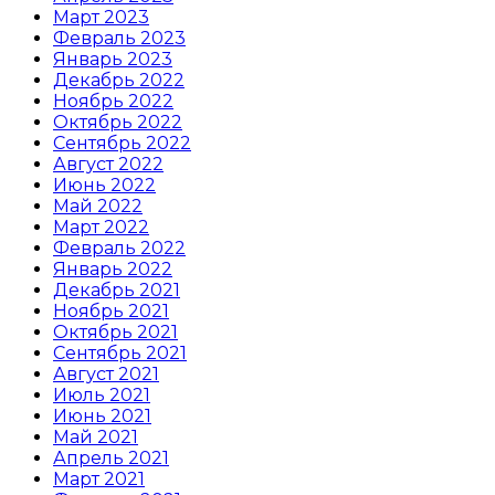
Март 2023
Февраль 2023
Январь 2023
Декабрь 2022
Ноябрь 2022
Октябрь 2022
Сентябрь 2022
Август 2022
Июнь 2022
Май 2022
Март 2022
Февраль 2022
Январь 2022
Декабрь 2021
Ноябрь 2021
Октябрь 2021
Сентябрь 2021
Август 2021
Июль 2021
Июнь 2021
Май 2021
Апрель 2021
Март 2021