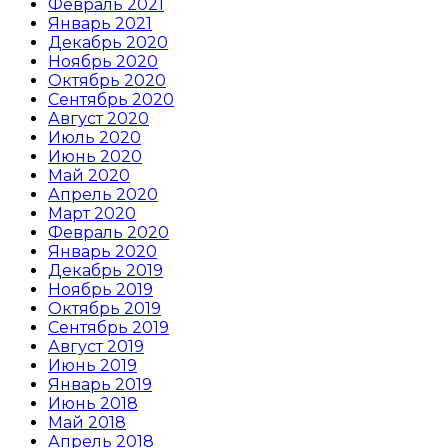
Февраль 2021
Январь 2021
Декабрь 2020
Ноябрь 2020
Октябрь 2020
Сентябрь 2020
Август 2020
Июль 2020
Июнь 2020
Май 2020
Апрель 2020
Март 2020
Февраль 2020
Январь 2020
Декабрь 2019
Ноябрь 2019
Октябрь 2019
Сентябрь 2019
Август 2019
Июнь 2019
Январь 2019
Июнь 2018
Май 2018
Апрель 2018