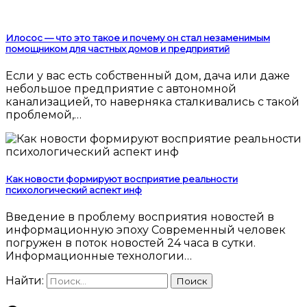
Илосос — что это такое и почему он стал незаменимым
помощником для частных домов и предприятий
Если у вас есть собственный дом, дача или даже
небольшое предприятие с автономной
канализацией, то наверняка сталкивались с такой
проблемой,…
Как новости формируют восприятие реальности
психологический аспект инф
Введение в проблему восприятия новостей в
информационную эпоху Современный человек
погружен в поток новостей 24 часа в сутки.
Информационные технологии…
Найти: