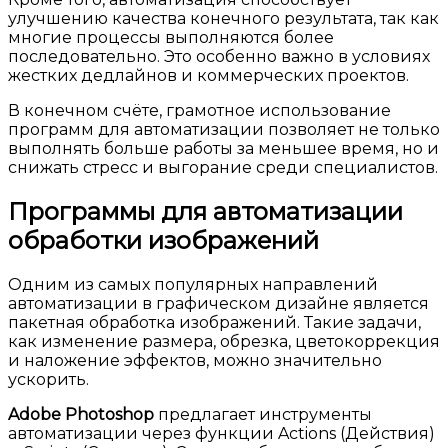
улучшению качества конечного результата, так как
многие процессы выполняются более
последовательно. Это особенно важно в условиях
жестких дедлайнов и коммерческих проектов.
В конечном счёте, грамотное использование
программ для автоматизации позволяет не только
выполнять больше работы за меньшее время, но и
снижать стресс и выгорание среди специалистов.
Программы для автоматизации
обработки изображений
Одним из самых популярных направлений
автоматизации в графическом дизайне является
пакетная обработка изображений. Такие задачи,
как изменение размера, обрезка, цветокоррекция
и наложение эффектов, можно значительно
ускорить.
Adobe Photoshop
предлагает инструменты
автоматизации через функции Actions (Действия)