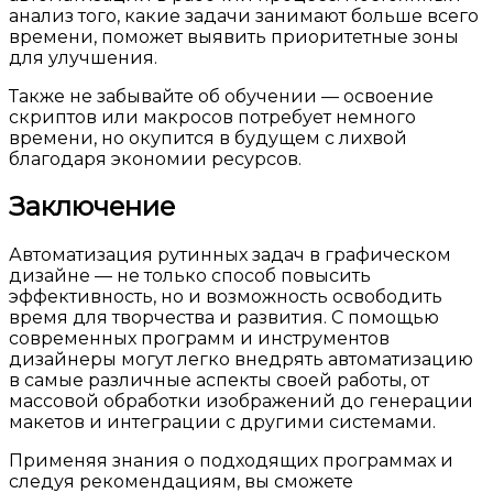
анализ того, какие задачи занимают больше всего
времени, поможет выявить приоритетные зоны
для улучшения.
Также не забывайте об обучении — освоение
скриптов или макросов потребует немного
времени, но окупится в будущем с лихвой
благодаря экономии ресурсов.
Заключение
Автоматизация рутинных задач в графическом
дизайне — не только способ повысить
эффективность, но и возможность освободить
время для творчества и развития. С помощью
современных программ и инструментов
дизайнеры могут легко внедрять автоматизацию
в самые различные аспекты своей работы, от
массовой обработки изображений до генерации
макетов и интеграции с другими системами.
Применяя знания о подходящих программах и
следуя рекомендациям, вы сможете