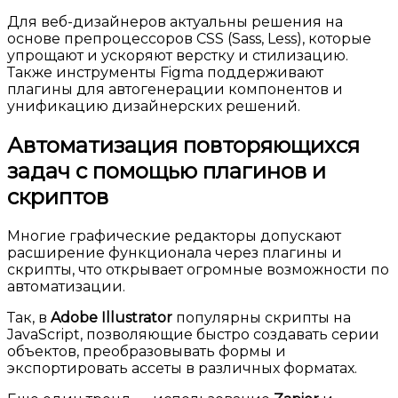
Для веб-дизайнеров актуальны решения на
основе препроцессоров CSS (Sass, Less), которые
упрощают и ускоряют верстку и стилизацию.
Также инструменты Figma поддерживают
плагины для автогенерации компонентов и
унификацию дизайнерских решений.
Автоматизация повторяющихся
задач с помощью плагинов и
скриптов
Многие графические редакторы допускают
расширение функционала через плагины и
скрипты, что открывает огромные возможности по
автоматизации.
Так, в
Adobe Illustrator
популярны скрипты на
JavaScript, позволяющие быстро создавать серии
объектов, преобразовывать формы и
экспортировать ассеты в различных форматах.