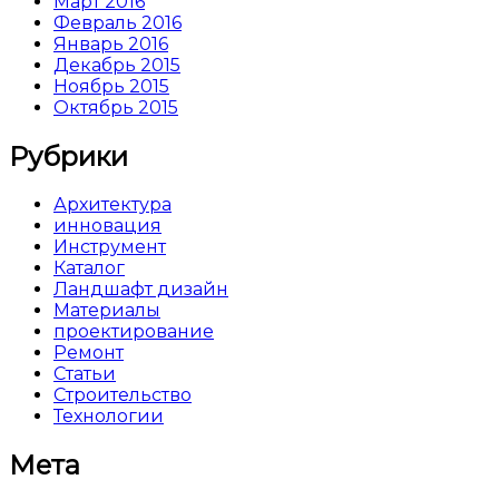
Март 2016
Февраль 2016
Январь 2016
Декабрь 2015
Ноябрь 2015
Октябрь 2015
Рубрики
Архитектура
инновация
Инструмент
Каталог
Ландшафт дизайн
Материалы
проектирование
Ремонт
Статьи
Строительство
Технологии
Мета