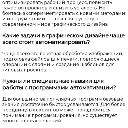
оптимизировать рабочий процесс, повысить
качество проектов и снизить усталость. Не
бойтесь экспериментировать с новыми методами
и инструментами — это ключ к успеху в
современном мире графического дизайна.
Какие задачи в графическом дизайне чаще
всего стоит автоматизировать?
Чаще всего это пакетная обработка изображений,
подготовка файлов для печати, повторяющиеся
операции с слоями и создание шаблонов для
типовых проектов.
Нужны ли специальные навыки для
работы с программами автоматизации?
Для большинства популярных программ базовые
знания достаточно быстро усваиваются. Для более
продвинутых скриптов может понадобиться
понимание программирования, но существует
много готовых решений.