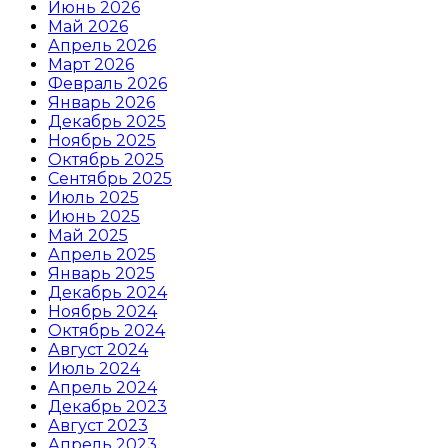
Июнь 2026
Май 2026
Апрель 2026
Март 2026
Февраль 2026
Январь 2026
Декабрь 2025
Ноябрь 2025
Октябрь 2025
Сентябрь 2025
Июль 2025
Июнь 2025
Май 2025
Апрель 2025
Январь 2025
Декабрь 2024
Ноябрь 2024
Октябрь 2024
Август 2024
Июль 2024
Апрель 2024
Декабрь 2023
Август 2023
Апрель 2023