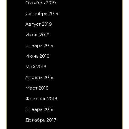
Октябрь 2019
Сентябрь 2019
Август 2019
Июнь 2019
Январь 2019
Июнь 2018
Май 2018
Апрель 2018
Март 2018
Февраль 2018
Январь 2018
Декабрь 2017