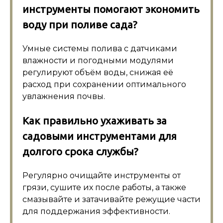
инструменты помогают экономить
воду при поливе сада?
Умные системы полива с датчиками
влажности и погодными модулями
регулируют объём воды, снижая её
расход при сохранении оптимального
увлажнения почвы.
Как правильно ухаживать за
садовыми инструментами для
долгого срока службы?
Регулярно очищайте инструменты от
грязи, сушите их после работы, а также
смазывайте и затачивайте режущие части
для поддержания эффективности.