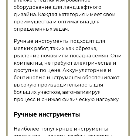
оборудование для ландшафтного
дизайна. Каждая категория имеет свои
преимущества и оптимальна для
определённых задач.
Ручные инструменты подходят для
мелких работ, таких как обрезка,
рыхление почвы или посадка семян. Они
компактны, не требуют электричества и
доступны по цене. Аккумуляторные и
бензиновые инструменты обеспечивают
высокую производительность для
больших участков, автоматизируя
процесс и снижая физическую нагрузку.
Ручные инструменты
Наиболее популярные инструменты