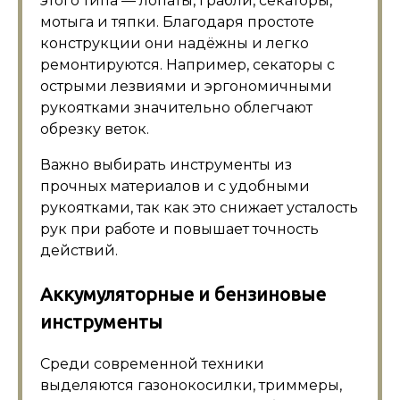
этого типа — лопаты, грабли, секаторы,
мотыгa и тяпки. Благодаря простоте
конструкции они надёжны и легко
ремонтируются. Например, секаторы с
острыми лезвиями и эргономичными
рукоятками значительно облегчают
обрезку веток.
Важно выбирать инструменты из
прочных материалов и с удобными
рукоятками, так как это снижает усталость
рук при работе и повышает точность
действий.
Аккумуляторные и бензиновые
инструменты
Среди современной техники
выделяются газонокосилки, триммеры,