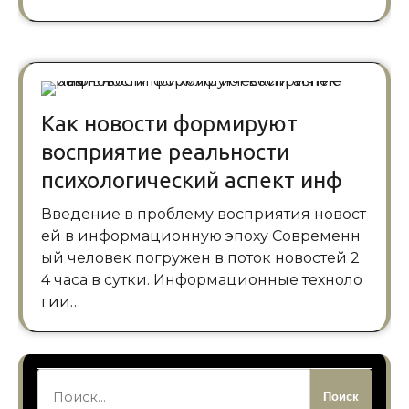
Как новости формируют
восприятие реальности
психологический аспект инф
Введение в проблему восприятия новост
ей в информационную эпоху Современн
ый человек погружен в поток новостей 2
4 часа в сутки. Информационные техноло
гии…
Найти: