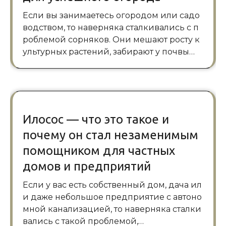
Если вы занимаетесь огородом или садо
водством, то наверняка сталкивались с п
роблемой сорняков. Они мешают росту к
ультурных растений, забирают у почвы…
Илосос — что это такое и
почему он стал незаменимым
помощником для частных
домов и предприятий
Если у вас есть собственный дом, дача ил
и даже небольшое предприятие с автоно
мной канализацией, то наверняка сталки
вались с такой проблемой,…