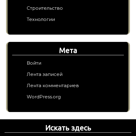
Строительство
Технологии
Мета
Войти
Лента записей
Лента комментариев
WordPress.org
Искать здесь