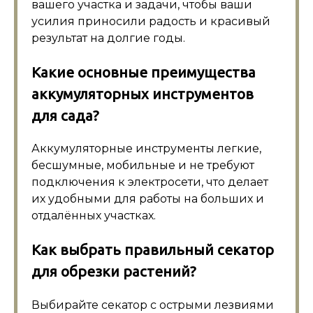
вашего участка и задачи, чтобы ваши
усилия приносили радость и красивый
результат на долгие годы.
Какие основные преимущества
аккумуляторных инструментов
для сада?
Аккумуляторные инструменты легкие,
бесшумные, мобильные и не требуют
подключения к электросети, что делает
их удобными для работы на больших и
отдалённых участках.
Как выбрать правильный секатор
для обрезки растений?
Выбирайте секатор с острыми лезвиями