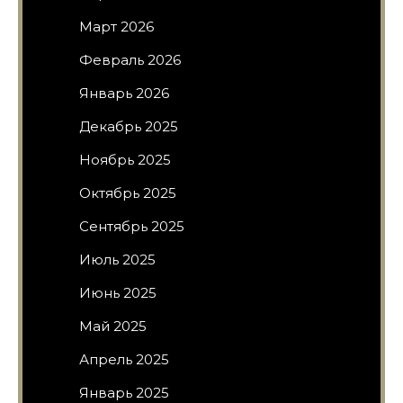
Март 2026
Февраль 2026
Январь 2026
Декабрь 2025
Ноябрь 2025
Октябрь 2025
Сентябрь 2025
Июль 2025
Июнь 2025
Май 2025
Апрель 2025
Январь 2025