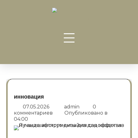
Перейти
к
содержанию
инновация
07.05.2026
admin
0
комментариев
Опубликовано в
04:00