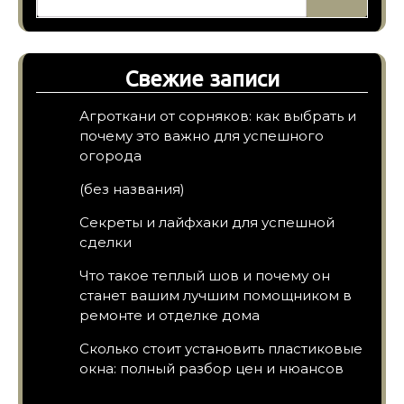
Свежие записи
Агроткани от сорняков: как выбрать и
почему это важно для успешного
огорода
(без названия)
Секреты и лайфхаки для успешной
сделки
Что такое теплый шов и почему он
станет вашим лучшим помощником в
ремонте и отделке дома
Сколько стоит установить пластиковые
окна: полный разбор цен и нюансов