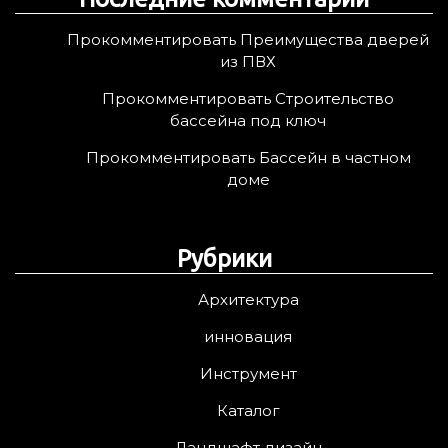
Прокомментировать Преимущества дверей
из ПВХ
Прокомментировать Строительство
бассейна под ключ
Прокомментировать Бассейн в частном
доме
Рубрики
Архитектура
инновация
Инструмент
Каталог
Ландшафт дизайн