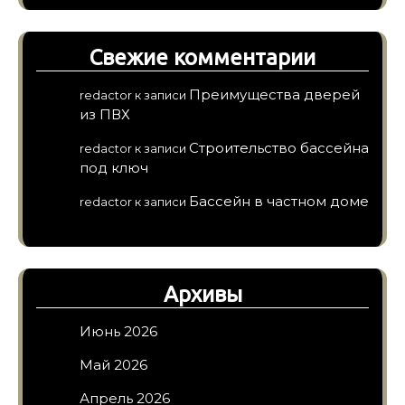
Свежие комментарии
Преимущества дверей
redactor
к записи
из ПВХ
Строительство бассейна
redactor
к записи
под ключ
Бассейн в частном доме
redactor
к записи
Архивы
Июнь 2026
Май 2026
Апрель 2026