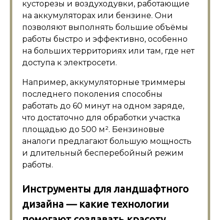
кусторезы и воздуходувки, работающие
на аккумуляторах или бензине. Они
позволяют выполнять большие объёмы
работы быстро и эффективно, особенно
на больших территориях или там, где нет
доступа к электросети.
Например, аккумуляторные триммеры
последнего поколения способны
работать до 60 минут на одном заряде,
что достаточно для обработки участка
площадью до 500 м². Бензиновые
аналоги предлагают большую мощность
и длительный бесперебойный режим
работы.
Инструменты для ландшафтного
дизайна — какие технологии
помогают создавать красоту