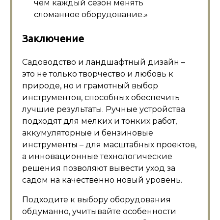
чем каждый сезон менять
сломанное оборудование.»
Заключение
Садоводство и ландшафтный дизайн –
это не только творчество и любовь к
природе, но и грамотный выбор
инструментов, способных обеспечить
лучшие результаты. Ручные устройства
подходят для мелких и тонких работ,
аккумуляторные и бензиновые
инструменты – для масштабных проектов,
а инновационные технологические
решения позволяют вывести уход за
садом на качественно новый уровень.
Подходите к выбору оборудования
обдуманно, учитывайте особенности