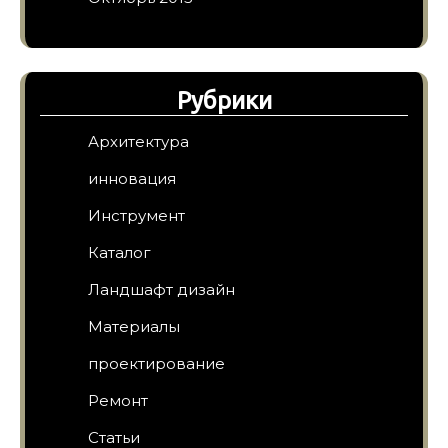
Рубрики
Архитектура
инновация
Инструмент
Каталог
Ландшафт дизайн
Материалы
проектирование
Ремонт
Статьи