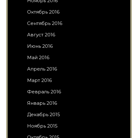
Ноябрь 2016
Октябрь 2016
Сентябрь 2016
Август 2016
Июнь 2016
Май 2016
Апрель 2016
Март 2016
Февраль 2016
Январь 2016
Декабрь 2015
Ноябрь 2015
Октябрь 2015