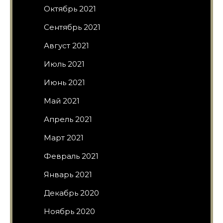
Октябрь 2021
Сентябрь 2021
Август 2021
Июль 2021
Июнь 2021
Май 2021
Апрель 2021
Март 2021
Февраль 2021
Январь 2021
Декабрь 2020
Ноябрь 2020