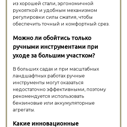
из хорошей стали, эргономичной
рукояткой и удобным механизмом
регулировки силы сжатия, чтобы
обеспечить точный и комфортный срез.
Можно ли обойтись только
ручными инструментами при
уходе за большим участком?
В больших садах и при масштабных
ландшафтных работах ручные
инструменты могут оказаться
недостаточно эффективными, поэтому
рекомендуется использовать
бензиновые или аккумуляторные
агрегаты.
Какие инновационные