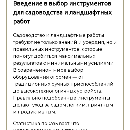
Введение в выбор инструментов
для садоводства и ландшафтных
работ
Садоводство и ландшафтные работы
требуют не только знаний и усердия, но и
правильных инструментов, которые
помогут добиться максимальных
результатов с минимальными усилиями.
В современном мире выбор
оборудования огромен — от
традиционных ручных приспособлений
до высокотехнологичных устройств.
Правильно подобранные инструменты
делают уход за садом легким, приятным
и продуктивным.
Статистика показывает, что