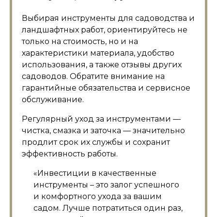
Выбирая инструменты для садоводства и
ландшафтных работ, ориентируйтесь не
только на стоимость, но и на
характеристики материала, удобство
использования, а также отзывы других
садоводов. Обратите внимание на
гарантийные обязательства и сервисное
обслуживание.
Регулярный уход за инструментами —
чистка, смазка и заточка — значительно
продлит срок их службы и сохранит
эффективность работы.
«Инвестиции в качественные
инструменты – это залог успешного
и комфортного ухода за вашим
садом. Лучше потратиться один раз,