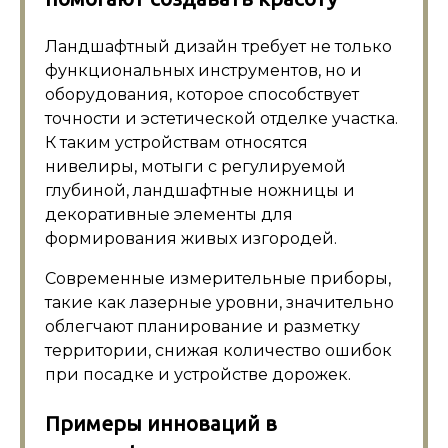
Ландшафтный дизайн требует не только
функциональных инструментов, но и
оборудования, которое способствует
точности и эстетической отделке участка.
К таким устройствам относятся
нивелиры, мотыги с регулируемой
глубиной, ландшафтные ножницы и
декоративные элементы для
формирования живых изгородей.
Современные измерительные приборы,
такие как лазерные уровни, значительно
облегчают планирование и разметку
территории, снижая количество ошибок
при посадке и устройстве дорожек.
Примеры инноваций в