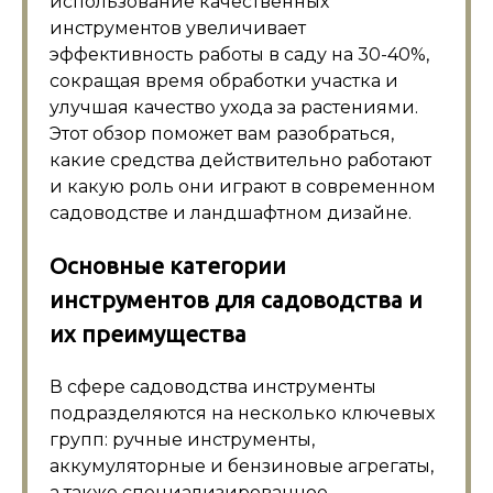
использование качественных
инструментов увеличивает
эффективность работы в саду на 30-40%,
сокращая время обработки участка и
улучшая качество ухода за растениями.
Этот обзор поможет вам разобраться,
какие средства действительно работают
и какую роль они играют в современном
садоводстве и ландшафтном дизайне.
Основные категории
инструментов для садоводства и
их преимущества
В сфере садоводства инструменты
подразделяются на несколько ключевых
групп: ручные инструменты,
аккумуляторные и бензиновые агрегаты,
а также специализированное