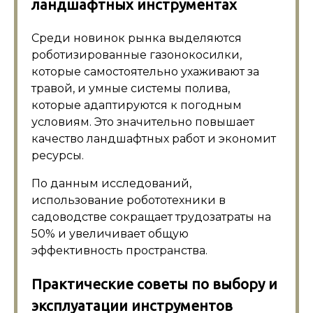
ландшафтных инструментах
Среди новинок рынка выделяются
роботизированные газонокосилки,
которые самостоятельно ухаживают за
травой, и умные системы полива,
которые адаптируются к погодным
условиям. Это значительно повышает
качество ландшафтных работ и экономит
ресурсы.
По данным исследований,
использование робототехники в
садоводстве сокращает трудозатраты на
50% и увеличивает общую
эффективность пространства.
Практические советы по выбору и
эксплуатации инструментов