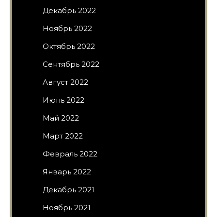
Декабрь 2022
Ноябрь 2022
Октябрь 2022
Сентябрь 2022
Август 2022
Июнь 2022
Май 2022
Март 2022
Февраль 2022
Январь 2022
Декабрь 2021
Ноябрь 2021