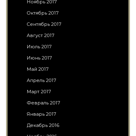
Ноябрь 2017
Октябрь 2017
Сентябрь 2017
Август 2017
Июль 2017
Июнь 2017
Май 2017
Апрель 2017
Март 2017
Февраль 2017
Январь 2017
Декабрь 2016