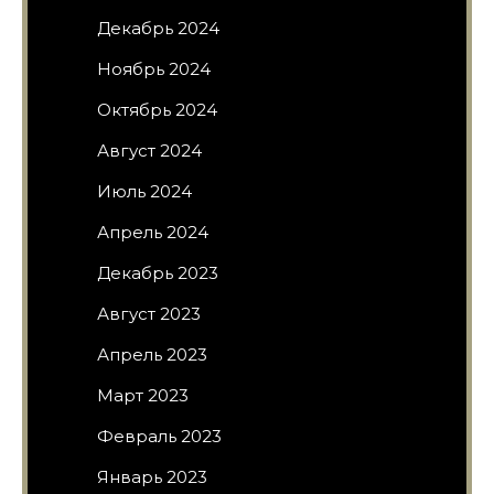
Декабрь 2024
Ноябрь 2024
Октябрь 2024
Август 2024
Июль 2024
Апрель 2024
Декабрь 2023
Август 2023
Апрель 2023
Март 2023
Февраль 2023
Январь 2023