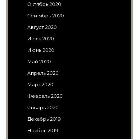
Октябрь 2020
Сентябрь 2020
Август 2020
Июль 2020
Июнь 2020
Май 2020
Апрель 2020
Март 2020
Февраль 2020
Январь 2020
Декабрь 2019
Ноябрь 2019