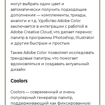
могут выбрать один цвет и
автоматически получить подходящие
дополнения — комплементы, триады,
аналоги и т.д. Удобство Adobe Color
заключается в интеграции с работой в
Adobe Creative Cloud, что делает перенос
палитр в программы Photoshop, Illustrator
и другие быстрым и простым.
Также Adobe Color позволяет исследовать
трендовые палитры, что помогает
вдохновляться и создавать актуальный
дизайн.
Coolors
Coolors — современный и очень
популярный генератор палитр,
поддерживающий как фиксированную