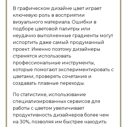
В графическом дизайне цвет играет
ключевую роль в восприятии
визуального материала. Ошибки в
подборе цветовой палитры или
неудачно выполненные градиенты могут
испортить даже самый продуманный
проект. Именно поэтому дизайнеры
стремятся использовать
профессиональные инструменты,
которые помогают экспериментировать с
цветами, проверять сочетания и
создавать плавные переходы.
По статистике, использование
специализированных сервисов для
работы с цветом увеличивает
продуктивность дизайнеров более чем
на 30%, позволяя им быстрее находить