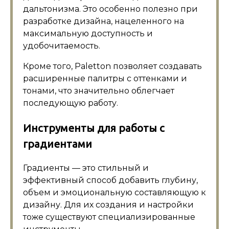
дальтонизма. Это особенно полезно при
разработке дизайна, нацеленного на
максимальную доступность и
удобочитаемость.
Кроме того, Paletton позволяет создавать
расширенные палитры с оттенками и
тонами, что значительно облегчает
последующую работу.
Инструменты для работы с
градиентами
Градиенты — это стильный и
эффективный способ добавить глубину,
объем и эмоциональную составляющую к
дизайну. Для их создания и настройки
тоже существуют специализированные