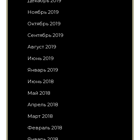
Декабрь 2019
Ноябрь 2019
Октябрь 2019
Сентябрь 2019
Август 2019
Июнь 2019
Январь 2019
Июнь 2018
Май 2018
Апрель 2018
Март 2018
Февраль 2018
Январь 2018