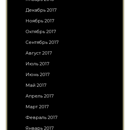
Декабрь 2017
Ноябрь 2017
Октябрь 2017
Сентябрь 2017
Август 2017
Июль 2017
Июнь 2017
Май 2017
Апрель 2017
Март 2017
Февраль 2017
Январь 2017