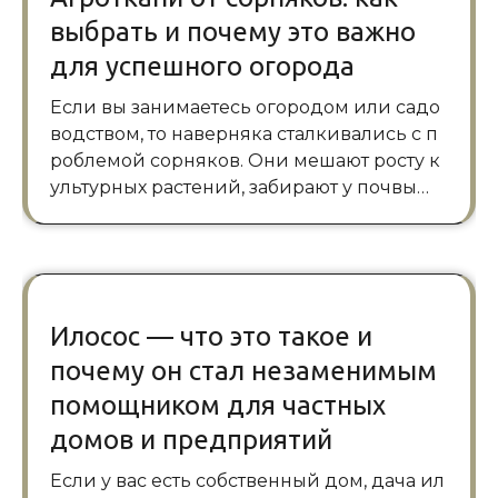
выбрать и почему это важно
для успешного огорода
Если вы занимаетесь огородом или садо
водством, то наверняка сталкивались с п
роблемой сорняков. Они мешают росту к
ультурных растений, забирают у почвы…
Илосос — что это такое и
почему он стал незаменимым
помощником для частных
домов и предприятий
Если у вас есть собственный дом, дача ил