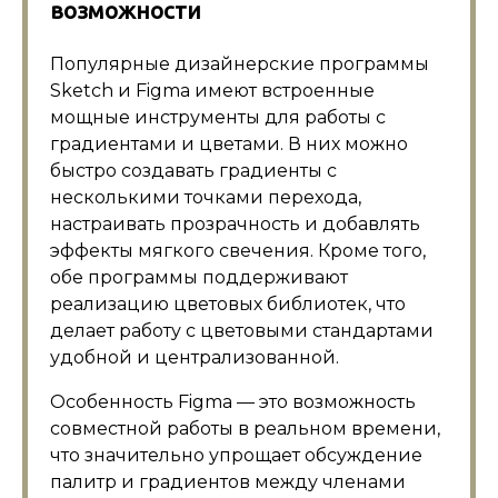
возможности
Популярные дизайнерские программы
Sketch и Figma имеют встроенные
мощные инструменты для работы с
градиентами и цветами. В них можно
быстро создавать градиенты с
несколькими точками перехода,
настраивать прозрачность и добавлять
эффекты мягкого свечения. Кроме того,
обе программы поддерживают
реализацию цветовых библиотек, что
делает работу с цветовыми стандартами
удобной и централизованной.
Особенность Figma — это возможность
совместной работы в реальном времени,
что значительно упрощает обсуждение
палитр и градиентов между членами