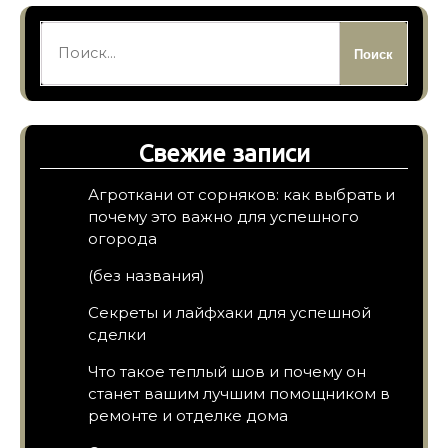
Найти:
Свежие записи
Агроткани от сорняков: как выбрать и
почему это важно для успешного
огорода
(без названия)
Секреты и лайфхаки для успешной
сделки
Что такое теплый шов и почему он
станет вашим лучшим помощником в
ремонте и отделке дома