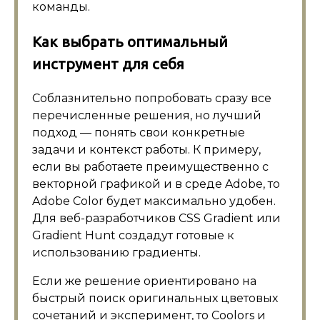
команды.
Как выбрать оптимальный
инструмент для себя
Соблазнительно попробовать сразу все
перечисленные решения, но лучший
подход — понять свои конкретные
задачи и контекст работы. К примеру,
если вы работаете преимущественно с
векторной графикой и в среде Adobe, то
Adobe Color будет максимально удобен.
Для веб-разработчиков CSS Gradient или
Gradient Hunt создадут готовые к
использованию градиенты.
Если же решение ориентировано на
быстрый поиск оригинальных цветовых
сочетаний и эксперимент, то Coolors и