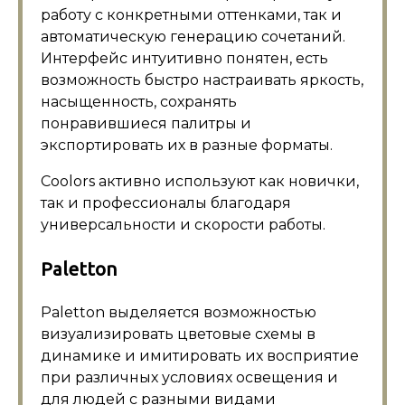
работу с конкретными оттенками, так и
автоматическую генерацию сочетаний.
Интерфейс интуитивно понятен, есть
возможность быстро настраивать яркость,
насыщенность, сохранять
понравившиеся палитры и
экспортировать их в разные форматы.
Coolors активно используют как новички,
так и профессионалы благодаря
универсальности и скорости работы.
Paletton
Paletton выделяется возможностью
визуализировать цветовые схемы в
динамике и имитировать их восприятие
при различных условиях освещения и
для людей с разными видами