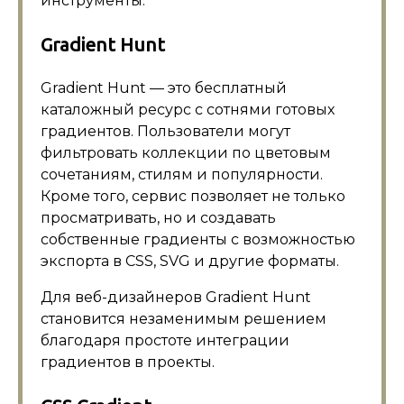
инструменты.
Gradient Hunt
Gradient Hunt — это бесплатный
каталожный ресурс с сотнями готовых
градиентов. Пользователи могут
фильтровать коллекции по цветовым
сочетаниям, стилям и популярности.
Кроме того, сервис позволяет не только
просматривать, но и создавать
собственные градиенты с возможностью
экспорта в CSS, SVG и другие форматы.
Для веб-дизайнеров Gradient Hunt
становится незаменимым решением
благодаря простоте интеграции
градиентов в проекты.