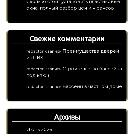
Сколько стоит установить пластиковые
окна: полный разбор цен и нюансов
Свежие комментарии
Преимущества дверей
redactor
к записи
из ПВХ
Строительство бассейна
redactor
к записи
под ключ
Бассейн в частном доме
redactor
к записи
Архивы
Июнь 2026