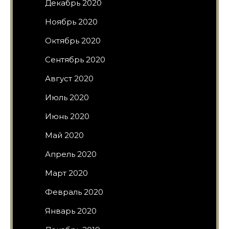
Декабрь 2020
Ноябрь 2020
Октябрь 2020
Сентябрь 2020
Август 2020
Июль 2020
Июнь 2020
Май 2020
Апрель 2020
Март 2020
Февраль 2020
Январь 2020