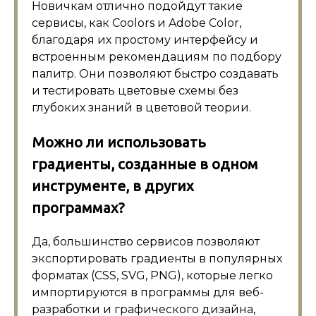
Новичкам отлично подойдут такие
сервисы, как Coolors и Adobe Color,
благодаря их простому интерфейсу и
встроенным рекомендациям по подбору
палитр. Они позволяют быстро создавать
и тестировать цветовые схемы без
глубоких знаний в цветовой теории.
Можно ли использовать
градиенты, созданные в одном
инструменте, в других
программах?
Да, большинство сервисов позволяют
экспортировать градиенты в популярных
форматах (CSS, SVG, PNG), которые легко
импортируются в программы для веб-
разработки и графического дизайна,