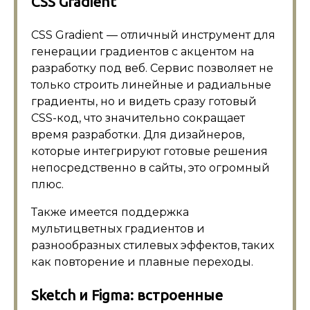
CSS Gradient
CSS Gradient — отличный инструмент для
генерации градиентов с акцентом на
разработку под веб. Сервис позволяет не
только строить линейные и радиальные
градиенты, но и видеть сразу готовый
CSS-код, что значительно сокращает
время разработки. Для дизайнеров,
которые интегрируют готовые решения
непосредственно в сайты, это огромный
плюс.
Также имеется поддержка
мультицветных градиентов и
разнообразных стилевых эффектов, таких
как повторение и плавные переходы.
Sketch и Figma: встроенные