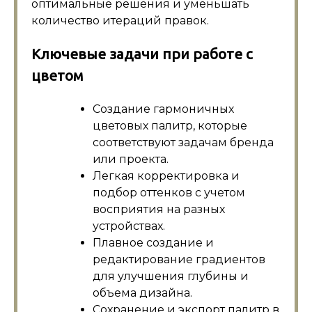
оптимальные решения и уменьшать
количество итераций правок.
Ключевые задачи при работе с
цветом
Создание гармоничных
цветовых палитр, которые
соответствуют задачам бренда
или проекта.
Легкая корректировка и
подбор оттенков с учетом
восприятия на разных
устройствах.
Плавное создание и
редактирование градиентов
для улучшения глубины и
объема дизайна.
Сохранение и экспорт палитр в