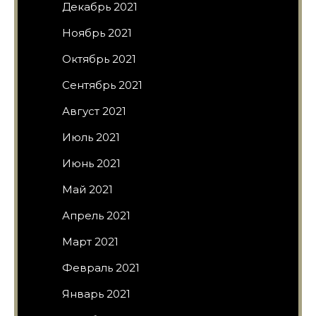
Декабрь 2021
Ноябрь 2021
Октябрь 2021
Сентябрь 2021
Август 2021
Июль 2021
Июнь 2021
Май 2021
Апрель 2021
Март 2021
Февраль 2021
Январь 2021