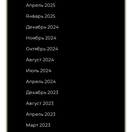
Апрель 2025
Январь 2025
Декабрь 2024
Ноябрь 2024
Октябрь 2024
Август 2024
Июль 2024
Апрель 2024
Декабрь 2023
Август 2023
Апрель 2023
Март 2023