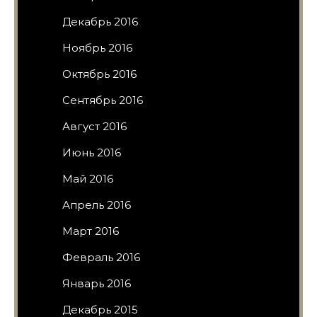
Декабрь 2016
Ноябрь 2016
Октябрь 2016
Сентябрь 2016
Август 2016
Июнь 2016
Май 2016
Апрель 2016
Март 2016
Февраль 2016
Январь 2016
Декабрь 2015