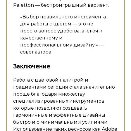
Paletton — беспроигрышный вариант.
«Выбор правильного инструмента
для работы с цветом — это не
просто вопрос удобства, а ключ к
качественному и
профессиональному дизайну.» —
совет автора
Заключение
Работа с цветовой палитрой и
градиентами сегодня стала значительно
проще благодаря множеству
специализированных инструментов,
которые позволяют создавать
гармоничные и эффектные дизайны
быстро и с минимальными усилиями.
Использование таких ресурсов как Adobe