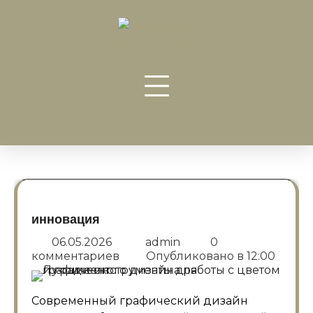
Перейти
к
содержанию
инновация
06.05.2026
admin
0
комментариев
Опубликовано в
12:00
Современный графический дизайн