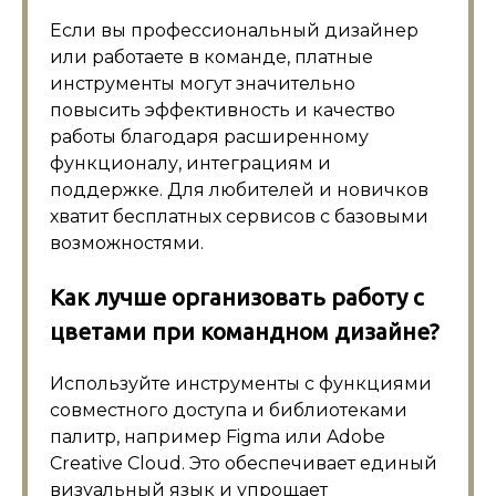
Если вы профессиональный дизайнер
или работаете в команде, платные
инструменты могут значительно
повысить эффективность и качество
работы благодаря расширенному
функционалу, интеграциям и
поддержке. Для любителей и новичков
хватит бесплатных сервисов с базовыми
возможностями.
Как лучше организовать работу с
цветами при командном дизайне?
Используйте инструменты с функциями
совместного доступа и библиотеками
палитр, например Figma или Adobe
Creative Cloud. Это обеспечивает единый
визуальный язык и упрощает