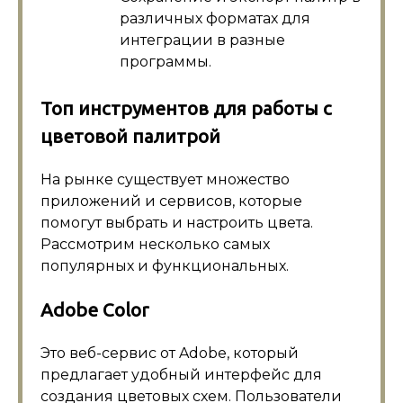
различных форматах для
интеграции в разные
программы.
Топ инструментов для работы с
цветовой палитрой
На рынке существует множество
приложений и сервисов, которые
помогут выбрать и настроить цвета.
Рассмотрим несколько самых
популярных и функциональных.
Adobe Color
Это веб-сервис от Adobe, который
предлагает удобный интерфейс для
создания цветовых схем. Пользователи