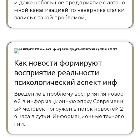
и даже небольшое предприятие с автоно
мной канализацией, то наверняка сталки
вались с такой проблемой,…
Как новости формируют
восприятие реальности
психологический аспект инф
Введение в проблему восприятия новост
ей в информационную эпоху Современн
ый человек погружен в поток новостей 2
4 часа в сутки. Информационные техноло
гии…