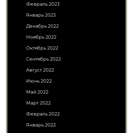
Февраль 2023
Январь 2023
Декабрь 2022
Ноябрь 2022
Октябрь 2022
Сентябрь 2022
Август 2022
Июнь 2022
Май 2022
Март 2022
Февраль 2022
Январь 2022