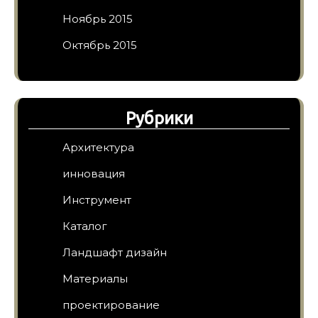
Ноябрь 2015
Октябрь 2015
Рубрики
Архитектура
инновация
Инструмент
Каталог
Ландшафт дизайн
Материалы
проектирование