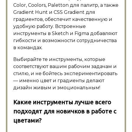
Color, Coolors, Paletton для палитр, а также
Gradient Hunt и CSS Gradient для
градиентов, обеспечит качественную и
удобную работу. Встроенные
инструменты в Sketch и Figma добавляют
гибкости и возможности сотрудничества
в командах.
Выбирайте те инструменты, которые
соответствуют вашим рабочим задачам и
стилю, и не бойтесь экспериментировать
— именно цвет и градиенты делают
дизайн живым и эмоциональным!
Какие инструменты лучше всего
подходят для новичков в работе с
цветами?