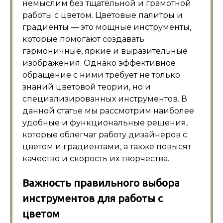
немыслим без тщательной и грамотной
работы с цветом. Цветовые палитры и
градиенты — это мощные инструменты,
которые помогают создавать
гармоничные, яркие и выразительные
изображения. Однако эффективное
обращение с ними требует не только
знаний цветовой теории, но и
специализированных инструментов. В
данной статье мы рассмотрим наиболее
удобные и функциональные решения,
которые облегчат работу дизайнеров с
цветом и градиентами, а также повысят
качество и скорость их творчества.
Важность правильного выбора
инструментов для работы с
цветом