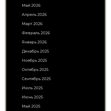
Май 2026
Апрель 2026
Март 2026
Февраль 2026
Январь 2026
Декабрь 2025
Ноябрь 2025
Октябрь 2025
Сентябрь 2025
Июль 2025
Июнь 2025
Май 2025