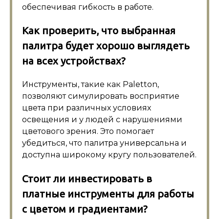
обеспечивая гибкость в работе.
Как проверить, что выбранная
палитра будет хорошо выглядеть
на всех устройствах?
Инструменты, такие как Paletton,
позволяют симулировать восприятие
цвета при различных условиях
освещения и у людей с нарушениями
цветового зрения. Это помогает
убедиться, что палитра универсальна и
доступна широкому кругу пользователей.
Стоит ли инвестировать в
платные инструменты для работы
с цветом и градиентами?