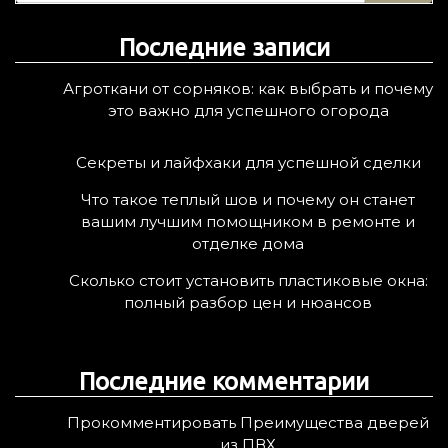
т
Последние записи
и
:
Агроткани от сорняков: как выбрать и почему
это важно для успешного огорода
Секреты и лайфхаки для успешной сделки
Что такое теплый шов и почему он станет
вашим лучшим помощником в ремонте и
отделке дома
Сколько стоит установить пластиковые окна:
полный разбор цен и нюансов
Последние комментарии
Прокомментировать Преимущества дверей
из ПВХ