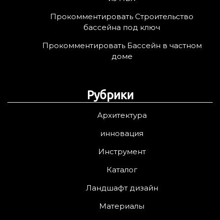
Прокомментировать Строительство
бассейна под ключ
Прокомментировать Бассейн в частном
доме
Рубрики
Архитектура
инновация
Инструмент
Каталог
Ландшафт дизайн
Материалы