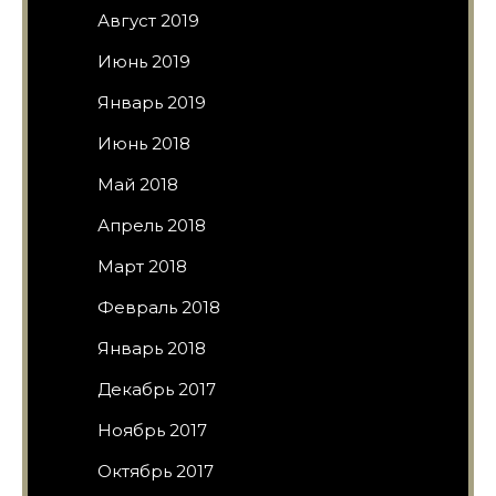
Август 2019
Июнь 2019
Январь 2019
Июнь 2018
Май 2018
Апрель 2018
Март 2018
Февраль 2018
Январь 2018
Декабрь 2017
Ноябрь 2017
Октябрь 2017