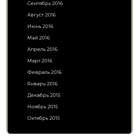
Сентябрь 2016
Август 2016
Июнь 2016
Май 2016
Апрель 2016
Март 2016
Февраль 2016
Январь 2016
Декабрь 2015
Ноябрь 2015
Октябрь 2015