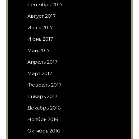
Сентябрь 2017
Август 2017
Июль 2017
Июнь 2017
Май 2017
Апрель 2017
Март 2017
Февраль 2017
Январь 2017
Декабрь 2016
Ноябрь 2016
Октябрь 2016