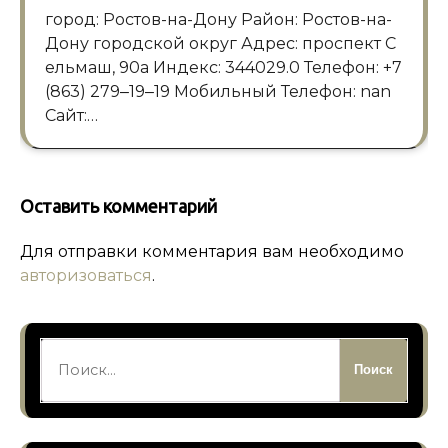
город: Ростов-на-Дону Район: Ростов-на-
Дону городской округ Адрес: проспект С
ельмаш, 90а Индекс: 344029.0 Телефон: +7
(863) 279‒19‒19 Мобильный Телефон: nan
Сайт:…
Оставить комментарий
Для отправки комментария вам необходимо
авторизоваться
.
Найти: