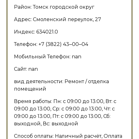
Район: Томск городской округ
Адрес: Смоленский переулок, 27
Индекс: 634021.0
Телефон: +7 (3822) 43‒00‒04
Мобильный Телефон: nan
Сайт: nan
вид деятельности: Ремонт / отделка
помещений
Время работы: Пн: с 09:00 до 13:00, Вт: с
09:00 до 13:00, Ср: с 09:00 до 13:00, Чт: с
09:00 до 13:00, Пт: с 09:00 до 13:00, Сб:
выходной, Вс: выходной
Способ оплаты: Наличный расчёт, Оплата