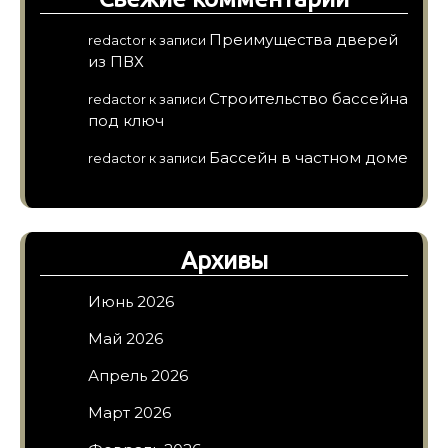
Преимущества дверей
redactor
к записи
из ПВХ
Строительство бассейна
redactor
к записи
под ключ
Бассейн в частном доме
redactor
к записи
Архивы
Июнь 2026
Май 2026
Апрель 2026
Март 2026