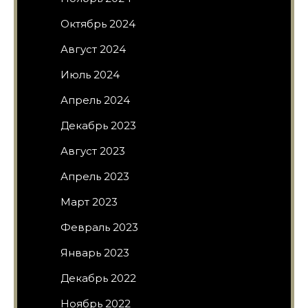
Октябрь 2024
Август 2024
Июль 2024
Апрель 2024
Декабрь 2023
Август 2023
Апрель 2023
Март 2023
Февраль 2023
Январь 2023
Декабрь 2022
Ноябрь 2022