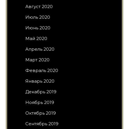
Август 2020
Июль 2020
Июнь 2020
Май 2020
Апрель 2020
Март 2020
Февраль 2020
Январь 2020
Декабрь 2019
Ноябрь 2019
Октябрь 2019
Сентябрь 2019