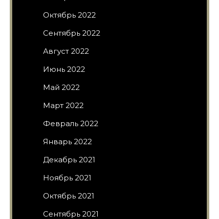
Октябрь 2022
Сентябрь 2022
Август 2022
Июнь 2022
Май 2022
Март 2022
Февраль 2022
Январь 2022
Декабрь 2021
Ноябрь 2021
Октябрь 2021
Сентябрь 2021