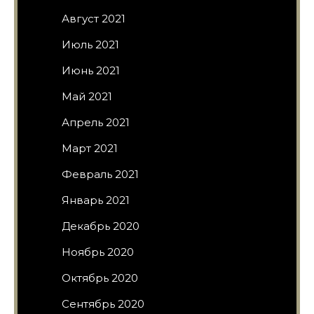
Август 2021
Июль 2021
Июнь 2021
Май 2021
Апрель 2021
Март 2021
Февраль 2021
Январь 2021
Декабрь 2020
Ноябрь 2020
Октябрь 2020
Сентябрь 2020