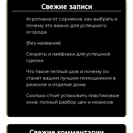
Свежие записи
Агроткани от сорняков: как выбрать и
почему это важно для успешного
огорода
(без названия)
Секреты и лайфхаки для успешной
сделки
Что такое теплый шов и почему он
станет вашим лучшим помощником в
ремонте и отделке дома
Сколько стоит установить пластиковые
окна: полный разбор цен и нюансов
Свежие комментарии