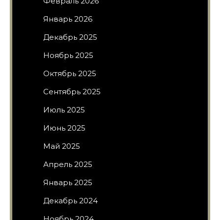
Февраль 2026
Январь 2026
Декабрь 2025
Ноябрь 2025
Октябрь 2025
Сентябрь 2025
Июль 2025
Июнь 2025
Май 2025
Апрель 2025
Январь 2025
Декабрь 2024
Ноябрь 2024