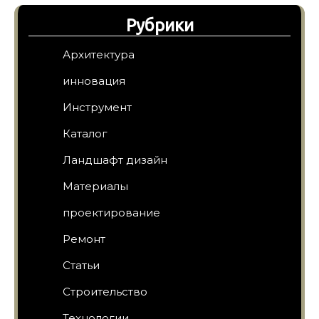
Рубрики
Архитектура
инновация
Инструмент
Каталог
Ландшафт дизайн
Материалы
проектирование
Ремонт
Статьи
Строительство
Технологии