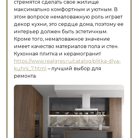
стремятся сделать свое жилище
максимально комфортным и уютным. В
этом вопросе немаловажную роль играет
декор кухни, это сердце дома, поэтому ее
интерьер должен быть эстетичным.
Кроме того, немаловажное значение
имеет качество материалов пола и стен.
Кухонная плитка и керамогранит
https://www.realgres.ru/catalog/plitka-dlya-
kuhni_7.html
– лучший выбор для
ремонта.