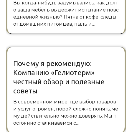
Вы когда-нибудь задумывались, как долг
о ваша мебель выдержит испытание повс
едневной жизнью? Пятна от кофе, следы
от домашних питомцев, пыль и…
Почему я рекомендую:
Компанию «Гелиотерм»
честный обзор и полезные
советы
В современном мире, где выбор товаров
и услуг огромен, порой сложно понять, че
му действительно можно доверять. Мы п
остоянно сталкиваемся с…