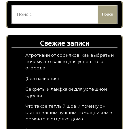
Найти:
Свежие записи
Агроткани от сорняков: как выбрать и
почему это важно для успешного
огорода
(без названия)
Секреты и лайфхаки для успешной
сделки
Что такое теплый шов и почему он
станет вашим лучшим помощником в
ремонте и отделке дома