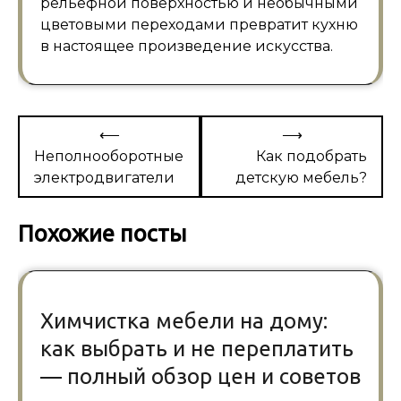
рельефной поверхностью и необычными
цветовыми переходами превратит кухню
в настоящее произведение искусства.
Навигация
⟵
⟶
по
Неполнооборотные
Как подобрать
электродвигатели
детскую мебель?
записям
Похожие посты
Химчистка мебели на дому:
как выбрать и не переплатить
— полный обзор цен и советов