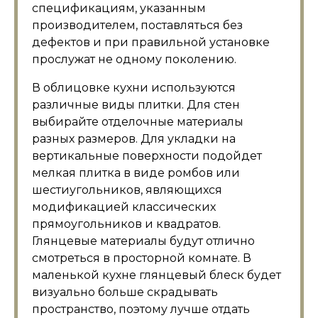
спецификациям, указанным
производителем, поставляться без
дефектов и при правильной установке
прослужат не одному поколению.
В облицовке кухни используются
различные виды плитки. Для стен
выбирайте отделочные материалы
разных размеров. Для укладки на
вертикальные поверхности подойдет
мелкая плитка в виде ромбов или
шестиугольников, являющихся
модификацией классических
прямоугольников и квадратов.
Глянцевые материалы будут отлично
смотреться в просторной комнате. В
маленькой кухне глянцевый блеск будет
визуально больше скрадывать
пространство, поэтому лучше отдать