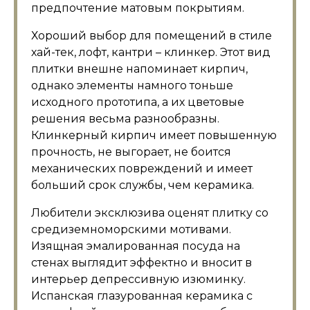
предпочтение матовым покрытиям.
Хороший выбор для помещений в стиле
хай-тек, лофт, кантри – клинкер. Этот вид
плитки внешне напоминает кирпич,
однако элементы намного тоньше
исходного прототипа, а их цветовые
решения весьма разнообразны.
Клинкерный кирпич имеет повышенную
прочность, не выгорает, не боится
механических повреждений и имеет
больший срок службы, чем керамика.
Любители эксклюзива оценят плитку со
средиземноморскими мотивами.
Изящная эмалированная посуда на
стенах выглядит эффектно и вносит в
интерьер депрессивную изюминку.
Испанская глазурованная керамика с