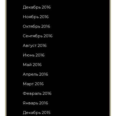
Декабрь 2016
Ноябрь 2016
Октябрь 2016
Сентябрь 2016
Август 2016
Июнь 2016
Май 2016
Апрель 2016
Март 2016
Февраль 2016
Январь 2016
Декабрь 2015