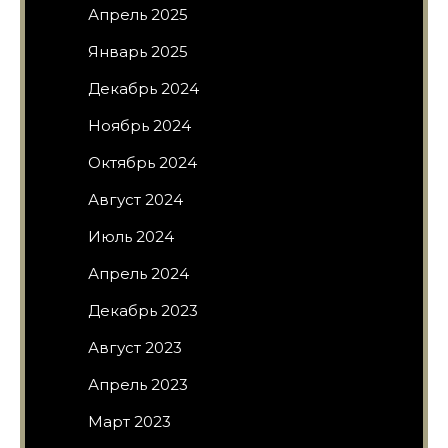
Апрель 2025
Январь 2025
Декабрь 2024
Ноябрь 2024
Октябрь 2024
Август 2024
Июль 2024
Апрель 2024
Декабрь 2023
Август 2023
Апрель 2023
Март 2023