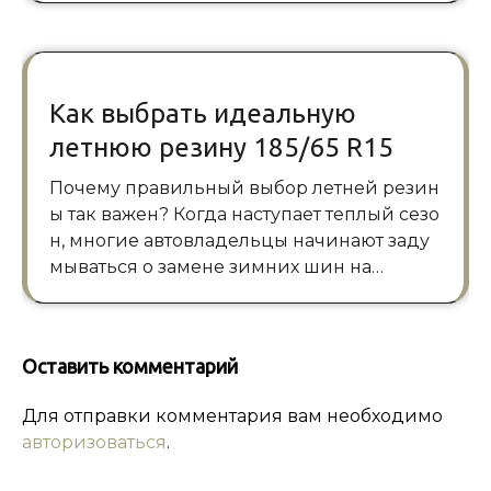
Как выбрать идеальную
летнюю резину 185/65 R15
Почему правильный выбор летней резин
ы так важен? Когда наступает теплый сезо
н, многие автовладельцы начинают заду
мываться о замене зимних шин на…
Оставить комментарий
Для отправки комментария вам необходимо
авторизоваться
.