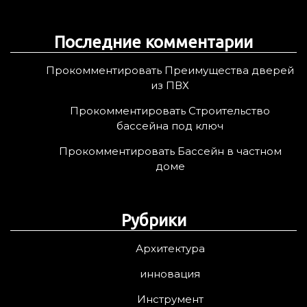
Последние комментарии
Прокомментировать Преимущества дверей
из ПВХ
Прокомментировать Строительство
бассейна под ключ
Прокомментировать Бассейн в частном
доме
Рубрики
Архитектура
инновация
Инструмент