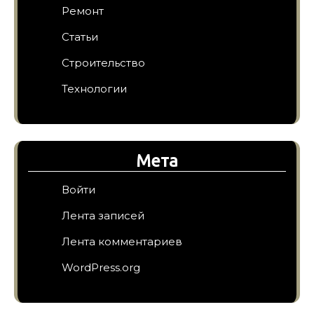
Ремонт
Статьи
Строительство
Технологии
Мета
Войти
Лента записей
Лента комментариев
WordPress.org