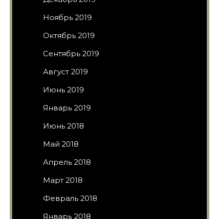
Ноябрь 2019
Октябрь 2019
Сентябрь 2019
Август 2019
Июнь 2019
Январь 2019
Июнь 2018
Май 2018
Апрель 2018
Март 2018
Февраль 2018
Январь 2018