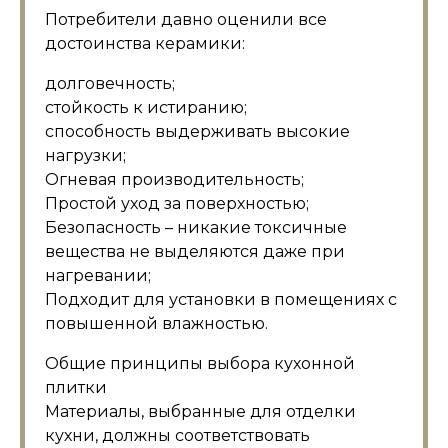
Потребители давно оценили все
достоинства керамики:
долговечность;
стойкость к истиранию;
способность выдерживать высокие
нагрузки;
Огневая производительность;
Простой уход за поверхностью;
Безопасность – никакие токсичные
вещества не выделяются даже при
нагревании;
Подходит для установки в помещениях с
повышенной влажностью.
Общие принципы выбора кухонной
плитки
Материалы, выбранные для отделки
кухни, должны соответствовать