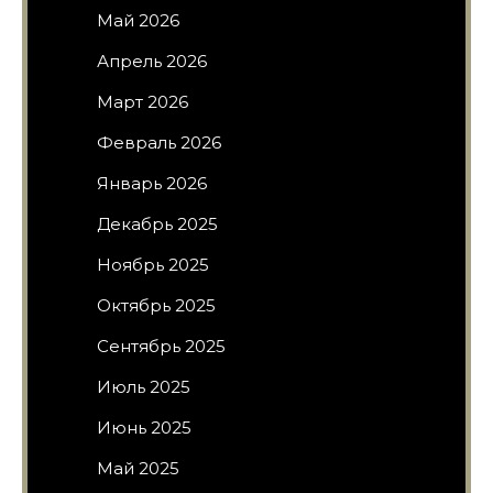
Май 2026
Апрель 2026
Март 2026
Февраль 2026
Январь 2026
Декабрь 2025
Ноябрь 2025
Октябрь 2025
Сентябрь 2025
Июль 2025
Июнь 2025
Май 2025