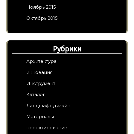
Ноябрь 2015
Октябрь 2015
Рубрики
Архитектура
инновация
Инструмент
Каталог
Ландшафт дизайн
Материалы
проектирование