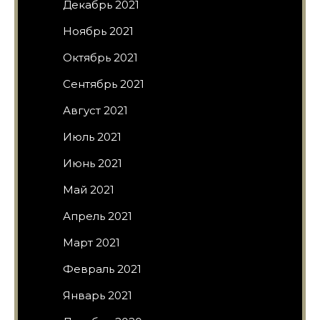
Декабрь 2021
Ноябрь 2021
Октябрь 2021
Сентябрь 2021
Август 2021
Июль 2021
Июнь 2021
Май 2021
Апрель 2021
Март 2021
Февраль 2021
Январь 2021