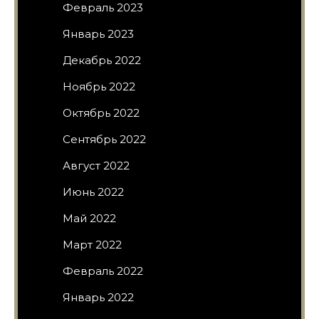
Февраль 2023
Январь 2023
Декабрь 2022
Ноябрь 2022
Октябрь 2022
Сентябрь 2022
Август 2022
Июнь 2022
Май 2022
Март 2022
Февраль 2022
Январь 2022