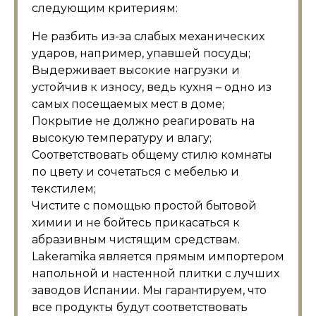
следующим критериям:
Не разбить из-за слабых механических
ударов, например, упавшей посуды;
Выдерживает высокие нагрузки и
устойчив к износу, ведь кухня – одно из
самых посещаемых мест в доме;
Покрытие не должно реагировать на
высокую температуру и влагу;
Соответствовать общему стилю комнаты
по цвету и сочетаться с мебелью и
текстилем;
Чистите с помощью простой бытовой
химии и не бойтесь прикасаться к
абразивным чистящим средствам.
Lakeramika является прямым импортером
напольной и настенной плитки с лучших
заводов Испании. Мы гарантируем, что
все продукты будут соответствовать