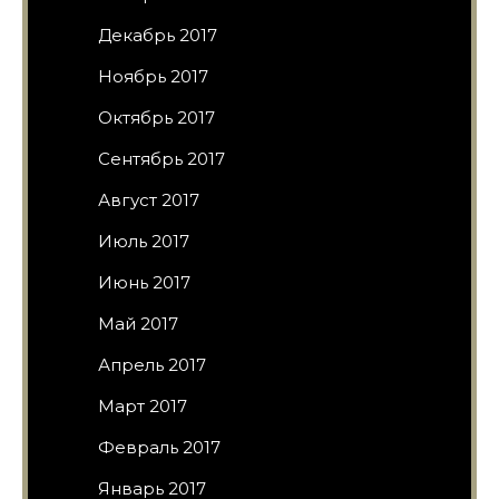
Декабрь 2017
Ноябрь 2017
Октябрь 2017
Сентябрь 2017
Август 2017
Июль 2017
Июнь 2017
Май 2017
Апрель 2017
Март 2017
Февраль 2017
Январь 2017