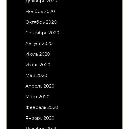
Декабрь 2020
Ноябрь 2020
Октябрь 2020
Сентябрь 2020
Август 2020
Июль 2020
Июнь 2020
Май 2020
Апрель 2020
Март 2020
Февраль 2020
Январь 2020
Декабрь 2019