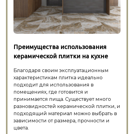
Преимущества использования
керамической плитки на кухне
Благодаря своим эксплуатационным
характеристикам плитка идеально
подходит для использования в
помещениях, где готовится и
принимается пища. Существует много
разновидностей керамической плитки, и
подходящий материал можно выбрать в
зависимости от размера, прочности и
цвета.