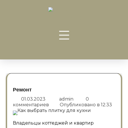
Перейти
к
содержанию
Ремонт
01.03.2023
admin
0
комментариев
Опубликовано в
12:33
Владельцы коттеджей и квартир