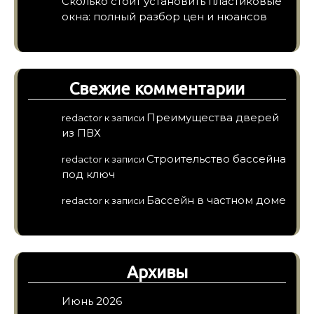
Сколько стоит установить пластиковые
окна: полный разбор цен и нюансов
Свежие комментарии
Преимущества дверей
redactor
к записи
из ПВХ
Строительство бассейна
redactor
к записи
под ключ
Бассейн в частном доме
redactor
к записи
Архивы
Июнь 2026