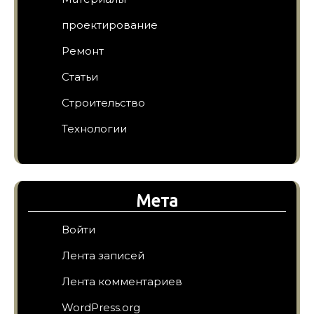
проектирование
Ремонт
Статьи
Строительство
Технологии
Мета
Войти
Лента записей
Лента комментариев
WordPress.org