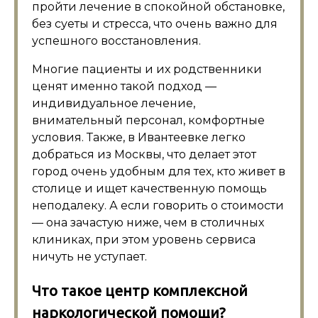
пройти лечение в спокойной обстановке,
без суеты и стресса, что очень важно для
успешного восстановления.
Многие пациенты и их родственники
ценят именно такой подход —
индивидуальное лечение,
внимательный персонал, комфортные
условия. Также, в Ивантеевке легко
добраться из Москвы, что делает этот
город очень удобным для тех, кто живет в
столице и ищет качественную помощь
неподалеку. А если говорить о стоимости
— она зачастую ниже, чем в столичных
клиниках, при этом уровень сервиса
ничуть не уступает.
Что такое центр комплексной
наркологической помощи?