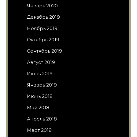
Январь 2020
Декабрь 2019
Ноябрь 2019
Октябрь 2019
Сентябрь 2019
Август 2019
Июнь 2019
Январь 2019
Июнь 2018
Май 2018
Апрель 2018
Март 2018