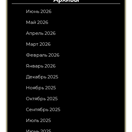
Июнь 2026
Май 2026
Апрель 2026
Март 2026
Февраль 2026
Январь 2026
Декабрь 2025
Ноябрь 2025
Октябрь 2025
Сентябрь 2025
Июль 2025
Июнь 2025