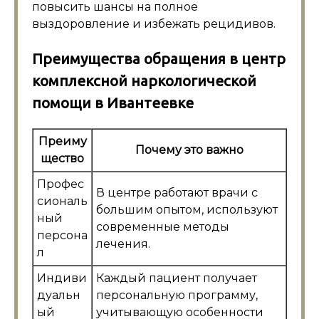
повысить шансы на полное
выздоровление и избежать рецидивов.
Преимущества обращения в центр
комплексной наркологической
помощи в Ивантеевке
Преиму
Почему это важно
щество
Профес
В центре работают врачи с
сиональ
большим опытом, используют
ный
современные методы
персона
лечения.
л
Индиви
Каждый пациент получает
дуальн
персональную программу,
ый
учитывающую особенности