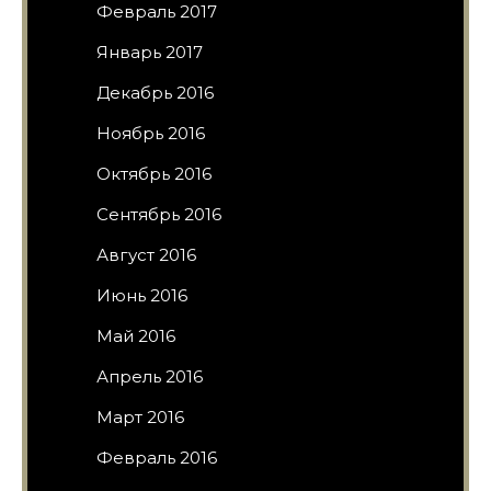
Февраль 2017
Январь 2017
Декабрь 2016
Ноябрь 2016
Октябрь 2016
Сентябрь 2016
Август 2016
Июнь 2016
Май 2016
Апрель 2016
Март 2016
Февраль 2016