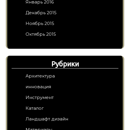
Январь 2016
Декабрь 2015
Ноябрь 2015
Октябрь 2015
Рубрики
Архитектура
инновация
Инструмент
Каталог
Ландшафт дизайн
Материалы