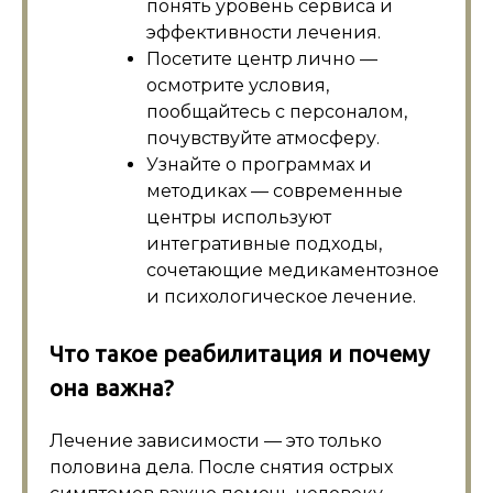
понять уровень сервиса и
эффективности лечения.
Посетите центр лично —
осмотрите условия,
пообщайтесь с персоналом,
почувствуйте атмосферу.
Узнайте о программах и
методиках — современные
центры используют
интегративные подходы,
сочетающие медикаментозное
и психологическое лечение.
Что такое реабилитация и почему
она важна?
Лечение зависимости — это только
половина дела. После снятия острых