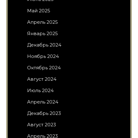
Май 2025
Апрель 2025
Январь 2025
Декабрь 2024
Ноябрь 2024
Октябрь 2024
Август 2024
Июль 2024
Апрель 2024
Декабрь 2023
Август 2023
Апрель 2023