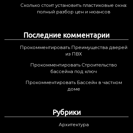
Сколько стоит установить пластиковые окна:
полный разбор цен и нюансов
Последние комментарии
Прокомментировать Преимущества дверей
из ПВХ
Прокомментировать Строительство
бассейна под ключ
Прокомментировать Бассейн в частном
доме
Рубрики
Архитектура