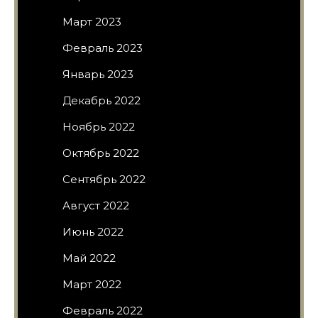
Март 2023
Февраль 2023
Январь 2023
Декабрь 2022
Ноябрь 2022
Октябрь 2022
Сентябрь 2022
Август 2022
Июнь 2022
Май 2022
Март 2022
Февраль 2022