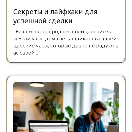
Секреты и лайфхаки для
успешной сделки
Как выгодно продать швейцарские час
ы Если у вас дома лежат шикарные швей
царские часы, которые давно не радуют в
ас своей…