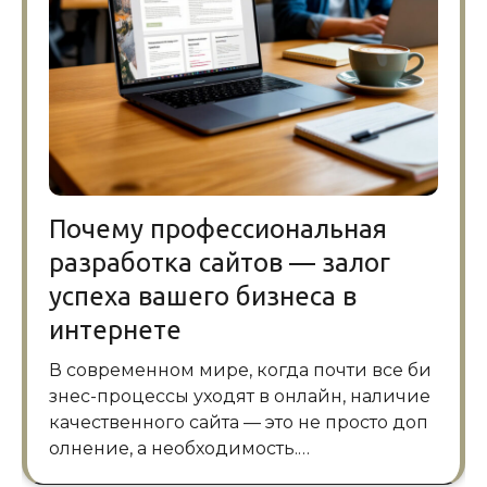
Почему профессиональная
разработка сайтов — залог
успеха вашего бизнеса в
интернете
В современном мире, когда почти все би
знес-процессы уходят в онлайн, наличие
качественного сайта — это не просто доп
олнение, а необходимость.…