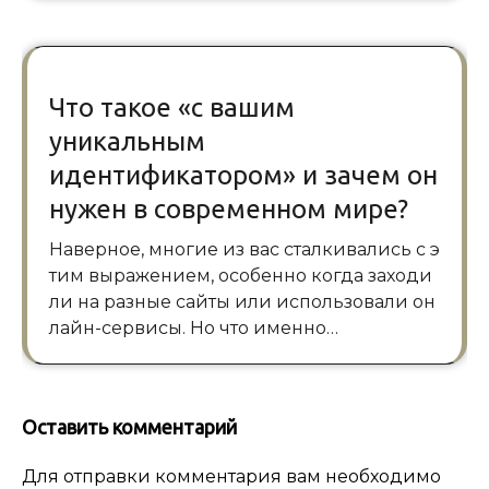
Что такое «с вашим
уникальным
идентификатором» и зачем он
нужен в современном мире?
Наверное, многие из вас сталкивались с э
тим выражением, особенно когда заходи
ли на разные сайты или использовали он
лайн-сервисы. Но что именно…
Оставить комментарий
Для отправки комментария вам необходимо