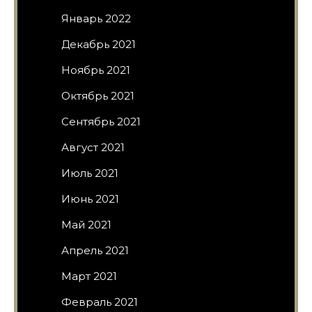
Январь 2022
Декабрь 2021
Ноябрь 2021
Октябрь 2021
Сентябрь 2021
Август 2021
Июль 2021
Июнь 2021
Май 2021
Апрель 2021
Март 2021
Февраль 2021