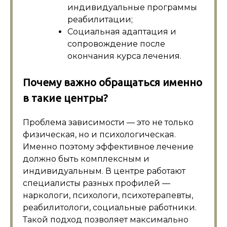
индивидуальные программы
реабилитации;
Социальная адаптация и
сопровождение после
окончания курса лечения.
Почему важно обращаться именно
в такие центры?
Проблема зависимости — это не только
физическая, но и психологическая.
Именно поэтому эффективное лечение
должно быть комплексным и
индивидуальным. В центре работают
специалисты разных профилей —
наркологи, психологи, психотерапевты,
реабилитологи, социальные работники.
Такой подход позволяет максимально