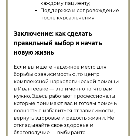
каждому пациенту;
Поддержка и сопровождение
после курса лечения.
Заключение: как сделать
правильный выбор и начать
новую жизнь
Если вы ищете надежное место для
борьбы с зависимостью, то центр
комплексной наркологической помощи
в Ивантеевке — это именно то, что вам
нужно. Здесь работают профессионалы,
которые понимают вас и готовы помочь
полностью избавиться от зависимости,
вернуть здоровье и радость жизни. Не
откладывайте свое здоровье и
благополучие — выбирайте