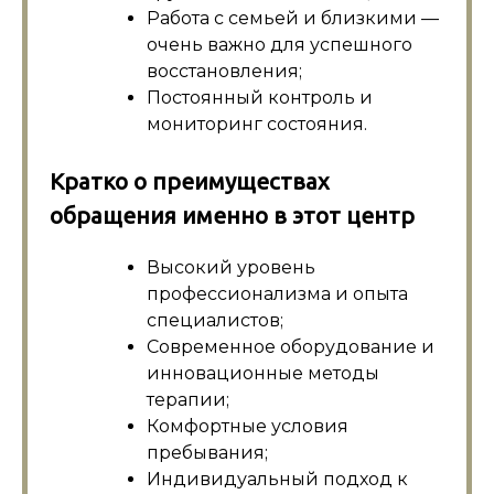
Работа с семьей и близкими —
очень важно для успешного
восстановления;
Постоянный контроль и
мониторинг состояния.
Кратко о преимуществах
обращения именно в этот центр
Высокий уровень
профессионализма и опыта
специалистов;
Современное оборудование и
инновационные методы
терапии;
Комфортные условия
пребывания;
Индивидуальный подход к