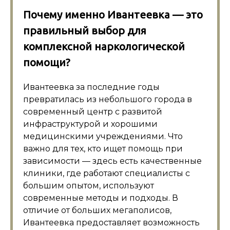
Почему именно Ивантеевка — это
правильный выбор для
комплексной наркологической
помощи?
Ивантеевка за последние годы
превратилась из небольшого города в
современный центр с развитой
инфраструктурой и хорошими
медицинскими учреждениями. Что
важно для тех, кто ищет помощь при
зависимости — здесь есть качественные
клиники, где работают специалисты с
большим опытом, используют
современные методы и подходы. В
отличие от больших мегаполисов,
Ивантеевка предоставляет возможность