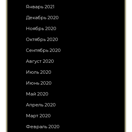
Январь 2021
Декабрь 2020
Ноябрь 2020
Октябрь 2020
Сентябрь 2020
Август 2020
Июль 2020
Июнь 2020
Май 2020
Апрель 2020
Март 2020
Февраль 2020