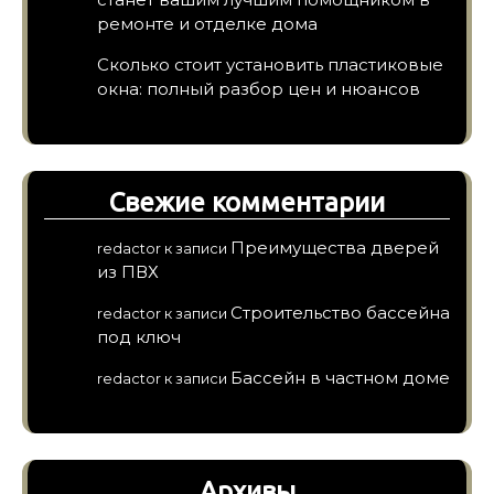
ремонте и отделке дома
Сколько стоит установить пластиковые
окна: полный разбор цен и нюансов
Свежие комментарии
Преимущества дверей
redactor
к записи
из ПВХ
Строительство бассейна
redactor
к записи
под ключ
Бассейн в частном доме
redactor
к записи
Архивы