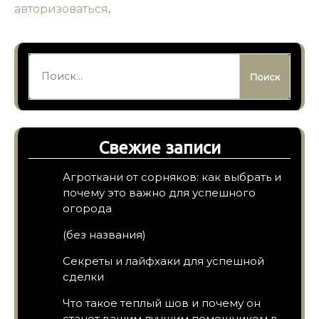
авторизоваться
.
Найти:
Свежие записи
Агроткани от сорняков: как выбрать и
почему это важно для успешного
огорода
(без названия)
Секреты и лайфхаки для успешной
сделки
Что такое теплый шов и почему он
станет вашим лучшим помощником в