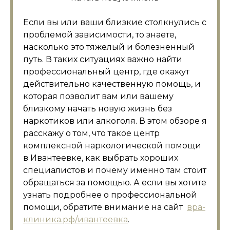
Если вы или ваши близкие столкнулись с
проблемой зависимости, то знаете,
насколько это тяжелый и болезненный
путь. В таких ситуациях важно найти
профессиональный центр, где окажут
действительно качественную помощь, и
которая позволит вам или вашему
близкому начать новую жизнь без
наркотиков или алкоголя. В этом обзоре я
расскажу о том, что такое центр
комплексной наркологической помощи
в Ивантеевке, как выбрать хороших
специалистов и почему именно там стоит
обращаться за помощью. А если вы хотите
узнать подробнее о профессиональной
помощи, обратите внимание на сайт
вра-
клиника.рф/ивантеевка
.