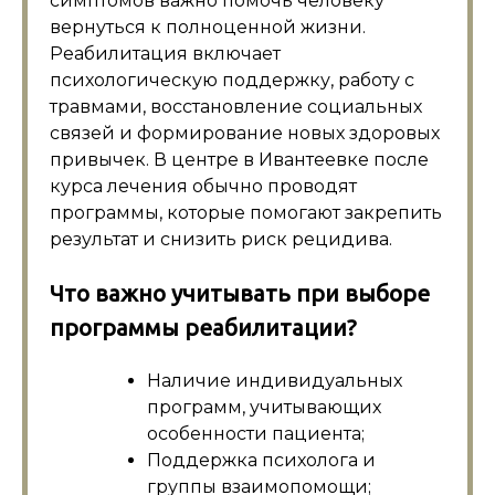
симптомов важно помочь человеку
вернуться к полноценной жизни.
Реабилитация включает
психологическую поддержку, работу с
травмами, восстановление социальных
связей и формирование новых здоровых
привычек. В центре в Ивантеевке после
курса лечения обычно проводят
программы, которые помогают закрепить
результат и снизить риск рецидива.
Что важно учитывать при выборе
программы реабилитации?
Наличие индивидуальных
программ, учитывающих
особенности пациента;
Поддержка психолога и
группы взаимопомощи;