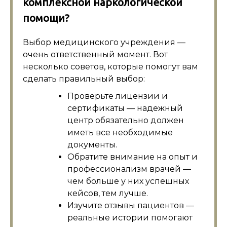
комплексной наркологической
помощи?
Выбор медицинского учреждения —
очень ответственный момент. Вот
несколько советов, которые помогут вам
сделать правильный выбор:
Проверьте лицензии и
сертификаты — надежный
центр обязательно должен
иметь все необходимые
документы.
Обратите внимание на опыт и
профессионализм врачей —
чем больше у них успешных
кейсов, тем лучше.
Изучите отзывы пациентов —
реальные истории помогают