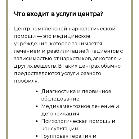
Что входит в услуги центра?
Центр комплексной наркологической
помощи — это медицинское
учреждение, которое занимается
лечением и реабилитацией пациентов с
зависимостью от наркотиков, алкоголя и
других веществ. В таких центрах обычно
предоставляются услуги разного
профиля:
Диагностика и первичное
обследование;
Медикаментозное лечение и
детоксикация;
Психологическая помощь и
консультации;
Групповая терапия и