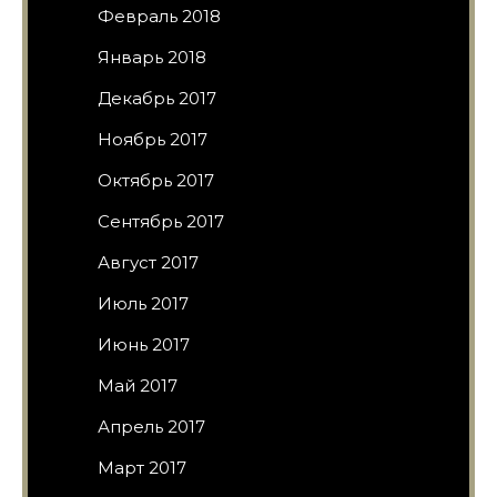
Февраль 2018
Январь 2018
Декабрь 2017
Ноябрь 2017
Октябрь 2017
Сентябрь 2017
Август 2017
Июль 2017
Июнь 2017
Май 2017
Апрель 2017
Март 2017