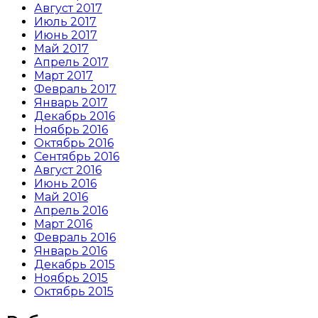
Август 2017
Июль 2017
Июнь 2017
Май 2017
Апрель 2017
Март 2017
Февраль 2017
Январь 2017
Декабрь 2016
Ноябрь 2016
Октябрь 2016
Сентябрь 2016
Август 2016
Июнь 2016
Май 2016
Апрель 2016
Март 2016
Февраль 2016
Январь 2016
Декабрь 2015
Ноябрь 2015
Октябрь 2015