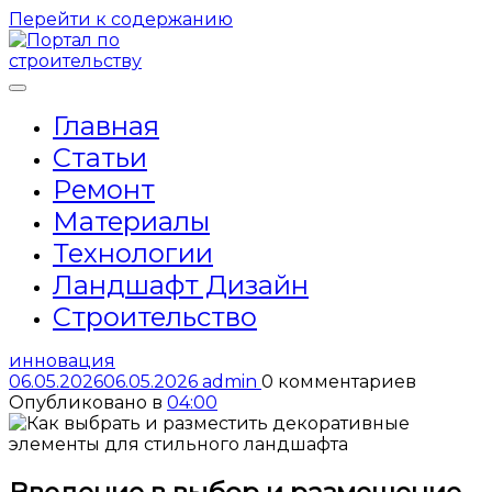
Перейти к содержанию
Главная
Статьи
Ремонт
Материалы
Технологии
Ландшафт Дизайн
Строительство
инновация
06.05.2026
06.05.2026
admin
0 комментариев
Опубликовано в
04:00