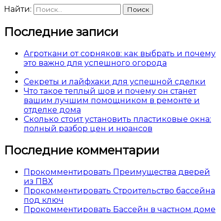
Найти:
Последние записи
Агроткани от сорняков: как выбрать и почему
это важно для успешного огорода
Секреты и лайфхаки для успешной сделки
Что такое теплый шов и почему он станет
вашим лучшим помощником в ремонте и
отделке дома
Сколько стоит установить пластиковые окна:
полный разбор цен и нюансов
Последние комментарии
Прокомментировать Преимущества дверей
из ПВХ
Прокомментировать Строительство бассейна
под ключ
Прокомментировать Бассейн в частном доме