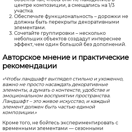
центре композиции, а смещались на 1/3
участка.
Обеспечьте функциональность – дорожки не
должны быть перекрыты декоративными
элементами.
Сочетайте группировки – несколько
небольших объектов создадут интереснее
эффект, чем один большой без дополнений.
Авторское мнение и практические
рекомендации
«Чтобы ландшафт выглядел стильно и ухоженно,
важно не просто насаждать декоративные
элементы, а думать о контексте, удобстве и
эмоциональном восприятии пространства.
Ландшафт – это живое искусство, и каждый
элемент должен быть частью единой
композиции.»
Кроме того, не бойтесь экспериментировать с
временными элементами — сезонными