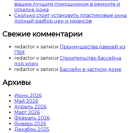
вашим лучшим помощником в ремонте и
отделке дома
Сколько стоит установить пластиковые окна:
полный разбор цен и нюансов
Свежие комментарии
redactor
к записи
Преимущества дверей из
ПВХ
redactor
к записи
Строительство бассейна
под ключ
redactor
к записи
Бассейн в частном доме
Архивы
Июнь 2026
Май 2026
Апрель 2026
Март 2026
Февраль 2026
Январь 2026
Декабрь 2025