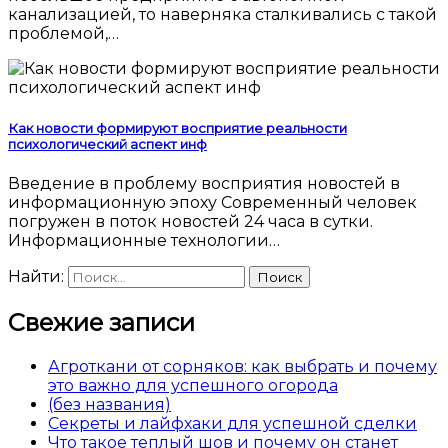
канализацией, то наверняка сталкивались с такой
проблемой,…
Как новости формируют восприятие реальности
психологический аспект инф
Введение в проблему восприятия новостей в
информационную эпоху Современный человек
погружен в поток новостей 24 часа в сутки.
Информационные технологии…
Найти:
Свежие записи
Агроткани от сорняков: как выбрать и почему
это важно для успешного огорода
(без названия)
Секреты и лайфхаки для успешной сделки
Что такое теплый шов и почему он станет