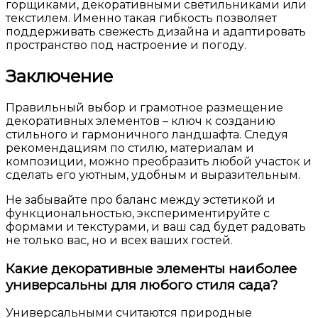
горщиками, декоративными светильниками или
текстилем. Именно такая гибкость позволяет
поддерживать свежесть дизайна и адаптировать
пространство под настроение и погоду.
Заключение
Правильный выбор и грамотное размещение
декоративных элементов – ключ к созданию
стильного и гармоничного ландшафта. Следуя
рекомендациям по стилю, материалам и
композиции, можно преобразить любой участок и
сделать его уютным, удобным и выразительным.
Не забывайте про баланс между эстетикой и
функциональностью, экспериментируйте с
формами и текстурами, и ваш сад будет радовать
не только вас, но и всех ваших гостей.
Какие декоративные элементы наиболее
универсальны для любого стиля сада?
Универсальными считаются природные