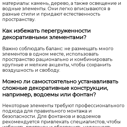
материалы: камень, дерево, а также освещение и
водные элементы. Они легко вписываются в
разные стили и придают естественность
пространству.
Как избежать перегруженности
декоративными элементами?
Важно соблюдать баланс: не размещать много
элементов в одном месте, использовать
пространство рационально и комбинировать
крупные и мелкие акценты, чтобы сохранить
воздушность и свободу.
Можно ли самостоятельно устанавливать
сложные декоративные конструкции,
например, водоемы или фонтан?
Некоторые элементы требуют профессионального
подхода для правильного монтажа и
безопасности. Для фонтанов и водоемов
рекомендуется привлекать специалистов, чтобы