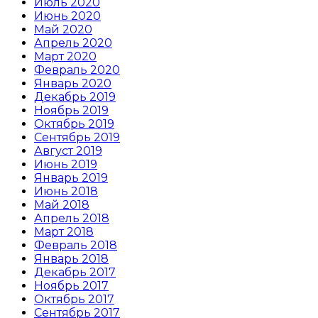
Июль 2020
Июнь 2020
Май 2020
Апрель 2020
Март 2020
Февраль 2020
Январь 2020
Декабрь 2019
Ноябрь 2019
Октябрь 2019
Сентябрь 2019
Август 2019
Июнь 2019
Январь 2019
Июнь 2018
Май 2018
Апрель 2018
Март 2018
Февраль 2018
Январь 2018
Декабрь 2017
Ноябрь 2017
Октябрь 2017
Сентябрь 2017