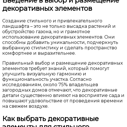
Введение в выбор и размещение
декоративных элементов
Создание стильного и привлекательного
ландшафта – это не только высадка растений и
обустройство газона, но и грамотное
использование декоративных элементов. Они
способны добавить уникальности, подчеркнуть
выбранную стилистику и сделать пространство
комфортнее и выразительнее.
Правильный выбор и размещение декоративных
элементов требует знаний, который помогут
улучшить визуальную гармонию и
функциональность участка. Согласно
исследованиям, около 75% владельцев
загородных домов отмечают, что декоративные
детали существенно влияют на восприятие сада и
повышают удовольствие от проведения времени
на свежем воздухе.
Как выбрать декоративные
элементы для стильного