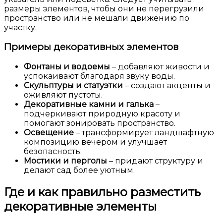
размеры элементов, чтобы они не перегрузили
пространство или не мешали движению по
участку.
Примеры декоративных элементов
Фонтаны и водоемы
– добавляют живости и
успокаивают благодаря звуку воды.
Скульптуры и статуэтки
– создают акценты и
оживляют пустоты.
Декоративные камни и галька
–
подчеркивают природную красоту и
помогают зонировать пространство.
Освещение
– трансформирует ландшафтную
композицию вечером и улучшает
безопасность.
Мостики и перголы
– придают структуру и
делают сад более уютным.
Где и как правильно разместить
декоративные элементы