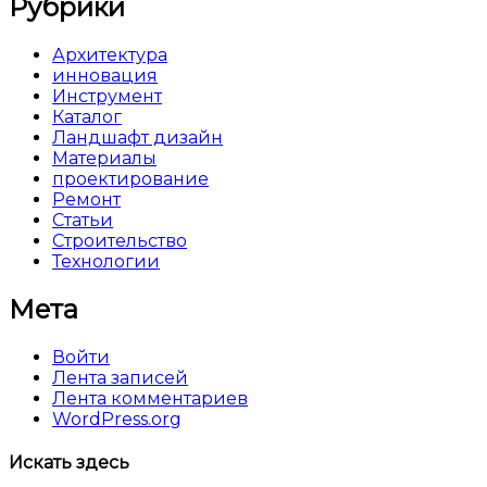
Рубрики
Архитектура
инновация
Инструмент
Каталог
Ландшафт дизайн
Материалы
проектирование
Ремонт
Статьи
Строительство
Технологии
Мета
Войти
Лента записей
Лента комментариев
WordPress.org
Искать здесь