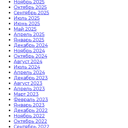
Ноябрь 2025
Октябрь 2025
Сентябрь 2025
Июль 2025
Июнь 2025
Май 2025
Апрель 2025
Январь 2025
Декабрь 2024
Ноябрь 2024
Октябрь 2024
Август 2024
Июль 2024
Апрель 2024
Декабрь 2023
Август 2023
Апрель 2023
Март 2023
Февраль 2023
Январь 2023
Декабрь 2022
Ноябрь 2022
Октябрь 2022
Сентябрь 2022