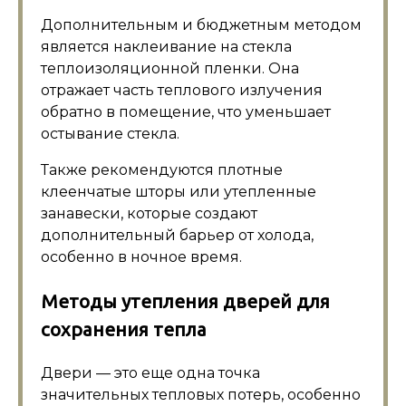
Дополнительным и бюджетным методом
является наклеивание на стекла
теплоизоляционной пленки. Она
отражает часть теплового излучения
обратно в помещение, что уменьшает
остывание стекла.
Также рекомендуются плотные
клеенчатые шторы или утепленные
занавески, которые создают
дополнительный барьер от холода,
особенно в ночное время.
Методы утепления дверей для
сохранения тепла
Двери — это еще одна точка
значительных тепловых потерь, особенно