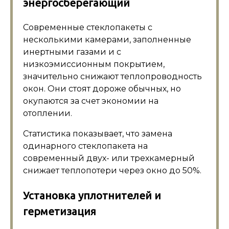
энергосберегающий
Современные стеклопакеты с
несколькими камерами, заполненные
инертными газами и с
низкоэмиссионным покрытием,
значительно снижают теплопроводность
окон. Они стоят дороже обычных, но
окупаются за счет экономии на
отоплении.
Статистика показывает, что замена
одинарного стеклопакета на
современный двух- или трехкамерный
снижает теплопотери через окно до 50%.
Установка уплотнителей и
герметизация