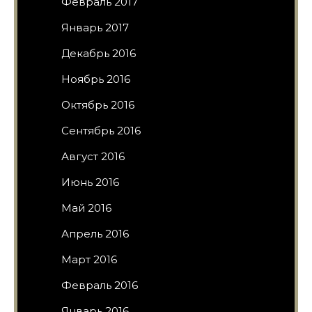
Февраль 2017
Январь 2017
Декабрь 2016
Ноябрь 2016
Октябрь 2016
Сентябрь 2016
Август 2016
Июнь 2016
Май 2016
Апрель 2016
Март 2016
Февраль 2016
Январь 2016