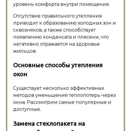
уровень комфорта внутри помещения.
Отсутствие правильного утепления
приводит к образованию холодных зон и
сквозняков, а также способствует
появлению конденсата и плесени, что
негативно отражается на здоровье
жильцов.
Основные способы утепления
окон
Существует несколько эффективных
методов уменьшения теплопотерь через
окна. Рассмотрим самые популярные и
доступные.
Замена стеклопакета на