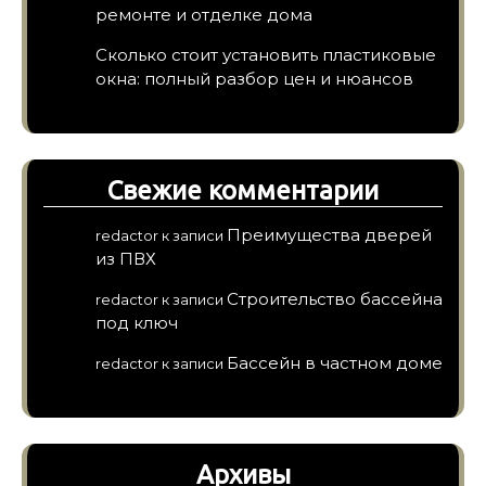
ремонте и отделке дома
Сколько стоит установить пластиковые
окна: полный разбор цен и нюансов
Свежие комментарии
Преимущества дверей
redactor
к записи
из ПВХ
Строительство бассейна
redactor
к записи
под ключ
Бассейн в частном доме
redactor
к записи
Архивы