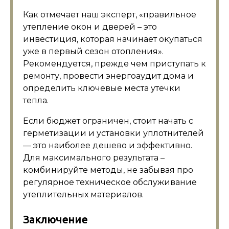
Как отмечает наш эксперт, «правильное
утепление окон и дверей – это
инвестиция, которая начинает окупаться
уже в первый сезон отопления».
Рекомендуется, прежде чем приступать к
ремонту, провести энергоаудит дома и
определить ключевые места утечки
тепла.
Если бюджет ограничен, стоит начать с
герметизации и установки уплотнителей
— это наиболее дешево и эффективно.
Для максимального результата –
комбинируйте методы, не забывая про
регулярное техническое обслуживание
утеплительных материалов.
Заключение