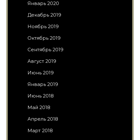
Январь 2020
Декабрь 2019
Ноябрь 2019
Октябрь 2019
Сентябрь 2019
Август 2019
Июнь 2019
Январь 2019
Июнь 2018
Май 2018
Апрель 2018
Март 2018