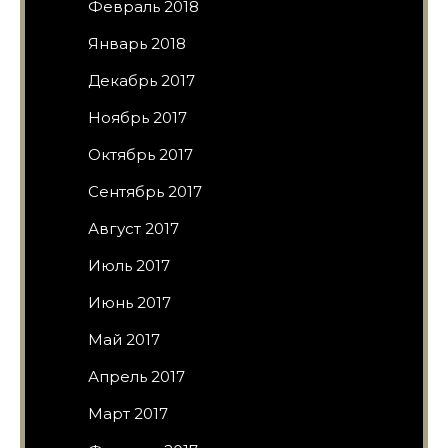
Февраль 2018
Январь 2018
Декабрь 2017
Ноябрь 2017
Октябрь 2017
Сентябрь 2017
Август 2017
Июль 2017
Июнь 2017
Май 2017
Апрель 2017
Март 2017