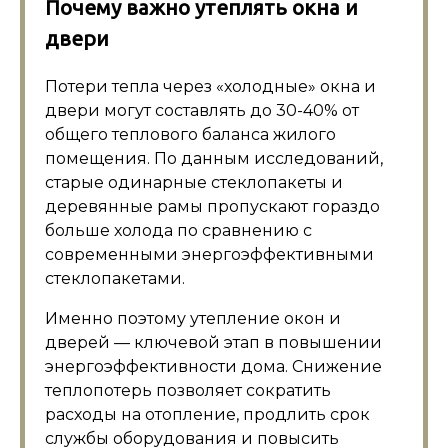
Почему важно утеплять окна и
двери
Потери тепла через «холодные» окна и
двери могут составлять до 30-40% от
общего теплового баланса жилого
помещения. По данным исследований,
старые одинарные стеклопакеты и
деревянные рамы пропускают гораздо
больше холода по сравнению с
современными энергоэффективными
стеклопакетами.
Именно поэтому утепление окон и
дверей — ключевой этап в повышении
энергоэффективности дома. Снижение
теплопотерь позволяет сократить
расходы на отопление, продлить срок
службы оборудования и повысить