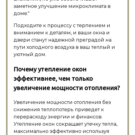
заметное улучшение микроклимата в
доме.
Подходите к процессу с терпением и
вниманием к деталям, и ваши окна и
двери станут надежной преградой на
пути холодного воздуха в ваш теплый и
уютный дом.
Почему утепление окон
эффективнее, чем только
увеличение мощности отопления?
Увеличение мощности отопления без
снижения теплопотерь приведет к
перерасходу энергии и финансов.
Утепление окон сокращает утечку тепла,
максимально эффективно используя