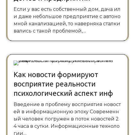
Если у вас есть собственный дом, дача ил
и даже небольшое предприятие с автоно
мной канализацией, то наверняка сталки
вались с такой проблемой,…
Как новости формируют
восприятие реальности
психологический аспект инф
Введение в проблему восприятия новост
ей в информационную эпоху Современн
ый человек погружен в поток новостей 2
4 часа в сутки. Информационные техноло
гии…