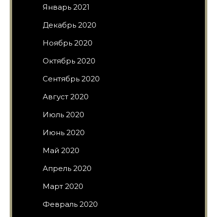
Январь 2021
Декабрь 2020
Ноябрь 2020
Октябрь 2020
Сентябрь 2020
Август 2020
Июль 2020
Июнь 2020
Май 2020
Апрель 2020
Март 2020
Февраль 2020