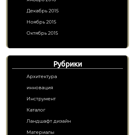
Декабрь 2015
Ноябрь 2015
Октябрь 2015
Рубрики
Архитектура
инновация
Инструмент
Каталог
Ландшафт дизайн
Материалы