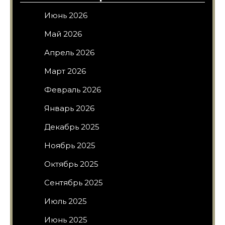
Июнь 2026
Май 2026
Апрель 2026
Март 2026
Февраль 2026
Январь 2026
Декабрь 2025
Ноябрь 2025
Октябрь 2025
Сентябрь 2025
Июль 2025
Июнь 2025