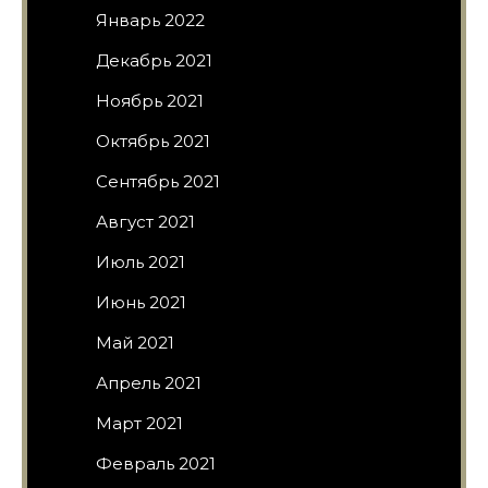
Январь 2022
Декабрь 2021
Ноябрь 2021
Октябрь 2021
Сентябрь 2021
Август 2021
Июль 2021
Июнь 2021
Май 2021
Апрель 2021
Март 2021
Февраль 2021