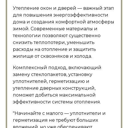
Утепление окон и дверей — важный этап
для повышения энергоэффективности
дома и создания комфортной атмосферы
зимой. Современные материалы и
технологии позволяют существенно
снизить теплопотери, уменьшить
расходы на отопление и защитить
жилище от сквозняков и холода.
Комплексный подход, включающий
замену стеклопакетов, установку
уплотнителей, герметизацию и
утепление дверных конструкций,
поможет добиться максимальной
эффективности системы отопления.
Начинайте с малого — уплотнители и
герметизация не требуют больших
вложений, но уже обеспечивают