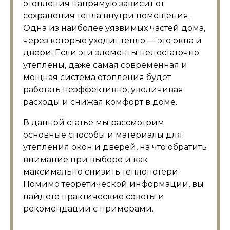
отопления напрямую зависит от
сохранения тепла внутри помещения.
Одна из наиболее уязвимых частей дома,
через которые уходит тепло — это окна и
двери. Если эти элементы недостаточно
утеплены, даже самая современная и
мощная система отопления будет
работать неэффективно, увеличивая
расходы и снижая комфорт в доме.
В данной статье мы рассмотрим
основные способы и материалы для
утепления окон и дверей, на что обратить
внимание при выборе и как
максимально снизить теплопотери.
Помимо теоретической информации, вы
найдете практические советы и
рекомендации с примерами.