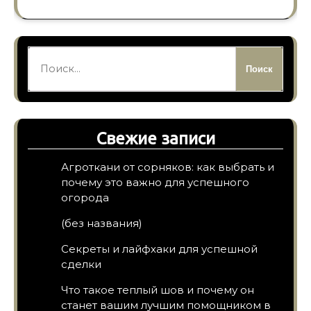
Найти:
Свежие записи
Агроткани от сорняков: как выбрать и
почему это важно для успешного
огорода
(без названия)
Секреты и лайфхаки для успешной
сделки
Что такое теплый шов и почему он
станет вашим лучшим помощником в