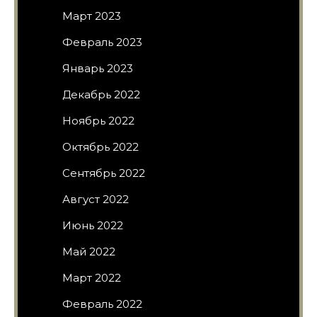
Март 2023
Февраль 2023
Январь 2023
Декабрь 2022
Ноябрь 2022
Октябрь 2022
Сентябрь 2022
Август 2022
Июнь 2022
Май 2022
Март 2022
Февраль 2022