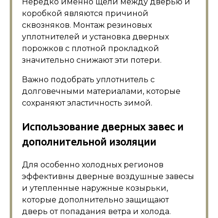
Нередко именно щели между дверью и
коробкой являются причиной
сквозняков. Монтаж резиновых
уплотнителей и установка дверных
порожков с плотной прокладкой
значительно снижают эти потери.
Важно подобрать уплотнитель с
долговечными материалами, которые
сохраняют эластичность зимой.
Использование дверных завес и
дополнительной изоляции
Для особенно холодных регионов
эффективны дверные воздушные завесы
и утепленные наружные козырьки,
которые дополнительно защищают
дверь от попадания ветра и холода.