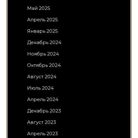
Май 2025
Апрель 2025
Январь 2025
Декабрь 2024
Ноябрь 2024
Октябрь 2024
Август 2024
Июль 2024
Апрель 2024
Декабрь 2023
Август 2023
Апрель 2023