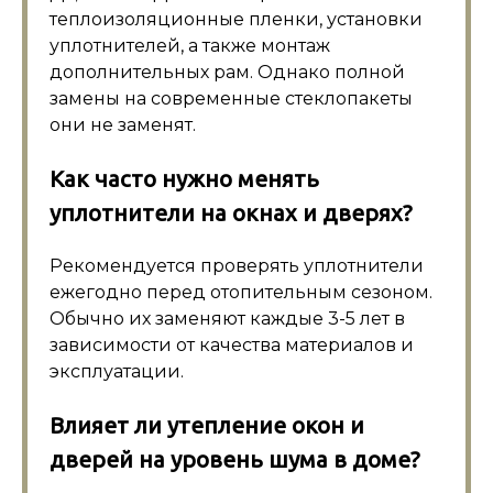
теплоизоляционные пленки, установки
уплотнителей, а также монтаж
дополнительных рам. Однако полной
замены на современные стеклопакеты
они не заменят.
Как часто нужно менять
уплотнители на окнах и дверях?
Рекомендуется проверять уплотнители
ежегодно перед отопительным сезоном.
Обычно их заменяют каждые 3-5 лет в
зависимости от качества материалов и
эксплуатации.
Влияет ли утепление окон и
дверей на уровень шума в доме?