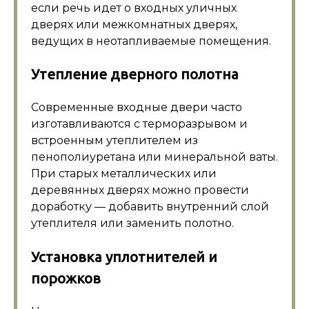
если речь идет о входных уличных
дверях или межкомнатных дверях,
ведущих в неотапливаемые помещения.
Утепление дверного полотна
Современные входные двери часто
изготавливаются с терморазрывом и
встроенным утеплителем из
пенополиуретана или минеральной ваты.
При старых металлических или
деревянных дверях можно провести
доработку — добавить внутренний слой
утеплителя или заменить полотно.
Установка уплотнителей и
порожков