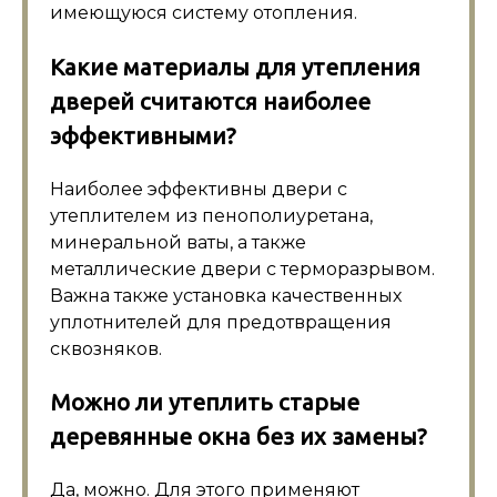
имеющуюся систему отопления.
Какие материалы для утепления
дверей считаются наиболее
эффективными?
Наиболее эффективны двери с
утеплителем из пенополиуретана,
минеральной ваты, а также
металлические двери с терморазрывом.
Важна также установка качественных
уплотнителей для предотвращения
сквозняков.
Можно ли утеплить старые
деревянные окна без их замены?
Да, можно. Для этого применяют