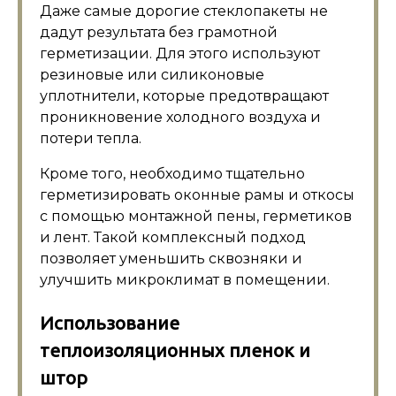
Даже самые дорогие стеклопакеты не
дадут результата без грамотной
герметизации. Для этого используют
резиновые или силиконовые
уплотнители, которые предотвращают
проникновение холодного воздуха и
потери тепла.
Кроме того, необходимо тщательно
герметизировать оконные рамы и откосы
с помощью монтажной пены, герметиков
и лент. Такой комплексный подход
позволяет уменьшить сквозняки и
улучшить микроклимат в помещении.
Использование
теплоизоляционных пленок и
штор