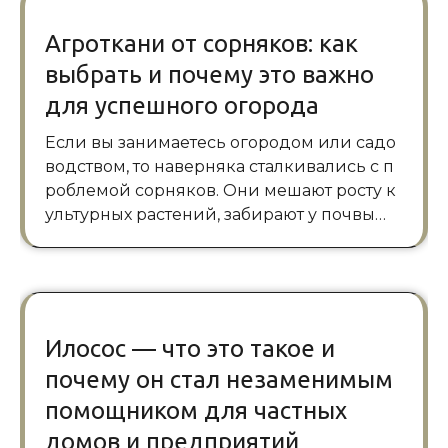
Агроткани от сорняков: как
выбрать и почему это важно
для успешного огорода
Если вы занимаетесь огородом или садо
водством, то наверняка сталкивались с п
роблемой сорняков. Они мешают росту к
ультурных растений, забирают у почвы…
Илосос — что это такое и
почему он стал незаменимым
помощником для частных
домов и предприятий