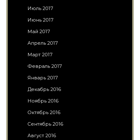
Июль 2017
Июнь 2017
Май 2017
Апрель 2017
Март 2017
Февраль 2017
Январь 2017
Декабрь 2016
Ноябрь 2016
Октябрь 2016
Сентябрь 2016
Август 2016