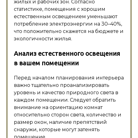
жилых и рабочих зон. Согласно
статистике, помещения с хорошим
естественным освещением уменьшают
потребление электроэнергии на 30–40%,
что положительно скажется на бюджете и
экологичности жилья.
Анализ естественного освещения
в вашем помещении
Перед началом планирования интерьера
важно тщательно проанализировать
уровень и качество природного света в
каждом помещении. Следует обратить
внимание на ориентацию комнат
относительно сторон света, количество и
размер окон, наличие препятствий
снаружи, которые могут затенять
помещение.