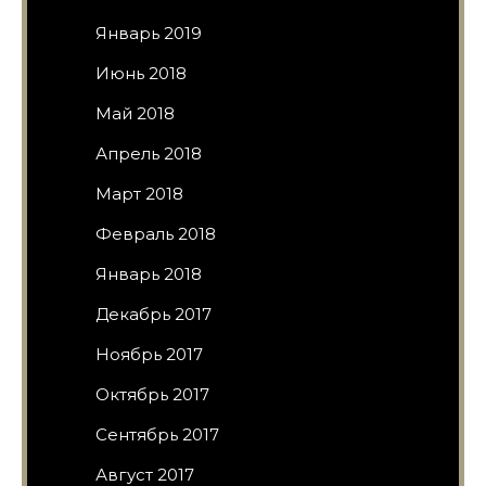
Январь 2019
Июнь 2018
Май 2018
Апрель 2018
Март 2018
Февраль 2018
Январь 2018
Декабрь 2017
Ноябрь 2017
Октябрь 2017
Сентябрь 2017
Август 2017