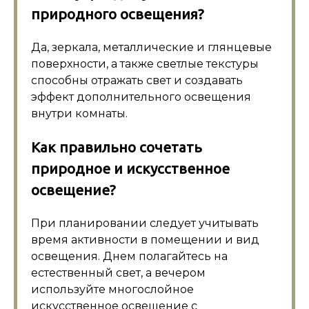
природного освещения?
Да, зеркала, металлические и глянцевые
поверхности, а также светлые текстуры
способны отражать свет и создавать
эффект дополнительного освещения
внутри комнаты.
Как правильно сочетать
природное и искусственное
освещение?
При планировании следует учитывать
время активности в помещении и вид
освещения. Днем полагайтесь на
естественный свет, а вечером
используйте многослойное
искусственное освещение с