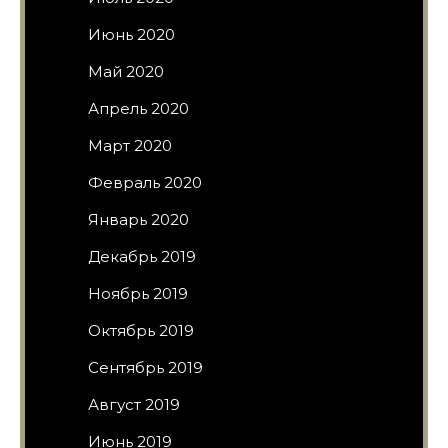
Июнь 2020
Май 2020
Апрель 2020
Март 2020
Февраль 2020
Январь 2020
Декабрь 2019
Ноябрь 2019
Октябрь 2019
Сентябрь 2019
Август 2019
Июнь 2019