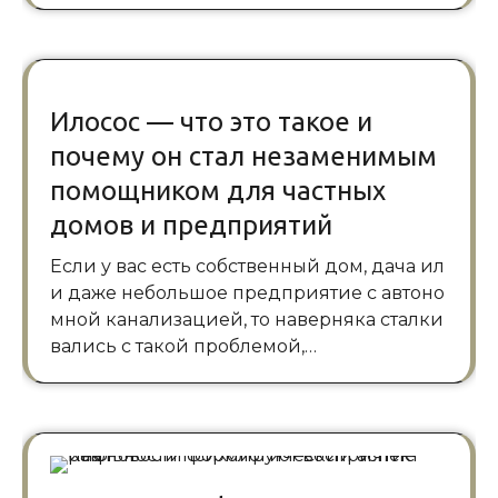
Илосос — что это такое и
почему он стал незаменимым
помощником для частных
домов и предприятий
Если у вас есть собственный дом, дача ил
и даже небольшое предприятие с автоно
мной канализацией, то наверняка сталки
вались с такой проблемой,…