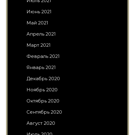
Июль 2021
Июнь 2021
Май 2021
Апрель 2021
Март 2021
Февраль 2021
Январь 2021
Декабрь 2020
Ноябрь 2020
Октябрь 2020
Сентябрь 2020
Август 2020
Июль 2020