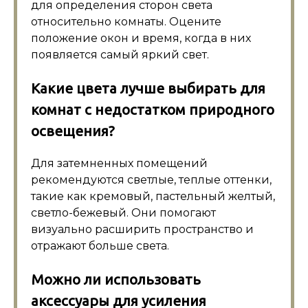
для определения сторон света
относительно комнаты. Оцените
положение окон и время, когда в них
появляется самый яркий свет.
Какие цвета лучше выбирать для
комнат с недостатком природного
освещения?
Для затемненных помещений
рекомендуются светлые, теплые оттенки,
такие как кремовый, пастельный желтый,
светло-бежевый. Они помогают
визуально расширить пространство и
отражают больше света.
Можно ли использовать
аксессуары для усиления