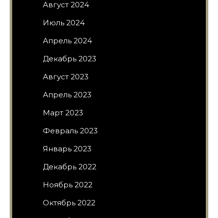
Август 2024
Июль 2024
Апрель 2024
Декабрь 2023
Август 2023
Апрель 2023
Март 2023
Февраль 2023
Январь 2023
Декабрь 2022
Ноябрь 2022
Октябрь 2022