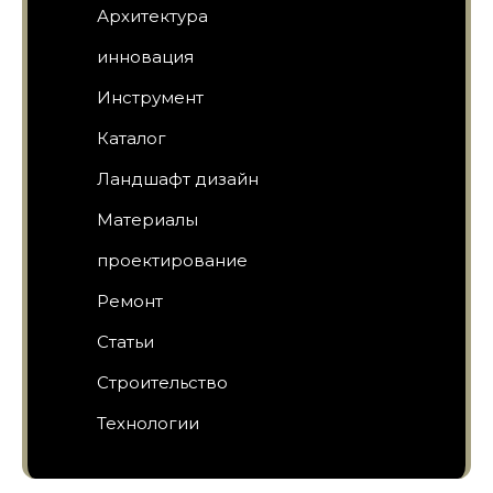
Архитектура
инновация
Инструмент
Каталог
Ландшафт дизайн
Материалы
проектирование
Ремонт
Статьи
Строительство
Технологии