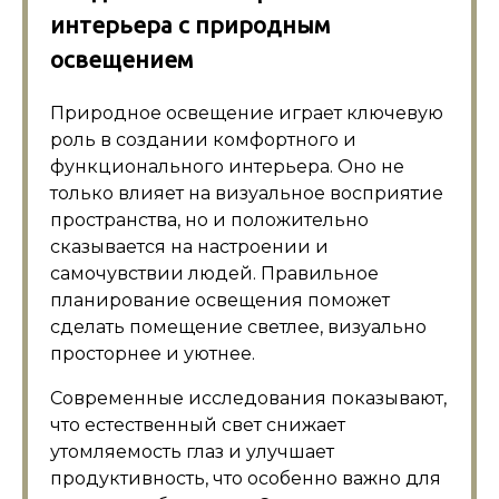
интерьера с природным
освещением
Природное освещение играет ключевую
роль в создании комфортного и
функционального интерьера. Оно не
только влияет на визуальное восприятие
пространства, но и положительно
сказывается на настроении и
самочувствии людей. Правильное
планирование освещения поможет
сделать помещение светлее, визуально
просторнее и уютнее.
Современные исследования показывают,
что естественный свет снижает
утомляемость глаз и улучшает
продуктивность, что особенно важно для