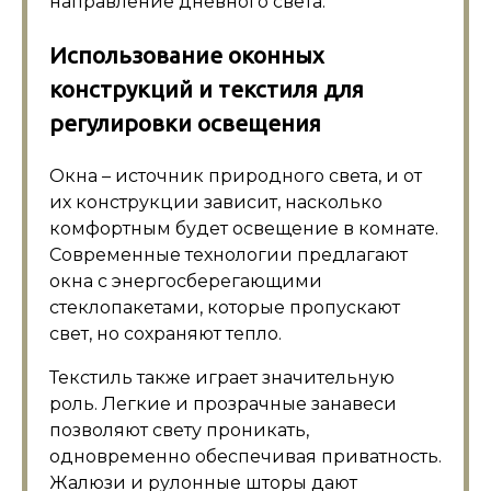
направление дневного света.
Использование оконных
конструкций и текстиля для
регулировки освещения
Окна – источник природного света, и от
их конструкции зависит, насколько
комфортным будет освещение в комнате.
Современные технологии предлагают
окна с энергосберегающими
стеклопакетами, которые пропускают
свет, но сохраняют тепло.
Текстиль также играет значительную
роль. Легкие и прозрачные занавеси
позволяют свету проникать,
одновременно обеспечивая приватность.
Жалюзи и рулонные шторы дают