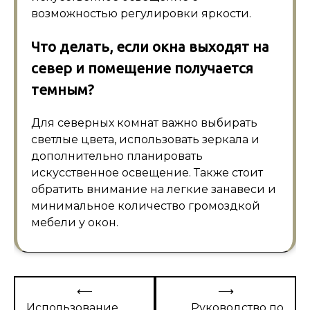
возможностью регулировки яркости.
Что делать, если окна выходят на
север и помещение получается
темным?
Для северных комнат важно выбирать
светлые цвета, использовать зеркала и
дополнительно планировать
искусственное освещение. Также стоит
обратить внимание на легкие занавеси и
минимальное количество громоздкой
мебели у окон.
Навигация
⟵
⟶
по
Использование
Руководство по