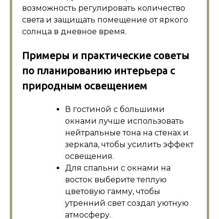
возможность регулировать количество
света и защищать помещение от яркого
солнца в дневное время.
Примеры и практические советы
по планированию интерьера с
природным освещением
В гостиной с большими
окнами лучше использовать
нейтральные тона на стенах и
зеркала, чтобы усилить эффект
освещения.
Для спальни с окнами на
восток выберите теплую
цветовую гамму, чтобы
утренний свет создал уютную
атмосферу.