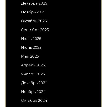
Декабрь 2025
Ноябрь 2025
Октябрь 2025
Сентябрь 2025
Июль 2025
Июнь 2025
Май 2025
Апрель 2025
Январь 2025
Декабрь 2024
Ноябрь 2024
Октябрь 2024