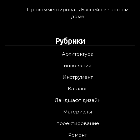
Прокомментировать Бассейн в частном
доме
Рубрики
Архитектура
инновация
Инструмент
Каталог
Ландшафт дизайн
Материалы
проектирование
Ремонт