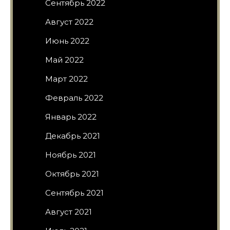
Сентябрь 2022
Август 2022
Июнь 2022
Май 2022
Март 2022
Февраль 2022
Январь 2022
Декабрь 2021
Ноябрь 2021
Октябрь 2021
Сентябрь 2021
Август 2021