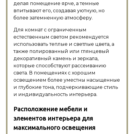
делая помещение ярче, а темные
впитывают его, создавая уютную, но
более затемненную атмосферу.
Для комнат с ограниченным
естественным светом рекомендуется
использовать теплые и светлые цвета, а
также полированный или глянцевый
декоративный камень и зеркала,
которые способствуют рассеиванию
света. В помещениях с хорошим
освещением более уместны насыщенные
и глубокие тона, подчеркивающие стиль
и индивидуальность интерьера.
Расположение мебели и
элементов интерьера для
максимального освещения