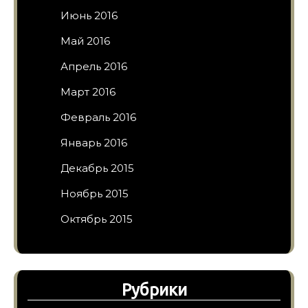
Июнь 2016
Май 2016
Апрель 2016
Март 2016
Февраль 2016
Январь 2016
Декабрь 2015
Ноябрь 2015
Октябрь 2015
Рубрики