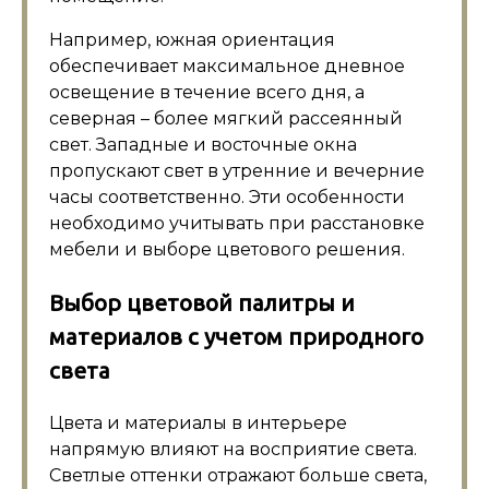
Например, южная ориентация
обеспечивает максимальное дневное
освещение в течение всего дня, а
северная – более мягкий рассеянный
свет. Западные и восточные окна
пропускают свет в утренние и вечерние
часы соответственно. Эти особенности
необходимо учитывать при расстановке
мебели и выборе цветового решения.
Выбор цветовой палитры и
материалов с учетом природного
света
Цвета и материалы в интерьере
напрямую влияют на восприятие света.
Светлые оттенки отражают больше света,