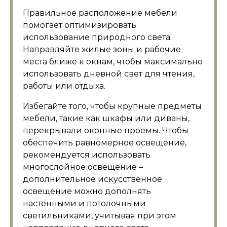
Правильное расположение мебели
помогает оптимизировать
использование природного света.
Направляйте жилые зоны и рабочие
места ближе к окнам, чтобы максимально
использовать дневной свет для чтения,
работы или отдыха.
Избегайте того, чтобы крупные предметы
мебели, такие как шкафы или диваны,
перекрывали оконные проемы. Чтобы
обеспечить равномерное освещение,
рекомендуется использовать
многослойное освещение –
дополнительное искусственное
освещение можно дополнять
настенными и потолочными
светильниками, учитывая при этом