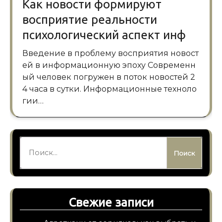
Как новости формируют
восприятие реальности
психологический аспект инф
Введение в проблему восприятия новост
ей в информационную эпоху Современн
ый человек погружен в поток новостей 2
4 часа в сутки. Информационные техноло
гии…
Найти:
Свежие записи