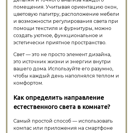
помещения. Учитывая ориентацию окон,
цветовую палитру, расположение мебели
и возможности регулирования света при
помощи текстиля и фурнитуры, можно
создать уютное, функциональное и
эстетически приятное пространство.
Свет — это не просто элемент дизайна,
это источник жизни и энергии внутри
вашего дома. Используйте его разумно,
чтобы каждый день наполнялся теплом и
комфортом.
Как определить направление
естественного света в комнате?
Самый простой способ — использовать
компас или приложения на смартфоне