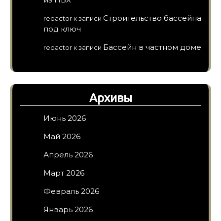
Строительство бассейна
redactor
к записи
под ключ
Бассейн в частном доме
redactor
к записи
Архивы
Июнь 2026
Май 2026
Апрель 2026
Март 2026
Февраль 2026
Январь 2026