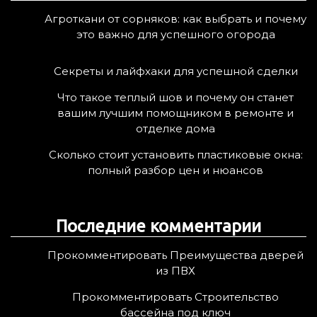
:
Агроткани от сорняков: как выбрать и почему
это важно для успешного огорода
Секреты и лайфхаки для успешной сделки
Что такое теплый шов и почему он станет
вашим лучшим помощником в ремонте и
отделке дома
Сколько стоит установить пластиковые окна:
полный разбор цен и нюансов
Последние комментарии
Прокомментировать Преимущества дверей
из ПВХ
Прокомментировать Строительство
бассейна под ключ