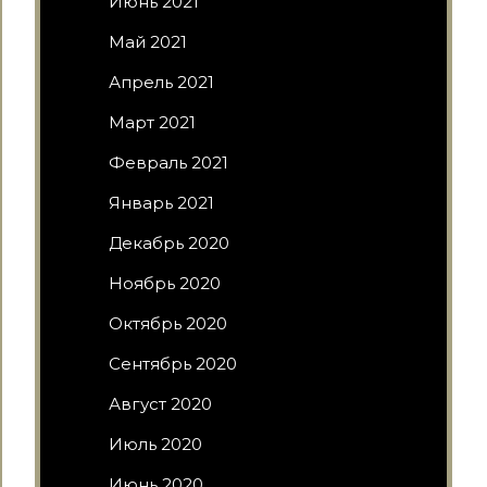
Июнь 2021
Май 2021
Апрель 2021
Март 2021
Февраль 2021
Январь 2021
Декабрь 2020
Ноябрь 2020
Октябрь 2020
Сентябрь 2020
Август 2020
Июль 2020
Июнь 2020