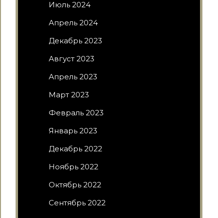
Июль 2024
Апрель 2024
Декабрь 2023
Август 2023
Апрель 2023
Март 2023
Февраль 2023
Январь 2023
Декабрь 2022
Ноябрь 2022
Октябрь 2022
Сентябрь 2022