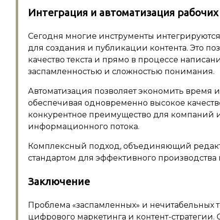
Интеграция и автоматизация рабочих
Сегодня многие инструменты интегрируются
для создания и публикации контента. Это по
качество текста и прямо в процессе написани
заспамленностью и сложностью понимания.
Автоматизация позволяет экономить время и
обеспечивая одновременно высокое качество
конкурентное преимущество для компаний и 
информационного потока.
Комплексный подход, объединяющий редакто
стандартом для эффективного производства 
Заключение
Проблема «заспамленных» и нечитабельных те
цифрового маркетинга и контент-стратегии.