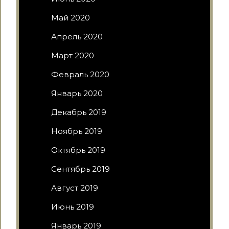
Май 2020
Апрель 2020
Март 2020
Февраль 2020
Январь 2020
Декабрь 2019
Ноябрь 2019
Октябрь 2019
Сентябрь 2019
Август 2019
Июнь 2019
Январь 2019