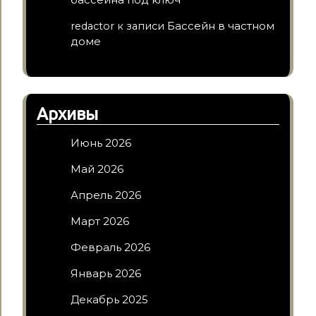
Бассейн в частном
redactor
к записи
доме
Архивы
Июнь 2026
Май 2026
Апрель 2026
Март 2026
Февраль 2026
Январь 2026
Декабрь 2025