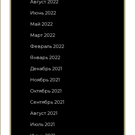
Август 2022
Июнь 2022
Май 2022
Март 2022
Февраль 2022
Январь 2022
Декабрь 2021
Ноябрь 2021
Октябрь 2021
Сентябрь 2021
Август 2021
Июль 2021