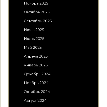
Ноябрь 2025
Октябрь 2025
Сентябрь 2025
Июль 2025
Июнь 2025
Май 2025
Апрель 2025
Январь 2025
Декабрь 2024
Ноябрь 2024
Октябрь 2024
Август 2024